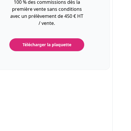
100 % des commissions dès la
première vente sans conditions
avec un prélèvement de 450 € HT
/ vente.
Télécharger la plaquette