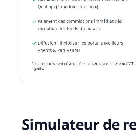
Qualiopi (6 modules au choix)
Paiement des commissions immédiat dès
réception des fonds du notaire
Diffusion illimité sur les portails Meilleurs
Agents & ParuVendu
* Les logiciels sont développés en interne par le réseau AV T
agents.
Simulateur de r