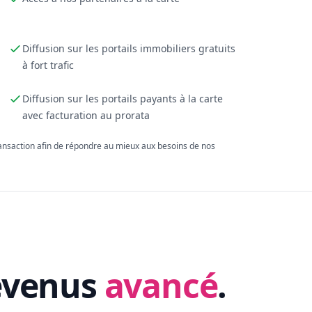
Diffusion sur les portails immobiliers gratuits
à fort trafic
Diffusion sur les portails payants à la carte
avec facturation au prorata
ransaction afin de répondre au mieux aux besoins de nos
evenus
avancé
.