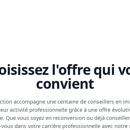
isissez l'offre qui 
convient
ction accompagne une centaine de conseillers en im
eur activité professionnelle grâce à une offre évoluti
e. Que vous soyez en reconversion ou déjà conseiller
vous dans votre carrière professionnelle avec notre