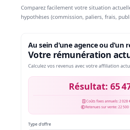
Comparez facilement votre situation actuelle
hypothèses (commission, paliers, frais, publ
Au sein d'une agence ou d'un 
Votre rémunération actu
Calculez vos revenus avec votre affiliation actu
Résultat:
65 4
Coûts fixes annuels:
2 028 
Retenues sur vente:
22 500
Type d'offre