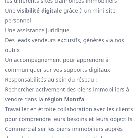
les différents sites d'annonces immobiliers
Une
visibilité digitale
grâce à un mini-site
personnel
Une assistance juridique
Des leads vendeurs exclusifs, générés via nos
outils
Un accompagnement pour apprendre à
communiquer sur vos supports digitaux
Responsabilités au sein du réseau :
Rechercher activement des biens immobiliers à
vendre dans la
région
Montfa
Travailler en étroite collaboration avec les clients
pour comprendre leurs besoins et leurs objectifs
Commercialiser les biens immobiliers auprès