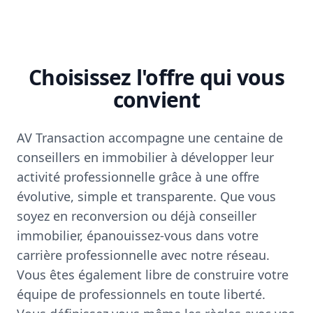
Choisissez l'offre qui vous
convient
AV Transaction accompagne une centaine de
conseillers en immobilier à développer leur
activité professionnelle grâce à une offre
évolutive, simple et transparente. Que vous
soyez en reconversion ou déjà conseiller
immobilier, épanouissez-vous dans votre
carrière professionnelle avec notre réseau.
Vous êtes également libre de construire votre
équipe de professionnels en toute liberté.