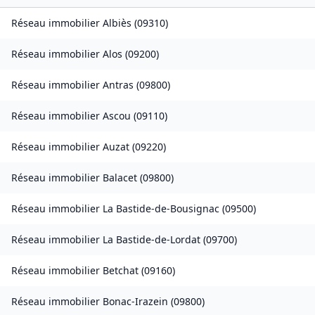
Réseau immobilier
Albiès
(
09310
)
Réseau immobilier
Alos
(
09200
)
Réseau immobilier
Antras
(
09800
)
Réseau immobilier
Ascou
(
09110
)
Réseau immobilier
Auzat
(
09220
)
Réseau immobilier
Balacet
(
09800
)
Réseau immobilier
La Bastide-de-Bousignac
(
09500
)
Réseau immobilier
La Bastide-de-Lordat
(
09700
)
Réseau immobilier
Betchat
(
09160
)
Réseau immobilier
Bonac-Irazein
(
09800
)