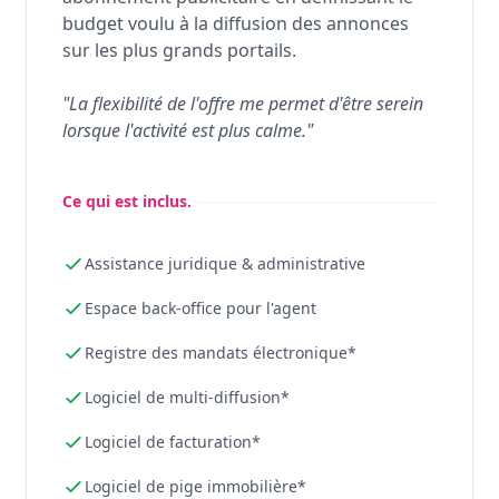
budget voulu à la diffusion des annonces
sur les plus grands portails.
"La flexibilité de l'offre me permet d'être serein
lorsque l'activité est plus calme."
Ce qui est inclus.
Assistance juridique & administrative
Espace back-office pour l'agent
Registre des mandats électronique*
Logiciel de multi-diffusion*
Logiciel de facturation*
Logiciel de pige immobilière*