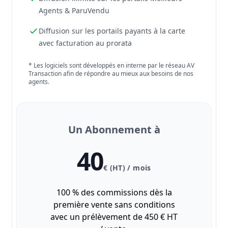
Agents & ParuVendu
Diffusion sur les portails payants à la carte
avec facturation au prorata
* Les logiciels sont développés en interne par le réseau AV
Transaction afin de répondre au mieux aux besoins de nos
agents.
Un Abonnement à
40
€ (HT) / mois
100 % des commissions dès la
première vente sans conditions
avec un prélèvement de 450 € HT