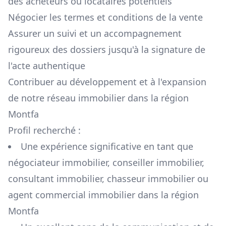
des acheteurs ou locataires potentiels
Négocier les termes et conditions de la vente
Assurer un suivi et un accompagnement
rigoureux des dossiers jusqu'à la signature de
l'acte authentique
Contribuer au développement et à l'expansion
de notre réseau immobilier dans la région
Montfa
Profil recherché :
Une expérience significative en tant que
négociateur immobilier, conseiller immobilier,
consultant immobilier, chasseur immobilier ou
agent commercial immobilier dans la région
Montfa