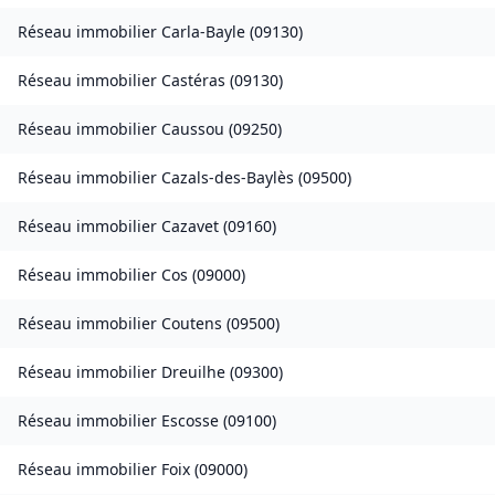
Réseau immobilier
Carla-Bayle
(
09130
)
Réseau immobilier
Castéras
(
09130
)
Réseau immobilier
Caussou
(
09250
)
Réseau immobilier
Cazals-des-Baylès
(
09500
)
Réseau immobilier
Cazavet
(
09160
)
Réseau immobilier
Cos
(
09000
)
Réseau immobilier
Coutens
(
09500
)
Réseau immobilier
Dreuilhe
(
09300
)
Réseau immobilier
Escosse
(
09100
)
Réseau immobilier
Foix
(
09000
)