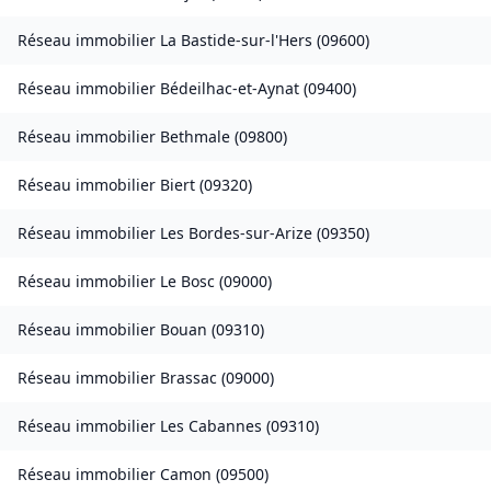
Réseau immobilier
La Bastide-sur-l'Hers
(
09600
)
Réseau immobilier
Bédeilhac-et-Aynat
(
09400
)
Réseau immobilier
Bethmale
(
09800
)
Réseau immobilier
Biert
(
09320
)
Réseau immobilier
Les Bordes-sur-Arize
(
09350
)
Réseau immobilier
Le Bosc
(
09000
)
Réseau immobilier
Bouan
(
09310
)
Réseau immobilier
Brassac
(
09000
)
Réseau immobilier
Les Cabannes
(
09310
)
Réseau immobilier
Camon
(
09500
)