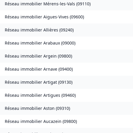
Réseau immobilier
Mérens-les-Vals
(
09110
)
Réseau immobilier
Aigues-Vives
(
09600
)
Réseau immobilier
Allières
(
09240
)
Réseau immobilier
Arabaux
(
09000
)
Réseau immobilier
Argein
(
09800
)
Réseau immobilier
Arnave
(
09400
)
Réseau immobilier
Artigat
(
09130
)
Réseau immobilier
Artigues
(
09460
)
Réseau immobilier
Aston
(
09310
)
Réseau immobilier
Aucazein
(
09800
)