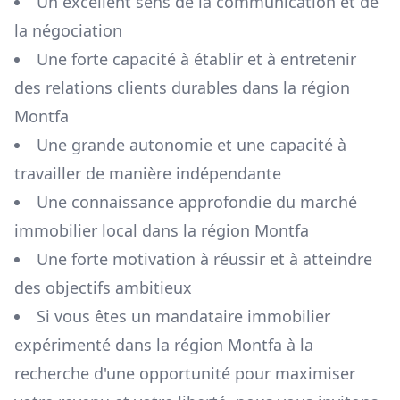
Un excellent sens de la communication et de
la négociation
Une forte capacité à établir et à entretenir
des relations clients durables dans la région
Montfa
Une grande autonomie et une capacité à
travailler de manière indépendante
Une connaissance approfondie du marché
immobilier local dans la région
Montfa
Une forte motivation à réussir et à atteindre
des objectifs ambitieux
Si vous êtes un mandataire immobilier
expérimenté dans la région
Montfa
à la
recherche d'une opportunité pour maximiser