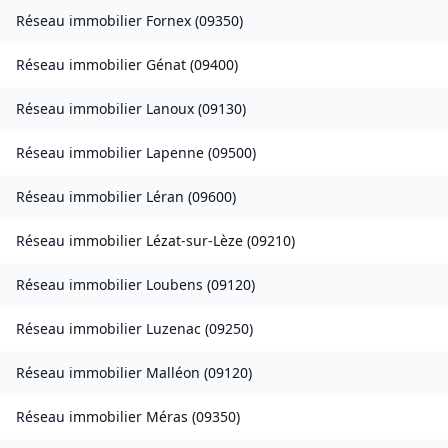
Réseau immobilier
Fornex
(
09350
)
Réseau immobilier
Génat
(
09400
)
Réseau immobilier
Lanoux
(
09130
)
Réseau immobilier
Lapenne
(
09500
)
Réseau immobilier
Léran
(
09600
)
Réseau immobilier
Lézat-sur-Lèze
(
09210
)
Réseau immobilier
Loubens
(
09120
)
Réseau immobilier
Luzenac
(
09250
)
Réseau immobilier
Malléon
(
09120
)
Réseau immobilier
Méras
(
09350
)