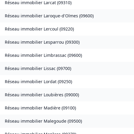
Réseau immobilier
Larcat
(
09310
)
Réseau immobilier
Laroque-d'Olmes
(
09600
)
Réseau immobilier
Lercoul
(
09220
)
Réseau immobilier
Lesparrou
(
09300
)
Réseau immobilier
Limbrassac
(
09600
)
Réseau immobilier
Lissac
(
09700
)
Réseau immobilier
Lordat
(
09250
)
Réseau immobilier
Loubières
(
09000
)
Réseau immobilier
Madière
(
09100
)
Réseau immobilier
Malegoude
(
09500
)