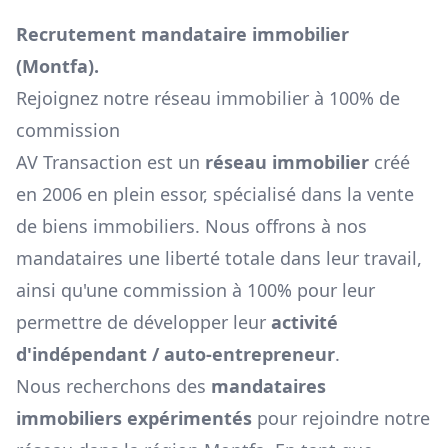
Recrutement mandataire immobilier
(
Montfa
).
Rejoignez notre réseau immobilier à 100% de
commission
AV Transaction est un
réseau immobilier
créé
en 2006 en plein essor, spécialisé dans la vente
de biens immobiliers. Nous offrons à nos
mandataires une liberté totale dans leur travail,
ainsi qu'une commission à 100% pour leur
permettre de développer leur
activité
d'indépendant / auto-entrepreneur
.
Nous recherchons des
mandataires
immobiliers expérimentés
pour rejoindre notre