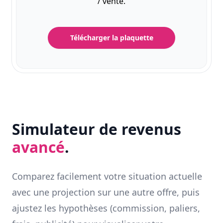
/ vente.
Télécharger la plaquette
Simulateur de revenus
avancé
.
Comparez facilement votre situation actuelle
avec une projection sur une autre offre, puis
ajustez les hypothèses (commission, paliers,