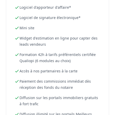
Logiciel d'apporteur d'affaire*
Logiciel de signature électronique*
Mini site
Widget d'estimation en ligne pour capter des
leads vendeurs
Formation 42h à tarifs préférentiels certifiée
Qualiopi (6 modules au choix)
Accès à nos partenaires à la carte
Paiement des commissions immédiat dès
réception des fonds du notaire
Diffusion sur les portails immobiliers gratuits
à fort trafic
Diffusion illimité sur les portails Meilleurs