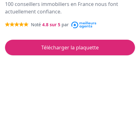
100 conseillers immobiliers en France nous font
actuellement confiance.
Noté
4.8
sur 5
par
Télécharger la plaquette