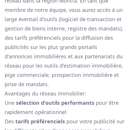
réseau dans la région
Montfa
. En tant que
membre de notre équipe, vous aurez accès à un
large éventail d'outils (logiciel de transaction et
gestion de biens interne, registre des mandats),
des tarifs préférenciels pour la diffusion des
publicités sur les plus grands portails
d'annonces immobilières et aux partenariats du
réseau pour les outils d'estimation immobilière,
pige commerciale, prospection immobilière et
prise de mandats.
Avantages du réseau immobilier:
Une
sélection d'outils performants
pour être
rapidement opérationnel
Des
tarifs préférenciels
pour votre publicité sur