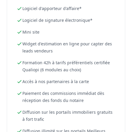
Logiciel d'apporteur d'affaire*
Logiciel de signature électronique*
Mini site
Widget d'estimation en ligne pour capter des
leads vendeurs
Formation 42h à tarifs préférentiels certifiée
Qualiopi (6 modules au choix)
Accès à nos partenaires à la carte
Paiement des commissions immédiat dès
réception des fonds du notaire
Diffusion sur les portails immobiliers gratuits
à fort trafic
Diffusion illimité sur les portails Meilleurs