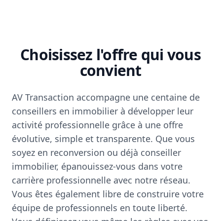
Choisissez l'offre qui vous
convient
AV Transaction accompagne une centaine de
conseillers en immobilier à développer leur
activité professionnelle grâce à une offre
évolutive, simple et transparente. Que vous
soyez en reconversion ou déjà conseiller
immobilier, épanouissez-vous dans votre
carrière professionnelle avec notre réseau.
Vous êtes également libre de construire votre
équipe de professionnels en toute liberté.