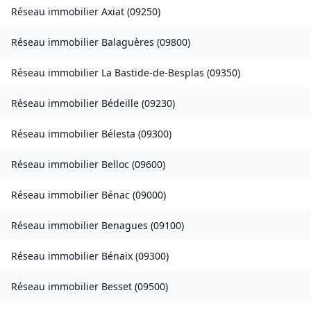
Réseau immobilier
Axiat
(
09250
)
Réseau immobilier
Balaguères
(
09800
)
Réseau immobilier
La Bastide-de-Besplas
(
09350
)
Réseau immobilier
Bédeille
(
09230
)
Réseau immobilier
Bélesta
(
09300
)
Réseau immobilier
Belloc
(
09600
)
Réseau immobilier
Bénac
(
09000
)
Réseau immobilier
Benagues
(
09100
)
Réseau immobilier
Bénaix
(
09300
)
Réseau immobilier
Besset
(
09500
)