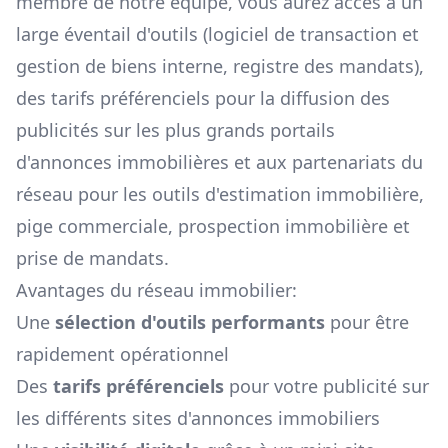
membre de notre équipe, vous aurez accès à un
large éventail d'outils (logiciel de transaction et
gestion de biens interne, registre des mandats),
des tarifs préférenciels pour la diffusion des
publicités sur les plus grands portails
d'annonces immobilières et aux partenariats du
réseau pour les outils d'estimation immobilière,
pige commerciale, prospection immobilière et
prise de mandats.
Avantages du réseau immobilier:
Une
sélection d'outils performants
pour être
rapidement opérationnel
Des
tarifs préférenciels
pour votre publicité sur
les différents sites d'annonces immobiliers