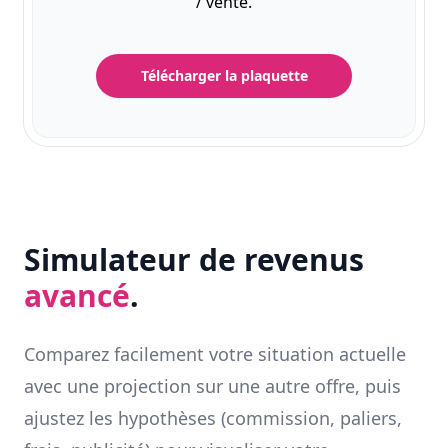
/ vente.
Télécharger la plaquette
Simulateur de revenus
avancé
.
Comparez facilement votre situation actuelle
avec une projection sur une autre offre, puis
ajustez les hypothèses (commission, paliers,