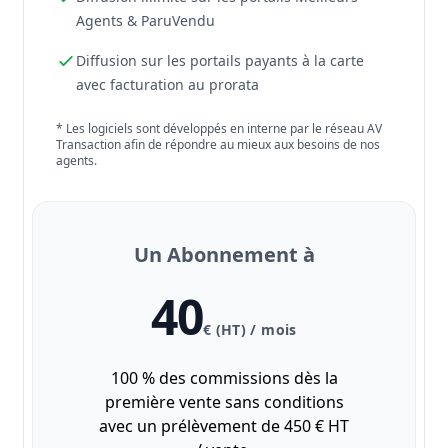
Agents & ParuVendu
Diffusion sur les portails payants à la carte
avec facturation au prorata
* Les logiciels sont développés en interne par le réseau AV
Transaction afin de répondre au mieux aux besoins de nos
agents.
Un Abonnement à
40
€ (HT) / mois
100 % des commissions dès la
première vente sans conditions
avec un prélèvement de 450 € HT