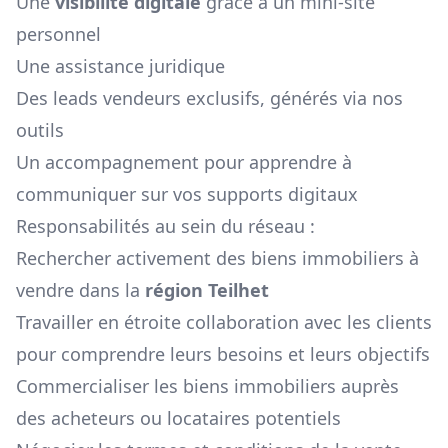
Une
visibilité digitale
grâce à un mini-site
personnel
Une assistance juridique
Des leads vendeurs exclusifs, générés via nos
outils
Un accompagnement pour apprendre à
communiquer sur vos supports digitaux
Responsabilités au sein du réseau :
Rechercher activement des biens immobiliers à
vendre dans la
région
Teilhet
Travailler en étroite collaboration avec les clients
pour comprendre leurs besoins et leurs objectifs
Commercialiser les biens immobiliers auprès
des acheteurs ou locataires potentiels