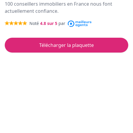
100 conseillers immobiliers en France nous font
actuellement confiance.
Noté
4.8
sur 5
par
Télécharger la plaquette