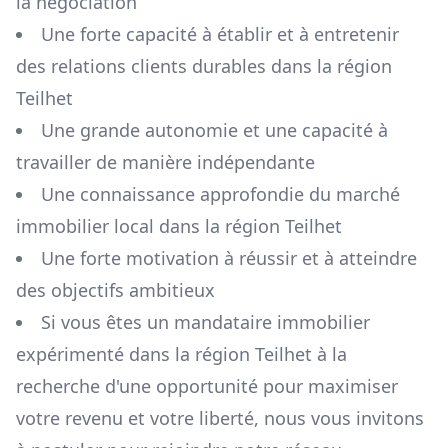
la négociation
Une forte capacité à établir et à entretenir
des relations clients durables dans la région
Teilhet
Une grande autonomie et une capacité à
travailler de manière indépendante
Une connaissance approfondie du marché
immobilier local dans la région
Teilhet
Une forte motivation à réussir et à atteindre
des objectifs ambitieux
Si vous êtes un mandataire immobilier
expérimenté dans la région
Teilhet
à la
recherche d'une opportunité pour maximiser
votre revenu et votre liberté, nous vous invitons