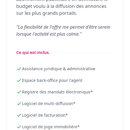
budget voulu à la diffusion des annonces
sur les plus grands portails.
"La flexibilité de l'offre me permet d'être serein
lorsque l'activité est plus calme."
Ce qui est inclus.
Assistance juridique & administrative
Espace back-office pour l'agent
Registre des mandats électronique*
Logiciel de multi-diffusion*
Logiciel de facturation*
Logiciel de pige immobilière*