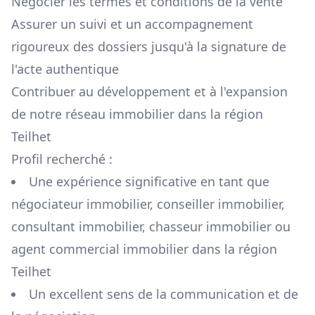
Négocier les termes et conditions de la vente
Assurer un suivi et un accompagnement
rigoureux des dossiers jusqu'à la signature de
l'acte authentique
Contribuer au développement et à l'expansion
de notre réseau immobilier dans la région
Teilhet
Profil recherché :
Une expérience significative en tant que
négociateur immobilier, conseiller immobilier,
consultant immobilier, chasseur immobilier ou
agent commercial immobilier dans la région
Teilhet
Un excellent sens de la communication et de