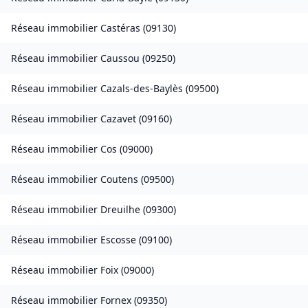
Réseau immobilier
Castéras
(
09130
)
Réseau immobilier
Caussou
(
09250
)
Réseau immobilier
Cazals-des-Baylès
(
09500
)
Réseau immobilier
Cazavet
(
09160
)
Réseau immobilier
Cos
(
09000
)
Réseau immobilier
Coutens
(
09500
)
Réseau immobilier
Dreuilhe
(
09300
)
Réseau immobilier
Escosse
(
09100
)
Réseau immobilier
Foix
(
09000
)
Réseau immobilier
Fornex
(
09350
)