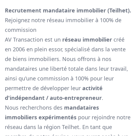
Recrutement mandataire immobilier (
Teilhet
).
Rejoignez notre réseau immobilier à 100% de
commission
AV Transaction est un
réseau immobilier
créé
en 2006 en plein essor, spécialisé dans la vente
de biens immobiliers. Nous offrons à nos
mandataires une liberté totale dans leur travail,
ainsi qu'une commission à 100% pour leur
permettre de développer leur
activité
d'indépendant / auto-entrepreneur
.
Nous recherchons des
mandataires
immobiliers expérimentés
pour rejoindre notre
réseau dans la région
Teilhet
. En tant que