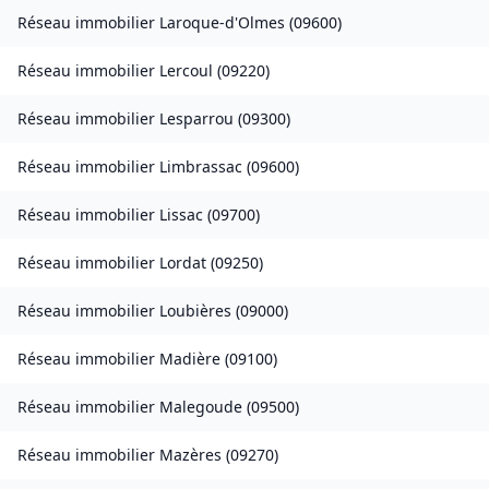
Réseau immobilier
Laroque-d'Olmes
(
09600
)
Réseau immobilier
Lercoul
(
09220
)
Réseau immobilier
Lesparrou
(
09300
)
Réseau immobilier
Limbrassac
(
09600
)
Réseau immobilier
Lissac
(
09700
)
Réseau immobilier
Lordat
(
09250
)
Réseau immobilier
Loubières
(
09000
)
Réseau immobilier
Madière
(
09100
)
Réseau immobilier
Malegoude
(
09500
)
Réseau immobilier
Mazères
(
09270
)