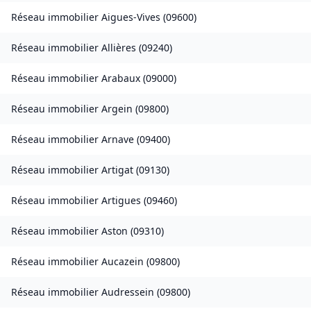
Réseau immobilier
Aigues-Vives
(
09600
)
Réseau immobilier
Allières
(
09240
)
Réseau immobilier
Arabaux
(
09000
)
Réseau immobilier
Argein
(
09800
)
Réseau immobilier
Arnave
(
09400
)
Réseau immobilier
Artigat
(
09130
)
Réseau immobilier
Artigues
(
09460
)
Réseau immobilier
Aston
(
09310
)
Réseau immobilier
Aucazein
(
09800
)
Réseau immobilier
Audressein
(
09800
)