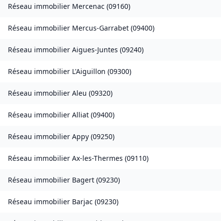
Réseau immobilier
Mercenac
(
09160
)
Réseau immobilier
Mercus-Garrabet
(
09400
)
Réseau immobilier
Aigues-Juntes
(
09240
)
Réseau immobilier
L'Aiguillon
(
09300
)
Réseau immobilier
Aleu
(
09320
)
Réseau immobilier
Alliat
(
09400
)
Réseau immobilier
Appy
(
09250
)
Réseau immobilier
Ax-les-Thermes
(
09110
)
Réseau immobilier
Bagert
(
09230
)
Réseau immobilier
Barjac
(
09230
)