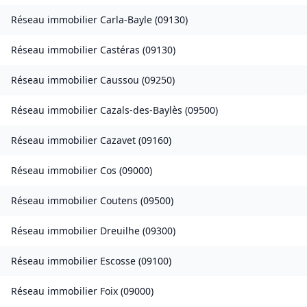
Réseau immobilier
Carla-Bayle
(
09130
)
Réseau immobilier
Castéras
(
09130
)
Réseau immobilier
Caussou
(
09250
)
Réseau immobilier
Cazals-des-Baylès
(
09500
)
Réseau immobilier
Cazavet
(
09160
)
Réseau immobilier
Cos
(
09000
)
Réseau immobilier
Coutens
(
09500
)
Réseau immobilier
Dreuilhe
(
09300
)
Réseau immobilier
Escosse
(
09100
)
Réseau immobilier
Foix
(
09000
)