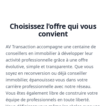
Choisissez l'offre qui vous
convient
AV Transaction accompagne une centaine de
conseillers en immobilier à développer leur
activité professionnelle grâce à une offre
évolutive, simple et transparente. Que vous
soyez en reconversion ou déjà conseiller
immobilier, épanouissez-vous dans votre
carrière professionnelle avec notre réseau.
Vous êtes également libre de construire votre
équipe de professionnels en toute liberté.