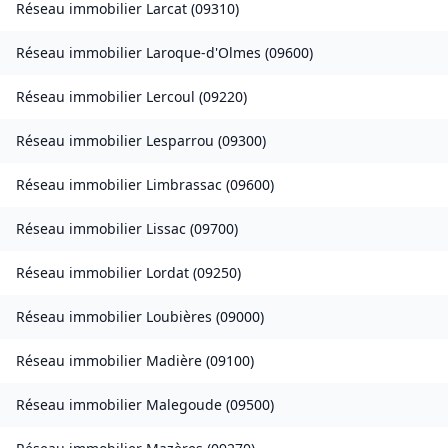
Réseau immobilier
Larcat
(
09310
)
Réseau immobilier
Laroque-d'Olmes
(
09600
)
Réseau immobilier
Lercoul
(
09220
)
Réseau immobilier
Lesparrou
(
09300
)
Réseau immobilier
Limbrassac
(
09600
)
Réseau immobilier
Lissac
(
09700
)
Réseau immobilier
Lordat
(
09250
)
Réseau immobilier
Loubières
(
09000
)
Réseau immobilier
Madière
(
09100
)
Réseau immobilier
Malegoude
(
09500
)