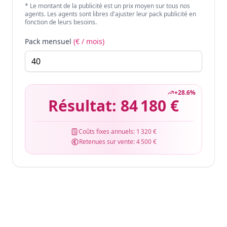
* Le montant de la publicité est un prix moyen sur tous nos
agents. Les agents sont libres d'ajuster leur pack publicité en
fonction de leurs besoins.
Pack mensuel
(€ / mois)
+
28.6
%
Résultat:
84 180 €
Coûts fixes annuels:
1 320 €
Retenues sur vente:
4 500 €