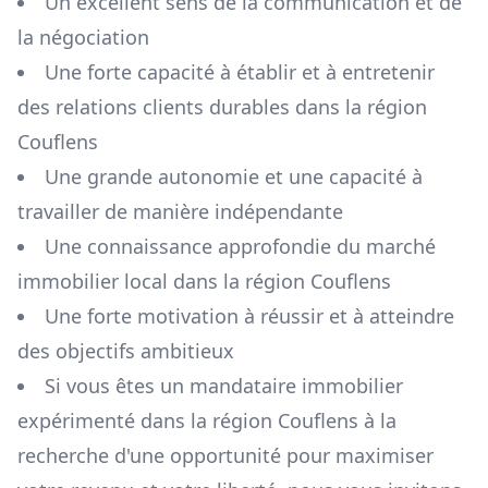
Un excellent sens de la communication et de
la négociation
Une forte capacité à établir et à entretenir
des relations clients durables dans la région
Couflens
Une grande autonomie et une capacité à
travailler de manière indépendante
Une connaissance approfondie du marché
immobilier local dans la région
Couflens
Une forte motivation à réussir et à atteindre
des objectifs ambitieux
Si vous êtes un mandataire immobilier
expérimenté dans la région
Couflens
à la
recherche d'une opportunité pour maximiser