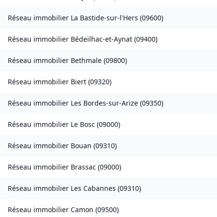
Réseau immobilier
La Bastide-sur-l'Hers
(
09600
)
Réseau immobilier
Bédeilhac-et-Aynat
(
09400
)
Réseau immobilier
Bethmale
(
09800
)
Réseau immobilier
Biert
(
09320
)
Réseau immobilier
Les Bordes-sur-Arize
(
09350
)
Réseau immobilier
Le Bosc
(
09000
)
Réseau immobilier
Bouan
(
09310
)
Réseau immobilier
Brassac
(
09000
)
Réseau immobilier
Les Cabannes
(
09310
)
Réseau immobilier
Camon
(
09500
)