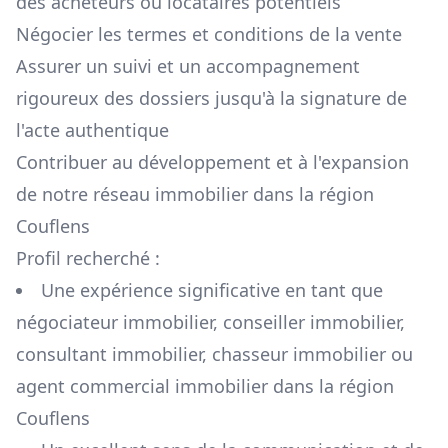
des acheteurs ou locataires potentiels
Négocier les termes et conditions de la vente
Assurer un suivi et un accompagnement
rigoureux des dossiers jusqu'à la signature de
l'acte authentique
Contribuer au développement et à l'expansion
de notre réseau immobilier dans la région
Couflens
Profil recherché :
Une expérience significative en tant que
négociateur immobilier, conseiller immobilier,
consultant immobilier, chasseur immobilier ou
agent commercial immobilier dans la région
Couflens