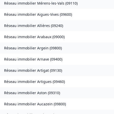
Réseau immobilier
Mérens-les-Vals
(
09110
)
Réseau immobilier
Aigues-Vives
(
09600
)
Réseau immobilier
Allières
(
09240
)
Réseau immobilier
Arabaux
(
09000
)
Réseau immobilier
Argein
(
09800
)
Réseau immobilier
Arnave
(
09400
)
Réseau immobilier
Artigat
(
09130
)
Réseau immobilier
Artigues
(
09460
)
Réseau immobilier
Aston
(
09310
)
Réseau immobilier
Aucazein
(
09800
)