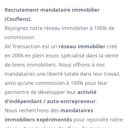
Recrutement mandataire immobilier
(
Couflens
).
Rejoignez notre réseau immobilier à 100% de
commission
AV Transaction est un
réseau immobilier
créé
en 2006 en plein essor, spécialisé dans la vente
de biens immobiliers. Nous offrons à nos
mandataires une liberté totale dans leur travail,
ainsi qu'une commission à 100% pour leur
permettre de développer leur
activité
d'indépendant / auto-entrepreneur
.
Nous recherchons des
mandataires
immobiliers expérimentés
pour rejoindre notre