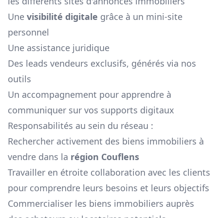
les différents sites d'annonces immobiliers
Une
visibilité digitale
grâce à un mini-site
personnel
Une assistance juridique
Des leads vendeurs exclusifs, générés via nos
outils
Un accompagnement pour apprendre à
communiquer sur vos supports digitaux
Responsabilités au sein du réseau :
Rechercher activement des biens immobiliers à
vendre dans la
région
Couflens
Travailler en étroite collaboration avec les clients
pour comprendre leurs besoins et leurs objectifs
Commercialiser les biens immobiliers auprès