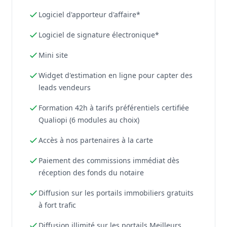
Logiciel d'apporteur d'affaire*
Logiciel de signature électronique*
Mini site
Widget d'estimation en ligne pour capter des
leads vendeurs
Formation 42h à tarifs préférentiels certifiée
Qualiopi (6 modules au choix)
Accès à nos partenaires à la carte
Paiement des commissions immédiat dès
réception des fonds du notaire
Diffusion sur les portails immobiliers gratuits
à fort trafic
Diffusion illimité sur les portails Meilleurs