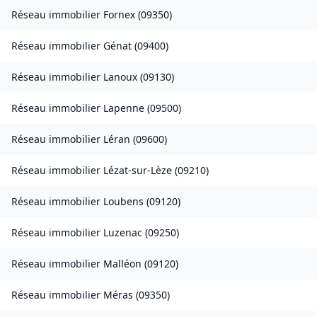
Réseau immobilier
Fornex
(
09350
)
Réseau immobilier
Génat
(
09400
)
Réseau immobilier
Lanoux
(
09130
)
Réseau immobilier
Lapenne
(
09500
)
Réseau immobilier
Léran
(
09600
)
Réseau immobilier
Lézat-sur-Lèze
(
09210
)
Réseau immobilier
Loubens
(
09120
)
Réseau immobilier
Luzenac
(
09250
)
Réseau immobilier
Malléon
(
09120
)
Réseau immobilier
Méras
(
09350
)