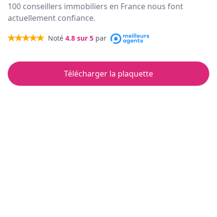
100 conseillers immobiliers en France nous font
actuellement confiance.
Noté
4.8
sur 5
par
Télécharger la plaquette