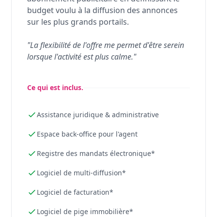
budget voulu à la diffusion des annonces
sur les plus grands portails.
"La flexibilité de l'offre me permet d'être serein
lorsque l'activité est plus calme."
Ce qui est inclus.
Assistance juridique & administrative
Espace back-office pour l'agent
Registre des mandats électronique*
Logiciel de multi-diffusion*
Logiciel de facturation*
Logiciel de pige immobilière*