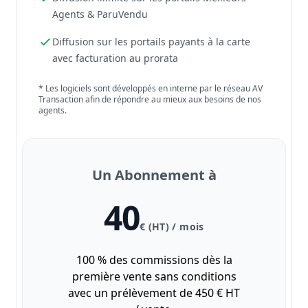
Agents & ParuVendu
Diffusion sur les portails payants à la carte
avec facturation au prorata
* Les logiciels sont développés en interne par le réseau AV
Transaction afin de répondre au mieux aux besoins de nos
agents.
Un Abonnement à
40
€ (HT) / mois
100 % des commissions dès la
première vente sans conditions
avec un prélèvement de 450 € HT