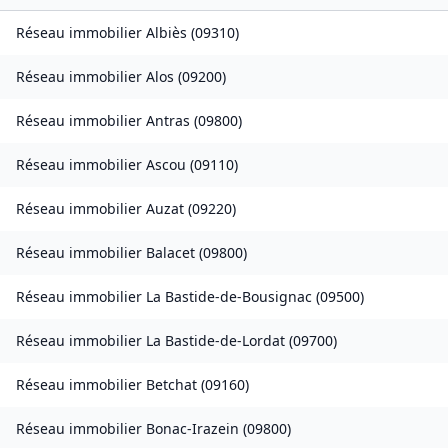
Réseau immobilier
Albiès
(
09310
)
Réseau immobilier
Alos
(
09200
)
Réseau immobilier
Antras
(
09800
)
Réseau immobilier
Ascou
(
09110
)
Réseau immobilier
Auzat
(
09220
)
Réseau immobilier
Balacet
(
09800
)
Réseau immobilier
La Bastide-de-Bousignac
(
09500
)
Réseau immobilier
La Bastide-de-Lordat
(
09700
)
Réseau immobilier
Betchat
(
09160
)
Réseau immobilier
Bonac-Irazein
(
09800
)