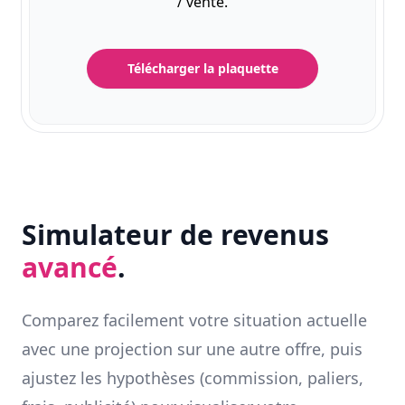
/ vente.
Télécharger la plaquette
Simulateur de revenus
avancé
.
Comparez facilement votre situation actuelle
avec une projection sur une autre offre, puis
ajustez les hypothèses (commission, paliers,