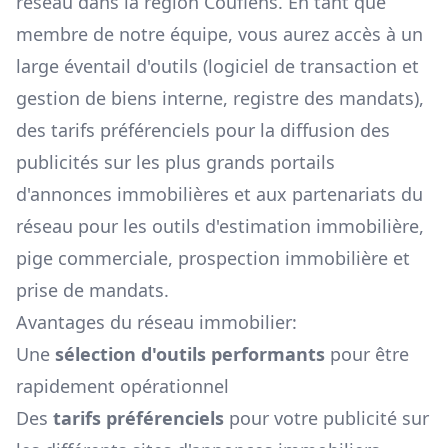
réseau dans la région
Couflens
. En tant que
membre de notre équipe, vous aurez accès à un
large éventail d'outils (logiciel de transaction et
gestion de biens interne, registre des mandats),
des tarifs préférenciels pour la diffusion des
publicités sur les plus grands portails
d'annonces immobilières et aux partenariats du
réseau pour les outils d'estimation immobilière,
pige commerciale, prospection immobilière et
prise de mandats.
Avantages du réseau immobilier:
Une
sélection d'outils performants
pour être
rapidement opérationnel
Des
tarifs préférenciels
pour votre publicité sur