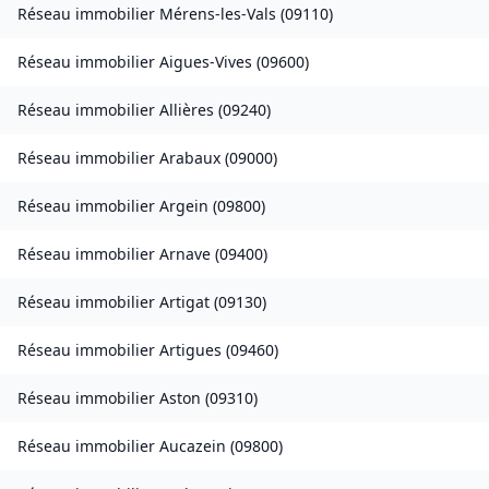
Réseau immobilier
Mérens-les-Vals
(
09110
)
Réseau immobilier
Aigues-Vives
(
09600
)
Réseau immobilier
Allières
(
09240
)
Réseau immobilier
Arabaux
(
09000
)
Réseau immobilier
Argein
(
09800
)
Réseau immobilier
Arnave
(
09400
)
Réseau immobilier
Artigat
(
09130
)
Réseau immobilier
Artigues
(
09460
)
Réseau immobilier
Aston
(
09310
)
Réseau immobilier
Aucazein
(
09800
)