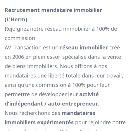
Recrutement mandataire immobilier
(
L'Herm
).
Rejoignez notre réseau immobilier à 100% de
commission
AV Transaction est un
réseau immobilier
créé
en 2006 en plein essor, spécialisé dans la vente
de biens immobiliers. Nous offrons à nos
mandataires une liberté totale dans leur travail,
ainsi qu'une commission à 100% pour leur
permettre de développer leur
activité
d'indépendant / auto-entrepreneur
.
Nous recherchons des
mandataires
immobiliers expérimentés
pour rejoindre notre