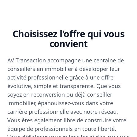
Choisissez l'offre qui vous
convient
AV Transaction accompagne une centaine de
conseillers en immobilier à développer leur
activité professionnelle grâce à une offre
évolutive, simple et transparente. Que vous
soyez en reconversion ou déjà conseiller
immobilier, épanouissez-vous dans votre
carrière professionnelle avec notre réseau.
Vous êtes également libre de construire votre
équipe de professionnels en toute liberté.