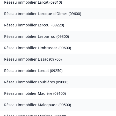
Réseau immobilier
Larcat
(
09310
)
Réseau immobilier
Laroque-d'Olmes
(
09600
)
Réseau immobilier
Lercoul
(
09220
)
Réseau immobilier
Lesparrou
(
09300
)
Réseau immobilier
Limbrassac
(
09600
)
Réseau immobilier
Lissac
(
09700
)
Réseau immobilier
Lordat
(
09250
)
Réseau immobilier
Loubières
(
09000
)
Réseau immobilier
Madière
(
09100
)
Réseau immobilier
Malegoude
(
09500
)