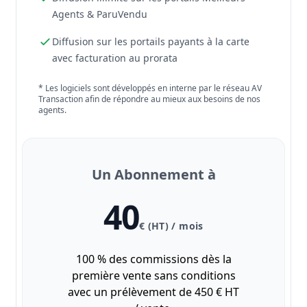
Agents & ParuVendu
Diffusion sur les portails payants à la carte
avec facturation au prorata
* Les logiciels sont développés en interne par le réseau AV
Transaction afin de répondre au mieux aux besoins de nos
agents.
Un Abonnement à
40
€ (HT) / mois
100 % des commissions dès la
première vente sans conditions
avec un prélèvement de 450 € HT