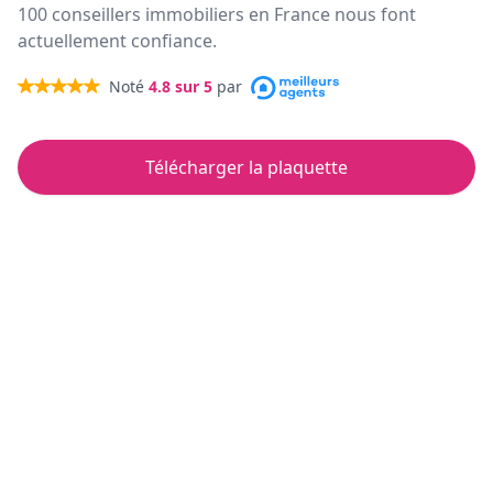
100 conseillers immobiliers en France nous font
actuellement confiance.
Noté
4.8
sur 5
par
Télécharger la plaquette