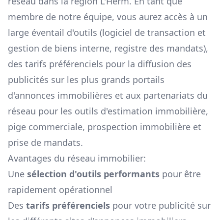
réseau dans la région
L'Herm
. En tant que
membre de notre équipe, vous aurez accès à un
large éventail d'outils (logiciel de transaction et
gestion de biens interne, registre des mandats),
des tarifs préférenciels pour la diffusion des
publicités sur les plus grands portails
d'annonces immobilières et aux partenariats du
réseau pour les outils d'estimation immobilière,
pige commerciale, prospection immobilière et
prise de mandats.
Avantages du réseau immobilier:
Une
sélection d'outils performants
pour être
rapidement opérationnel
Des
tarifs préférenciels
pour votre publicité sur