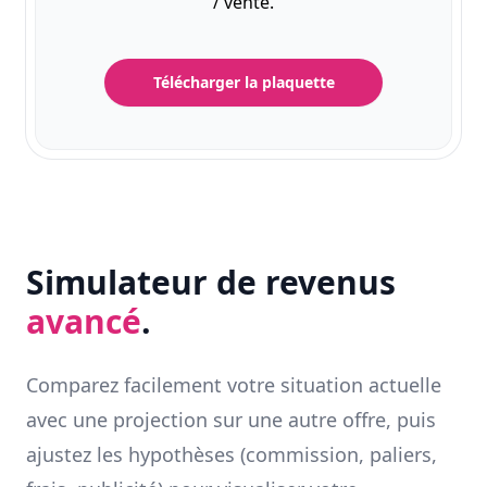
/ vente.
Télécharger la plaquette
Simulateur de revenus
avancé
.
Comparez facilement votre situation actuelle
avec une projection sur une autre offre, puis
ajustez les hypothèses (commission, paliers,