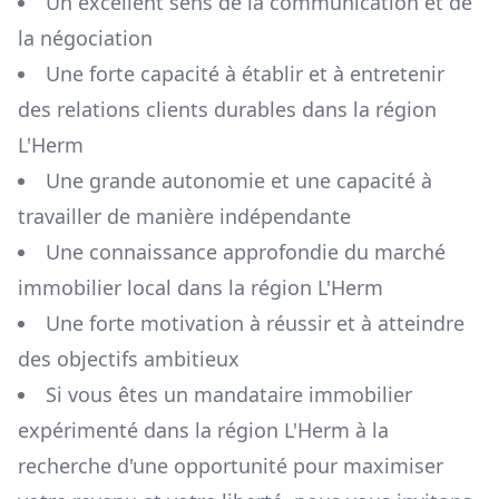
Un excellent sens de la communication et de
la négociation
Une forte capacité à établir et à entretenir
des relations clients durables dans la région
L'Herm
Une grande autonomie et une capacité à
travailler de manière indépendante
Une connaissance approfondie du marché
immobilier local dans la région
L'Herm
Une forte motivation à réussir et à atteindre
des objectifs ambitieux
Si vous êtes un mandataire immobilier
expérimenté dans la région
L'Herm
à la
recherche d'une opportunité pour maximiser