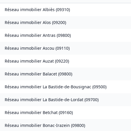
Réseau immobilier
Albiès
(
09310
)
Réseau immobilier
Alos
(
09200
)
Réseau immobilier
Antras
(
09800
)
Réseau immobilier
Ascou
(
09110
)
Réseau immobilier
Auzat
(
09220
)
Réseau immobilier
Balacet
(
09800
)
Réseau immobilier
La Bastide-de-Bousignac
(
09500
)
Réseau immobilier
La Bastide-de-Lordat
(
09700
)
Réseau immobilier
Betchat
(
09160
)
Réseau immobilier
Bonac-Irazein
(
09800
)