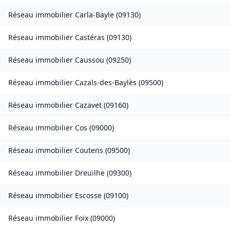
Réseau immobilier
Carla-Bayle
(
09130
)
Réseau immobilier
Castéras
(
09130
)
Réseau immobilier
Caussou
(
09250
)
Réseau immobilier
Cazals-des-Baylès
(
09500
)
Réseau immobilier
Cazavet
(
09160
)
Réseau immobilier
Cos
(
09000
)
Réseau immobilier
Coutens
(
09500
)
Réseau immobilier
Dreuilhe
(
09300
)
Réseau immobilier
Escosse
(
09100
)
Réseau immobilier
Foix
(
09000
)