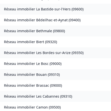
Réseau immobilier
La Bastide-sur-l'Hers
(
09600
)
Réseau immobilier
Bédeilhac-et-Aynat
(
09400
)
Réseau immobilier
Bethmale
(
09800
)
Réseau immobilier
Biert
(
09320
)
Réseau immobilier
Les Bordes-sur-Arize
(
09350
)
Réseau immobilier
Le Bosc
(
09000
)
Réseau immobilier
Bouan
(
09310
)
Réseau immobilier
Brassac
(
09000
)
Réseau immobilier
Les Cabannes
(
09310
)
Réseau immobilier
Camon
(
09500
)