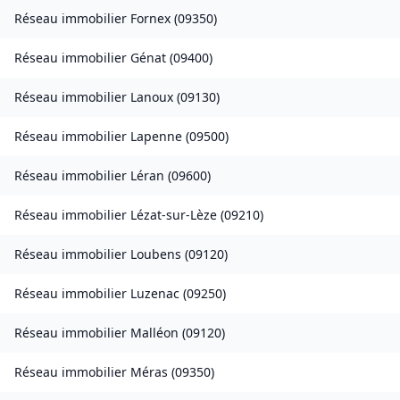
Réseau immobilier
Fornex
(
09350
)
Réseau immobilier
Génat
(
09400
)
Réseau immobilier
Lanoux
(
09130
)
Réseau immobilier
Lapenne
(
09500
)
Réseau immobilier
Léran
(
09600
)
Réseau immobilier
Lézat-sur-Lèze
(
09210
)
Réseau immobilier
Loubens
(
09120
)
Réseau immobilier
Luzenac
(
09250
)
Réseau immobilier
Malléon
(
09120
)
Réseau immobilier
Méras
(
09350
)