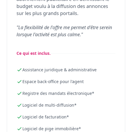
budget voulu à la diffusion des annonces
sur les plus grands portails.
"La flexibilité de l'offre me permet d'être serein
lorsque l'activité est plus calme."
Ce qui est inclus.
Assistance juridique & administrative
Espace back-office pour l'agent
Registre des mandats électronique*
Logiciel de multi-diffusion*
Logiciel de facturation*
Logiciel de pige immobilière*