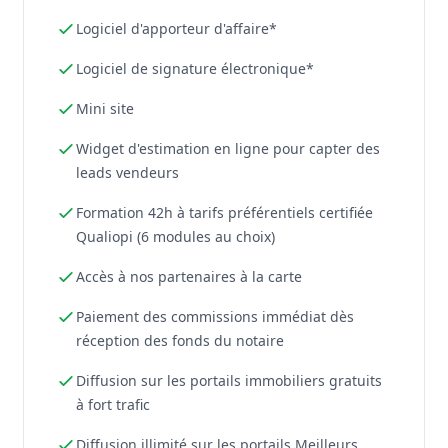
Logiciel d'apporteur d'affaire*
Logiciel de signature électronique*
Mini site
Widget d'estimation en ligne pour capter des
leads vendeurs
Formation 42h à tarifs préférentiels certifiée
Qualiopi (6 modules au choix)
Accès à nos partenaires à la carte
Paiement des commissions immédiat dès
réception des fonds du notaire
Diffusion sur les portails immobiliers gratuits
à fort trafic
Diffusion illimité sur les portails Meilleurs