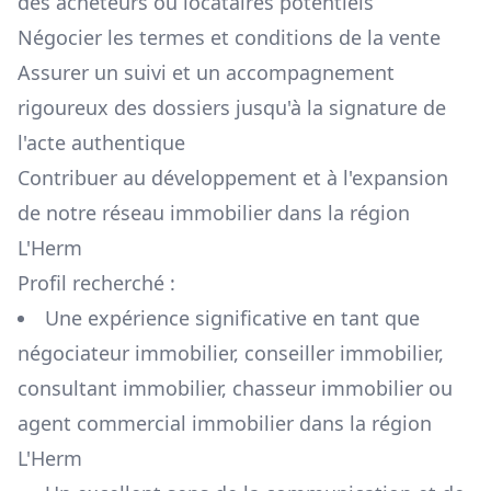
des acheteurs ou locataires potentiels
Négocier les termes et conditions de la vente
Assurer un suivi et un accompagnement
rigoureux des dossiers jusqu'à la signature de
l'acte authentique
Contribuer au développement et à l'expansion
de notre réseau immobilier dans la région
L'Herm
Profil recherché :
Une expérience significative en tant que
négociateur immobilier, conseiller immobilier,
consultant immobilier, chasseur immobilier ou
agent commercial immobilier dans la région
L'Herm