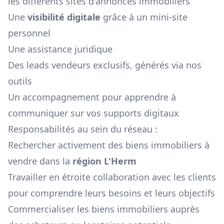
les différents sites d'annonces immobiliers
Une
visibilité digitale
grâce à un mini-site
personnel
Une assistance juridique
Des leads vendeurs exclusifs, générés via nos
outils
Un accompagnement pour apprendre à
communiquer sur vos supports digitaux
Responsabilités au sein du réseau :
Rechercher activement des biens immobiliers à
vendre dans la
région
L'Herm
Travailler en étroite collaboration avec les clients
pour comprendre leurs besoins et leurs objectifs
Commercialiser les biens immobiliers auprès