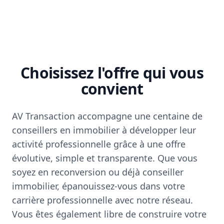
Choisissez l'offre qui vous
convient
AV Transaction accompagne une centaine de
conseillers en immobilier à développer leur
activité professionnelle grâce à une offre
évolutive, simple et transparente. Que vous
soyez en reconversion ou déjà conseiller
immobilier, épanouissez-vous dans votre
carrière professionnelle avec notre réseau.
Vous êtes également libre de construire votre