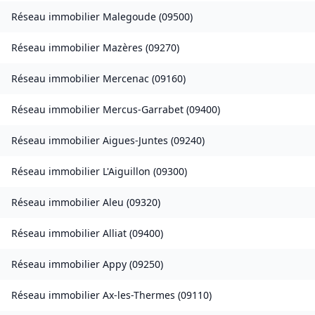
Réseau immobilier
Malegoude
(
09500
)
Réseau immobilier
Mazères
(
09270
)
Réseau immobilier
Mercenac
(
09160
)
Réseau immobilier
Mercus-Garrabet
(
09400
)
Réseau immobilier
Aigues-Juntes
(
09240
)
Réseau immobilier
L'Aiguillon
(
09300
)
Réseau immobilier
Aleu
(
09320
)
Réseau immobilier
Alliat
(
09400
)
Réseau immobilier
Appy
(
09250
)
Réseau immobilier
Ax-les-Thermes
(
09110
)