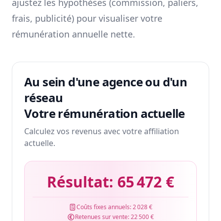
ajustez les hypothèses (commission, paliers,
frais, publicité) pour visualiser votre
rémunération annuelle nette.
Au sein d'une agence ou d'un
réseau
Votre rémunération actuelle
Calculez vos revenus avec votre affiliation
actuelle.
Résultat:
65 472 €
Coûts fixes annuels:
2 028 €
Retenues sur vente:
22 500 €