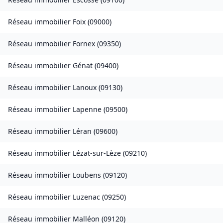
Réseau immobilier
Foix
(
09000
)
Réseau immobilier
Fornex
(
09350
)
Réseau immobilier
Génat
(
09400
)
Réseau immobilier
Lanoux
(
09130
)
Réseau immobilier
Lapenne
(
09500
)
Réseau immobilier
Léran
(
09600
)
Réseau immobilier
Lézat-sur-Lèze
(
09210
)
Réseau immobilier
Loubens
(
09120
)
Réseau immobilier
Luzenac
(
09250
)
Réseau immobilier
Malléon
(
09120
)