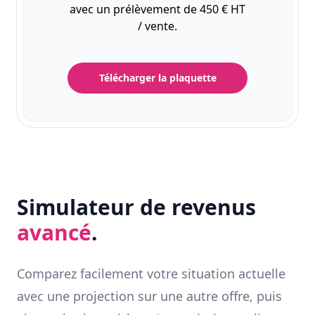
avec un prélèvement de 450 € HT
/ vente.
Télécharger la plaquette
Simulateur de revenus
avancé
.
Comparez facilement votre situation actuelle
avec une projection sur une autre offre, puis