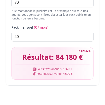
* Le montant de la publicité est un prix moyen sur tous nos
agents. Les agents sont libres d'ajuster leur pack publicité en
fonction de leurs besoins.
Pack mensuel
(€ / mois)
+
28.6
%
Résultat:
84 180 €
Coûts fixes annuels:
1 320 €
Retenues sur vente:
4 500 €