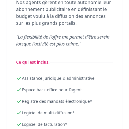
Nos agents gèrent en toute autonomie leur
abonnement publicitaire en définissant le
budget voulu à la diffusion des annonces
sur les plus grands portails.
"La flexibilité de l'offre me permet d'être serein
lorsque l'activité est plus calme."
Ce qui est inclus.
Assistance juridique & administrative
Espace back-office pour l'agent
Registre des mandats électronique*
Logiciel de multi-diffusion*
Logiciel de facturation*