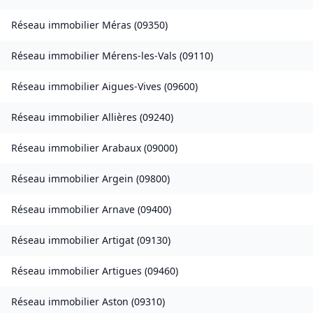
Réseau immobilier
Méras
(
09350
)
Réseau immobilier
Mérens-les-Vals
(
09110
)
Réseau immobilier
Aigues-Vives
(
09600
)
Réseau immobilier
Allières
(
09240
)
Réseau immobilier
Arabaux
(
09000
)
Réseau immobilier
Argein
(
09800
)
Réseau immobilier
Arnave
(
09400
)
Réseau immobilier
Artigat
(
09130
)
Réseau immobilier
Artigues
(
09460
)
Réseau immobilier
Aston
(
09310
)