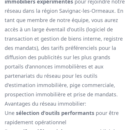
immobiliers expérimentés
pour rejoindre notre
réseau dans la région
Savignac-les-Ormeaux
. En
tant que membre de notre équipe, vous aurez
accès à un large éventail d'outils (logiciel de
transaction et gestion de biens interne, registre
des mandats), des tarifs préférenciels pour la
diffusion des publicités sur les plus grands
portails d'annonces immobilières et aux
partenariats du réseau pour les outils
d'estimation immobilière, pige commerciale,
prospection immobilière et prise de mandats.
Avantages du réseau immobilier:
Une
sélection d'outils performants
pour être
rapidement opérationnel