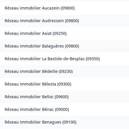
Réseau immobilier
Aucazein
(
09800
)
Réseau immobilier
Audressein
(
09800
)
Réseau immobilier
Axiat
(
09250
)
Réseau immobilier
Balaguères
(
09800
)
Réseau immobilier
La Bastide-de-Besplas
(
09350
)
Réseau immobilier
Bédeille
(
09230
)
Réseau immobilier
Bélesta
(
09300
)
Réseau immobilier
Belloc
(
09600
)
Réseau immobilier
Bénac
(
09000
)
Réseau immobilier
Benagues
(
09100
)