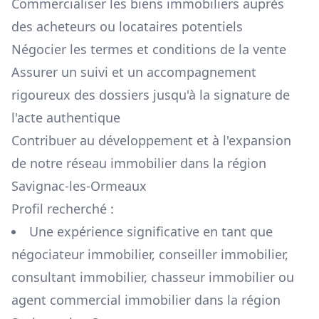
Commercialiser les biens immobiliers auprès
des acheteurs ou locataires potentiels
Négocier les termes et conditions de la vente
Assurer un suivi et un accompagnement
rigoureux des dossiers jusqu'à la signature de
l'acte authentique
Contribuer au développement et à l'expansion
de notre réseau immobilier dans la région
Savignac-les-Ormeaux
Profil recherché :
Une expérience significative en tant que
négociateur immobilier, conseiller immobilier,
consultant immobilier, chasseur immobilier ou
agent commercial immobilier dans la région