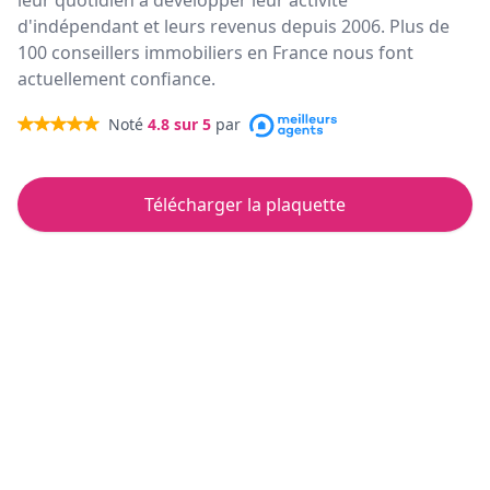
leur quotidien à développer leur activité
d'indépendant et leurs revenus depuis 2006. Plus de
100 conseillers immobiliers en France nous font
actuellement confiance.
Noté
4.8
sur 5
par
Télécharger la plaquette