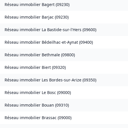
Réseau immobilier
Bagert
(
09230
)
Réseau immobilier
Barjac
(
09230
)
Réseau immobilier
La Bastide-sur-l'Hers
(
09600
)
Réseau immobilier
Bédeilhac-et-Aynat
(
09400
)
Réseau immobilier
Bethmale
(
09800
)
Réseau immobilier
Biert
(
09320
)
Réseau immobilier
Les Bordes-sur-Arize
(
09350
)
Réseau immobilier
Le Bosc
(
09000
)
Réseau immobilier
Bouan
(
09310
)
Réseau immobilier
Brassac
(
09000
)