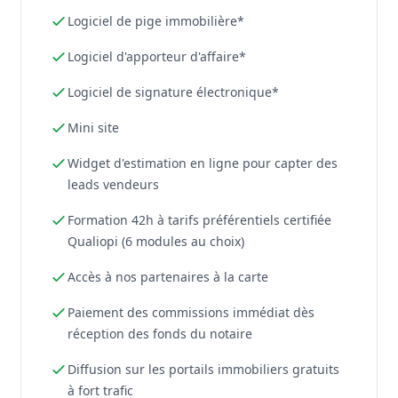
Logiciel de pige immobilière*
Logiciel d'apporteur d'affaire*
Logiciel de signature électronique*
Mini site
Widget d'estimation en ligne pour capter des
leads vendeurs
Formation 42h à tarifs préférentiels certifiée
Qualiopi (6 modules au choix)
Accès à nos partenaires à la carte
Paiement des commissions immédiat dès
réception des fonds du notaire
Diffusion sur les portails immobiliers gratuits
à fort trafic