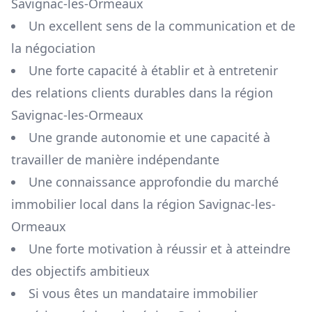
Savignac-les-Ormeaux
Un excellent sens de la communication et de
la négociation
Une forte capacité à établir et à entretenir
des relations clients durables dans la région
Savignac-les-Ormeaux
Une grande autonomie et une capacité à
travailler de manière indépendante
Une connaissance approfondie du marché
immobilier local dans la région
Savignac-les-
Ormeaux
Une forte motivation à réussir et à atteindre
des objectifs ambitieux
Si vous êtes un mandataire immobilier