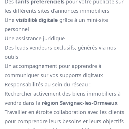
Des
tarifs préférenciels
pour votre publicité sur
les différents sites d'annonces immobiliers
Une
visibilité digitale
grâce à un mini-site
personnel
Une assistance juridique
Des leads vendeurs exclusifs, générés via nos
outils
Un accompagnement pour apprendre à
communiquer sur vos supports digitaux
Responsabilités au sein du réseau :
Rechercher activement des biens immobiliers à
vendre dans la
région
Savignac-les-Ormeaux
Travailler en étroite collaboration avec les clients
pour comprendre leurs besoins et leurs objectifs