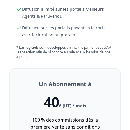
Diffusion illimité sur les portails Meilleurs
Agents & ParuVendu
Diffusion sur les portails payants à la carte
avec facturation au prorata
* Les logiciels sont développés en interne par le réseau AV
Transaction afin de répondre au mieux aux besoins de nos
agents.
Un Abonnement à
40
€ (HT) / mois
100 % des commissions dès la
première vente sans conditions