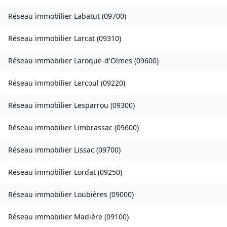
Réseau immobilier
Labatut
(
09700
)
Réseau immobilier
Larcat
(
09310
)
Réseau immobilier
Laroque-d'Olmes
(
09600
)
Réseau immobilier
Lercoul
(
09220
)
Réseau immobilier
Lesparrou
(
09300
)
Réseau immobilier
Limbrassac
(
09600
)
Réseau immobilier
Lissac
(
09700
)
Réseau immobilier
Lordat
(
09250
)
Réseau immobilier
Loubières
(
09000
)
Réseau immobilier
Madière
(
09100
)