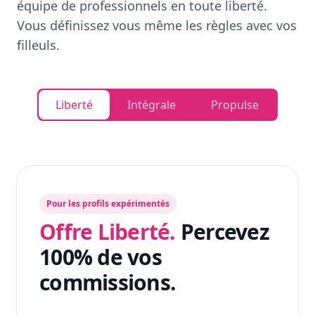
équipe de professionnels en toute liberté.
Vous définissez vous même les règles avec vos
filleuls.
Liberté
Intégrale
Propulse
Pour les profils expérimentés
Offre Liberté.
Percevez
100% de vos
commissions.