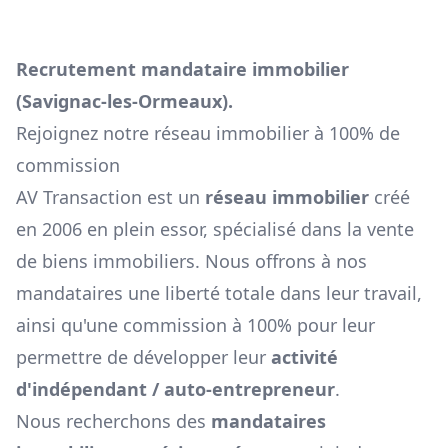
Recrutement mandataire immobilier
(
Savignac-les-Ormeaux
).
Rejoignez notre réseau immobilier à 100% de
commission
AV Transaction est un
réseau immobilier
créé
en 2006 en plein essor, spécialisé dans la vente
de biens immobiliers. Nous offrons à nos
mandataires une liberté totale dans leur travail,
ainsi qu'une commission à 100% pour leur
permettre de développer leur
activité
d'indépendant / auto-entrepreneur
.
Nous recherchons des
mandataires