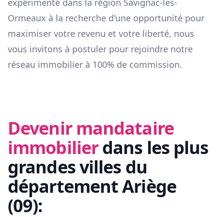
expérimenté dans la région
Savignac-les-
Ormeaux
à la recherche d'une opportunité pour
maximiser votre revenu et votre liberté, nous
vous invitons à postuler pour rejoindre notre
réseau immobilier à 100% de commission.
Devenir mandataire
immobilier
dans les plus
grandes villes du
département
Ariège
(
09
):