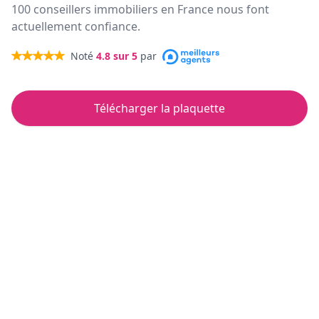
100 conseillers immobiliers en France nous font
actuellement confiance.
Noté
4.8
sur 5
par
Télécharger la plaquette