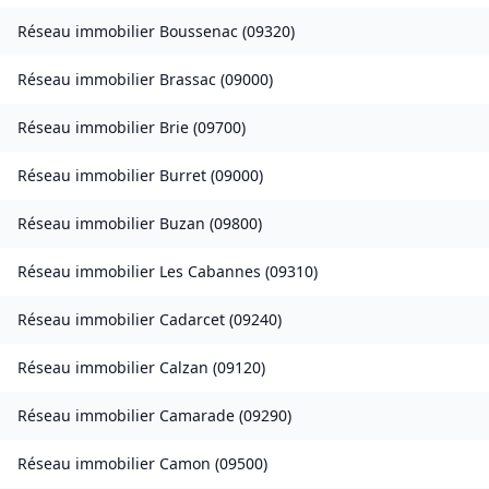
Réseau immobilier
Boussenac
(
09320
)
Réseau immobilier
Brassac
(
09000
)
Réseau immobilier
Brie
(
09700
)
Réseau immobilier
Burret
(
09000
)
Réseau immobilier
Buzan
(
09800
)
Réseau immobilier
Les Cabannes
(
09310
)
Réseau immobilier
Cadarcet
(
09240
)
Réseau immobilier
Calzan
(
09120
)
Réseau immobilier
Camarade
(
09290
)
Réseau immobilier
Camon
(
09500
)