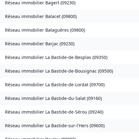
Réseau immobilier
Bagert
(
09230
)
Réseau immobilier
Balacet
(
09800
)
Réseau immobilier
Balaguères
(
09800
)
Réseau immobilier
Barjac
(
09230
)
Réseau immobilier
La Bastide-de-Besplas
(
09350
)
Réseau immobilier
La Bastide-de-Bousignac
(
09500
)
Réseau immobilier
La Bastide-de-Lordat
(
09700
)
Réseau immobilier
La Bastide-du-Salat
(
09160
)
Réseau immobilier
La Bastide-de-Sérou
(
09240
)
Réseau immobilier
La Bastide-sur-l'Hers
(
09600
)