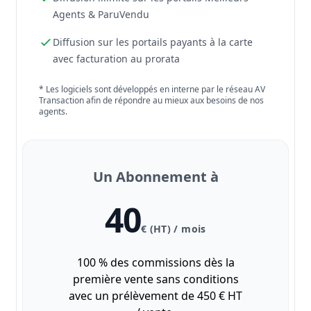
Agents & ParuVendu
Diffusion sur les portails payants à la carte
avec facturation au prorata
* Les logiciels sont développés en interne par le réseau AV
Transaction afin de répondre au mieux aux besoins de nos
agents.
Un Abonnement à
40
€ (HT) / mois
100 % des commissions dès la
première vente sans conditions
avec un prélèvement de 450 € HT