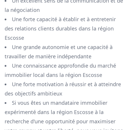
Un excellent sens de la communication et de
la négociation
Une forte capacité à établir et à entretenir
des relations clients durables dans la région
Escosse
Une grande autonomie et une capacité à
travailler de manière indépendante
Une connaissance approfondie du marché
immobilier local dans la région
Escosse
Une forte motivation à réussir et à atteindre
des objectifs ambitieux
Si vous êtes un mandataire immobilier
expérimenté dans la région
Escosse
à la
recherche d'une opportunité pour maximiser