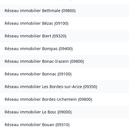
Réseau immobilier
Bethmale
(
09800
)
Réseau immobilier
Bézac
(
09100
)
Réseau immobilier
Biert
(
09320
)
Réseau immobilier
Bompas
(
09400
)
Réseau immobilier
Bonac-Irazein
(
09800
)
Réseau immobilier
Bonnac
(
09100
)
Réseau immobilier
Les Bordes-sur-Arize
(
09350
)
Réseau immobilier
Bordes-Uchentein
(
09800
)
Réseau immobilier
Le Bosc
(
09000
)
Réseau immobilier
Bouan
(
09310
)