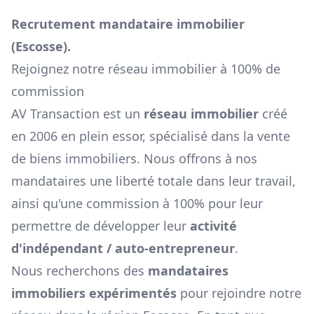
Recrutement mandataire immobilier
(
Escosse
).
Rejoignez notre réseau immobilier à 100% de
commission
AV Transaction est un
réseau immobilier
créé
en 2006 en plein essor, spécialisé dans la vente
de biens immobiliers. Nous offrons à nos
mandataires une liberté totale dans leur travail,
ainsi qu'une commission à 100% pour leur
permettre de développer leur
activité
d'indépendant / auto-entrepreneur
.
Nous recherchons des
mandataires
immobiliers expérimentés
pour rejoindre notre