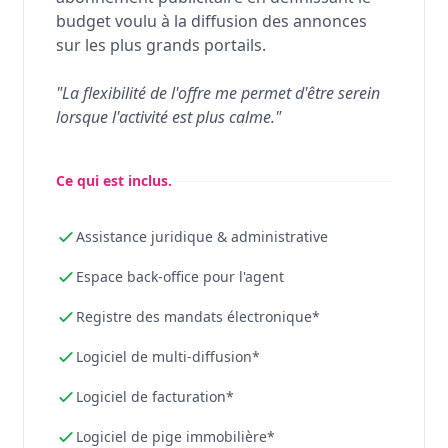
budget voulu à la diffusion des annonces
sur les plus grands portails.
"La flexibilité de l'offre me permet d'être serein
lorsque l'activité est plus calme."
Ce qui est inclus.
Assistance juridique & administrative
Espace back-office pour l'agent
Registre des mandats électronique*
Logiciel de multi-diffusion*
Logiciel de facturation*
Logiciel de pige immobilière*