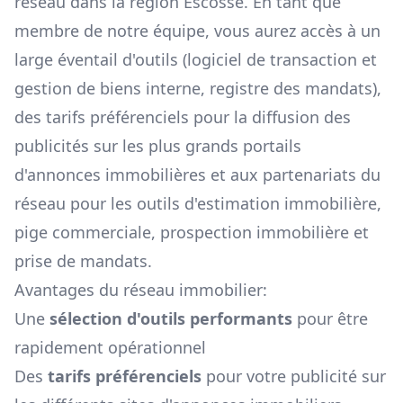
réseau dans la région
Escosse
. En tant que
membre de notre équipe, vous aurez accès à un
large éventail d'outils (logiciel de transaction et
gestion de biens interne, registre des mandats),
des tarifs préférenciels pour la diffusion des
publicités sur les plus grands portails
d'annonces immobilières et aux partenariats du
réseau pour les outils d'estimation immobilière,
pige commerciale, prospection immobilière et
prise de mandats.
Avantages du réseau immobilier:
Une
sélection d'outils performants
pour être
rapidement opérationnel
Des
tarifs préférenciels
pour votre publicité sur