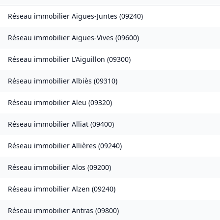
Réseau immobilier
Aigues-Juntes
(
09240
)
Réseau immobilier
Aigues-Vives
(
09600
)
Réseau immobilier
L'Aiguillon
(
09300
)
Réseau immobilier
Albiès
(
09310
)
Réseau immobilier
Aleu
(
09320
)
Réseau immobilier
Alliat
(
09400
)
Réseau immobilier
Allières
(
09240
)
Réseau immobilier
Alos
(
09200
)
Réseau immobilier
Alzen
(
09240
)
Réseau immobilier
Antras
(
09800
)