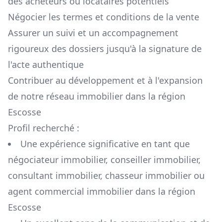
des acheteurs ou locataires potentiels
Négocier les termes et conditions de la vente
Assurer un suivi et un accompagnement
rigoureux des dossiers jusqu'à la signature de
l'acte authentique
Contribuer au développement et à l'expansion
de notre réseau immobilier dans la région
Escosse
Profil recherché :
Une expérience significative en tant que
négociateur immobilier, conseiller immobilier,
consultant immobilier, chasseur immobilier ou
agent commercial immobilier dans la région
Escosse