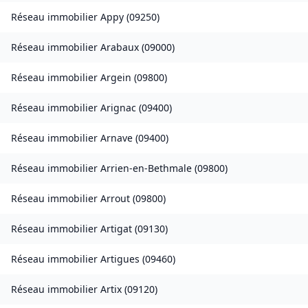
Réseau immobilier
Appy
(
09250
)
Réseau immobilier
Arabaux
(
09000
)
Réseau immobilier
Argein
(
09800
)
Réseau immobilier
Arignac
(
09400
)
Réseau immobilier
Arnave
(
09400
)
Réseau immobilier
Arrien-en-Bethmale
(
09800
)
Réseau immobilier
Arrout
(
09800
)
Réseau immobilier
Artigat
(
09130
)
Réseau immobilier
Artigues
(
09460
)
Réseau immobilier
Artix
(
09120
)