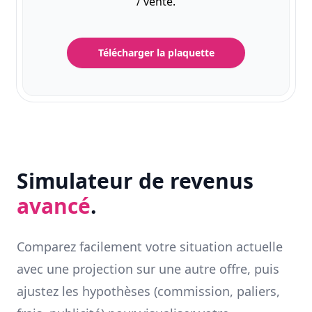
/ vente.
Télécharger la plaquette
Simulateur de revenus
avancé
.
Comparez facilement votre situation actuelle
avec une projection sur une autre offre, puis
ajustez les hypothèses (commission, paliers,