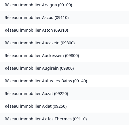
Réseau immobilier
Arvigna
(
09100
)
Réseau immobilier
Ascou
(
09110
)
Réseau immobilier
Aston
(
09310
)
Réseau immobilier
Aucazein
(
09800
)
Réseau immobilier
Audressein
(
09800
)
Réseau immobilier
Augirein
(
09800
)
Réseau immobilier
Aulus-les-Bains
(
09140
)
Réseau immobilier
Auzat
(
09220
)
Réseau immobilier
Axiat
(
09250
)
Réseau immobilier
Ax-les-Thermes
(
09110
)