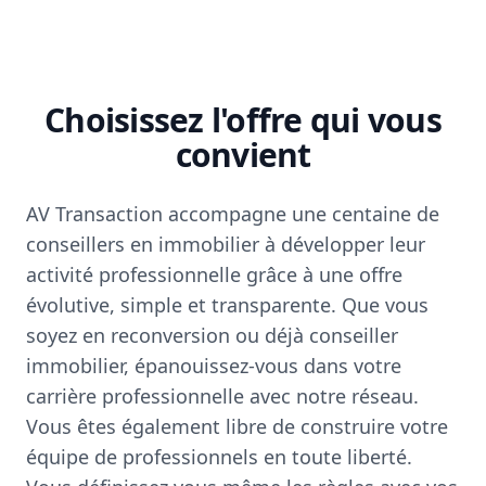
Choisissez l'offre qui vous
convient
AV Transaction accompagne une centaine de
conseillers en immobilier à développer leur
activité professionnelle grâce à une offre
évolutive, simple et transparente. Que vous
soyez en reconversion ou déjà conseiller
immobilier, épanouissez-vous dans votre
carrière professionnelle avec notre réseau.
Vous êtes également libre de construire votre
équipe de professionnels en toute liberté.