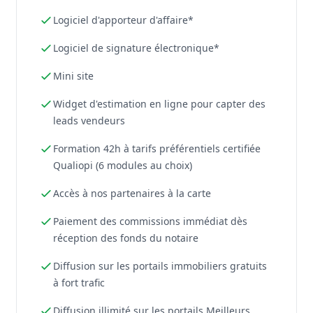
Logiciel d'apporteur d'affaire*
Logiciel de signature électronique*
Mini site
Widget d'estimation en ligne pour capter des
leads vendeurs
Formation 42h à tarifs préférentiels certifiée
Qualiopi (6 modules au choix)
Accès à nos partenaires à la carte
Paiement des commissions immédiat dès
réception des fonds du notaire
Diffusion sur les portails immobiliers gratuits
à fort trafic
Diffusion illimité sur les portails Meilleurs