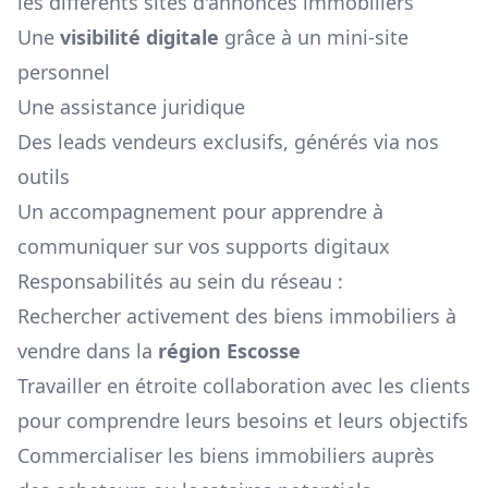
les différents sites d'annonces immobiliers
Une
visibilité digitale
grâce à un mini-site
personnel
Une assistance juridique
Des leads vendeurs exclusifs, générés via nos
outils
Un accompagnement pour apprendre à
communiquer sur vos supports digitaux
Responsabilités au sein du réseau :
Rechercher activement des biens immobiliers à
vendre dans la
région
Escosse
Travailler en étroite collaboration avec les clients
pour comprendre leurs besoins et leurs objectifs
Commercialiser les biens immobiliers auprès