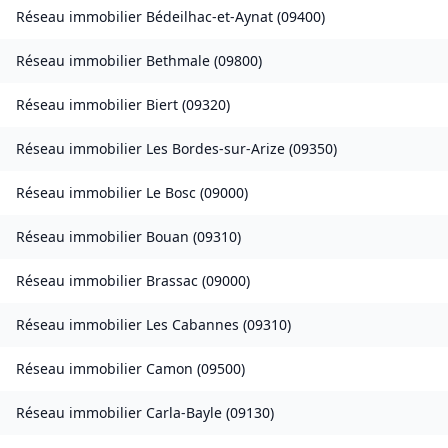
Réseau immobilier
Bédeilhac-et-Aynat
(
09400
)
Réseau immobilier
Bethmale
(
09800
)
Réseau immobilier
Biert
(
09320
)
Réseau immobilier
Les Bordes-sur-Arize
(
09350
)
Réseau immobilier
Le Bosc
(
09000
)
Réseau immobilier
Bouan
(
09310
)
Réseau immobilier
Brassac
(
09000
)
Réseau immobilier
Les Cabannes
(
09310
)
Réseau immobilier
Camon
(
09500
)
Réseau immobilier
Carla-Bayle
(
09130
)