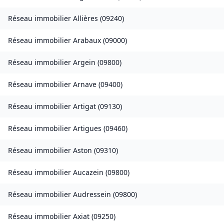
Réseau immobilier
Allières
(
09240
)
Réseau immobilier
Arabaux
(
09000
)
Réseau immobilier
Argein
(
09800
)
Réseau immobilier
Arnave
(
09400
)
Réseau immobilier
Artigat
(
09130
)
Réseau immobilier
Artigues
(
09460
)
Réseau immobilier
Aston
(
09310
)
Réseau immobilier
Aucazein
(
09800
)
Réseau immobilier
Audressein
(
09800
)
Réseau immobilier
Axiat
(
09250
)