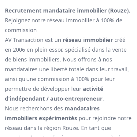
Recrutement mandataire immobilier (
Rouze
).
Rejoignez notre réseau immobilier à 100% de
commission
AV Transaction est un
réseau immobilier
créé
en 2006 en plein essor, spécialisé dans la vente
de biens immobiliers. Nous offrons à nos
mandataires une liberté totale dans leur travail,
ainsi qu'une commission à 100% pour leur
permettre de développer leur
activité
d'indépendant / auto-entrepreneur
.
Nous recherchons des
mandataires
immobiliers expérimentés
pour rejoindre notre
réseau dans la région
Rouze
. En tant que