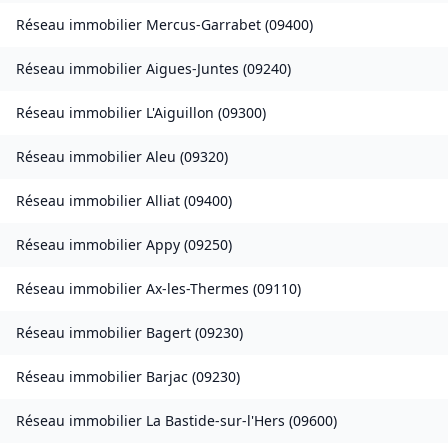
Réseau immobilier
Mercus-Garrabet
(
09400
)
Réseau immobilier
Aigues-Juntes
(
09240
)
Réseau immobilier
L'Aiguillon
(
09300
)
Réseau immobilier
Aleu
(
09320
)
Réseau immobilier
Alliat
(
09400
)
Réseau immobilier
Appy
(
09250
)
Réseau immobilier
Ax-les-Thermes
(
09110
)
Réseau immobilier
Bagert
(
09230
)
Réseau immobilier
Barjac
(
09230
)
Réseau immobilier
La Bastide-sur-l'Hers
(
09600
)