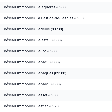
Réseau immobilier
Balaguères
(
09800
)
Réseau immobilier
La Bastide-de-Besplas
(
09350
)
Réseau immobilier
Bédeille
(
09230
)
Réseau immobilier
Bélesta
(
09300
)
Réseau immobilier
Belloc
(
09600
)
Réseau immobilier
Bénac
(
09000
)
Réseau immobilier
Benagues
(
09100
)
Réseau immobilier
Bénaix
(
09300
)
Réseau immobilier
Besset
(
09500
)
Réseau immobilier
Bestiac
(
09250
)