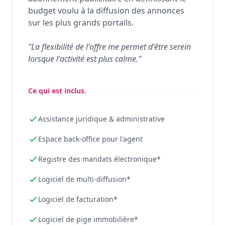
budget voulu à la diffusion des annonces
sur les plus grands portails.
"La flexibilité de l'offre me permet d'être serein
lorsque l'activité est plus calme."
Ce qui est inclus.
Assistance juridique & administrative
Espace back-office pour l'agent
Registre des mandats électronique*
Logiciel de multi-diffusion*
Logiciel de facturation*
Logiciel de pige immobilière*