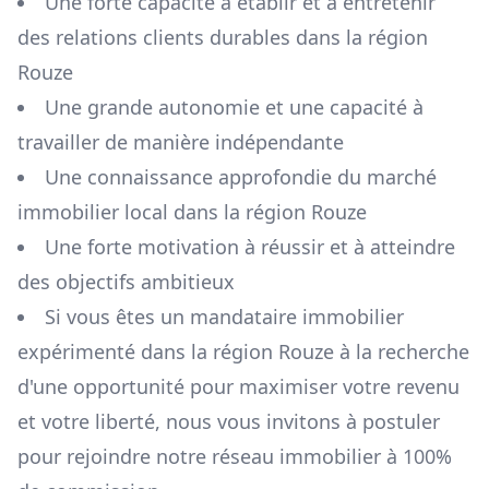
Une forte capacité à établir et à entretenir
des relations clients durables dans la région
Rouze
Une grande autonomie et une capacité à
travailler de manière indépendante
Une connaissance approfondie du marché
immobilier local dans la région
Rouze
Une forte motivation à réussir et à atteindre
des objectifs ambitieux
Si vous êtes un mandataire immobilier
expérimenté dans la région
Rouze
à la recherche
d'une opportunité pour maximiser votre revenu
et votre liberté, nous vous invitons à postuler
pour rejoindre notre réseau immobilier à 100%