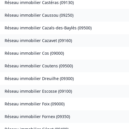
Réseau immobilier
Castéras
(
09130
)
Réseau immobilier
Caussou
(
09250
)
Réseau immobilier
Cazals-des-Baylès
(
09500
)
Réseau immobilier
Cazavet
(
09160
)
Réseau immobilier
Cos
(
09000
)
Réseau immobilier
Coutens
(
09500
)
Réseau immobilier
Dreuilhe
(
09300
)
Réseau immobilier
Escosse
(
09100
)
Réseau immobilier
Foix
(
09000
)
Réseau immobilier
Fornex
(
09350
)