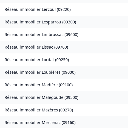
Réseau immobilier
Lercoul
(
09220
)
Réseau immobilier
Lesparrou
(
09300
)
Réseau immobilier
Limbrassac
(
09600
)
Réseau immobilier
Lissac
(
09700
)
Réseau immobilier
Lordat
(
09250
)
Réseau immobilier
Loubières
(
09000
)
Réseau immobilier
Madière
(
09100
)
Réseau immobilier
Malegoude
(
09500
)
Réseau immobilier
Mazères
(
09270
)
Réseau immobilier
Mercenac
(
09160
)