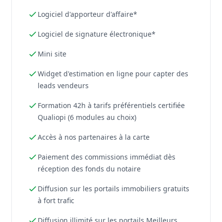
Logiciel d'apporteur d'affaire*
Logiciel de signature électronique*
Mini site
Widget d'estimation en ligne pour capter des
leads vendeurs
Formation 42h à tarifs préférentiels certifiée
Qualiopi (6 modules au choix)
Accès à nos partenaires à la carte
Paiement des commissions immédiat dès
réception des fonds du notaire
Diffusion sur les portails immobiliers gratuits
à fort trafic
Diffusion illimité sur les portails Meilleurs