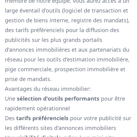
membre de notre équipe, vous aurez accès à un
large éventail d'outils (logiciel de transaction et
gestion de biens interne, registre des mandats),
des tarifs préférenciels pour la diffusion des
publicités sur les plus grands portails
d'annonces immobilières et aux partenariats du
réseau pour les outils d'estimation immobilière,
pige commerciale, prospection immobilière et
prise de mandats.
Avantages du réseau immobilier:
Une
sélection d'outils performants
pour être
rapidement opérationnel
Des
tarifs préférenciels
pour votre publicité sur
les différents sites d'annonces immobiliers