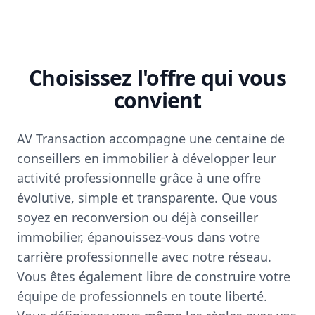
Choisissez l'offre qui vous
convient
AV Transaction accompagne une centaine de
conseillers en immobilier à développer leur
activité professionnelle grâce à une offre
évolutive, simple et transparente. Que vous
soyez en reconversion ou déjà conseiller
immobilier, épanouissez-vous dans votre
carrière professionnelle avec notre réseau.
Vous êtes également libre de construire votre
équipe de professionnels en toute liberté.