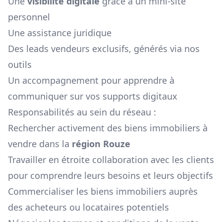
Une
visibilité digitale
grâce à un mini-site
personnel
Une assistance juridique
Des leads vendeurs exclusifs, générés via nos
outils
Un accompagnement pour apprendre à
communiquer sur vos supports digitaux
Responsabilités au sein du réseau :
Rechercher activement des biens immobiliers à
vendre dans la
région
Rouze
Travailler en étroite collaboration avec les clients
pour comprendre leurs besoins et leurs objectifs
Commercialiser les biens immobiliers auprès
des acheteurs ou locataires potentiels