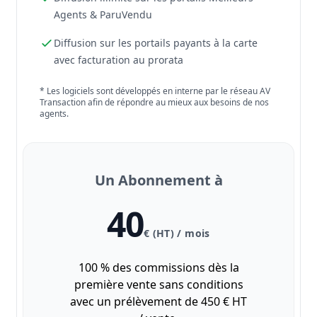
Agents & ParuVendu
Diffusion sur les portails payants à la carte
avec facturation au prorata
* Les logiciels sont développés en interne par le réseau AV
Transaction afin de répondre au mieux aux besoins de nos
agents.
Un Abonnement à
40
€ (HT) / mois
100 % des commissions dès la
première vente sans conditions
avec un prélèvement de 450 € HT