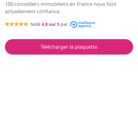
100 conseillers immobiliers en France nous font
actuellement confiance.
Noté
4.8
sur 5
par
Télécharger la plaquette