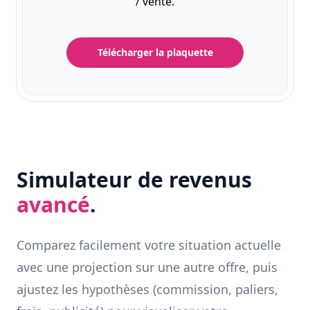
/ vente.
Télécharger la plaquette
Simulateur de revenus
avancé
.
Comparez facilement votre situation actuelle
avec une projection sur une autre offre, puis
ajustez les hypothèses (commission, paliers,