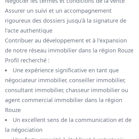
Négocier les termes et conditions de la vente
Assurer un suivi et un accompagnement
rigoureux des dossiers jusqu'à la signature de
l'acte authentique
Contribuer au développement et à l'expansion
de notre réseau immobilier dans la région
Rouze
Profil recherché :
Une expérience significative en tant que
négociateur immobilier, conseiller immobilier,
consultant immobilier, chasseur immobilier ou
agent commercial immobilier dans la région
Rouze
Un excellent sens de la communication et de
la négociation