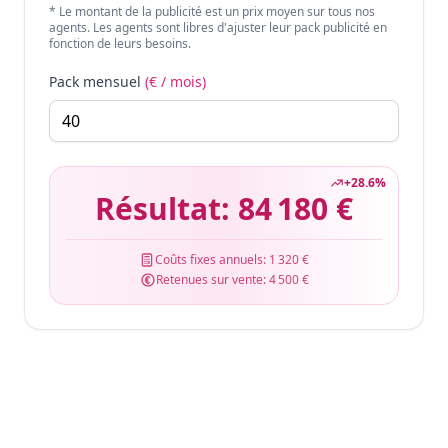
* Le montant de la publicité est un prix moyen sur tous nos
agents. Les agents sont libres d'ajuster leur pack publicité en
fonction de leurs besoins.
Pack mensuel
(€ / mois)
+
28.6
%
Résultat:
84 180 €
Coûts fixes annuels:
1 320 €
Retenues sur vente:
4 500 €