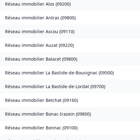
Réseau immobilier
Alos
(
09200
)
Réseau immobilier
Antras
(
09800
)
Réseau immobilier
Ascou
(
09110
)
Réseau immobilier
Auzat
(
09220
)
Réseau immobilier
Balacet
(
09800
)
Réseau immobilier
La Bastide-de-Bousignac
(
09500
)
Réseau immobilier
La Bastide-de-Lordat
(
09700
)
Réseau immobilier
Betchat
(
09160
)
Réseau immobilier
Bonac-Irazein
(
09800
)
Réseau immobilier
Bonnac
(
09100
)