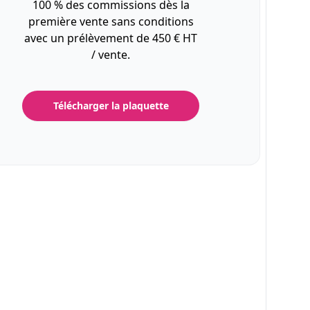
100 % des commissions dès la
première vente sans conditions
avec un prélèvement de 450 € HT
/ vente.
Télécharger la plaquette