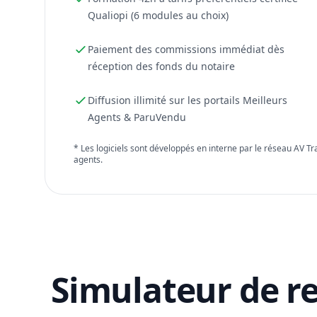
Qualiopi (6 modules au choix)
Paiement des commissions immédiat dès
réception des fonds du notaire
Diffusion illimité sur les portails Meilleurs
Agents & ParuVendu
* Les logiciels sont développés en interne par le réseau AV T
agents.
Simulateur de r