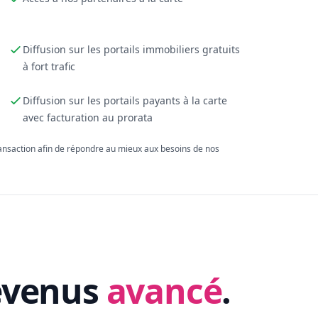
Diffusion sur les portails immobiliers gratuits
à fort trafic
Diffusion sur les portails payants à la carte
avec facturation au prorata
ransaction afin de répondre au mieux aux besoins de nos
evenus
avancé
.