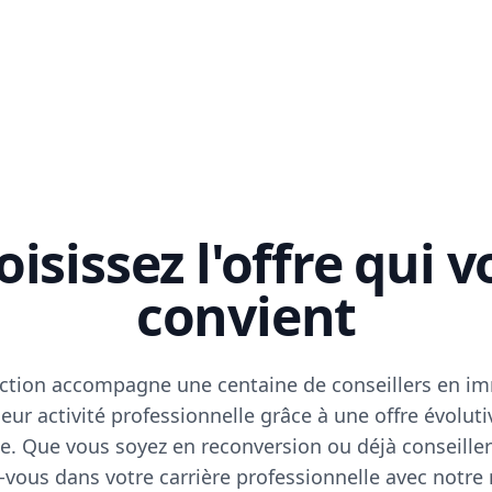
isissez l'offre qui 
convient
ction accompagne une centaine de conseillers en im
eur activité professionnelle grâce à une offre évoluti
e. Que vous soyez en reconversion ou déjà conseiller
vous dans votre carrière professionnelle avec notre