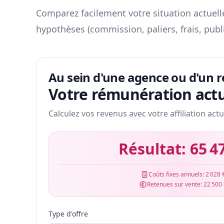
Comparez facilement votre situation actuelle
hypothèses (commission, paliers, frais, publ
Au sein d'une agence ou d'un 
Votre rémunération actu
Calculez vos revenus avec votre affiliation actu
Résultat:
65 4
Coûts fixes annuels:
2 028 
Retenues sur vente:
22 500
Type d'offre