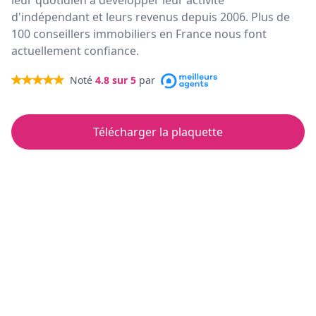
leur quotidien à développer leur activité
d'indépendant et leurs revenus depuis 2006. Plus de
100 conseillers immobiliers en France nous font
actuellement confiance.
Noté
4.8
sur 5
par
Télécharger la plaquette