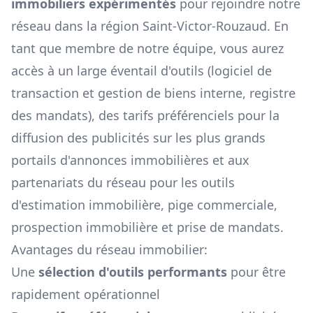
immobiliers expérimentés
pour rejoindre notre
réseau dans la région
Saint-Victor-Rouzaud
. En
tant que membre de notre équipe, vous aurez
accès à un large éventail d'outils (logiciel de
transaction et gestion de biens interne, registre
des mandats), des tarifs préférenciels pour la
diffusion des publicités sur les plus grands
portails d'annonces immobilières et aux
partenariats du réseau pour les outils
d'estimation immobilière, pige commerciale,
prospection immobilière et prise de mandats.
Avantages du réseau immobilier:
Une
sélection d'outils performants
pour être
rapidement opérationnel