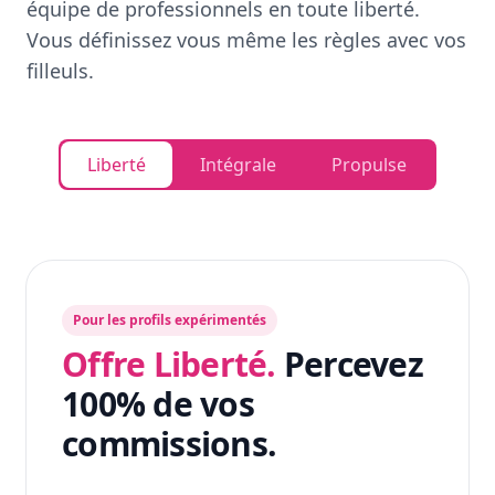
équipe de professionnels en toute liberté.
Vous définissez vous même les règles avec vos
filleuls.
Liberté
Intégrale
Propulse
Pour les profils expérimentés
Offre Liberté.
Percevez
100% de vos
commissions.