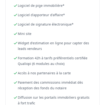
Logiciel de pige immobilière*
Logiciel d'apporteur d'affaire*
Logiciel de signature électronique*
Mini site
Widget d'estimation en ligne pour capter des
leads vendeurs
Formation 42h à tarifs préférentiels certifiée
Qualiopi (6 modules au choix)
Accès à nos partenaires à la carte
Paiement des commissions immédiat dès
réception des fonds du notaire
Diffusion sur les portails immobiliers gratuits
à fort trafic