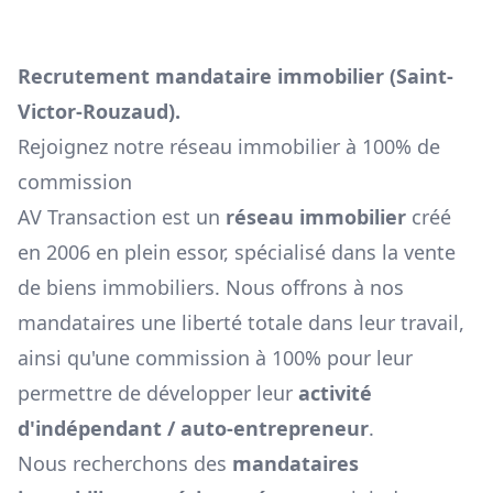
Recrutement mandataire immobilier (
Saint-
Victor-Rouzaud
).
Rejoignez notre réseau immobilier à 100% de
commission
AV Transaction est un
réseau immobilier
créé
en 2006 en plein essor, spécialisé dans la vente
de biens immobiliers. Nous offrons à nos
mandataires une liberté totale dans leur travail,
ainsi qu'une commission à 100% pour leur
permettre de développer leur
activité
d'indépendant / auto-entrepreneur
.
Nous recherchons des
mandataires