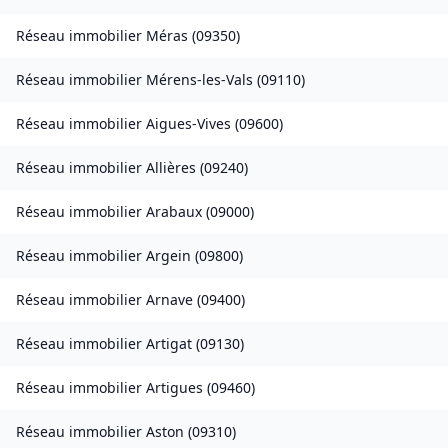
Réseau immobilier
Méras
(
09350
)
Réseau immobilier
Mérens-les-Vals
(
09110
)
Réseau immobilier
Aigues-Vives
(
09600
)
Réseau immobilier
Allières
(
09240
)
Réseau immobilier
Arabaux
(
09000
)
Réseau immobilier
Argein
(
09800
)
Réseau immobilier
Arnave
(
09400
)
Réseau immobilier
Artigat
(
09130
)
Réseau immobilier
Artigues
(
09460
)
Réseau immobilier
Aston
(
09310
)