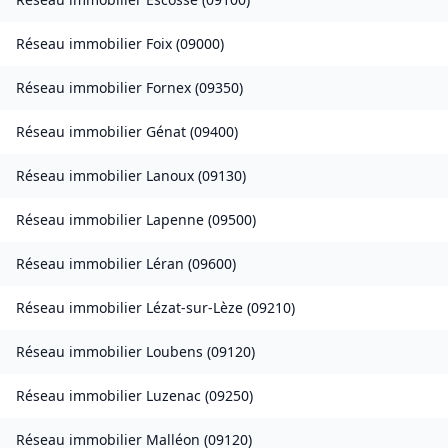
Réseau immobilier
Foix
(
09000
)
Réseau immobilier
Fornex
(
09350
)
Réseau immobilier
Génat
(
09400
)
Réseau immobilier
Lanoux
(
09130
)
Réseau immobilier
Lapenne
(
09500
)
Réseau immobilier
Léran
(
09600
)
Réseau immobilier
Lézat-sur-Lèze
(
09210
)
Réseau immobilier
Loubens
(
09120
)
Réseau immobilier
Luzenac
(
09250
)
Réseau immobilier
Malléon
(
09120
)