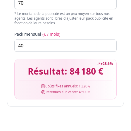
* Le montant de la publicité est un prix moyen sur tous nos
agents. Les agents sont libres d'ajuster leur pack publicité en
fonction de leurs besoins.
Pack mensuel
(€ / mois)
+
28.6
%
Résultat:
84 180 €
Coûts fixes annuels:
1 320 €
Retenues sur vente:
4 500 €