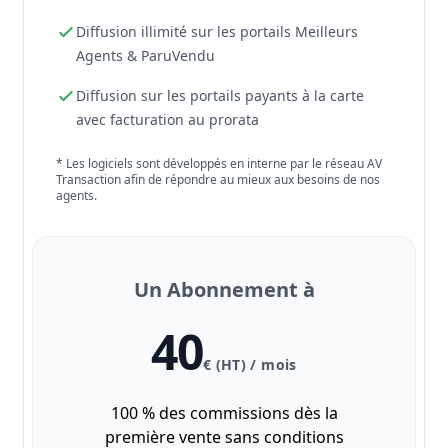
Diffusion illimité sur les portails Meilleurs
Agents & ParuVendu
Diffusion sur les portails payants à la carte
avec facturation au prorata
* Les logiciels sont développés en interne par le réseau AV
Transaction afin de répondre au mieux aux besoins de nos
agents.
Un Abonnement à
40
€ (HT) / mois
100 % des commissions dès la
première vente sans conditions