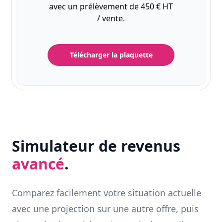
avec un prélèvement de 450 € HT
/ vente.
Télécharger la plaquette
Simulateur de revenus
avancé
.
Comparez facilement votre situation actuelle
avec une projection sur une autre offre, puis