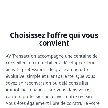
Choisissez l'offre qui vous
convient
AV Transaction accompagne une centaine de
conseillers en immobilier à développer leur
activité professionnelle grâce à une offre
évolutive, simple et transparente. Que vous
soyez en reconversion ou déjà conseiller
immobilier, épanouissez-vous dans votre
carrière professionnelle avec notre réseau.
Vous êtes également libre de construire votre