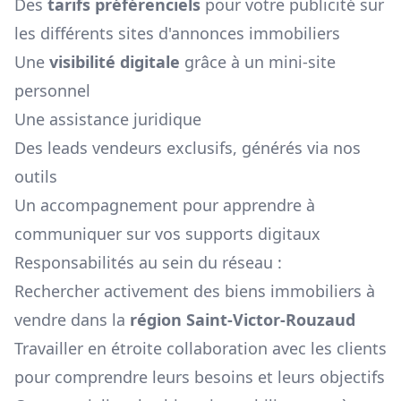
Des
tarifs préférenciels
pour votre publicité sur
les différents sites d'annonces immobiliers
Une
visibilité digitale
grâce à un mini-site
personnel
Une assistance juridique
Des leads vendeurs exclusifs, générés via nos
outils
Un accompagnement pour apprendre à
communiquer sur vos supports digitaux
Responsabilités au sein du réseau :
Rechercher activement des biens immobiliers à
vendre dans la
région
Saint-Victor-Rouzaud
Travailler en étroite collaboration avec les clients
pour comprendre leurs besoins et leurs objectifs