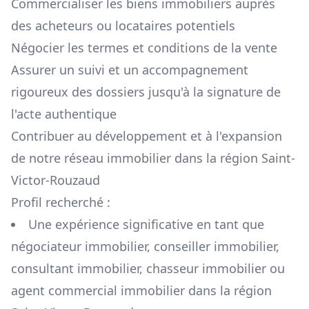
Commercialiser les biens immobiliers auprès
des acheteurs ou locataires potentiels
Négocier les termes et conditions de la vente
Assurer un suivi et un accompagnement
rigoureux des dossiers jusqu'à la signature de
l'acte authentique
Contribuer au développement et à l'expansion
de notre réseau immobilier dans la région
Saint-
Victor-Rouzaud
Profil recherché :
Une expérience significative en tant que
négociateur immobilier, conseiller immobilier,
consultant immobilier, chasseur immobilier ou
agent commercial immobilier dans la région