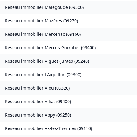
Réseau immobilier
Malegoude
(
09500
)
Réseau immobilier
Mazères
(
09270
)
Réseau immobilier
Mercenac
(
09160
)
Réseau immobilier
Mercus-Garrabet
(
09400
)
Réseau immobilier
Aigues-Juntes
(
09240
)
Réseau immobilier
L'Aiguillon
(
09300
)
Réseau immobilier
Aleu
(
09320
)
Réseau immobilier
Alliat
(
09400
)
Réseau immobilier
Appy
(
09250
)
Réseau immobilier
Ax-les-Thermes
(
09110
)