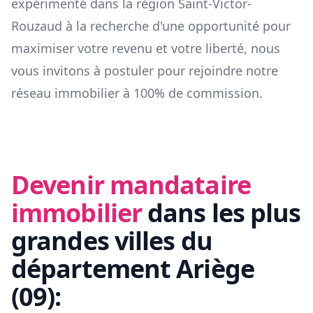
expérimenté dans la région
Saint-Victor-
Rouzaud
à la recherche d'une opportunité pour
maximiser votre revenu et votre liberté, nous
vous invitons à postuler pour rejoindre notre
réseau immobilier à 100% de commission.
Devenir mandataire
immobilier
dans les plus
grandes villes du
département
Ariège
(
09
):