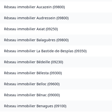
Réseau immobilier
Aucazein
(
09800
)
Réseau immobilier
Audressein
(
09800
)
Réseau immobilier
Axiat
(
09250
)
Réseau immobilier
Balaguères
(
09800
)
Réseau immobilier
La Bastide-de-Besplas
(
09350
)
Réseau immobilier
Bédeille
(
09230
)
Réseau immobilier
Bélesta
(
09300
)
Réseau immobilier
Belloc
(
09600
)
Réseau immobilier
Bénac
(
09000
)
Réseau immobilier
Benagues
(
09100
)