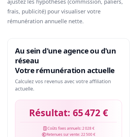
ajustez les hypothèses (commission, paliers,
frais, publicité) pour visualiser votre
rémunération annuelle nette.
Au sein d'une agence ou d'un
réseau
Votre rémunération actuelle
Calculez vos revenus avec votre affiliation
actuelle.
Résultat:
65 472 €
Coûts fixes annuels:
2 028 €
Retenues sur vente:
22 500 €