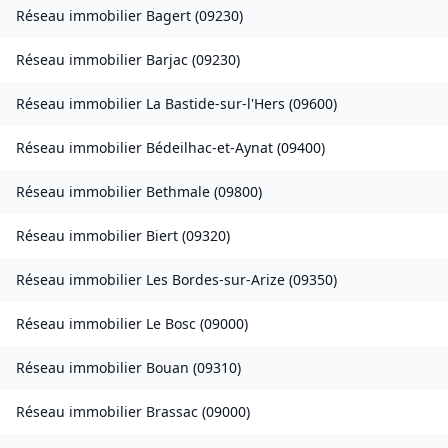
Réseau immobilier
Bagert
(
09230
)
Réseau immobilier
Barjac
(
09230
)
Réseau immobilier
La Bastide-sur-l'Hers
(
09600
)
Réseau immobilier
Bédeilhac-et-Aynat
(
09400
)
Réseau immobilier
Bethmale
(
09800
)
Réseau immobilier
Biert
(
09320
)
Réseau immobilier
Les Bordes-sur-Arize
(
09350
)
Réseau immobilier
Le Bosc
(
09000
)
Réseau immobilier
Bouan
(
09310
)
Réseau immobilier
Brassac
(
09000
)