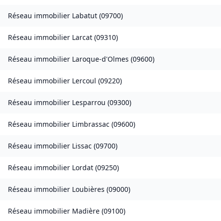
Réseau immobilier
Labatut
(
09700
)
Réseau immobilier
Larcat
(
09310
)
Réseau immobilier
Laroque-d'Olmes
(
09600
)
Réseau immobilier
Lercoul
(
09220
)
Réseau immobilier
Lesparrou
(
09300
)
Réseau immobilier
Limbrassac
(
09600
)
Réseau immobilier
Lissac
(
09700
)
Réseau immobilier
Lordat
(
09250
)
Réseau immobilier
Loubières
(
09000
)
Réseau immobilier
Madière
(
09100
)