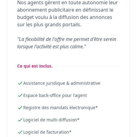
Nos agents gèrent en toute autonomie leur
abonnement publicitaire en définissant le
budget voulu à la diffusion des annonces
sur les plus grands portails.
"La flexibilité de l'offre me permet d'être serein
lorsque l'activité est plus calme."
Ce qui est inclus.
Assistance juridique & administrative
Espace back-office pour l'agent
Registre des mandats électronique*
Logiciel de multi-diffusion*
Logiciel de facturation*