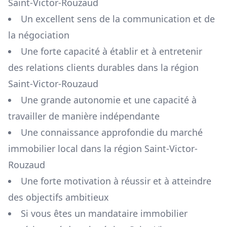
Saint-Victor-Rouzaud
Un excellent sens de la communication et de
la négociation
Une forte capacité à établir et à entretenir
des relations clients durables dans la région
Saint-Victor-Rouzaud
Une grande autonomie et une capacité à
travailler de manière indépendante
Une connaissance approfondie du marché
immobilier local dans la région
Saint-Victor-
Rouzaud
Une forte motivation à réussir et à atteindre
des objectifs ambitieux
Si vous êtes un mandataire immobilier