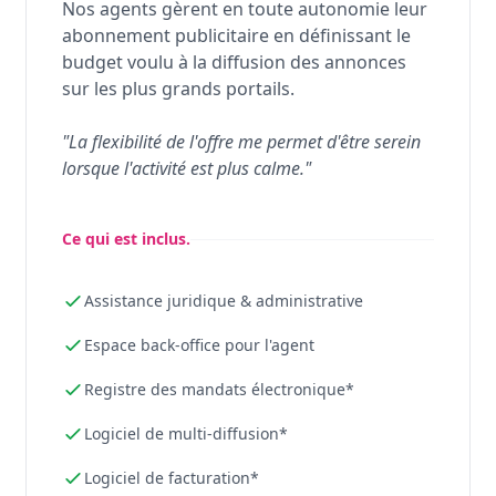
Nos agents gèrent en toute autonomie leur
abonnement publicitaire en définissant le
budget voulu à la diffusion des annonces
sur les plus grands portails.
"La flexibilité de l'offre me permet d'être serein
lorsque l'activité est plus calme."
Ce qui est inclus.
Assistance juridique & administrative
Espace back-office pour l'agent
Registre des mandats électronique*
Logiciel de multi-diffusion*
Logiciel de facturation*