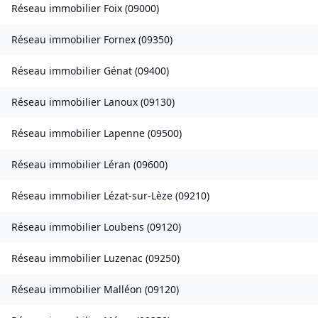
Réseau immobilier
Foix
(
09000
)
Réseau immobilier
Fornex
(
09350
)
Réseau immobilier
Génat
(
09400
)
Réseau immobilier
Lanoux
(
09130
)
Réseau immobilier
Lapenne
(
09500
)
Réseau immobilier
Léran
(
09600
)
Réseau immobilier
Lézat-sur-Lèze
(
09210
)
Réseau immobilier
Loubens
(
09120
)
Réseau immobilier
Luzenac
(
09250
)
Réseau immobilier
Malléon
(
09120
)