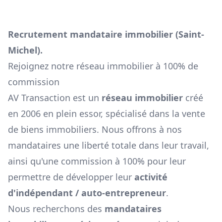
Recrutement mandataire immobilier (
Saint-
Michel
).
Rejoignez notre réseau immobilier à 100% de
commission
AV Transaction est un
réseau immobilier
créé
en 2006 en plein essor, spécialisé dans la vente
de biens immobiliers. Nous offrons à nos
mandataires une liberté totale dans leur travail,
ainsi qu'une commission à 100% pour leur
permettre de développer leur
activité
d'indépendant / auto-entrepreneur
.
Nous recherchons des
mandataires