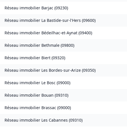
Réseau immobilier
Barjac
(
09230
)
Réseau immobilier
La Bastide-sur-l'Hers
(
09600
)
Réseau immobilier
Bédeilhac-et-Aynat
(
09400
)
Réseau immobilier
Bethmale
(
09800
)
Réseau immobilier
Biert
(
09320
)
Réseau immobilier
Les Bordes-sur-Arize
(
09350
)
Réseau immobilier
Le Bosc
(
09000
)
Réseau immobilier
Bouan
(
09310
)
Réseau immobilier
Brassac
(
09000
)
Réseau immobilier
Les Cabannes
(
09310
)