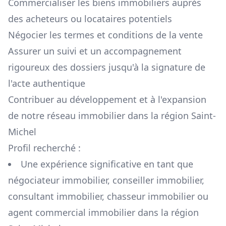
Commercialiser les biens immobiliers auprès
des acheteurs ou locataires potentiels
Négocier les termes et conditions de la vente
Assurer un suivi et un accompagnement
rigoureux des dossiers jusqu'à la signature de
l'acte authentique
Contribuer au développement et à l'expansion
de notre réseau immobilier dans la région
Saint-
Michel
Profil recherché :
Une expérience significative en tant que
négociateur immobilier, conseiller immobilier,
consultant immobilier, chasseur immobilier ou
agent commercial immobilier dans la région