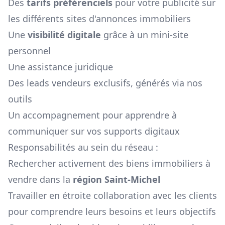
Des
tarifs préférenciels
pour votre publicité sur
les différents sites d'annonces immobiliers
Une
visibilité digitale
grâce à un mini-site
personnel
Une assistance juridique
Des leads vendeurs exclusifs, générés via nos
outils
Un accompagnement pour apprendre à
communiquer sur vos supports digitaux
Responsabilités au sein du réseau :
Rechercher activement des biens immobiliers à
vendre dans la
région
Saint-Michel
Travailler en étroite collaboration avec les clients
pour comprendre leurs besoins et leurs objectifs