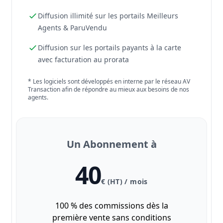
Diffusion illimité sur les portails Meilleurs
Agents & ParuVendu
Diffusion sur les portails payants à la carte
avec facturation au prorata
* Les logiciels sont développés en interne par le réseau AV
Transaction afin de répondre au mieux aux besoins de nos
agents.
Un Abonnement à
40
€ (HT) / mois
100 % des commissions dès la
première vente sans conditions