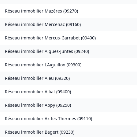
Réseau immobilier
Mazères
(
09270
)
Réseau immobilier
Mercenac
(
09160
)
Réseau immobilier
Mercus-Garrabet
(
09400
)
Réseau immobilier
Aigues-Juntes
(
09240
)
Réseau immobilier
L'Aiguillon
(
09300
)
Réseau immobilier
Aleu
(
09320
)
Réseau immobilier
Alliat
(
09400
)
Réseau immobilier
Appy
(
09250
)
Réseau immobilier
Ax-les-Thermes
(
09110
)
Réseau immobilier
Bagert
(
09230
)