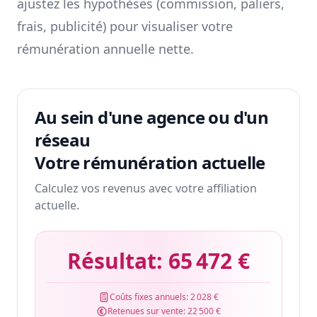
ajustez les hypothèses (commission, paliers,
frais, publicité) pour visualiser votre
rémunération annuelle nette.
Au sein d'une agence ou d'un
réseau
Votre rémunération actuelle
Calculez vos revenus avec votre affiliation
actuelle.
Résultat:
65 472 €
Coûts fixes annuels:
2 028 €
Retenues sur vente:
22 500 €