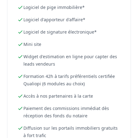
Logiciel de pige immobilière*
Logiciel d'apporteur d'affaire*
Logiciel de signature électronique*
Mini site
Widget d'estimation en ligne pour capter des
leads vendeurs
Formation 42h à tarifs préférentiels certifiée
Qualiopi (6 modules au choix)
Accès à nos partenaires à la carte
Paiement des commissions immédiat dès
réception des fonds du notaire
Diffusion sur les portails immobiliers gratuits
à fort trafic