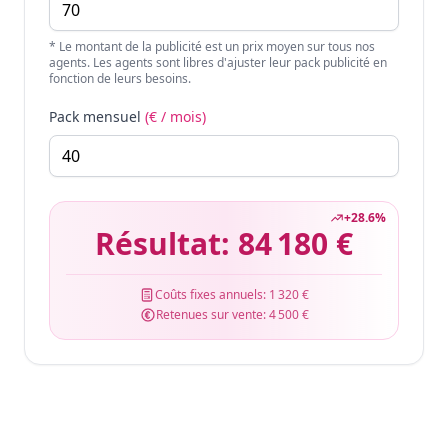
* Le montant de la publicité est un prix moyen sur tous nos
agents. Les agents sont libres d'ajuster leur pack publicité en
fonction de leurs besoins.
Pack mensuel
(€ / mois)
+
28.6
%
Résultat:
84 180 €
Coûts fixes annuels:
1 320 €
Retenues sur vente:
4 500 €