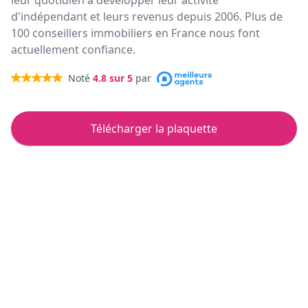
leur quotidien à développer leur activité
d'indépendant et leurs revenus depuis 2006. Plus de
100 conseillers immobiliers en France nous font
actuellement confiance.
Noté
4.8
sur 5
par
Télécharger la plaquette