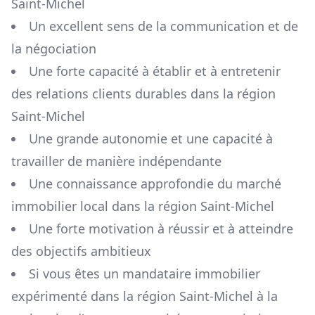
Saint-Michel
Un excellent sens de la communication et de
la négociation
Une forte capacité à établir et à entretenir
des relations clients durables dans la région
Saint-Michel
Une grande autonomie et une capacité à
travailler de manière indépendante
Une connaissance approfondie du marché
immobilier local dans la région
Saint-Michel
Une forte motivation à réussir et à atteindre
des objectifs ambitieux
Si vous êtes un mandataire immobilier
expérimenté dans la région
Saint-Michel
à la