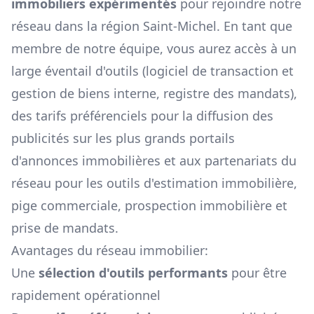
immobiliers expérimentés
pour rejoindre notre
réseau dans la région
Saint-Michel
. En tant que
membre de notre équipe, vous aurez accès à un
large éventail d'outils (logiciel de transaction et
gestion de biens interne, registre des mandats),
des tarifs préférenciels pour la diffusion des
publicités sur les plus grands portails
d'annonces immobilières et aux partenariats du
réseau pour les outils d'estimation immobilière,
pige commerciale, prospection immobilière et
prise de mandats.
Avantages du réseau immobilier:
Une
sélection d'outils performants
pour être
rapidement opérationnel