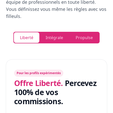
équipe de professionnels en toute liberté.
Vous définissez vous même les règles avec vos
filleuls.
Liberté
Intégrale
Propulse
Pour les profils expérimentés
Offre Liberté.
Percevez
100% de vos
commissions.