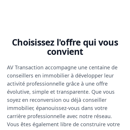
Choisissez l'offre qui vous
convient
AV Transaction accompagne une centaine de
conseillers en immobilier à développer leur
activité professionnelle grâce à une offre
évolutive, simple et transparente. Que vous
soyez en reconversion ou déjà conseiller
immobilier, épanouissez-vous dans votre
carrière professionnelle avec notre réseau.
Vous êtes également libre de construire votre