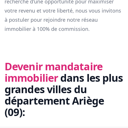
recherche d'une opportunité pour maximiser
votre revenu et votre liberté, nous vous invitons
à postuler pour rejoindre notre réseau
immobilier à 100% de commission.
Devenir mandataire
immobilier
dans les plus
grandes villes du
département
Ariège
(
09
):