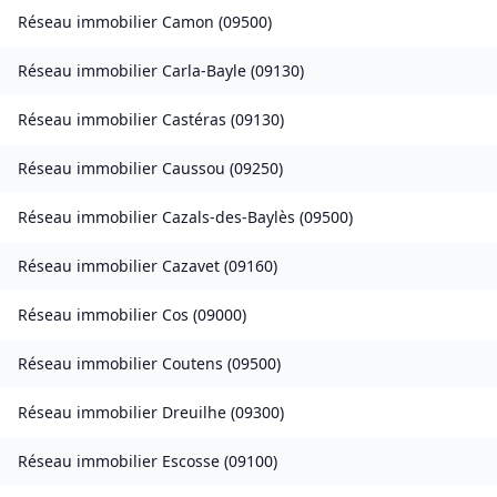
Réseau immobilier
Camon
(
09500
)
Réseau immobilier
Carla-Bayle
(
09130
)
Réseau immobilier
Castéras
(
09130
)
Réseau immobilier
Caussou
(
09250
)
Réseau immobilier
Cazals-des-Baylès
(
09500
)
Réseau immobilier
Cazavet
(
09160
)
Réseau immobilier
Cos
(
09000
)
Réseau immobilier
Coutens
(
09500
)
Réseau immobilier
Dreuilhe
(
09300
)
Réseau immobilier
Escosse
(
09100
)