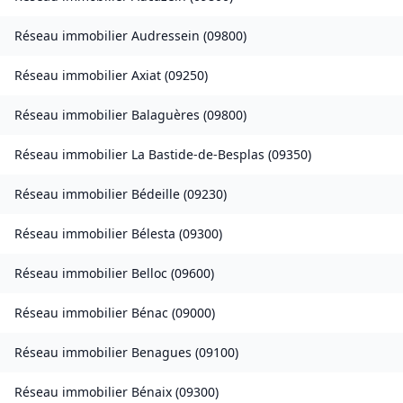
Réseau immobilier
Audressein
(
09800
)
Réseau immobilier
Axiat
(
09250
)
Réseau immobilier
Balaguères
(
09800
)
Réseau immobilier
La Bastide-de-Besplas
(
09350
)
Réseau immobilier
Bédeille
(
09230
)
Réseau immobilier
Bélesta
(
09300
)
Réseau immobilier
Belloc
(
09600
)
Réseau immobilier
Bénac
(
09000
)
Réseau immobilier
Benagues
(
09100
)
Réseau immobilier
Bénaix
(
09300
)