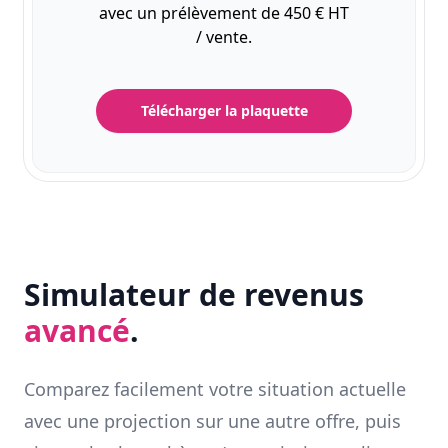
avec un prélèvement de 450 € HT
/ vente.
Télécharger la plaquette
Simulateur de revenus
avancé
.
Comparez facilement votre situation actuelle
avec une projection sur une autre offre, puis