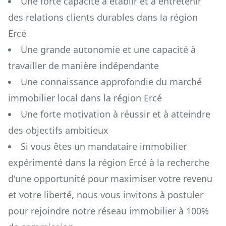
Une forte capacité à établir et à entretenir
des relations clients durables dans la région
Ercé
Une grande autonomie et une capacité à
travailler de manière indépendante
Une connaissance approfondie du marché
immobilier local dans la région
Ercé
Une forte motivation à réussir et à atteindre
des objectifs ambitieux
Si vous êtes un mandataire immobilier
expérimenté dans la région
Ercé
à la recherche
d'une opportunité pour maximiser votre revenu
et votre liberté, nous vous invitons à postuler
pour rejoindre notre réseau immobilier à 100%