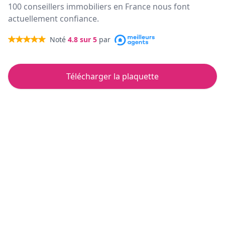
100 conseillers immobiliers en France nous font
actuellement confiance.
Noté
4.8
sur 5
par
Télécharger la plaquette