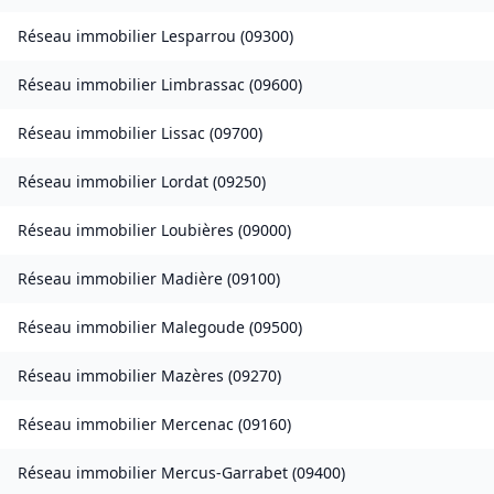
Réseau immobilier
Lesparrou
(
09300
)
Réseau immobilier
Limbrassac
(
09600
)
Réseau immobilier
Lissac
(
09700
)
Réseau immobilier
Lordat
(
09250
)
Réseau immobilier
Loubières
(
09000
)
Réseau immobilier
Madière
(
09100
)
Réseau immobilier
Malegoude
(
09500
)
Réseau immobilier
Mazères
(
09270
)
Réseau immobilier
Mercenac
(
09160
)
Réseau immobilier
Mercus-Garrabet
(
09400
)