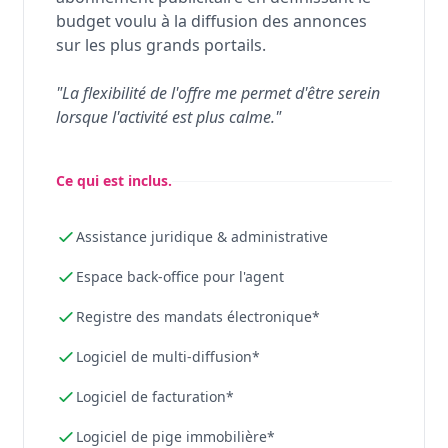
budget voulu à la diffusion des annonces
sur les plus grands portails.
"La flexibilité de l'offre me permet d'être serein
lorsque l'activité est plus calme."
Ce qui est inclus.
Assistance juridique & administrative
Espace back-office pour l'agent
Registre des mandats électronique*
Logiciel de multi-diffusion*
Logiciel de facturation*
Logiciel de pige immobilière*