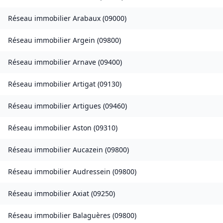
Réseau immobilier
Arabaux
(
09000
)
Réseau immobilier
Argein
(
09800
)
Réseau immobilier
Arnave
(
09400
)
Réseau immobilier
Artigat
(
09130
)
Réseau immobilier
Artigues
(
09460
)
Réseau immobilier
Aston
(
09310
)
Réseau immobilier
Aucazein
(
09800
)
Réseau immobilier
Audressein
(
09800
)
Réseau immobilier
Axiat
(
09250
)
Réseau immobilier
Balaguères
(
09800
)