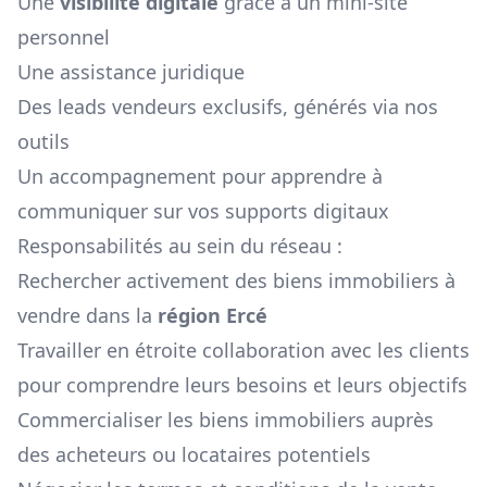
Une
visibilité digitale
grâce à un mini-site
personnel
Une assistance juridique
Des leads vendeurs exclusifs, générés via nos
outils
Un accompagnement pour apprendre à
communiquer sur vos supports digitaux
Responsabilités au sein du réseau :
Rechercher activement des biens immobiliers à
vendre dans la
région
Ercé
Travailler en étroite collaboration avec les clients
pour comprendre leurs besoins et leurs objectifs
Commercialiser les biens immobiliers auprès
des acheteurs ou locataires potentiels