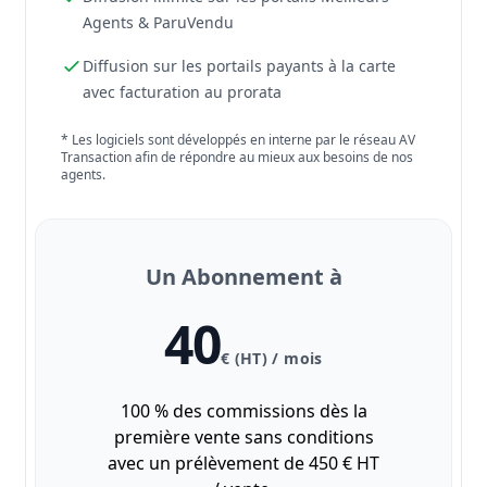
Agents & ParuVendu
Diffusion sur les portails payants à la carte
avec facturation au prorata
* Les logiciels sont développés en interne par le réseau AV
Transaction afin de répondre au mieux aux besoins de nos
agents.
Un Abonnement à
40
€ (HT) / mois
100 % des commissions dès la
première vente sans conditions
avec un prélèvement de 450 € HT