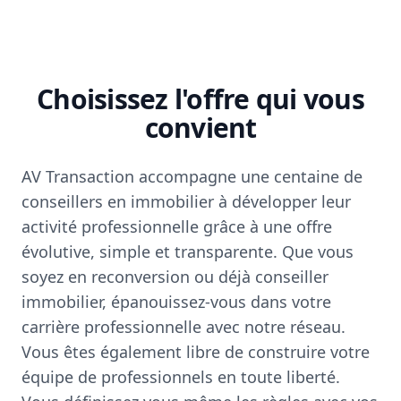
Choisissez l'offre qui vous
convient
AV Transaction accompagne une centaine de
conseillers en immobilier à développer leur
activité professionnelle grâce à une offre
évolutive, simple et transparente. Que vous
soyez en reconversion ou déjà conseiller
immobilier, épanouissez-vous dans votre
carrière professionnelle avec notre réseau.
Vous êtes également libre de construire votre
équipe de professionnels en toute liberté.