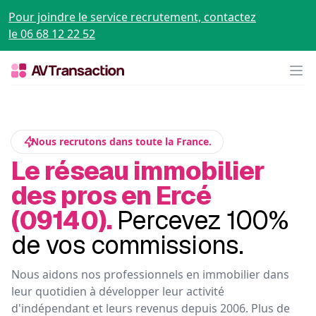
Pour joindre le service recrutement, contactez
le 06 68 12 22 52
Op
Nous recrutons dans toute la France.
Le réseau immobilier
des pros en Ercé
(09140).
Percevez 100%
de vos commissions.
Nous aidons nos professionnels en immobilier dans
leur quotidien à développer leur activité
d'indépendant et leurs revenus depuis 2006. Plus de