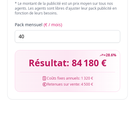
* Le montant de la publicité est un prix moyen sur tous nos
agents. Les agents sont libres d'ajuster leur pack publicité en
fonction de leurs besoins.
Pack mensuel
(€ / mois)
+
28.6
%
Résultat:
84 180 €
Coûts fixes annuels:
1 320 €
Retenues sur vente:
4 500 €