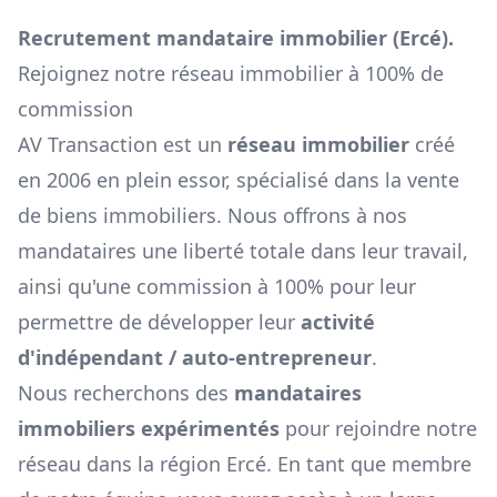
Recrutement mandataire immobilier (
Ercé
).
Rejoignez notre réseau immobilier à 100% de
commission
AV Transaction est un
réseau immobilier
créé
en 2006 en plein essor, spécialisé dans la vente
de biens immobiliers. Nous offrons à nos
mandataires une liberté totale dans leur travail,
ainsi qu'une commission à 100% pour leur
permettre de développer leur
activité
d'indépendant / auto-entrepreneur
.
Nous recherchons des
mandataires
immobiliers expérimentés
pour rejoindre notre
réseau dans la région
Ercé
. En tant que membre