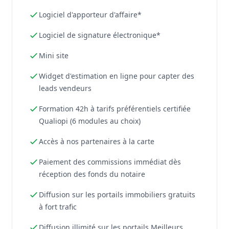
Logiciel d'apporteur d'affaire*
Logiciel de signature électronique*
Mini site
Widget d'estimation en ligne pour capter des
leads vendeurs
Formation 42h à tarifs préférentiels certifiée
Qualiopi (6 modules au choix)
Accès à nos partenaires à la carte
Paiement des commissions immédiat dès
réception des fonds du notaire
Diffusion sur les portails immobiliers gratuits
à fort trafic
Diffusion illimité sur les portails Meilleurs