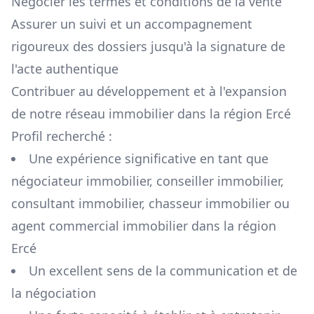
Négocier les termes et conditions de la vente
Assurer un suivi et un accompagnement
rigoureux des dossiers jusqu'à la signature de
l'acte authentique
Contribuer au développement et à l'expansion
de notre réseau immobilier dans la région
Ercé
Profil recherché :
Une expérience significative en tant que
négociateur immobilier, conseiller immobilier,
consultant immobilier, chasseur immobilier ou
agent commercial immobilier dans la région
Ercé
Un excellent sens de la communication et de
la négociation