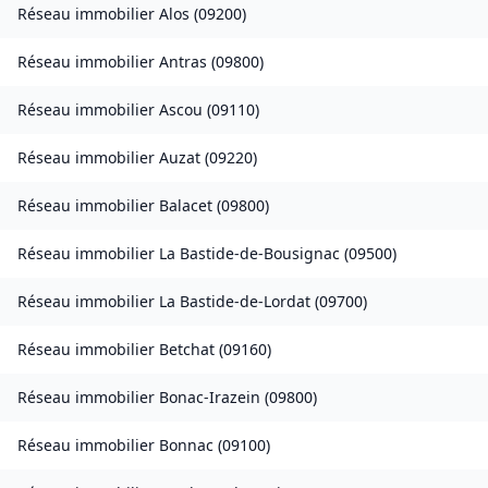
Réseau immobilier
Alos
(
09200
)
Réseau immobilier
Antras
(
09800
)
Réseau immobilier
Ascou
(
09110
)
Réseau immobilier
Auzat
(
09220
)
Réseau immobilier
Balacet
(
09800
)
Réseau immobilier
La Bastide-de-Bousignac
(
09500
)
Réseau immobilier
La Bastide-de-Lordat
(
09700
)
Réseau immobilier
Betchat
(
09160
)
Réseau immobilier
Bonac-Irazein
(
09800
)
Réseau immobilier
Bonnac
(
09100
)