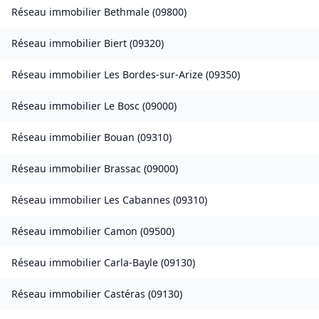
Réseau immobilier
Bethmale
(
09800
)
Réseau immobilier
Biert
(
09320
)
Réseau immobilier
Les Bordes-sur-Arize
(
09350
)
Réseau immobilier
Le Bosc
(
09000
)
Réseau immobilier
Bouan
(
09310
)
Réseau immobilier
Brassac
(
09000
)
Réseau immobilier
Les Cabannes
(
09310
)
Réseau immobilier
Camon
(
09500
)
Réseau immobilier
Carla-Bayle
(
09130
)
Réseau immobilier
Castéras
(
09130
)