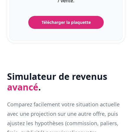
/ vente.
Télécharger la plaquette
Simulateur de revenus
avancé
.
Comparez facilement votre situation actuelle
avec une projection sur une autre offre, puis
ajustez les hypothèses (commission, paliers,