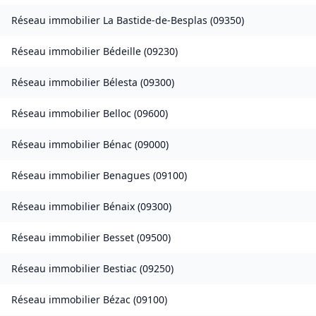
Réseau immobilier
La Bastide-de-Besplas
(
09350
)
Réseau immobilier
Bédeille
(
09230
)
Réseau immobilier
Bélesta
(
09300
)
Réseau immobilier
Belloc
(
09600
)
Réseau immobilier
Bénac
(
09000
)
Réseau immobilier
Benagues
(
09100
)
Réseau immobilier
Bénaix
(
09300
)
Réseau immobilier
Besset
(
09500
)
Réseau immobilier
Bestiac
(
09250
)
Réseau immobilier
Bézac
(
09100
)