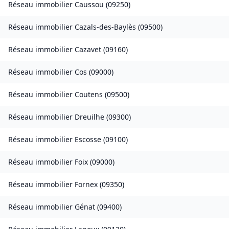
Réseau immobilier
Caussou
(
09250
)
Réseau immobilier
Cazals-des-Baylès
(
09500
)
Réseau immobilier
Cazavet
(
09160
)
Réseau immobilier
Cos
(
09000
)
Réseau immobilier
Coutens
(
09500
)
Réseau immobilier
Dreuilhe
(
09300
)
Réseau immobilier
Escosse
(
09100
)
Réseau immobilier
Foix
(
09000
)
Réseau immobilier
Fornex
(
09350
)
Réseau immobilier
Génat
(
09400
)