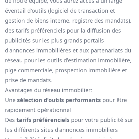
de notre équipe, vous aurez accès à un large
éventail d'outils (logiciel de transaction et
gestion de biens interne, registre des mandats),
des tarifs préférenciels pour la diffusion des
publicités sur les plus grands portails
d'annonces immobilières et aux partenariats du
réseau pour les outils d'estimation immobilière,
pige commerciale, prospection immobilière et
prise de mandats.
Avantages du réseau immobilier:
Une
sélection d'outils performants
pour être
rapidement opérationnel
Des
tarifs préférenciels
pour votre publicité sur
les différents sites d'annonces immobiliers