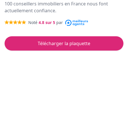
100 conseillers immobiliers en France nous font
actuellement confiance.
Noté
4.8
sur 5
par
Télécharger la plaquette