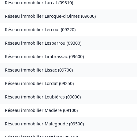
Réseau immobilier
Larcat
(
09310
)
Réseau immobilier
Laroque-d'Olmes
(
09600
)
Réseau immobilier
Lercoul
(
09220
)
Réseau immobilier
Lesparrou
(
09300
)
Réseau immobilier
Limbrassac
(
09600
)
Réseau immobilier
Lissac
(
09700
)
Réseau immobilier
Lordat
(
09250
)
Réseau immobilier
Loubières
(
09000
)
Réseau immobilier
Madière
(
09100
)
Réseau immobilier
Malegoude
(
09500
)