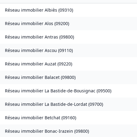
Réseau immobilier
Albiès
(
09310
)
Réseau immobilier
Alos
(
09200
)
Réseau immobilier
Antras
(
09800
)
Réseau immobilier
Ascou
(
09110
)
Réseau immobilier
Auzat
(
09220
)
Réseau immobilier
Balacet
(
09800
)
Réseau immobilier
La Bastide-de-Bousignac
(
09500
)
Réseau immobilier
La Bastide-de-Lordat
(
09700
)
Réseau immobilier
Betchat
(
09160
)
Réseau immobilier
Bonac-Irazein
(
09800
)