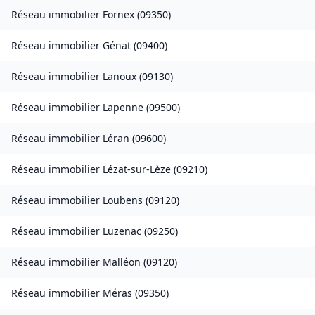
Réseau immobilier
Fornex
(
09350
)
Réseau immobilier
Génat
(
09400
)
Réseau immobilier
Lanoux
(
09130
)
Réseau immobilier
Lapenne
(
09500
)
Réseau immobilier
Léran
(
09600
)
Réseau immobilier
Lézat-sur-Lèze
(
09210
)
Réseau immobilier
Loubens
(
09120
)
Réseau immobilier
Luzenac
(
09250
)
Réseau immobilier
Malléon
(
09120
)
Réseau immobilier
Méras
(
09350
)