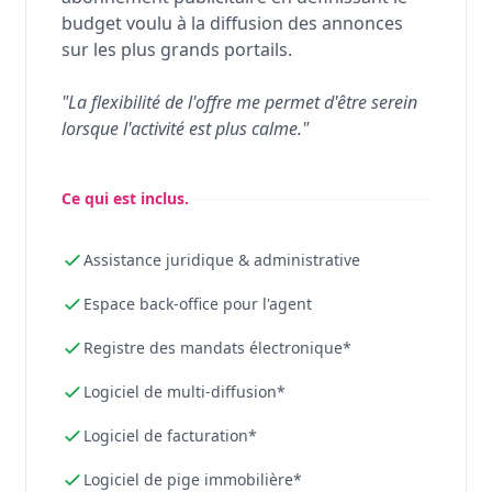
budget voulu à la diffusion des annonces
sur les plus grands portails.
"La flexibilité de l'offre me permet d'être serein
lorsque l'activité est plus calme."
Ce qui est inclus.
Assistance juridique & administrative
Espace back-office pour l'agent
Registre des mandats électronique*
Logiciel de multi-diffusion*
Logiciel de facturation*
Logiciel de pige immobilière*