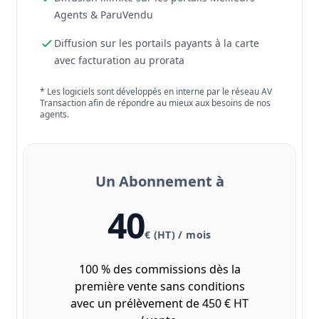
Agents & ParuVendu
Diffusion sur les portails payants à la carte
avec facturation au prorata
* Les logiciels sont développés en interne par le réseau AV
Transaction afin de répondre au mieux aux besoins de nos
agents.
Un Abonnement à
40
€ (HT) / mois
100 % des commissions dès la
première vente sans conditions
avec un prélèvement de 450 € HT