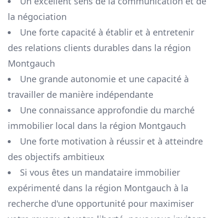
Un excellent sens de la communication et de
la négociation
Une forte capacité à établir et à entretenir
des relations clients durables dans la région
Montgauch
Une grande autonomie et une capacité à
travailler de manière indépendante
Une connaissance approfondie du marché
immobilier local dans la région
Montgauch
Une forte motivation à réussir et à atteindre
des objectifs ambitieux
Si vous êtes un mandataire immobilier
expérimenté dans la région
Montgauch
à la
recherche d'une opportunité pour maximiser