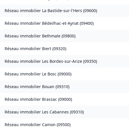
Réseau immobilier
La Bastide-sur-l'Hers
(
09600
)
Réseau immobilier
Bédeilhac-et-Aynat
(
09400
)
Réseau immobilier
Bethmale
(
09800
)
Réseau immobilier
Biert
(
09320
)
Réseau immobilier
Les Bordes-sur-Arize
(
09350
)
Réseau immobilier
Le Bosc
(
09000
)
Réseau immobilier
Bouan
(
09310
)
Réseau immobilier
Brassac
(
09000
)
Réseau immobilier
Les Cabannes
(
09310
)
Réseau immobilier
Camon
(
09500
)