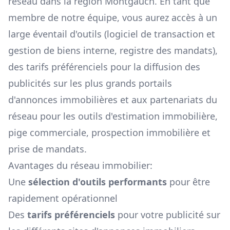
réseau dans la région
Montgauch
. En tant que
membre de notre équipe, vous aurez accès à un
large éventail d'outils (logiciel de transaction et
gestion de biens interne, registre des mandats),
des tarifs préférenciels pour la diffusion des
publicités sur les plus grands portails
d'annonces immobilières et aux partenariats du
réseau pour les outils d'estimation immobilière,
pige commerciale, prospection immobilière et
prise de mandats.
Avantages du réseau immobilier:
Une
sélection d'outils performants
pour être
rapidement opérationnel
Des
tarifs préférenciels
pour votre publicité sur