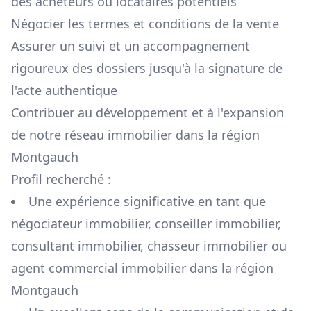
des acheteurs ou locataires potentiels
Négocier les termes et conditions de la vente
Assurer un suivi et un accompagnement
rigoureux des dossiers jusqu'à la signature de
l'acte authentique
Contribuer au développement et à l'expansion
de notre réseau immobilier dans la région
Montgauch
Profil recherché :
Une expérience significative en tant que
négociateur immobilier, conseiller immobilier,
consultant immobilier, chasseur immobilier ou
agent commercial immobilier dans la région
Montgauch