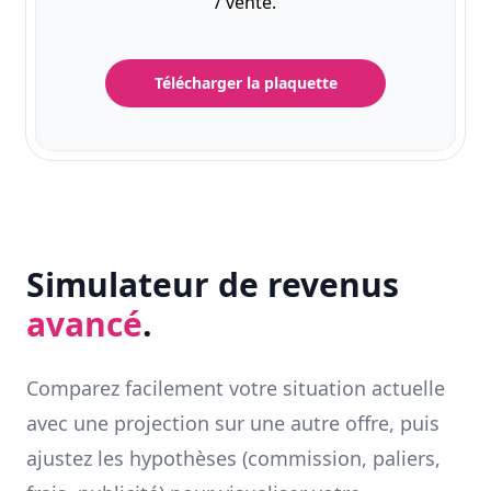
/ vente.
Télécharger la plaquette
Simulateur de revenus
avancé
.
Comparez facilement votre situation actuelle
avec une projection sur une autre offre, puis
ajustez les hypothèses (commission, paliers,