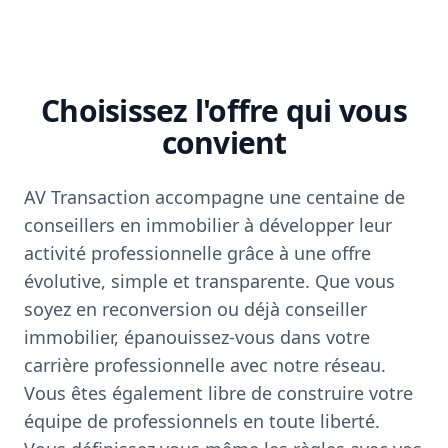
Choisissez l'offre qui vous
convient
AV Transaction accompagne une centaine de
conseillers en immobilier à développer leur
activité professionnelle grâce à une offre
évolutive, simple et transparente. Que vous
soyez en reconversion ou déjà conseiller
immobilier, épanouissez-vous dans votre
carrière professionnelle avec notre réseau.
Vous êtes également libre de construire votre
équipe de professionnels en toute liberté.