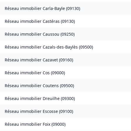
Réseau immobilier
Carla-Bayle
(
09130
)
Réseau immobilier
Castéras
(
09130
)
Réseau immobilier
Caussou
(
09250
)
Réseau immobilier
Cazals-des-Baylès
(
09500
)
Réseau immobilier
Cazavet
(
09160
)
Réseau immobilier
Cos
(
09000
)
Réseau immobilier
Coutens
(
09500
)
Réseau immobilier
Dreuilhe
(
09300
)
Réseau immobilier
Escosse
(
09100
)
Réseau immobilier
Foix
(
09000
)