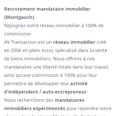
Recrutement mandataire immobilier
(
Montgauch
).
Rejoignez notre réseau immobilier à 100% de
commission
AV Transaction est un
réseau immobilier
créé
en 2006 en plein essor, spécialisé dans la vente
de biens immobiliers. Nous offrons à nos
mandataires une liberté totale dans leur travail,
ainsi qu'une commission à 100% pour leur
permettre de développer leur
activité
d'indépendant / auto-entrepreneur
.
Nous recherchons des
mandataires
immobiliers expérimentés
pour rejoindre notre