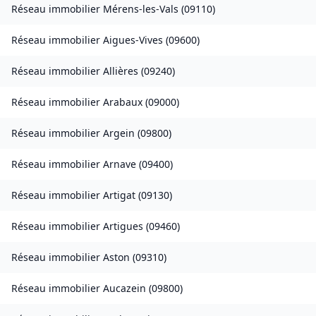
Réseau immobilier
Mérens-les-Vals
(
09110
)
Réseau immobilier
Aigues-Vives
(
09600
)
Réseau immobilier
Allières
(
09240
)
Réseau immobilier
Arabaux
(
09000
)
Réseau immobilier
Argein
(
09800
)
Réseau immobilier
Arnave
(
09400
)
Réseau immobilier
Artigat
(
09130
)
Réseau immobilier
Artigues
(
09460
)
Réseau immobilier
Aston
(
09310
)
Réseau immobilier
Aucazein
(
09800
)