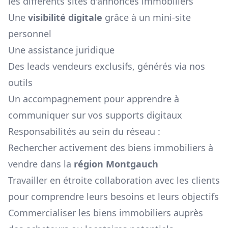
les différents sites d'annonces immobiliers
Une
visibilité digitale
grâce à un mini-site
personnel
Une assistance juridique
Des leads vendeurs exclusifs, générés via nos
outils
Un accompagnement pour apprendre à
communiquer sur vos supports digitaux
Responsabilités au sein du réseau :
Rechercher activement des biens immobiliers à
vendre dans la
région
Montgauch
Travailler en étroite collaboration avec les clients
pour comprendre leurs besoins et leurs objectifs
Commercialiser les biens immobiliers auprès