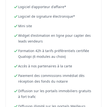
Logiciel d'apporteur d'affaire*
Logiciel de signature électronique*
Mini site
Widget d'estimation en ligne pour capter des
leads vendeurs
Formation 42h à tarifs préférentiels certifiée
Qualiopi (6 modules au choix)
Accès à nos partenaires à la carte
Paiement des commissions immédiat dès
réception des fonds du notaire
Diffusion sur les portails immobiliers gratuits
à fort trafic
Diffusion illimité sur les portails Meilleurs