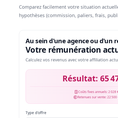
Comparez facilement votre situation actuelle
hypothèses (commission, paliers, frais, publ
Au sein d'une agence ou d'un 
Votre rémunération actu
Calculez vos revenus avec votre affiliation actu
Résultat:
65 4
Coûts fixes annuels:
2 028 
Retenues sur vente:
22 500
Type d'offre