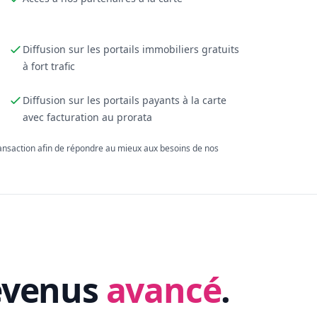
Diffusion sur les portails immobiliers gratuits
à fort trafic
Diffusion sur les portails payants à la carte
avec facturation au prorata
ransaction afin de répondre au mieux aux besoins de nos
evenus
avancé
.