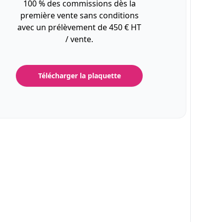
100 % des commissions dès la
première vente sans conditions
avec un prélèvement de 450 € HT
/ vente.
Télécharger la plaquette