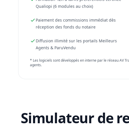
Qualiopi (6 modules au choix)
Paiement des commissions immédiat dès
réception des fonds du notaire
Diffusion illimité sur les portails Meilleurs
Agents & ParuVendu
* Les logiciels sont développés en interne par le réseau AV T
agents.
Simulateur de r