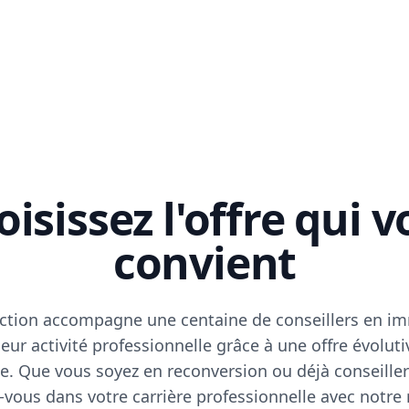
isissez l'offre qui 
convient
ction accompagne une centaine de conseillers en im
eur activité professionnelle grâce à une offre évoluti
e. Que vous soyez en reconversion ou déjà conseiller
vous dans votre carrière professionnelle avec notre