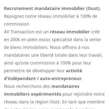
Recrutement mandataire immobilier (
Oust
).
Rejoignez notre réseau immobilier à 100% de
commission
AV Transaction est un
réseau immobilier
créé
en 2006 en plein essor, spécialisé dans la vente
de biens immobiliers. Nous offrons à nos
mandataires une liberté totale dans leur travail,
ainsi qu'une commission à 100% pour leur
permettre de développer leur
activité
d'indépendant / auto-entrepreneur
.
Nous recherchons des
mandataires
immobiliers expérimentés
pour rejoindre notre
réseau dans la région
Oust
. En tant que membre