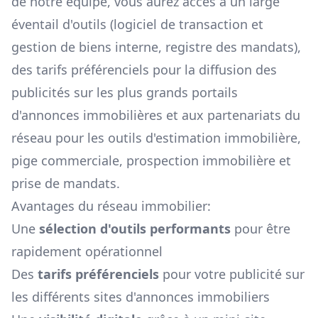
de notre équipe, vous aurez accès à un large
éventail d'outils (logiciel de transaction et
gestion de biens interne, registre des mandats),
des tarifs préférenciels pour la diffusion des
publicités sur les plus grands portails
d'annonces immobilières et aux partenariats du
réseau pour les outils d'estimation immobilière,
pige commerciale, prospection immobilière et
prise de mandats.
Avantages du réseau immobilier:
Une
sélection d'outils performants
pour être
rapidement opérationnel
Des
tarifs préférenciels
pour votre publicité sur
les différents sites d'annonces immobiliers