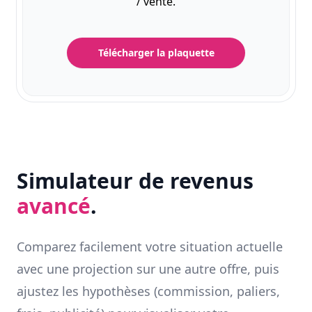
/ vente.
Télécharger la plaquette
Simulateur de revenus
avancé
.
Comparez facilement votre situation actuelle
avec une projection sur une autre offre, puis
ajustez les hypothèses (commission, paliers,