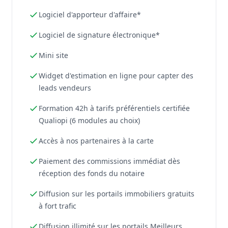
Logiciel d'apporteur d'affaire*
Logiciel de signature électronique*
Mini site
Widget d'estimation en ligne pour capter des
leads vendeurs
Formation 42h à tarifs préférentiels certifiée
Qualiopi (6 modules au choix)
Accès à nos partenaires à la carte
Paiement des commissions immédiat dès
réception des fonds du notaire
Diffusion sur les portails immobiliers gratuits
à fort trafic
Diffusion illimité sur les portails Meilleurs