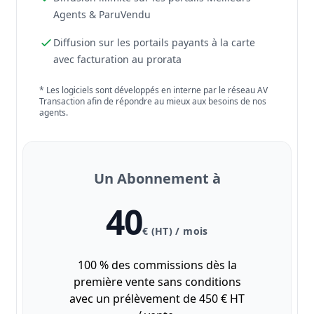
Agents & ParuVendu
Diffusion sur les portails payants à la carte
avec facturation au prorata
* Les logiciels sont développés en interne par le réseau AV
Transaction afin de répondre au mieux aux besoins de nos
agents.
Un Abonnement à
40
€ (HT) / mois
100 % des commissions dès la
première vente sans conditions
avec un prélèvement de 450 € HT