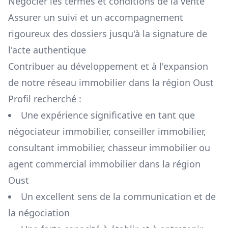
Négocier les termes et conditions de la vente
Assurer un suivi et un accompagnement
rigoureux des dossiers jusqu'à la signature de
l'acte authentique
Contribuer au développement et à l'expansion
de notre réseau immobilier dans la région
Oust
Profil recherché :
Une expérience significative en tant que
négociateur immobilier, conseiller immobilier,
consultant immobilier, chasseur immobilier ou
agent commercial immobilier dans la région
Oust
Un excellent sens de la communication et de
la négociation