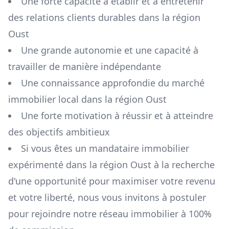
Une forte capacité à établir et à entretenir
des relations clients durables dans la région
Oust
Une grande autonomie et une capacité à
travailler de manière indépendante
Une connaissance approfondie du marché
immobilier local dans la région
Oust
Une forte motivation à réussir et à atteindre
des objectifs ambitieux
Si vous êtes un mandataire immobilier
expérimenté dans la région
Oust
à la recherche
d'une opportunité pour maximiser votre revenu
et votre liberté, nous vous invitons à postuler
pour rejoindre notre réseau immobilier à 100%