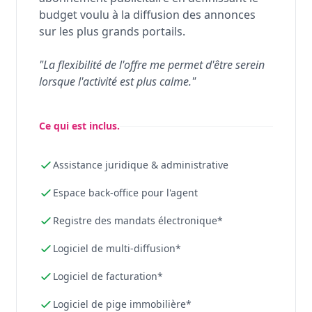
budget voulu à la diffusion des annonces
sur les plus grands portails.
"La flexibilité de l'offre me permet d'être serein
lorsque l'activité est plus calme."
Ce qui est inclus.
Assistance juridique & administrative
Espace back-office pour l'agent
Registre des mandats électronique*
Logiciel de multi-diffusion*
Logiciel de facturation*
Logiciel de pige immobilière*