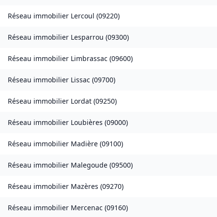
Réseau immobilier
Lercoul
(
09220
)
Réseau immobilier
Lesparrou
(
09300
)
Réseau immobilier
Limbrassac
(
09600
)
Réseau immobilier
Lissac
(
09700
)
Réseau immobilier
Lordat
(
09250
)
Réseau immobilier
Loubières
(
09000
)
Réseau immobilier
Madière
(
09100
)
Réseau immobilier
Malegoude
(
09500
)
Réseau immobilier
Mazères
(
09270
)
Réseau immobilier
Mercenac
(
09160
)