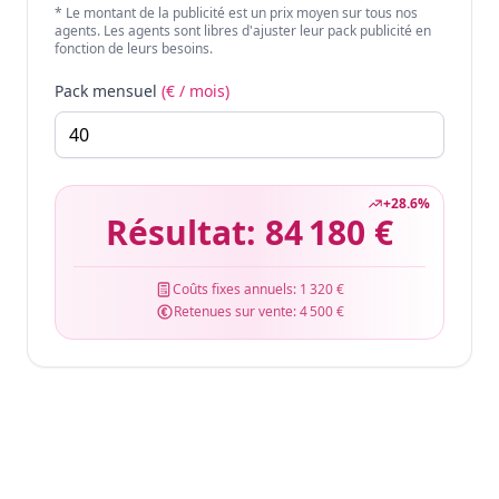
* Le montant de la publicité est un prix moyen sur tous nos
agents. Les agents sont libres d'ajuster leur pack publicité en
fonction de leurs besoins.
Pack mensuel
(€ / mois)
+
28.6
%
Résultat:
84 180 €
Coûts fixes annuels:
1 320 €
Retenues sur vente:
4 500 €