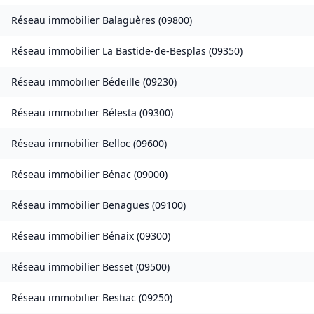
Réseau immobilier
Balaguères
(
09800
)
Réseau immobilier
La Bastide-de-Besplas
(
09350
)
Réseau immobilier
Bédeille
(
09230
)
Réseau immobilier
Bélesta
(
09300
)
Réseau immobilier
Belloc
(
09600
)
Réseau immobilier
Bénac
(
09000
)
Réseau immobilier
Benagues
(
09100
)
Réseau immobilier
Bénaix
(
09300
)
Réseau immobilier
Besset
(
09500
)
Réseau immobilier
Bestiac
(
09250
)