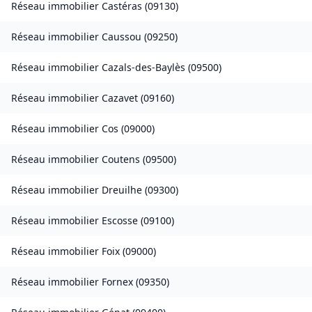
Réseau immobilier
Castéras
(
09130
)
Réseau immobilier
Caussou
(
09250
)
Réseau immobilier
Cazals-des-Baylès
(
09500
)
Réseau immobilier
Cazavet
(
09160
)
Réseau immobilier
Cos
(
09000
)
Réseau immobilier
Coutens
(
09500
)
Réseau immobilier
Dreuilhe
(
09300
)
Réseau immobilier
Escosse
(
09100
)
Réseau immobilier
Foix
(
09000
)
Réseau immobilier
Fornex
(
09350
)