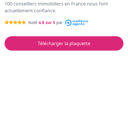
100 conseillers immobiliers en France nous font
actuellement confiance.
Noté
4.8
sur 5
par
Télécharger la plaquette