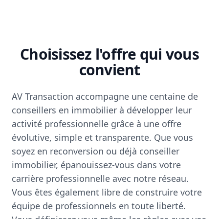
Choisissez l'offre qui vous
convient
AV Transaction accompagne une centaine de
conseillers en immobilier à développer leur
activité professionnelle grâce à une offre
évolutive, simple et transparente. Que vous
soyez en reconversion ou déjà conseiller
immobilier, épanouissez-vous dans votre
carrière professionnelle avec notre réseau.
Vous êtes également libre de construire votre
équipe de professionnels en toute liberté.