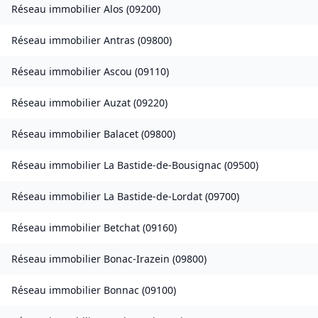
Réseau immobilier
Alos
(
09200
)
Réseau immobilier
Antras
(
09800
)
Réseau immobilier
Ascou
(
09110
)
Réseau immobilier
Auzat
(
09220
)
Réseau immobilier
Balacet
(
09800
)
Réseau immobilier
La Bastide-de-Bousignac
(
09500
)
Réseau immobilier
La Bastide-de-Lordat
(
09700
)
Réseau immobilier
Betchat
(
09160
)
Réseau immobilier
Bonac-Irazein
(
09800
)
Réseau immobilier
Bonnac
(
09100
)