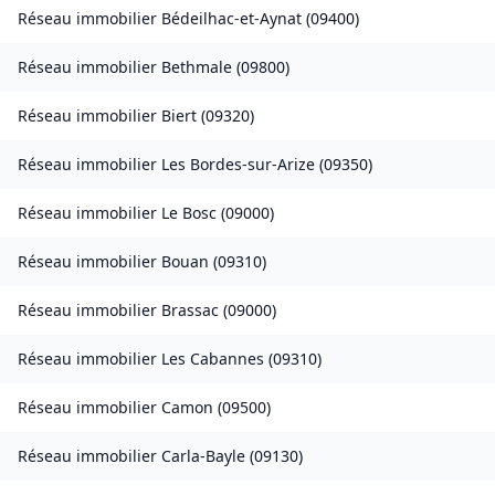
Réseau immobilier
Bédeilhac-et-Aynat
(
09400
)
Réseau immobilier
Bethmale
(
09800
)
Réseau immobilier
Biert
(
09320
)
Réseau immobilier
Les Bordes-sur-Arize
(
09350
)
Réseau immobilier
Le Bosc
(
09000
)
Réseau immobilier
Bouan
(
09310
)
Réseau immobilier
Brassac
(
09000
)
Réseau immobilier
Les Cabannes
(
09310
)
Réseau immobilier
Camon
(
09500
)
Réseau immobilier
Carla-Bayle
(
09130
)