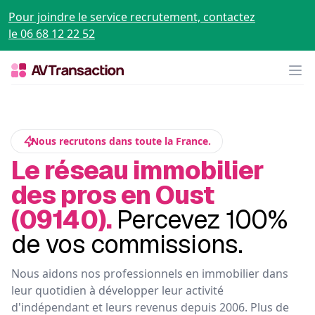
Pour joindre le service recrutement, contactez
le 06 68 12 22 52
Op
Nous recrutons dans toute la France.
Le réseau immobilier
des pros en Oust
(09140).
Percevez 100%
de vos commissions.
Nous aidons nos professionnels en immobilier dans
leur quotidien à développer leur activité
d'indépendant et leurs revenus depuis 2006. Plus de