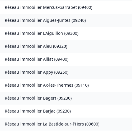
Réseau immobilier
Mercus-Garrabet
(
09400
)
Réseau immobilier
Aigues-Juntes
(
09240
)
Réseau immobilier
L'Aiguillon
(
09300
)
Réseau immobilier
Aleu
(
09320
)
Réseau immobilier
Alliat
(
09400
)
Réseau immobilier
Appy
(
09250
)
Réseau immobilier
Ax-les-Thermes
(
09110
)
Réseau immobilier
Bagert
(
09230
)
Réseau immobilier
Barjac
(
09230
)
Réseau immobilier
La Bastide-sur-l'Hers
(
09600
)