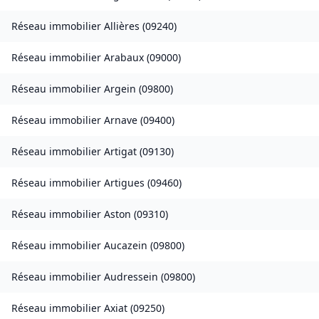
Réseau immobilier
Allières
(
09240
)
Réseau immobilier
Arabaux
(
09000
)
Réseau immobilier
Argein
(
09800
)
Réseau immobilier
Arnave
(
09400
)
Réseau immobilier
Artigat
(
09130
)
Réseau immobilier
Artigues
(
09460
)
Réseau immobilier
Aston
(
09310
)
Réseau immobilier
Aucazein
(
09800
)
Réseau immobilier
Audressein
(
09800
)
Réseau immobilier
Axiat
(
09250
)