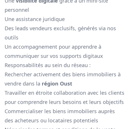
Une
visibilité digitale
grâce à un mini-site
personnel
Une assistance juridique
Des leads vendeurs exclusifs, générés via nos
outils
Un accompagnement pour apprendre à
communiquer sur vos supports digitaux
Responsabilités au sein du réseau :
Rechercher activement des biens immobiliers à
vendre dans la
région
Oust
Travailler en étroite collaboration avec les clients
pour comprendre leurs besoins et leurs objectifs
Commercialiser les biens immobiliers auprès
des acheteurs ou locataires potentiels