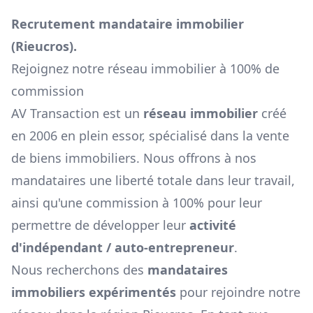
Recrutement mandataire immobilier
(
Rieucros
).
Rejoignez notre réseau immobilier à 100% de
commission
AV Transaction est un
réseau immobilier
créé
en 2006 en plein essor, spécialisé dans la vente
de biens immobiliers. Nous offrons à nos
mandataires une liberté totale dans leur travail,
ainsi qu'une commission à 100% pour leur
permettre de développer leur
activité
d'indépendant / auto-entrepreneur
.
Nous recherchons des
mandataires
immobiliers expérimentés
pour rejoindre notre