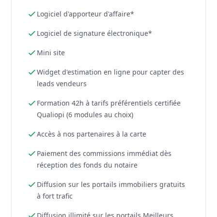
Logiciel d'apporteur d'affaire*
Logiciel de signature électronique*
Mini site
Widget d'estimation en ligne pour capter des
leads vendeurs
Formation 42h à tarifs préférentiels certifiée
Qualiopi (6 modules au choix)
Accès à nos partenaires à la carte
Paiement des commissions immédiat dès
réception des fonds du notaire
Diffusion sur les portails immobiliers gratuits
à fort trafic
Diffusion illimité sur les portails Meilleurs