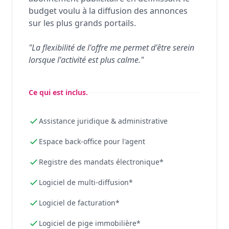
budget voulu à la diffusion des annonces
sur les plus grands portails.
"La flexibilité de l'offre me permet d'être serein
lorsque l'activité est plus calme."
Ce qui est inclus.
Assistance juridique & administrative
Espace back-office pour l'agent
Registre des mandats électronique*
Logiciel de multi-diffusion*
Logiciel de facturation*
Logiciel de pige immobilière*