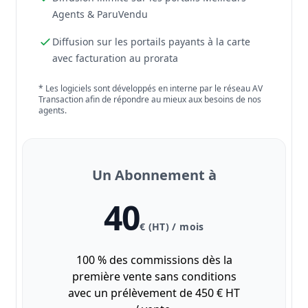
Agents & ParuVendu
Diffusion sur les portails payants à la carte
avec facturation au prorata
* Les logiciels sont développés en interne par le réseau AV
Transaction afin de répondre au mieux aux besoins de nos
agents.
Un Abonnement à
40
€ (HT) / mois
100 % des commissions dès la
première vente sans conditions
avec un prélèvement de 450 € HT