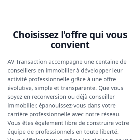
Choisissez l'offre qui vous
convient
AV Transaction accompagne une centaine de
conseillers en immobilier à développer leur
activité professionnelle grâce à une offre
évolutive, simple et transparente. Que vous
soyez en reconversion ou déjà conseiller
immobilier, épanouissez-vous dans votre
carrière professionnelle avec notre réseau.
Vous êtes également libre de construire votre
équipe de professionnels en toute liberté.