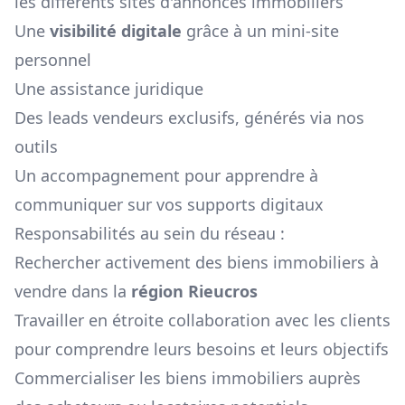
les différents sites d'annonces immobiliers
Une
visibilité digitale
grâce à un mini-site
personnel
Une assistance juridique
Des leads vendeurs exclusifs, générés via nos
outils
Un accompagnement pour apprendre à
communiquer sur vos supports digitaux
Responsabilités au sein du réseau :
Rechercher activement des biens immobiliers à
vendre dans la
région
Rieucros
Travailler en étroite collaboration avec les clients
pour comprendre leurs besoins et leurs objectifs
Commercialiser les biens immobiliers auprès