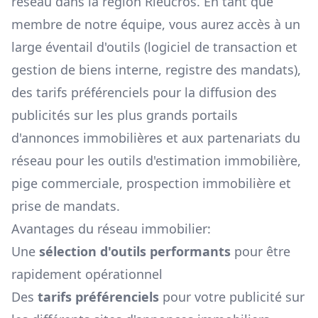
réseau dans la région
Rieucros
. En tant que
membre de notre équipe, vous aurez accès à un
large éventail d'outils (logiciel de transaction et
gestion de biens interne, registre des mandats),
des tarifs préférenciels pour la diffusion des
publicités sur les plus grands portails
d'annonces immobilières et aux partenariats du
réseau pour les outils d'estimation immobilière,
pige commerciale, prospection immobilière et
prise de mandats.
Avantages du réseau immobilier:
Une
sélection d'outils performants
pour être
rapidement opérationnel
Des
tarifs préférenciels
pour votre publicité sur