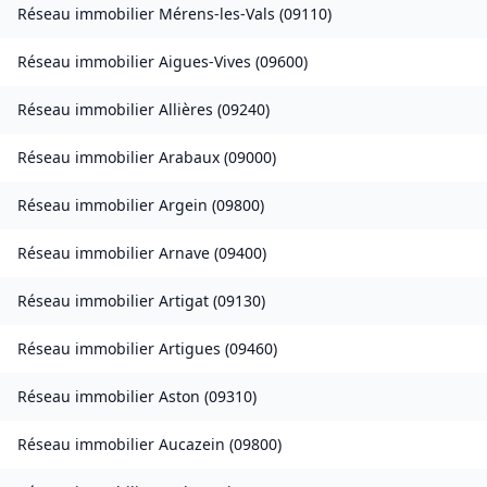
Réseau immobilier
Mérens-les-Vals
(
09110
)
Réseau immobilier
Aigues-Vives
(
09600
)
Réseau immobilier
Allières
(
09240
)
Réseau immobilier
Arabaux
(
09000
)
Réseau immobilier
Argein
(
09800
)
Réseau immobilier
Arnave
(
09400
)
Réseau immobilier
Artigat
(
09130
)
Réseau immobilier
Artigues
(
09460
)
Réseau immobilier
Aston
(
09310
)
Réseau immobilier
Aucazein
(
09800
)