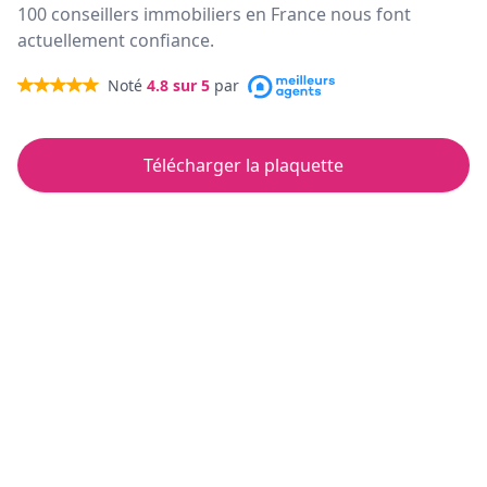
100 conseillers immobiliers en France nous font
actuellement confiance.
Noté
4.8
sur 5
par
Télécharger la plaquette