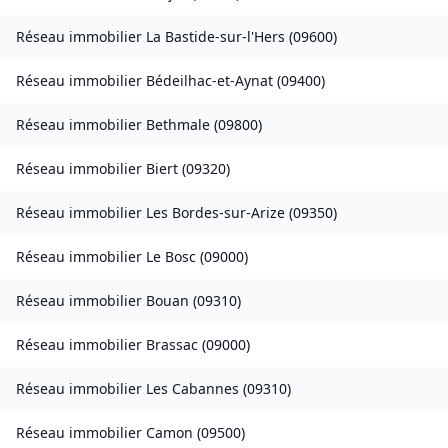
Réseau immobilier
La Bastide-sur-l'Hers
(
09600
)
Réseau immobilier
Bédeilhac-et-Aynat
(
09400
)
Réseau immobilier
Bethmale
(
09800
)
Réseau immobilier
Biert
(
09320
)
Réseau immobilier
Les Bordes-sur-Arize
(
09350
)
Réseau immobilier
Le Bosc
(
09000
)
Réseau immobilier
Bouan
(
09310
)
Réseau immobilier
Brassac
(
09000
)
Réseau immobilier
Les Cabannes
(
09310
)
Réseau immobilier
Camon
(
09500
)