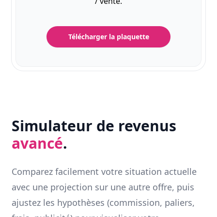
/ vente.
Télécharger la plaquette
Simulateur de revenus
avancé
.
Comparez facilement votre situation actuelle
avec une projection sur une autre offre, puis
ajustez les hypothèses (commission, paliers,