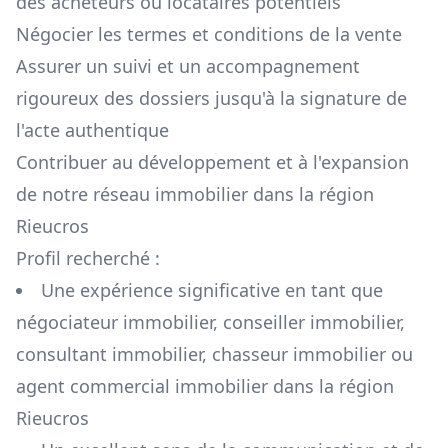
des acheteurs ou locataires potentiels
Négocier les termes et conditions de la vente
Assurer un suivi et un accompagnement
rigoureux des dossiers jusqu'à la signature de
l'acte authentique
Contribuer au développement et à l'expansion
de notre réseau immobilier dans la région
Rieucros
Profil recherché :
Une expérience significative en tant que
négociateur immobilier, conseiller immobilier,
consultant immobilier, chasseur immobilier ou
agent commercial immobilier dans la région
Rieucros