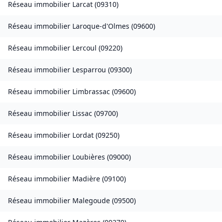
Réseau immobilier
Larcat
(
09310
)
Réseau immobilier
Laroque-d'Olmes
(
09600
)
Réseau immobilier
Lercoul
(
09220
)
Réseau immobilier
Lesparrou
(
09300
)
Réseau immobilier
Limbrassac
(
09600
)
Réseau immobilier
Lissac
(
09700
)
Réseau immobilier
Lordat
(
09250
)
Réseau immobilier
Loubières
(
09000
)
Réseau immobilier
Madière
(
09100
)
Réseau immobilier
Malegoude
(
09500
)