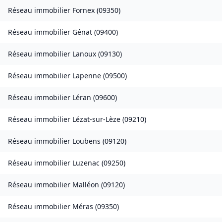
Réseau immobilier
Fornex
(
09350
)
Réseau immobilier
Génat
(
09400
)
Réseau immobilier
Lanoux
(
09130
)
Réseau immobilier
Lapenne
(
09500
)
Réseau immobilier
Léran
(
09600
)
Réseau immobilier
Lézat-sur-Lèze
(
09210
)
Réseau immobilier
Loubens
(
09120
)
Réseau immobilier
Luzenac
(
09250
)
Réseau immobilier
Malléon
(
09120
)
Réseau immobilier
Méras
(
09350
)