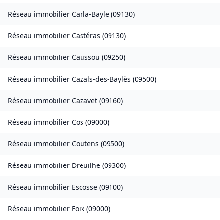
Réseau immobilier
Carla-Bayle
(
09130
)
Réseau immobilier
Castéras
(
09130
)
Réseau immobilier
Caussou
(
09250
)
Réseau immobilier
Cazals-des-Baylès
(
09500
)
Réseau immobilier
Cazavet
(
09160
)
Réseau immobilier
Cos
(
09000
)
Réseau immobilier
Coutens
(
09500
)
Réseau immobilier
Dreuilhe
(
09300
)
Réseau immobilier
Escosse
(
09100
)
Réseau immobilier
Foix
(
09000
)