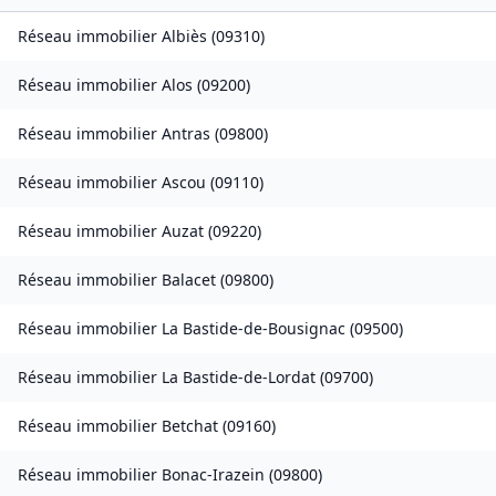
Réseau immobilier
Albiès
(
09310
)
Réseau immobilier
Alos
(
09200
)
Réseau immobilier
Antras
(
09800
)
Réseau immobilier
Ascou
(
09110
)
Réseau immobilier
Auzat
(
09220
)
Réseau immobilier
Balacet
(
09800
)
Réseau immobilier
La Bastide-de-Bousignac
(
09500
)
Réseau immobilier
La Bastide-de-Lordat
(
09700
)
Réseau immobilier
Betchat
(
09160
)
Réseau immobilier
Bonac-Irazein
(
09800
)