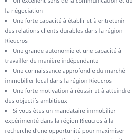
Un excellent sens de la communication et de
la négociation
Une forte capacité à établir et à entretenir
des relations clients durables dans la région
Rieucros
Une grande autonomie et une capacité à
travailler de manière indépendante
Une connaissance approfondie du marché
immobilier local dans la région
Rieucros
Une forte motivation à réussir et à atteindre
des objectifs ambitieux
Si vous êtes un mandataire immobilier
expérimenté dans la région
Rieucros
à la
recherche d'une opportunité pour maximiser