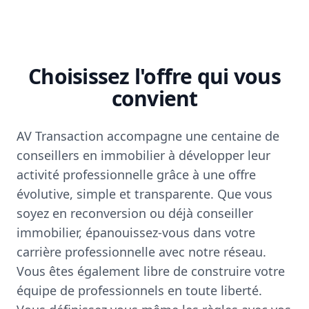
Choisissez l'offre qui vous
convient
AV Transaction accompagne une centaine de
conseillers en immobilier à développer leur
activité professionnelle grâce à une offre
évolutive, simple et transparente. Que vous
soyez en reconversion ou déjà conseiller
immobilier, épanouissez-vous dans votre
carrière professionnelle avec notre réseau.
Vous êtes également libre de construire votre
équipe de professionnels en toute liberté.