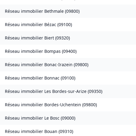
Réseau immobilier
Bethmale
(
09800
)
Réseau immobilier
Bézac
(
09100
)
Réseau immobilier
Biert
(
09320
)
Réseau immobilier
Bompas
(
09400
)
Réseau immobilier
Bonac-Irazein
(
09800
)
Réseau immobilier
Bonnac
(
09100
)
Réseau immobilier
Les Bordes-sur-Arize
(
09350
)
Réseau immobilier
Bordes-Uchentein
(
09800
)
Réseau immobilier
Le Bosc
(
09000
)
Réseau immobilier
Bouan
(
09310
)