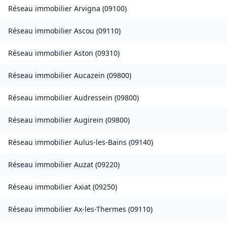
Réseau immobilier
Arvigna
(
09100
)
Réseau immobilier
Ascou
(
09110
)
Réseau immobilier
Aston
(
09310
)
Réseau immobilier
Aucazein
(
09800
)
Réseau immobilier
Audressein
(
09800
)
Réseau immobilier
Augirein
(
09800
)
Réseau immobilier
Aulus-les-Bains
(
09140
)
Réseau immobilier
Auzat
(
09220
)
Réseau immobilier
Axiat
(
09250
)
Réseau immobilier
Ax-les-Thermes
(
09110
)