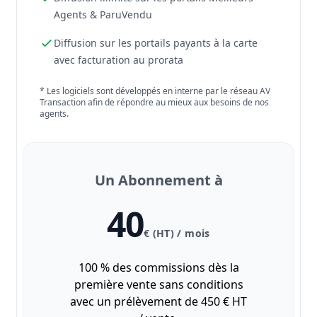
Agents & ParuVendu
Diffusion sur les portails payants à la carte
avec facturation au prorata
* Les logiciels sont développés en interne par le réseau AV
Transaction afin de répondre au mieux aux besoins de nos
agents.
Un Abonnement à
40
€ (HT) / mois
100 % des commissions dès la
première vente sans conditions
avec un prélèvement de 450 € HT