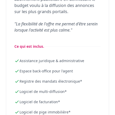
budget voulu à la diffusion des annonces
sur les plus grands portails.
"La flexibilité de l'offre me permet d'être serein
lorsque l'activité est plus calme."
Ce qui est inclus.
Assistance juridique & administrative
Espace back-office pour l'agent
Registre des mandats électronique*
Logiciel de multi-diffusion*
Logiciel de facturation*
Logiciel de pige immobilière*