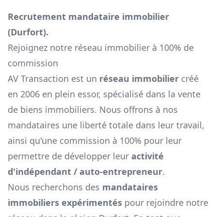
Recrutement mandataire immobilier
(
Durfort
).
Rejoignez notre réseau immobilier à 100% de
commission
AV Transaction est un
réseau immobilier
créé
en 2006 en plein essor, spécialisé dans la vente
de biens immobiliers. Nous offrons à nos
mandataires une liberté totale dans leur travail,
ainsi qu'une commission à 100% pour leur
permettre de développer leur
activité
d'indépendant / auto-entrepreneur
.
Nous recherchons des
mandataires
immobiliers expérimentés
pour rejoindre notre