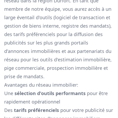
réseau dans la région
Durfort
. En tant que
membre de notre équipe, vous aurez accès à un
large éventail d'outils (logiciel de transaction et
gestion de biens interne, registre des mandats),
des tarifs préférenciels pour la diffusion des
publicités sur les plus grands portails
d'annonces immobilières et aux partenariats du
réseau pour les outils d'estimation immobilière,
pige commerciale, prospection immobilière et
prise de mandats.
Avantages du réseau immobilier:
Une
sélection d'outils performants
pour être
rapidement opérationnel
Des
tarifs préférenciels
pour votre publicité sur