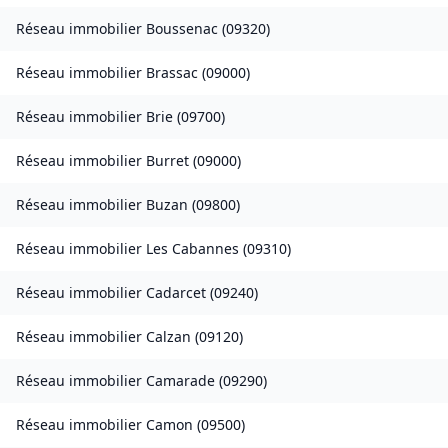
Réseau immobilier
Boussenac
(
09320
)
Réseau immobilier
Brassac
(
09000
)
Réseau immobilier
Brie
(
09700
)
Réseau immobilier
Burret
(
09000
)
Réseau immobilier
Buzan
(
09800
)
Réseau immobilier
Les Cabannes
(
09310
)
Réseau immobilier
Cadarcet
(
09240
)
Réseau immobilier
Calzan
(
09120
)
Réseau immobilier
Camarade
(
09290
)
Réseau immobilier
Camon
(
09500
)