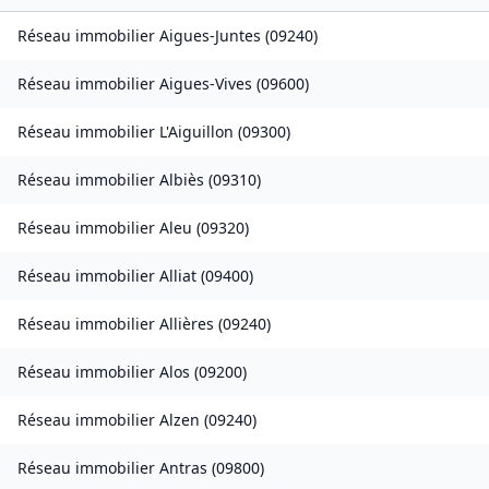
Réseau immobilier
Aigues-Juntes
(
09240
)
Réseau immobilier
Aigues-Vives
(
09600
)
Réseau immobilier
L'Aiguillon
(
09300
)
Réseau immobilier
Albiès
(
09310
)
Réseau immobilier
Aleu
(
09320
)
Réseau immobilier
Alliat
(
09400
)
Réseau immobilier
Allières
(
09240
)
Réseau immobilier
Alos
(
09200
)
Réseau immobilier
Alzen
(
09240
)
Réseau immobilier
Antras
(
09800
)