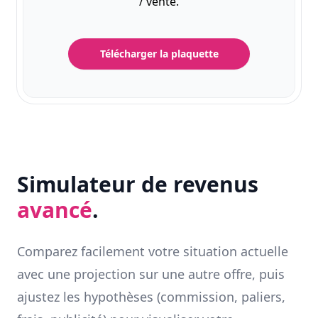
/ vente.
Télécharger la plaquette
Simulateur de revenus
avancé
.
Comparez facilement votre situation actuelle
avec une projection sur une autre offre, puis
ajustez les hypothèses (commission, paliers,