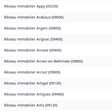
Réseau immobilier
Appy
(
09250
)
Réseau immobilier
Arabaux
(
09000
)
Réseau immobilier
Argein
(
09800
)
Réseau immobilier
Arignac
(
09400
)
Réseau immobilier
Arnave
(
09400
)
Réseau immobilier
Arrien-en-Bethmale
(
09800
)
Réseau immobilier
Arrout
(
09800
)
Réseau immobilier
Artigat
(
09130
)
Réseau immobilier
Artigues
(
09460
)
Réseau immobilier
Artix
(
09120
)