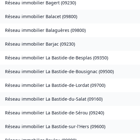
Réseau immobilier
Bagert
(
09230
)
Réseau immobilier
Balacet
(
09800
)
Réseau immobilier
Balaguères
(
09800
)
Réseau immobilier
Barjac
(
09230
)
Réseau immobilier
La Bastide-de-Besplas
(
09350
)
Réseau immobilier
La Bastide-de-Bousignac
(
09500
)
Réseau immobilier
La Bastide-de-Lordat
(
09700
)
Réseau immobilier
La Bastide-du-Salat
(
09160
)
Réseau immobilier
La Bastide-de-Sérou
(
09240
)
Réseau immobilier
La Bastide-sur-l'Hers
(
09600
)