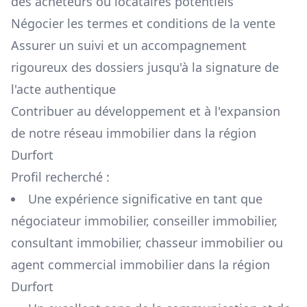
des acheteurs ou locataires potentiels
Négocier les termes et conditions de la vente
Assurer un suivi et un accompagnement
rigoureux des dossiers jusqu'à la signature de
l'acte authentique
Contribuer au développement et à l'expansion
de notre réseau immobilier dans la région
Durfort
Profil recherché :
Une expérience significative en tant que
négociateur immobilier, conseiller immobilier,
consultant immobilier, chasseur immobilier ou
agent commercial immobilier dans la région
Durfort