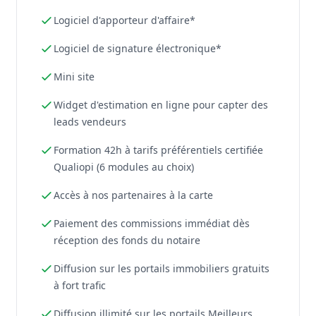
Logiciel d'apporteur d'affaire*
Logiciel de signature électronique*
Mini site
Widget d'estimation en ligne pour capter des
leads vendeurs
Formation 42h à tarifs préférentiels certifiée
Qualiopi (6 modules au choix)
Accès à nos partenaires à la carte
Paiement des commissions immédiat dès
réception des fonds du notaire
Diffusion sur les portails immobiliers gratuits
à fort trafic
Diffusion illimité sur les portails Meilleurs