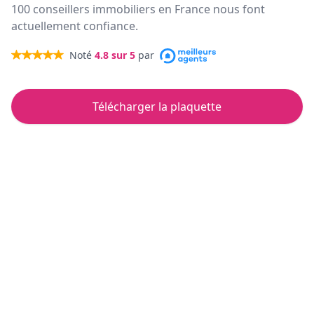
100 conseillers immobiliers en France nous font
actuellement confiance.
Noté
4.8
sur 5
par
Télécharger la plaquette