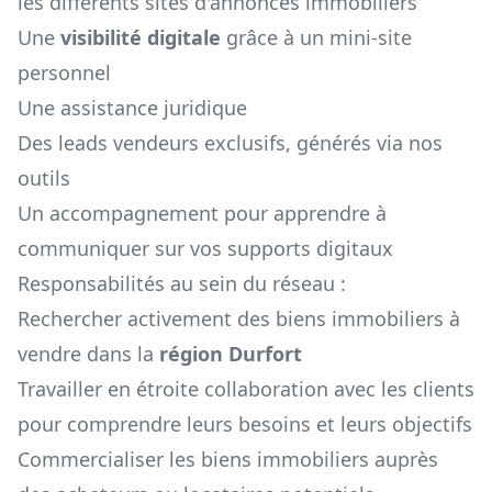
les différents sites d'annonces immobiliers
Une
visibilité digitale
grâce à un mini-site
personnel
Une assistance juridique
Des leads vendeurs exclusifs, générés via nos
outils
Un accompagnement pour apprendre à
communiquer sur vos supports digitaux
Responsabilités au sein du réseau :
Rechercher activement des biens immobiliers à
vendre dans la
région
Durfort
Travailler en étroite collaboration avec les clients
pour comprendre leurs besoins et leurs objectifs
Commercialiser les biens immobiliers auprès