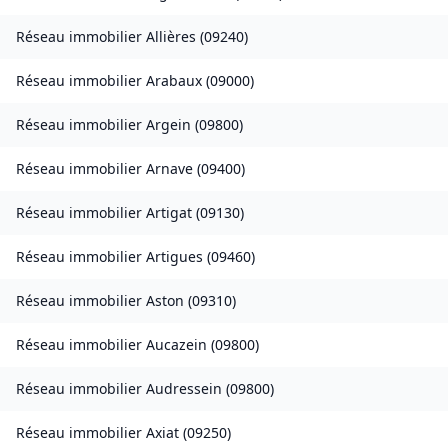
Réseau immobilier
Allières
(
09240
)
Réseau immobilier
Arabaux
(
09000
)
Réseau immobilier
Argein
(
09800
)
Réseau immobilier
Arnave
(
09400
)
Réseau immobilier
Artigat
(
09130
)
Réseau immobilier
Artigues
(
09460
)
Réseau immobilier
Aston
(
09310
)
Réseau immobilier
Aucazein
(
09800
)
Réseau immobilier
Audressein
(
09800
)
Réseau immobilier
Axiat
(
09250
)