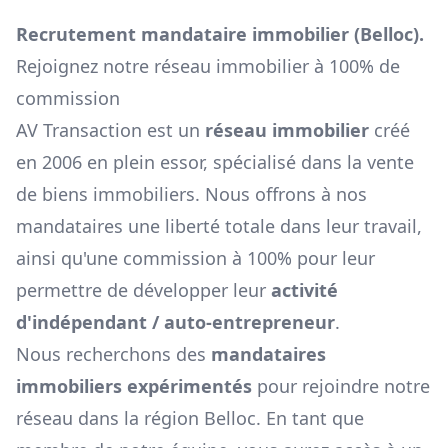
Recrutement mandataire immobilier (
Belloc
).
Rejoignez notre réseau immobilier à 100% de
commission
AV Transaction est un
réseau immobilier
créé
en 2006 en plein essor, spécialisé dans la vente
de biens immobiliers. Nous offrons à nos
mandataires une liberté totale dans leur travail,
ainsi qu'une commission à 100% pour leur
permettre de développer leur
activité
d'indépendant / auto-entrepreneur
.
Nous recherchons des
mandataires
immobiliers expérimentés
pour rejoindre notre
réseau dans la région
Belloc
. En tant que