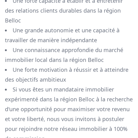
Une forte capacité à établir et à entretenir
des relations clients durables dans la région
Belloc
Une grande autonomie et une capacité à
travailler de manière indépendante
Une connaissance approfondie du marché
immobilier local dans la région
Belloc
Une forte motivation à réussir et à atteindre
des objectifs ambitieux
Si vous êtes un mandataire immobilier
expérimenté dans la région
Belloc
à la recherche
d'une opportunité pour maximiser votre revenu
et votre liberté, nous vous invitons à postuler
pour rejoindre notre réseau immobilier à 100%