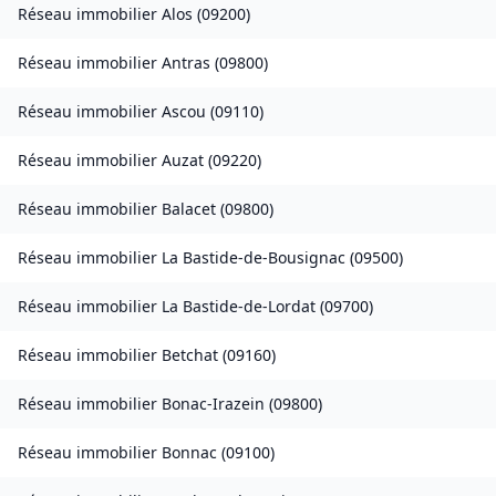
Réseau immobilier
Alos
(
09200
)
Réseau immobilier
Antras
(
09800
)
Réseau immobilier
Ascou
(
09110
)
Réseau immobilier
Auzat
(
09220
)
Réseau immobilier
Balacet
(
09800
)
Réseau immobilier
La Bastide-de-Bousignac
(
09500
)
Réseau immobilier
La Bastide-de-Lordat
(
09700
)
Réseau immobilier
Betchat
(
09160
)
Réseau immobilier
Bonac-Irazein
(
09800
)
Réseau immobilier
Bonnac
(
09100
)