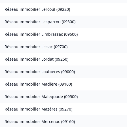
Réseau immobilier
Lercoul
(
09220
)
Réseau immobilier
Lesparrou
(
09300
)
Réseau immobilier
Limbrassac
(
09600
)
Réseau immobilier
Lissac
(
09700
)
Réseau immobilier
Lordat
(
09250
)
Réseau immobilier
Loubières
(
09000
)
Réseau immobilier
Madière
(
09100
)
Réseau immobilier
Malegoude
(
09500
)
Réseau immobilier
Mazères
(
09270
)
Réseau immobilier
Mercenac
(
09160
)