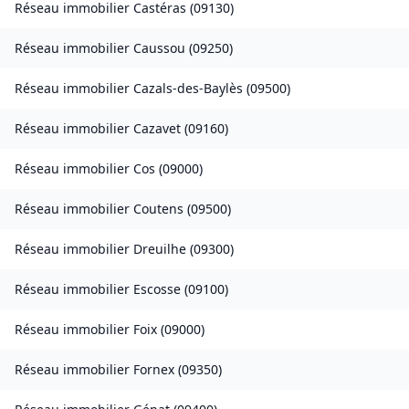
Réseau immobilier
Castéras
(
09130
)
Réseau immobilier
Caussou
(
09250
)
Réseau immobilier
Cazals-des-Baylès
(
09500
)
Réseau immobilier
Cazavet
(
09160
)
Réseau immobilier
Cos
(
09000
)
Réseau immobilier
Coutens
(
09500
)
Réseau immobilier
Dreuilhe
(
09300
)
Réseau immobilier
Escosse
(
09100
)
Réseau immobilier
Foix
(
09000
)
Réseau immobilier
Fornex
(
09350
)