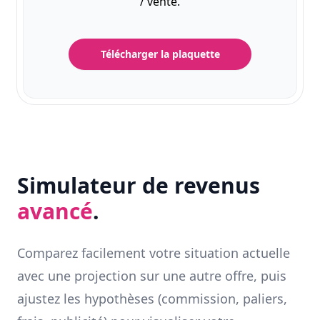
/ vente.
Télécharger la plaquette
Simulateur de revenus
avancé
.
Comparez facilement votre situation actuelle
avec une projection sur une autre offre, puis
ajustez les hypothèses (commission, paliers,