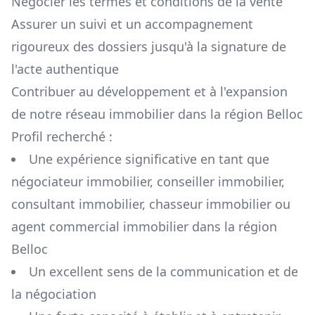
Négocier les termes et conditions de la vente
Assurer un suivi et un accompagnement
rigoureux des dossiers jusqu'à la signature de
l'acte authentique
Contribuer au développement et à l'expansion
de notre réseau immobilier dans la région
Belloc
Profil recherché :
Une expérience significative en tant que
négociateur immobilier, conseiller immobilier,
consultant immobilier, chasseur immobilier ou
agent commercial immobilier dans la région
Belloc
Un excellent sens de la communication et de
la négociation