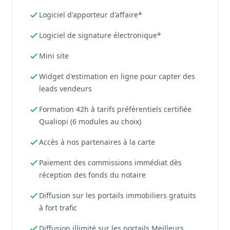
Logiciel d'apporteur d'affaire*
Logiciel de signature électronique*
Mini site
Widget d'estimation en ligne pour capter des
leads vendeurs
Formation 42h à tarifs préférentiels certifiée
Qualiopi (6 modules au choix)
Accès à nos partenaires à la carte
Paiement des commissions immédiat dès
réception des fonds du notaire
Diffusion sur les portails immobiliers gratuits
à fort trafic
Diffusion illimité sur les portails Meilleurs