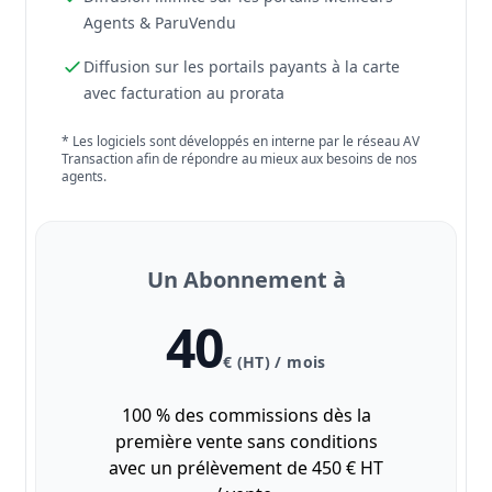
Agents & ParuVendu
Diffusion sur les portails payants à la carte
avec facturation au prorata
* Les logiciels sont développés en interne par le réseau AV
Transaction afin de répondre au mieux aux besoins de nos
agents.
Un Abonnement à
40
€ (HT) / mois
100 % des commissions dès la
première vente sans conditions
avec un prélèvement de 450 € HT