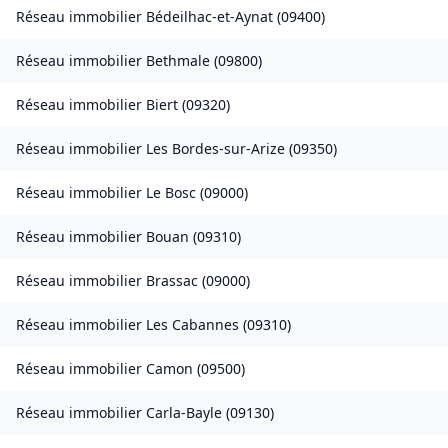
Réseau immobilier
Bédeilhac-et-Aynat
(
09400
)
Réseau immobilier
Bethmale
(
09800
)
Réseau immobilier
Biert
(
09320
)
Réseau immobilier
Les Bordes-sur-Arize
(
09350
)
Réseau immobilier
Le Bosc
(
09000
)
Réseau immobilier
Bouan
(
09310
)
Réseau immobilier
Brassac
(
09000
)
Réseau immobilier
Les Cabannes
(
09310
)
Réseau immobilier
Camon
(
09500
)
Réseau immobilier
Carla-Bayle
(
09130
)