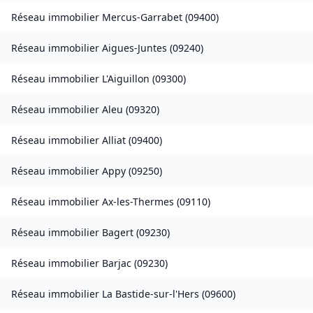
Réseau immobilier
Mercus-Garrabet
(
09400
)
Réseau immobilier
Aigues-Juntes
(
09240
)
Réseau immobilier
L'Aiguillon
(
09300
)
Réseau immobilier
Aleu
(
09320
)
Réseau immobilier
Alliat
(
09400
)
Réseau immobilier
Appy
(
09250
)
Réseau immobilier
Ax-les-Thermes
(
09110
)
Réseau immobilier
Bagert
(
09230
)
Réseau immobilier
Barjac
(
09230
)
Réseau immobilier
La Bastide-sur-l'Hers
(
09600
)