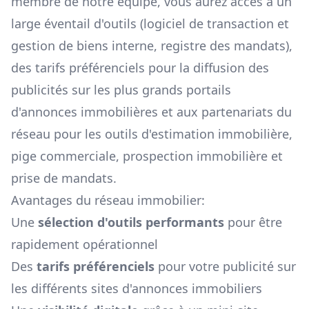
membre de notre équipe, vous aurez accès à un
large éventail d'outils (logiciel de transaction et
gestion de biens interne, registre des mandats),
des tarifs préférenciels pour la diffusion des
publicités sur les plus grands portails
d'annonces immobilières et aux partenariats du
réseau pour les outils d'estimation immobilière,
pige commerciale, prospection immobilière et
prise de mandats.
Avantages du réseau immobilier:
Une
sélection d'outils performants
pour être
rapidement opérationnel
Des
tarifs préférenciels
pour votre publicité sur
les différents sites d'annonces immobiliers