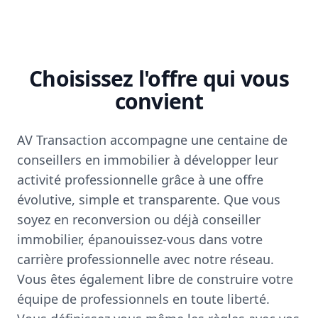
Choisissez l'offre qui vous
convient
AV Transaction accompagne une centaine de
conseillers en immobilier à développer leur
activité professionnelle grâce à une offre
évolutive, simple et transparente. Que vous
soyez en reconversion ou déjà conseiller
immobilier, épanouissez-vous dans votre
carrière professionnelle avec notre réseau.
Vous êtes également libre de construire votre
équipe de professionnels en toute liberté.