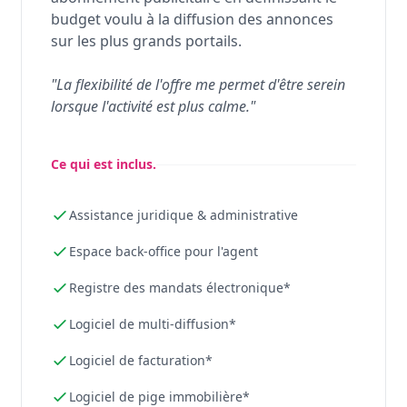
budget voulu à la diffusion des annonces
sur les plus grands portails.
"La flexibilité de l'offre me permet d'être serein
lorsque l'activité est plus calme."
Ce qui est inclus.
Assistance juridique & administrative
Espace back-office pour l'agent
Registre des mandats électronique*
Logiciel de multi-diffusion*
Logiciel de facturation*
Logiciel de pige immobilière*