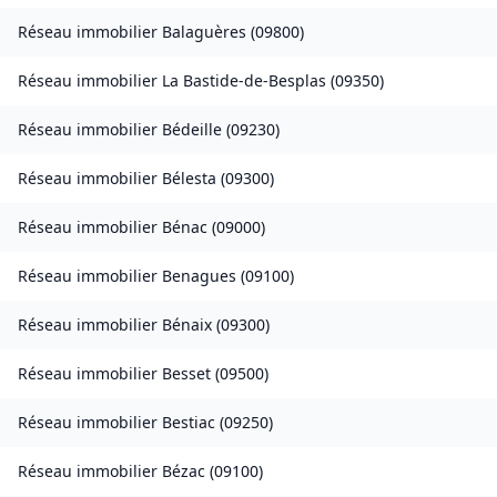
Réseau immobilier
Balaguères
(
09800
)
Réseau immobilier
La Bastide-de-Besplas
(
09350
)
Réseau immobilier
Bédeille
(
09230
)
Réseau immobilier
Bélesta
(
09300
)
Réseau immobilier
Bénac
(
09000
)
Réseau immobilier
Benagues
(
09100
)
Réseau immobilier
Bénaix
(
09300
)
Réseau immobilier
Besset
(
09500
)
Réseau immobilier
Bestiac
(
09250
)
Réseau immobilier
Bézac
(
09100
)