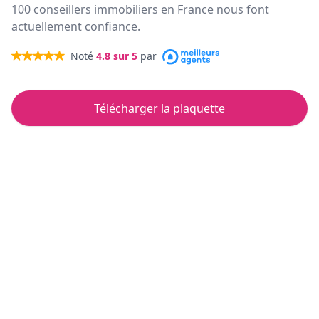
100 conseillers immobiliers en France nous font
actuellement confiance.
Noté
4.8
sur 5
par
Télécharger la plaquette