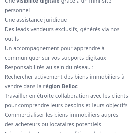
Une
visibilité digitale
grâce à un mini-site
personnel
Une assistance juridique
Des leads vendeurs exclusifs, générés via nos
outils
Un accompagnement pour apprendre à
communiquer sur vos supports digitaux
Responsabilités au sein du réseau :
Rechercher activement des biens immobiliers à
vendre dans la
région
Belloc
Travailler en étroite collaboration avec les clients
pour comprendre leurs besoins et leurs objectifs
Commercialiser les biens immobiliers auprès
des acheteurs ou locataires potentiels