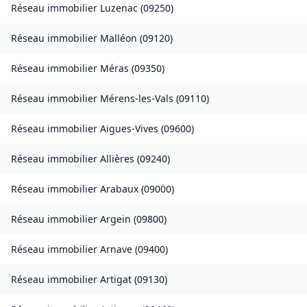
Réseau immobilier
Luzenac
(
09250
)
Réseau immobilier
Malléon
(
09120
)
Réseau immobilier
Méras
(
09350
)
Réseau immobilier
Mérens-les-Vals
(
09110
)
Réseau immobilier
Aigues-Vives
(
09600
)
Réseau immobilier
Allières
(
09240
)
Réseau immobilier
Arabaux
(
09000
)
Réseau immobilier
Argein
(
09800
)
Réseau immobilier
Arnave
(
09400
)
Réseau immobilier
Artigat
(
09130
)