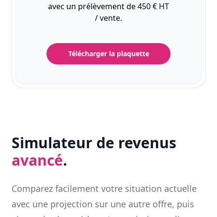
avec un prélèvement de 450 € HT
/ vente.
Télécharger la plaquette
Simulateur de revenus
avancé
.
Comparez facilement votre situation actuelle
avec une projection sur une autre offre, puis