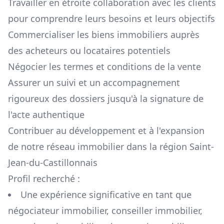
Travailler en étroite collaboration avec les clients
pour comprendre leurs besoins et leurs objectifs
Commercialiser les biens immobiliers auprès
des acheteurs ou locataires potentiels
Négocier les termes et conditions de la vente
Assurer un suivi et un accompagnement
rigoureux des dossiers jusqu'à la signature de
l'acte authentique
Contribuer au développement et à l'expansion
de notre réseau immobilier dans la région
Saint-
Jean-du-Castillonnais
Profil recherché :
Une expérience significative en tant que
négociateur immobilier, conseiller immobilier,