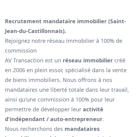
Recrutement mandataire immobilier (
Saint-
Jean-du-Castillonnais
).
Rejoignez notre réseau immobilier à 100% de
commission
AV Transaction est un
réseau immobilier
créé
en 2006 en plein essor, spécialisé dans la vente
de biens immobiliers. Nous offrons à nos
mandataires une liberté totale dans leur travail,
ainsi qu'une commission à 100% pour leur
permettre de développer leur
activité
d'indépendant / auto-entrepreneur
.
Nous recherchons des
mandataires