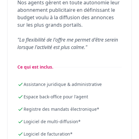
Nos agents gèrent en toute autonomie leur
abonnement publicitaire en définissant le
budget voulu à la diffusion des annonces
sur les plus grands portails.
"La flexibilité de l'offre me permet d'être serein
lorsque l'activité est plus calme."
Ce qui est inclus.
Assistance juridique & administrative
Espace back-office pour l'agent
Registre des mandats électronique*
Logiciel de multi-diffusion*
Logiciel de facturation*