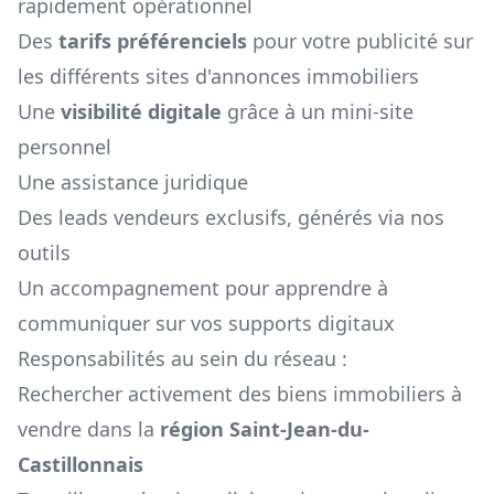
rapidement opérationnel
Des
tarifs préférenciels
pour votre publicité sur
les différents sites d'annonces immobiliers
Une
visibilité digitale
grâce à un mini-site
personnel
Une assistance juridique
Des leads vendeurs exclusifs, générés via nos
outils
Un accompagnement pour apprendre à
communiquer sur vos supports digitaux
Responsabilités au sein du réseau :
Rechercher activement des biens immobiliers à
vendre dans la
région
Saint-Jean-du-
Castillonnais