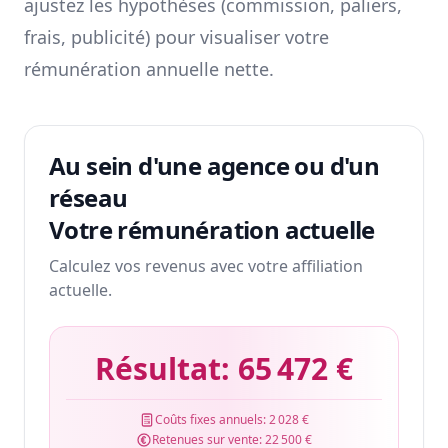
ajustez les hypothèses (commission, paliers,
frais, publicité) pour visualiser votre
rémunération annuelle nette.
Au sein d'une agence ou d'un
réseau
Votre rémunération actuelle
Calculez vos revenus avec votre affiliation
actuelle.
Résultat:
65 472 €
Coûts fixes annuels:
2 028 €
Retenues sur vente:
22 500 €