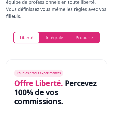
équipe de professionnels en toute liberté.
Vous définissez vous même les règles avec vos
filleuls.
Liberté
Intégrale
Propulse
Pour les profils expérimentés
Offre Liberté.
Percevez
100% de vos
commissions.