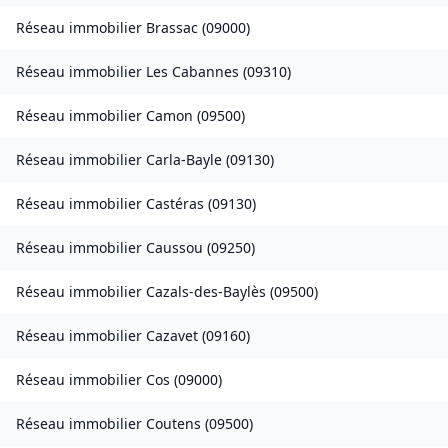
Réseau immobilier
Brassac
(
09000
)
Réseau immobilier
Les Cabannes
(
09310
)
Réseau immobilier
Camon
(
09500
)
Réseau immobilier
Carla-Bayle
(
09130
)
Réseau immobilier
Castéras
(
09130
)
Réseau immobilier
Caussou
(
09250
)
Réseau immobilier
Cazals-des-Baylès
(
09500
)
Réseau immobilier
Cazavet
(
09160
)
Réseau immobilier
Cos
(
09000
)
Réseau immobilier
Coutens
(
09500
)