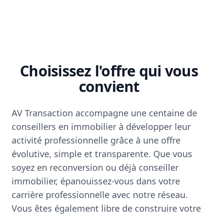
Choisissez l'offre qui vous
convient
AV Transaction accompagne une centaine de
conseillers en immobilier à développer leur
activité professionnelle grâce à une offre
évolutive, simple et transparente. Que vous
soyez en reconversion ou déjà conseiller
immobilier, épanouissez-vous dans votre
carrière professionnelle avec notre réseau.
Vous êtes également libre de construire votre