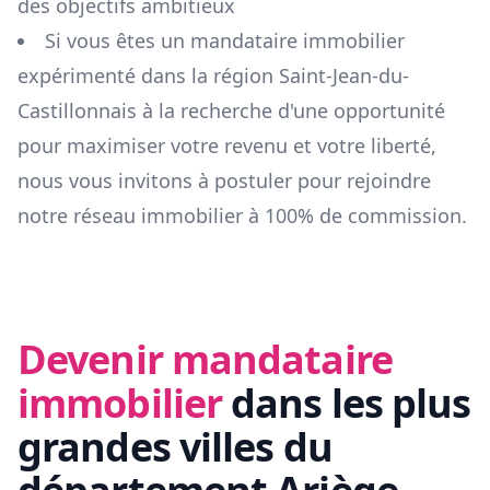
des objectifs ambitieux
Si vous êtes un mandataire immobilier
expérimenté dans la région
Saint-Jean-du-
Castillonnais
à la recherche d'une opportunité
pour maximiser votre revenu et votre liberté,
nous vous invitons à postuler pour rejoindre
notre réseau immobilier à 100% de commission.
Devenir mandataire
immobilier
dans les plus
grandes villes du