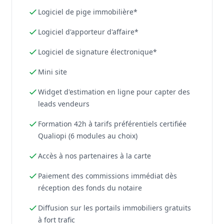
Logiciel de pige immobilière*
Logiciel d'apporteur d'affaire*
Logiciel de signature électronique*
Mini site
Widget d'estimation en ligne pour capter des
leads vendeurs
Formation 42h à tarifs préférentiels certifiée
Qualiopi (6 modules au choix)
Accès à nos partenaires à la carte
Paiement des commissions immédiat dès
réception des fonds du notaire
Diffusion sur les portails immobiliers gratuits
à fort trafic