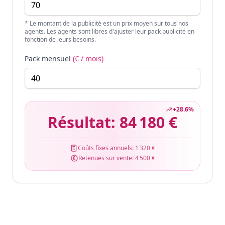
* Le montant de la publicité est un prix moyen sur tous nos
agents. Les agents sont libres d'ajuster leur pack publicité en
fonction de leurs besoins.
Pack mensuel
(€ / mois)
+
28.6
%
Résultat:
84 180 €
Coûts fixes annuels:
1 320 €
Retenues sur vente:
4 500 €