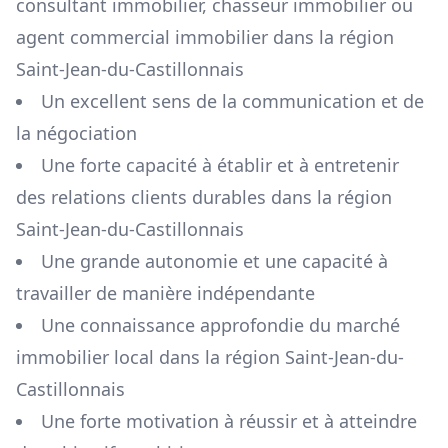
consultant immobilier, chasseur immobilier ou
agent commercial immobilier dans la région
Saint-Jean-du-Castillonnais
Un excellent sens de la communication et de
la négociation
Une forte capacité à établir et à entretenir
des relations clients durables dans la région
Saint-Jean-du-Castillonnais
Une grande autonomie et une capacité à
travailler de manière indépendante
Une connaissance approfondie du marché
immobilier local dans la région
Saint-Jean-du-
Castillonnais
Une forte motivation à réussir et à atteindre