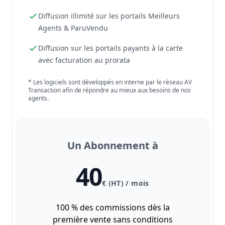
Diffusion illimité sur les portails Meilleurs
Agents & ParuVendu
Diffusion sur les portails payants à la carte
avec facturation au prorata
* Les logiciels sont développés en interne par le réseau AV
Transaction afin de répondre au mieux aux besoins de nos
agents.
Un Abonnement à
40
€ (HT) / mois
100 % des commissions dès la
première vente sans conditions