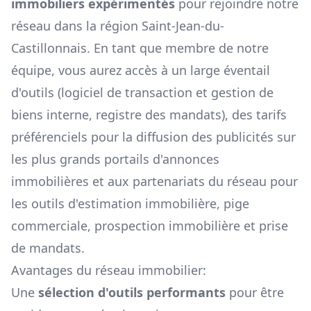
immobiliers expérimentés
pour rejoindre notre
réseau dans la région
Saint-Jean-du-
Castillonnais
. En tant que membre de notre
équipe, vous aurez accès à un large éventail
d'outils (logiciel de transaction et gestion de
biens interne, registre des mandats), des tarifs
préférenciels pour la diffusion des publicités sur
les plus grands portails d'annonces
immobilières et aux partenariats du réseau pour
les outils d'estimation immobilière, pige
commerciale, prospection immobilière et prise
de mandats.
Avantages du réseau immobilier:
Une
sélection d'outils performants
pour être