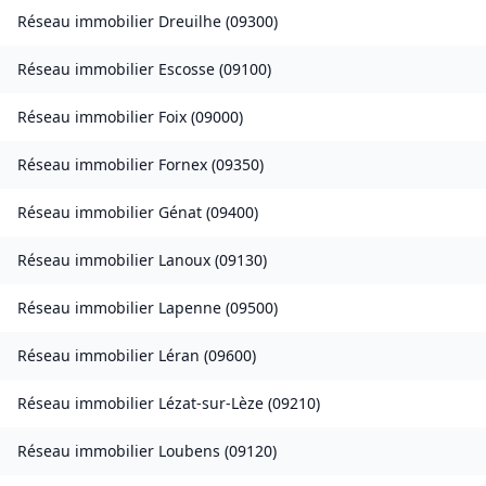
Réseau immobilier
Dreuilhe
(
09300
)
Réseau immobilier
Escosse
(
09100
)
Réseau immobilier
Foix
(
09000
)
Réseau immobilier
Fornex
(
09350
)
Réseau immobilier
Génat
(
09400
)
Réseau immobilier
Lanoux
(
09130
)
Réseau immobilier
Lapenne
(
09500
)
Réseau immobilier
Léran
(
09600
)
Réseau immobilier
Lézat-sur-Lèze
(
09210
)
Réseau immobilier
Loubens
(
09120
)