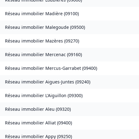
Réseau immobilier
Madière
(
09100
)
Réseau immobilier
Malegoude
(
09500
)
Réseau immobilier
Mazères
(
09270
)
Réseau immobilier
Mercenac
(
09160
)
Réseau immobilier
Mercus-Garrabet
(
09400
)
Réseau immobilier
Aigues-Juntes
(
09240
)
Réseau immobilier
L'Aiguillon
(
09300
)
Réseau immobilier
Aleu
(
09320
)
Réseau immobilier
Alliat
(
09400
)
Réseau immobilier
Appy
(
09250
)