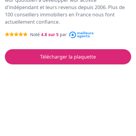
leur quotidien à développer leur activité
d'indépendant et leurs revenus depuis 2006. Plus de
100 conseillers immobiliers en France nous font
actuellement confiance.
Noté
4.8
sur 5
par
Télécharger la plaquette