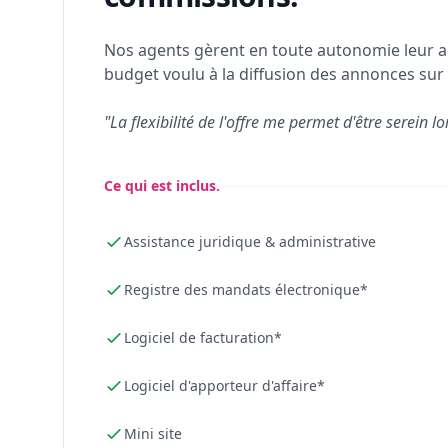
Nos agents gèrent en toute autonomie leur a
budget voulu à la diffusion des annonces sur 
"La flexibilité de l'offre me permet d'être serein lo
Ce qui est inclus.
Assistance juridique & administrative
Registre des mandats électronique*
Logiciel de facturation*
Logiciel d'apporteur d'affaire*
Mini site