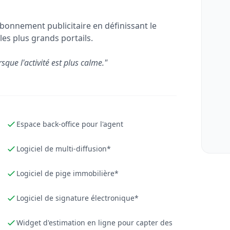
bonnement publicitaire en définissant le
les plus grands portails.
rsque l'activité est plus calme."
Espace back-office pour l'agent
Logiciel de multi-diffusion*
Logiciel de pige immobilière*
Logiciel de signature électronique*
Widget d'estimation en ligne pour capter des