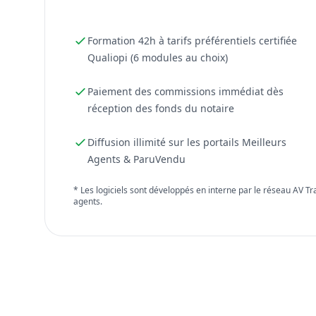
Formation 42h à tarifs préférentiels certifiée
Qualiopi (6 modules au choix)
Paiement des commissions immédiat dès
réception des fonds du notaire
Diffusion illimité sur les portails Meilleurs
Agents & ParuVendu
* Les logiciels sont développés en interne par le réseau AV T
agents.