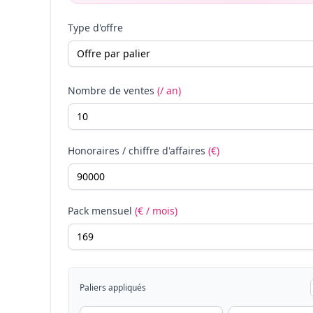
Type d'offre
Nombre de ventes
(/ an)
Honoraires / chiffre d'affaires
(€)
Pack mensuel
(€ / mois)
Paliers appliqués