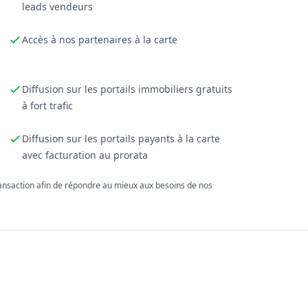
leads vendeurs
Accès à nos partenaires à la carte
Diffusion sur les portails immobiliers gratuits
à fort trafic
Diffusion sur les portails payants à la carte
avec facturation au prorata
ransaction afin de répondre au mieux aux besoins de nos