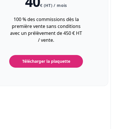
40
€ (HT) / mois
100 % des commissions dès la
première vente sans conditions
avec un prélèvement de 450 € HT
/ vente.
Télécharger la plaquette