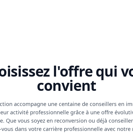
isissez l'offre qui 
convient
ction accompagne une centaine de conseillers en im
eur activité professionnelle grâce à une offre évoluti
e. Que vous soyez en reconversion ou déjà conseiller
vous dans votre carrière professionnelle avec notre