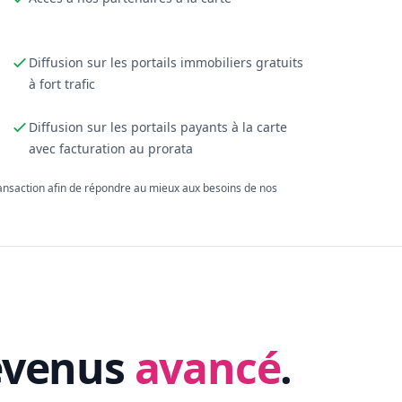
Diffusion sur les portails immobiliers gratuits
à fort trafic
Diffusion sur les portails payants à la carte
avec facturation au prorata
ransaction afin de répondre au mieux aux besoins de nos
evenus
avancé
.