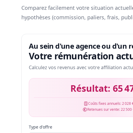
Comparez facilement votre situation actuelle
hypothèses (commission, paliers, frais, publ
Au sein d'une agence ou d'un 
Votre rémunération actu
Calculez vos revenus avec votre affiliation actu
Résultat:
65 4
Coûts fixes annuels:
2 028 
Retenues sur vente:
22 500
Type d'offre