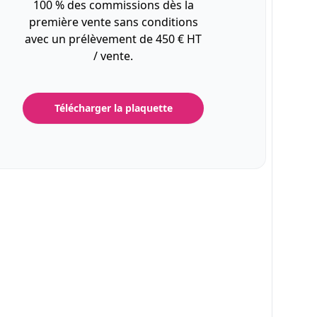
100 % des commissions dès la
première vente sans conditions
avec un prélèvement de 450 € HT
/ vente.
Télécharger la plaquette