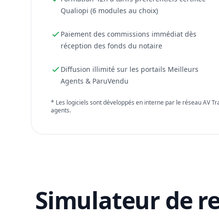
Qualiopi (6 modules au choix)
Paiement des commissions immédiat dès
réception des fonds du notaire
Diffusion illimité sur les portails Meilleurs
Agents & ParuVendu
* Les logiciels sont développés en interne par le réseau AV T
agents.
Simulateur de r