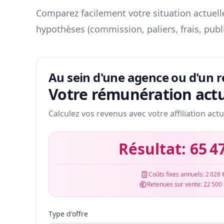
Comparez facilement votre situation actuelle
hypothèses (commission, paliers, frais, publ
Au sein d'une agence ou d'un 
Votre rémunération actu
Calculez vos revenus avec votre affiliation actu
Résultat:
65 4
Coûts fixes annuels:
2 028 
Retenues sur vente:
22 500
Type d'offre