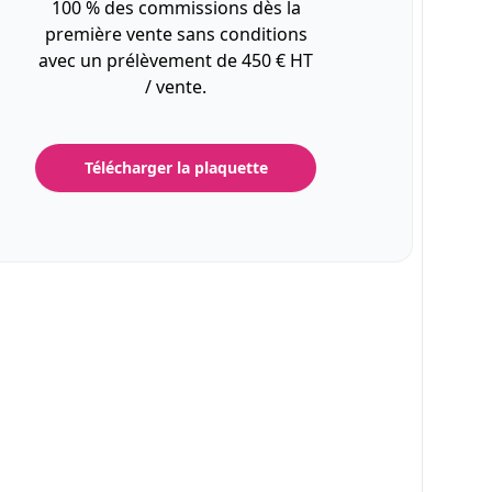
100 % des commissions dès la
première vente sans conditions
avec un prélèvement de 450 € HT
/ vente.
Télécharger la plaquette