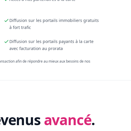
Diffusion sur les portails immobiliers gratuits
à fort trafic
Diffusion sur les portails payants à la carte
avec facturation au prorata
ransaction afin de répondre au mieux aux besoins de nos
evenus
avancé
.