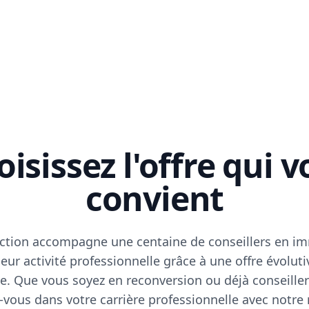
isissez l'offre qui 
convient
ction accompagne une centaine de conseillers en im
eur activité professionnelle grâce à une offre évoluti
e. Que vous soyez en reconversion ou déjà conseiller
vous dans votre carrière professionnelle avec notre