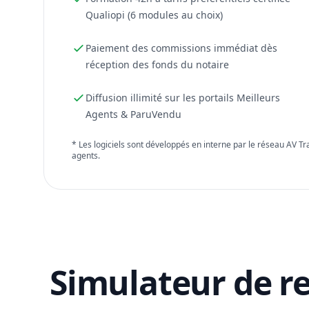
Qualiopi (6 modules au choix)
Paiement des commissions immédiat dès
réception des fonds du notaire
Diffusion illimité sur les portails Meilleurs
Agents & ParuVendu
* Les logiciels sont développés en interne par le réseau AV T
agents.
Simulateur de r