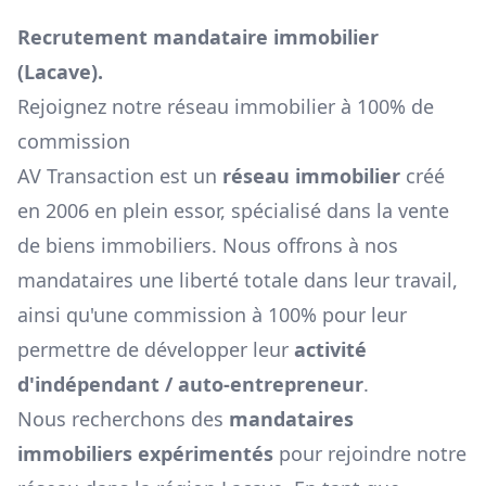
Recrutement mandataire immobilier
(
Lacave
).
Rejoignez notre réseau immobilier à 100% de
commission
AV Transaction est un
réseau immobilier
créé
en 2006 en plein essor, spécialisé dans la vente
de biens immobiliers. Nous offrons à nos
mandataires une liberté totale dans leur travail,
ainsi qu'une commission à 100% pour leur
permettre de développer leur
activité
d'indépendant / auto-entrepreneur
.
Nous recherchons des
mandataires
immobiliers expérimentés
pour rejoindre notre