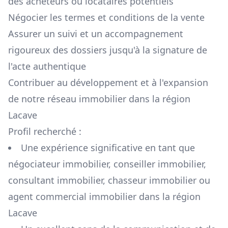
des acheteurs ou locataires potentiels
Négocier les termes et conditions de la vente
Assurer un suivi et un accompagnement
rigoureux des dossiers jusqu'à la signature de
l'acte authentique
Contribuer au développement et à l'expansion
de notre réseau immobilier dans la région
Lacave
Profil recherché :
Une expérience significative en tant que
négociateur immobilier, conseiller immobilier,
consultant immobilier, chasseur immobilier ou
agent commercial immobilier dans la région
Lacave