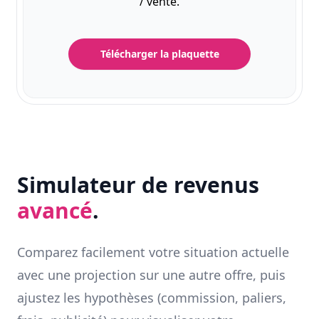
/ vente.
Télécharger la plaquette
Simulateur de revenus
avancé
.
Comparez facilement votre situation actuelle
avec une projection sur une autre offre, puis
ajustez les hypothèses (commission, paliers,