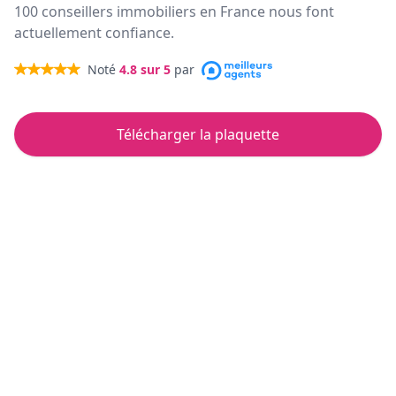
100 conseillers immobiliers en France nous font
actuellement confiance.
Noté
4.8
sur 5
par
Télécharger la plaquette