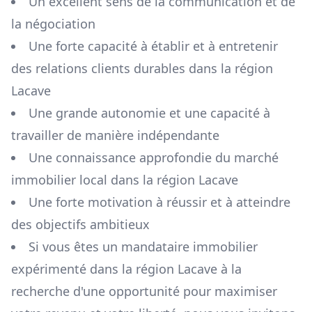
Un excellent sens de la communication et de
la négociation
Une forte capacité à établir et à entretenir
des relations clients durables dans la région
Lacave
Une grande autonomie et une capacité à
travailler de manière indépendante
Une connaissance approfondie du marché
immobilier local dans la région
Lacave
Une forte motivation à réussir et à atteindre
des objectifs ambitieux
Si vous êtes un mandataire immobilier
expérimenté dans la région
Lacave
à la
recherche d'une opportunité pour maximiser