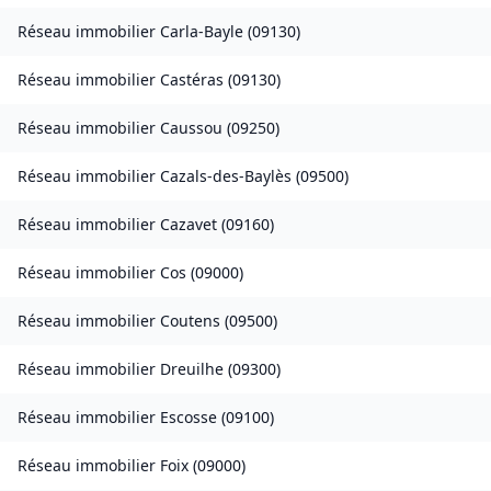
Réseau immobilier
Carla-Bayle
(
09130
)
Réseau immobilier
Castéras
(
09130
)
Réseau immobilier
Caussou
(
09250
)
Réseau immobilier
Cazals-des-Baylès
(
09500
)
Réseau immobilier
Cazavet
(
09160
)
Réseau immobilier
Cos
(
09000
)
Réseau immobilier
Coutens
(
09500
)
Réseau immobilier
Dreuilhe
(
09300
)
Réseau immobilier
Escosse
(
09100
)
Réseau immobilier
Foix
(
09000
)