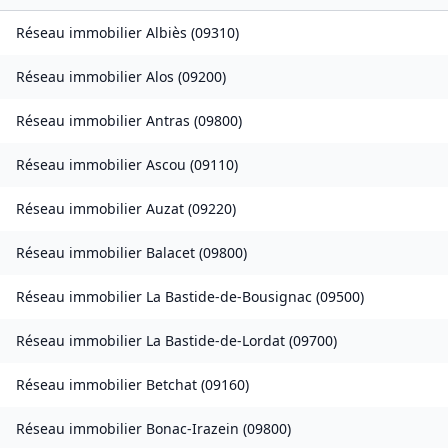
Réseau immobilier
Albiès
(
09310
)
Réseau immobilier
Alos
(
09200
)
Réseau immobilier
Antras
(
09800
)
Réseau immobilier
Ascou
(
09110
)
Réseau immobilier
Auzat
(
09220
)
Réseau immobilier
Balacet
(
09800
)
Réseau immobilier
La Bastide-de-Bousignac
(
09500
)
Réseau immobilier
La Bastide-de-Lordat
(
09700
)
Réseau immobilier
Betchat
(
09160
)
Réseau immobilier
Bonac-Irazein
(
09800
)