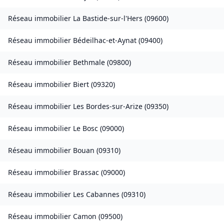
Réseau immobilier
La Bastide-sur-l'Hers
(
09600
)
Réseau immobilier
Bédeilhac-et-Aynat
(
09400
)
Réseau immobilier
Bethmale
(
09800
)
Réseau immobilier
Biert
(
09320
)
Réseau immobilier
Les Bordes-sur-Arize
(
09350
)
Réseau immobilier
Le Bosc
(
09000
)
Réseau immobilier
Bouan
(
09310
)
Réseau immobilier
Brassac
(
09000
)
Réseau immobilier
Les Cabannes
(
09310
)
Réseau immobilier
Camon
(
09500
)