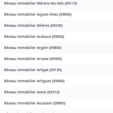
Réseau immobilier
Mérens-les-Vals
(
09110
)
Réseau immobilier
Aigues-Vives
(
09600
)
Réseau immobilier
Allières
(
09240
)
Réseau immobilier
Arabaux
(
09000
)
Réseau immobilier
Argein
(
09800
)
Réseau immobilier
Arnave
(
09400
)
Réseau immobilier
Artigat
(
09130
)
Réseau immobilier
Artigues
(
09460
)
Réseau immobilier
Aston
(
09310
)
Réseau immobilier
Aucazein
(
09800
)