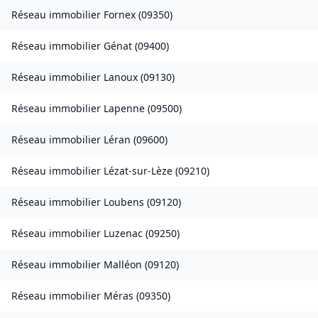
Réseau immobilier
Fornex
(
09350
)
Réseau immobilier
Génat
(
09400
)
Réseau immobilier
Lanoux
(
09130
)
Réseau immobilier
Lapenne
(
09500
)
Réseau immobilier
Léran
(
09600
)
Réseau immobilier
Lézat-sur-Lèze
(
09210
)
Réseau immobilier
Loubens
(
09120
)
Réseau immobilier
Luzenac
(
09250
)
Réseau immobilier
Malléon
(
09120
)
Réseau immobilier
Méras
(
09350
)