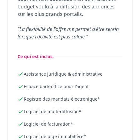
budget voulu à la diffusion des annonces
sur les plus grands portails.
"La flexibilité de l'offre me permet d'être serein
lorsque l'activité est plus calme."
Ce qui est inclus.
Assistance juridique & administrative
Espace back-office pour l'agent
Registre des mandats électronique*
Logiciel de multi-diffusion*
Logiciel de facturation*
Logiciel de pige immobilière*