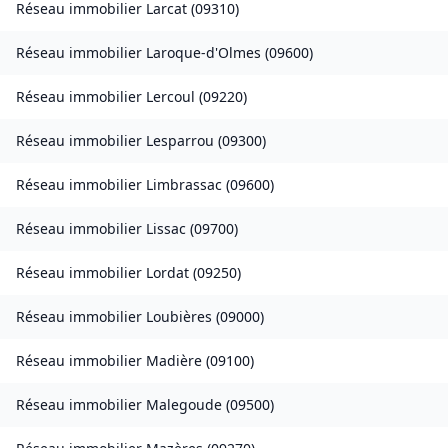
Réseau immobilier
Larcat
(
09310
)
Réseau immobilier
Laroque-d'Olmes
(
09600
)
Réseau immobilier
Lercoul
(
09220
)
Réseau immobilier
Lesparrou
(
09300
)
Réseau immobilier
Limbrassac
(
09600
)
Réseau immobilier
Lissac
(
09700
)
Réseau immobilier
Lordat
(
09250
)
Réseau immobilier
Loubières
(
09000
)
Réseau immobilier
Madière
(
09100
)
Réseau immobilier
Malegoude
(
09500
)