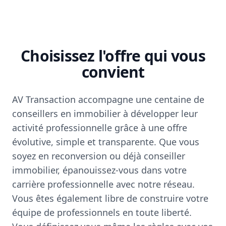
Choisissez l'offre qui vous
convient
AV Transaction accompagne une centaine de
conseillers en immobilier à développer leur
activité professionnelle grâce à une offre
évolutive, simple et transparente. Que vous
soyez en reconversion ou déjà conseiller
immobilier, épanouissez-vous dans votre
carrière professionnelle avec notre réseau.
Vous êtes également libre de construire votre
équipe de professionnels en toute liberté.