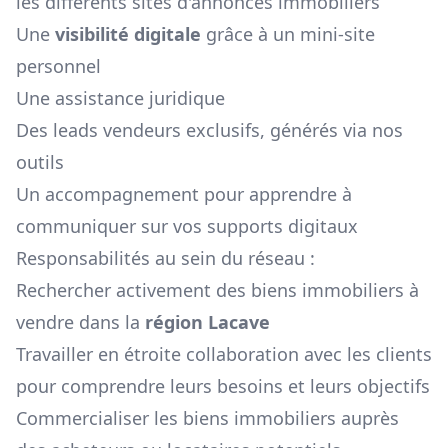
les différents sites d'annonces immobiliers
Une
visibilité digitale
grâce à un mini-site
personnel
Une assistance juridique
Des leads vendeurs exclusifs, générés via nos
outils
Un accompagnement pour apprendre à
communiquer sur vos supports digitaux
Responsabilités au sein du réseau :
Rechercher activement des biens immobiliers à
vendre dans la
région
Lacave
Travailler en étroite collaboration avec les clients
pour comprendre leurs besoins et leurs objectifs
Commercialiser les biens immobiliers auprès