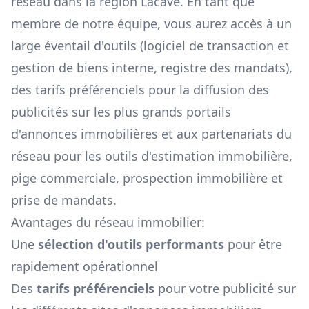
réseau dans la région
Lacave
. En tant que
membre de notre équipe, vous aurez accès à un
large éventail d'outils (logiciel de transaction et
gestion de biens interne, registre des mandats),
des tarifs préférenciels pour la diffusion des
publicités sur les plus grands portails
d'annonces immobilières et aux partenariats du
réseau pour les outils d'estimation immobilière,
pige commerciale, prospection immobilière et
prise de mandats.
Avantages du réseau immobilier:
Une
sélection d'outils performants
pour être
rapidement opérationnel
Des
tarifs préférenciels
pour votre publicité sur