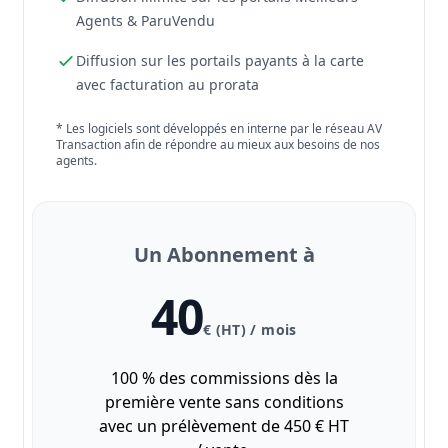
Agents & ParuVendu
Diffusion sur les portails payants à la carte
avec facturation au prorata
* Les logiciels sont développés en interne par le réseau AV
Transaction afin de répondre au mieux aux besoins de nos
agents.
Un Abonnement à
40
€ (HT) / mois
100 % des commissions dès la
première vente sans conditions
avec un prélèvement de 450 € HT