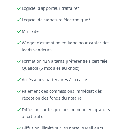
Logiciel d'apporteur d'affaire*
Logiciel de signature électronique*
Mini site
Widget d'estimation en ligne pour capter des
leads vendeurs
Formation 42h à tarifs préférentiels certifiée
Qualiopi (6 modules au choix)
Accès à nos partenaires à la carte
Paiement des commissions immédiat dès
réception des fonds du notaire
Diffusion sur les portails immobiliers gratuits
à fort trafic
Diffusion illimité sur les portails Meilleurs