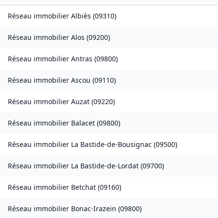
Réseau immobilier
Albiès
(
09310
)
Réseau immobilier
Alos
(
09200
)
Réseau immobilier
Antras
(
09800
)
Réseau immobilier
Ascou
(
09110
)
Réseau immobilier
Auzat
(
09220
)
Réseau immobilier
Balacet
(
09800
)
Réseau immobilier
La Bastide-de-Bousignac
(
09500
)
Réseau immobilier
La Bastide-de-Lordat
(
09700
)
Réseau immobilier
Betchat
(
09160
)
Réseau immobilier
Bonac-Irazein
(
09800
)