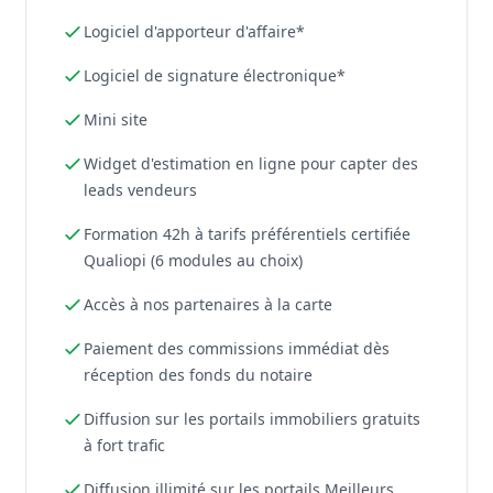
Logiciel d'apporteur d'affaire*
Logiciel de signature électronique*
Mini site
Widget d'estimation en ligne pour capter des
leads vendeurs
Formation 42h à tarifs préférentiels certifiée
Qualiopi (6 modules au choix)
Accès à nos partenaires à la carte
Paiement des commissions immédiat dès
réception des fonds du notaire
Diffusion sur les portails immobiliers gratuits
à fort trafic
Diffusion illimité sur les portails Meilleurs