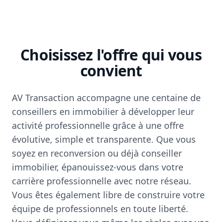
Choisissez l'offre qui vous
convient
AV Transaction accompagne une centaine de
conseillers en immobilier à développer leur
activité professionnelle grâce à une offre
évolutive, simple et transparente. Que vous
soyez en reconversion ou déjà conseiller
immobilier, épanouissez-vous dans votre
carrière professionnelle avec notre réseau.
Vous êtes également libre de construire votre
équipe de professionnels en toute liberté.