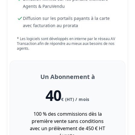
Agents & ParuVendu
Diffusion sur les portails payants à la carte
avec facturation au prorata
* Les logiciels sont développés en interne par le réseau AV
Transaction afin de répondre au mieux aux besoins de nos
agents.
Un Abonnement à
40
€ (HT) / mois
100 % des commissions dès la
première vente sans conditions
avec un prélèvement de 450 € HT