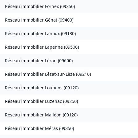
Réseau immobilier
Fornex
(
09350
)
Réseau immobilier
Génat
(
09400
)
Réseau immobilier
Lanoux
(
09130
)
Réseau immobilier
Lapenne
(
09500
)
Réseau immobilier
Léran
(
09600
)
Réseau immobilier
Lézat-sur-Lèze
(
09210
)
Réseau immobilier
Loubens
(
09120
)
Réseau immobilier
Luzenac
(
09250
)
Réseau immobilier
Malléon
(
09120
)
Réseau immobilier
Méras
(
09350
)