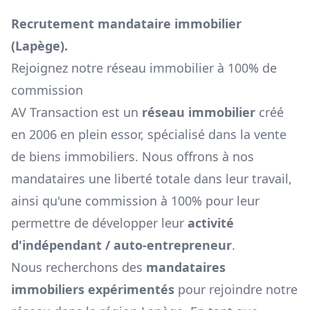
Recrutement mandataire immobilier
(
Lapège
).
Rejoignez notre réseau immobilier à 100% de
commission
AV Transaction est un
réseau immobilier
créé
en 2006 en plein essor, spécialisé dans la vente
de biens immobiliers. Nous offrons à nos
mandataires une liberté totale dans leur travail,
ainsi qu'une commission à 100% pour leur
permettre de développer leur
activité
d'indépendant / auto-entrepreneur
.
Nous recherchons des
mandataires
immobiliers expérimentés
pour rejoindre notre