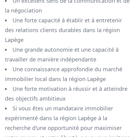
Un excellent sens de la communication et de
la négociation
Une forte capacité à établir et à entretenir
des relations clients durables dans la région
Lapège
Une grande autonomie et une capacité à
travailler de manière indépendante
Une connaissance approfondie du marché
immobilier local dans la région
Lapège
Une forte motivation à réussir et à atteindre
des objectifs ambitieux
Si vous êtes un mandataire immobilier
expérimenté dans la région
Lapège
à la
recherche d'une opportunité pour maximiser