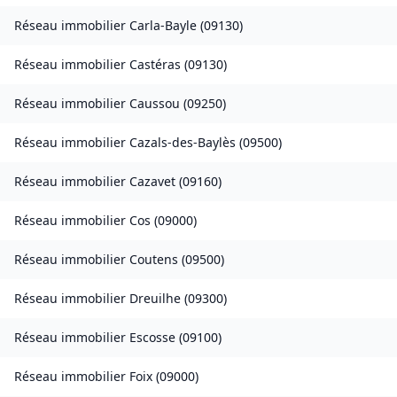
Réseau immobilier
Carla-Bayle
(
09130
)
Réseau immobilier
Castéras
(
09130
)
Réseau immobilier
Caussou
(
09250
)
Réseau immobilier
Cazals-des-Baylès
(
09500
)
Réseau immobilier
Cazavet
(
09160
)
Réseau immobilier
Cos
(
09000
)
Réseau immobilier
Coutens
(
09500
)
Réseau immobilier
Dreuilhe
(
09300
)
Réseau immobilier
Escosse
(
09100
)
Réseau immobilier
Foix
(
09000
)