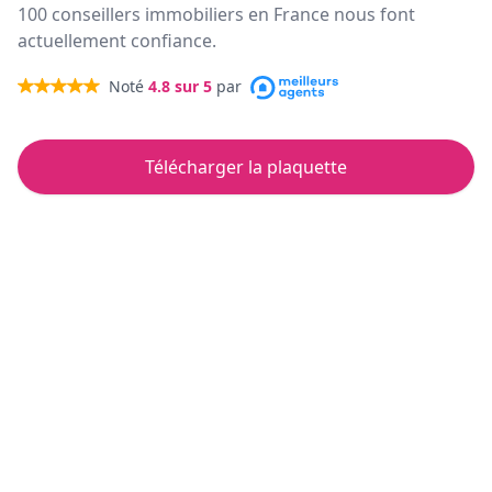
100 conseillers immobiliers en France nous font
actuellement confiance.
Noté
4.8
sur 5
par
Télécharger la plaquette