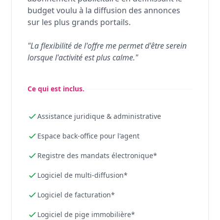
budget voulu à la diffusion des annonces
sur les plus grands portails.
"La flexibilité de l'offre me permet d'être serein
lorsque l'activité est plus calme."
Ce qui est inclus.
Assistance juridique & administrative
Espace back-office pour l'agent
Registre des mandats électronique*
Logiciel de multi-diffusion*
Logiciel de facturation*
Logiciel de pige immobilière*