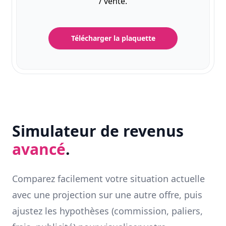
/ vente.
Télécharger la plaquette
Simulateur de revenus
avancé
.
Comparez facilement votre situation actuelle
avec une projection sur une autre offre, puis
ajustez les hypothèses (commission, paliers,