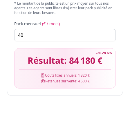
* Le montant de la publicité est un prix moyen sur tous nos
agents. Les agents sont libres d'ajuster leur pack publicité en
fonction de leurs besoins.
Pack mensuel
(€ / mois)
+
28.6
%
Résultat:
84 180 €
Coûts fixes annuels:
1 320 €
Retenues sur vente:
4 500 €