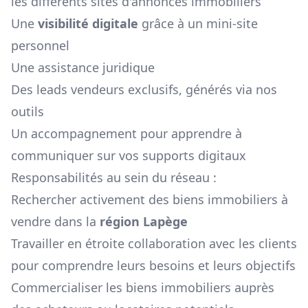
les différents sites d'annonces immobiliers
Une
visibilité digitale
grâce à un mini-site
personnel
Une assistance juridique
Des leads vendeurs exclusifs, générés via nos
outils
Un accompagnement pour apprendre à
communiquer sur vos supports digitaux
Responsabilités au sein du réseau :
Rechercher activement des biens immobiliers à
vendre dans la
région
Lapège
Travailler en étroite collaboration avec les clients
pour comprendre leurs besoins et leurs objectifs
Commercialiser les biens immobiliers auprès