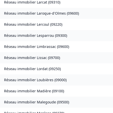
Réseau immobilier
Larcat
(
09310
)
Réseau immobilier
Laroque-d'Olmes
(
09600
)
Réseau immobilier
Lercoul
(
09220
)
Réseau immobilier
Lesparrou
(
09300
)
Réseau immobilier
Limbrassac
(
09600
)
Réseau immobilier
Lissac
(
09700
)
Réseau immobilier
Lordat
(
09250
)
Réseau immobilier
Loubières
(
09000
)
Réseau immobilier
Madière
(
09100
)
Réseau immobilier
Malegoude
(
09500
)