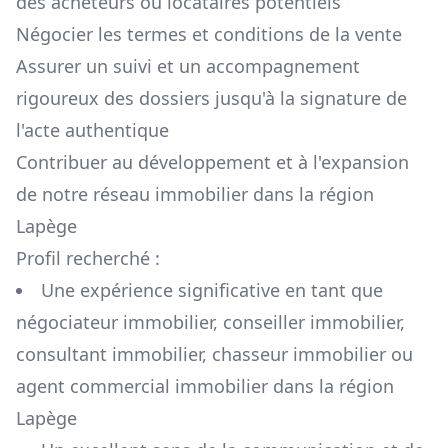
des acheteurs ou locataires potentiels
Négocier les termes et conditions de la vente
Assurer un suivi et un accompagnement
rigoureux des dossiers jusqu'à la signature de
l'acte authentique
Contribuer au développement et à l'expansion
de notre réseau immobilier dans la région
Lapège
Profil recherché :
Une expérience significative en tant que
négociateur immobilier, conseiller immobilier,
consultant immobilier, chasseur immobilier ou
agent commercial immobilier dans la région
Lapège