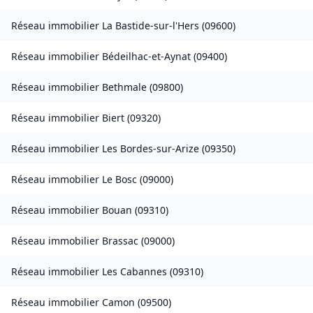
Réseau immobilier
La Bastide-sur-l'Hers
(
09600
)
Réseau immobilier
Bédeilhac-et-Aynat
(
09400
)
Réseau immobilier
Bethmale
(
09800
)
Réseau immobilier
Biert
(
09320
)
Réseau immobilier
Les Bordes-sur-Arize
(
09350
)
Réseau immobilier
Le Bosc
(
09000
)
Réseau immobilier
Bouan
(
09310
)
Réseau immobilier
Brassac
(
09000
)
Réseau immobilier
Les Cabannes
(
09310
)
Réseau immobilier
Camon
(
09500
)