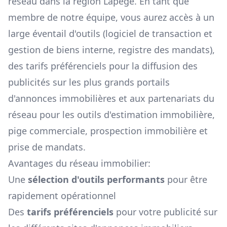
réseau dans la région
Lapège
. En tant que
membre de notre équipe, vous aurez accès à un
large éventail d'outils (logiciel de transaction et
gestion de biens interne, registre des mandats),
des tarifs préférenciels pour la diffusion des
publicités sur les plus grands portails
d'annonces immobilières et aux partenariats du
réseau pour les outils d'estimation immobilière,
pige commerciale, prospection immobilière et
prise de mandats.
Avantages du réseau immobilier:
Une
sélection d'outils performants
pour être
rapidement opérationnel
Des
tarifs préférenciels
pour votre publicité sur