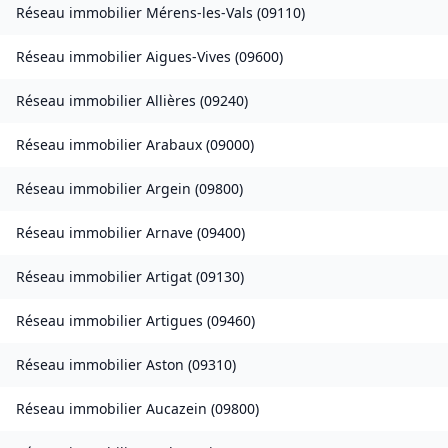
Réseau immobilier
Mérens-les-Vals
(
09110
)
Réseau immobilier
Aigues-Vives
(
09600
)
Réseau immobilier
Allières
(
09240
)
Réseau immobilier
Arabaux
(
09000
)
Réseau immobilier
Argein
(
09800
)
Réseau immobilier
Arnave
(
09400
)
Réseau immobilier
Artigat
(
09130
)
Réseau immobilier
Artigues
(
09460
)
Réseau immobilier
Aston
(
09310
)
Réseau immobilier
Aucazein
(
09800
)