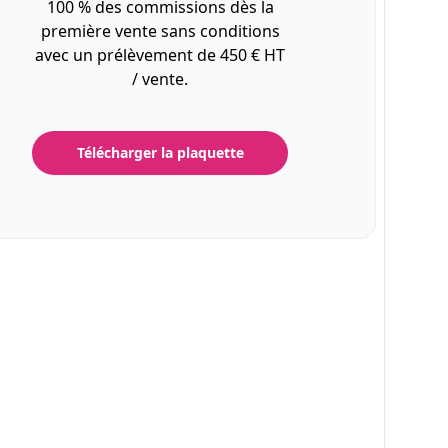
100 % des commissions dès la
première vente sans conditions
avec un prélèvement de 450 € HT
/ vente.
Télécharger la plaquette