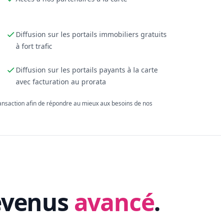
Diffusion sur les portails immobiliers gratuits
à fort trafic
Diffusion sur les portails payants à la carte
avec facturation au prorata
ransaction afin de répondre au mieux aux besoins de nos
evenus
avancé
.