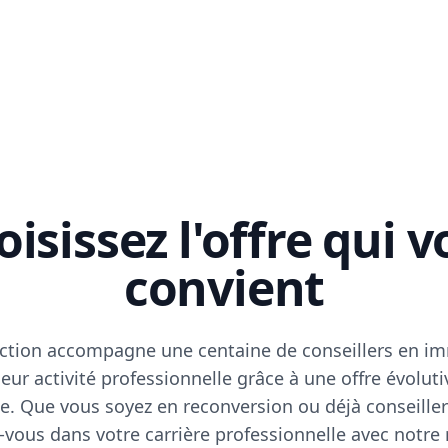
isissez l'offre qui 
convient
ction accompagne une centaine de conseillers en im
eur activité professionnelle grâce à une offre évoluti
e. Que vous soyez en reconversion ou déjà conseiller
vous dans votre carrière professionnelle avec notre