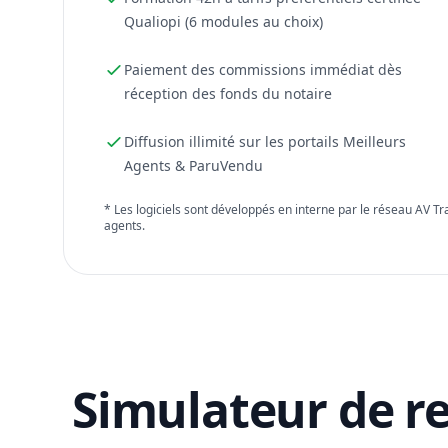
Qualiopi (6 modules au choix)
Paiement des commissions immédiat dès
réception des fonds du notaire
Diffusion illimité sur les portails Meilleurs
Agents & ParuVendu
* Les logiciels sont développés en interne par le réseau AV T
agents.
Simulateur de r