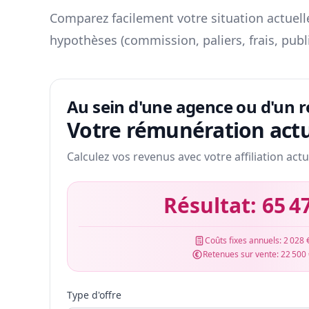
Comparez facilement votre situation actuelle
hypothèses (commission, paliers, frais, publ
Au sein d'une agence ou d'un 
Votre rémunération actu
Calculez vos revenus avec votre affiliation actu
Résultat:
65 4
Coûts fixes annuels:
2 028 
Retenues sur vente:
22 500
Type d'offre