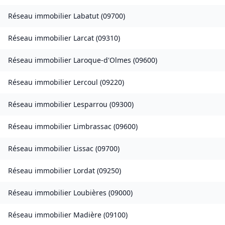
Réseau immobilier
Labatut
(
09700
)
Réseau immobilier
Larcat
(
09310
)
Réseau immobilier
Laroque-d'Olmes
(
09600
)
Réseau immobilier
Lercoul
(
09220
)
Réseau immobilier
Lesparrou
(
09300
)
Réseau immobilier
Limbrassac
(
09600
)
Réseau immobilier
Lissac
(
09700
)
Réseau immobilier
Lordat
(
09250
)
Réseau immobilier
Loubières
(
09000
)
Réseau immobilier
Madière
(
09100
)