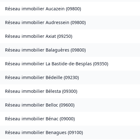
Réseau immobilier
Aucazein
(
09800
)
Réseau immobilier
Audressein
(
09800
)
Réseau immobilier
Axiat
(
09250
)
Réseau immobilier
Balaguères
(
09800
)
Réseau immobilier
La Bastide-de-Besplas
(
09350
)
Réseau immobilier
Bédeille
(
09230
)
Réseau immobilier
Bélesta
(
09300
)
Réseau immobilier
Belloc
(
09600
)
Réseau immobilier
Bénac
(
09000
)
Réseau immobilier
Benagues
(
09100
)