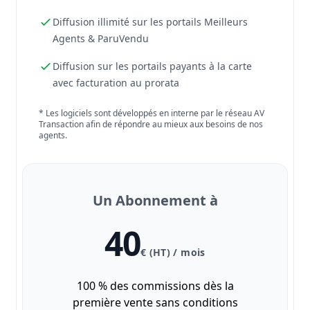
Diffusion illimité sur les portails Meilleurs
Agents & ParuVendu
Diffusion sur les portails payants à la carte
avec facturation au prorata
* Les logiciels sont développés en interne par le réseau AV
Transaction afin de répondre au mieux aux besoins de nos
agents.
Un Abonnement à
40
€ (HT) / mois
100 % des commissions dès la
première vente sans conditions