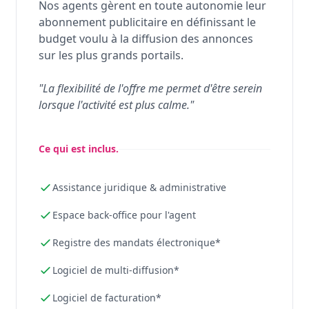
Nos agents gèrent en toute autonomie leur
abonnement publicitaire en définissant le
budget voulu à la diffusion des annonces
sur les plus grands portails.
"La flexibilité de l'offre me permet d'être serein
lorsque l'activité est plus calme."
Ce qui est inclus.
Assistance juridique & administrative
Espace back-office pour l'agent
Registre des mandats électronique*
Logiciel de multi-diffusion*
Logiciel de facturation*