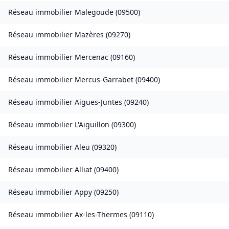
Réseau immobilier
Malegoude
(
09500
)
Réseau immobilier
Mazères
(
09270
)
Réseau immobilier
Mercenac
(
09160
)
Réseau immobilier
Mercus-Garrabet
(
09400
)
Réseau immobilier
Aigues-Juntes
(
09240
)
Réseau immobilier
L'Aiguillon
(
09300
)
Réseau immobilier
Aleu
(
09320
)
Réseau immobilier
Alliat
(
09400
)
Réseau immobilier
Appy
(
09250
)
Réseau immobilier
Ax-les-Thermes
(
09110
)