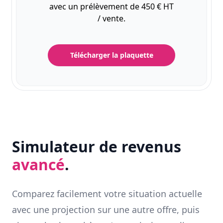
avec un prélèvement de 450 € HT
/ vente.
Télécharger la plaquette
Simulateur de revenus
avancé
.
Comparez facilement votre situation actuelle
avec une projection sur une autre offre, puis