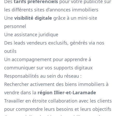
Des
tarifs préférenciels
pour votre publicité sur
les différents sites d'annonces immobiliers
Une
visibilité digitale
grâce à un mini-site
personnel
Une assistance juridique
Des leads vendeurs exclusifs, générés via nos
outils
Un accompagnement pour apprendre à
communiquer sur vos supports digitaux
Responsabilités au sein du réseau :
Rechercher activement des biens immobiliers à
vendre dans la
région
Illier-et-Laramade
Travailler en étroite collaboration avec les clients
pour comprendre leurs besoins et leurs objectifs