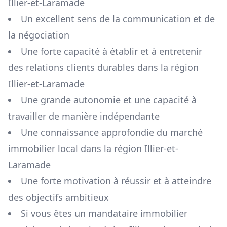
Illier-et-Laramade
Un excellent sens de la communication et de
la négociation
Une forte capacité à établir et à entretenir
des relations clients durables dans la région
Illier-et-Laramade
Une grande autonomie et une capacité à
travailler de manière indépendante
Une connaissance approfondie du marché
immobilier local dans la région
Illier-et-
Laramade
Une forte motivation à réussir et à atteindre
des objectifs ambitieux
Si vous êtes un mandataire immobilier