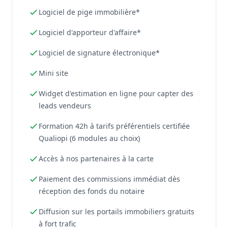
Logiciel de pige immobilière*
Logiciel d'apporteur d'affaire*
Logiciel de signature électronique*
Mini site
Widget d'estimation en ligne pour capter des
leads vendeurs
Formation 42h à tarifs préférentiels certifiée
Qualiopi (6 modules au choix)
Accès à nos partenaires à la carte
Paiement des commissions immédiat dès
réception des fonds du notaire
Diffusion sur les portails immobiliers gratuits
à fort trafic