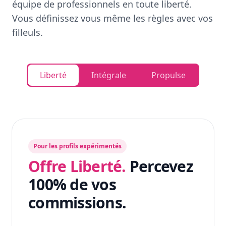
équipe de professionnels en toute liberté.
Vous définissez vous même les règles avec vos
filleuls.
Liberté
Intégrale
Propulse
Pour les profils expérimentés
Offre Liberté.
Percevez
100% de vos
commissions.