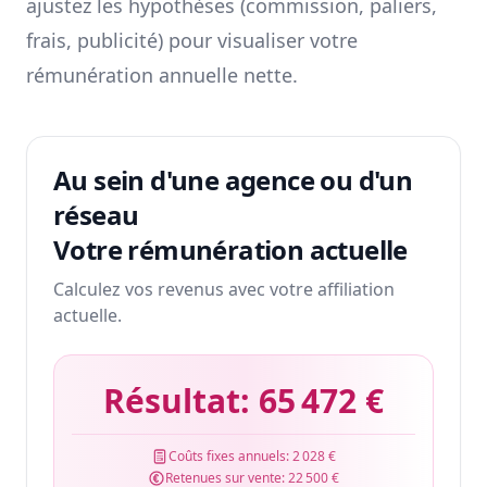
ajustez les hypothèses (commission, paliers,
frais, publicité) pour visualiser votre
rémunération annuelle nette.
Au sein d'une agence ou d'un
réseau
Votre rémunération actuelle
Calculez vos revenus avec votre affiliation
actuelle.
Résultat:
65 472 €
Coûts fixes annuels:
2 028 €
Retenues sur vente:
22 500 €