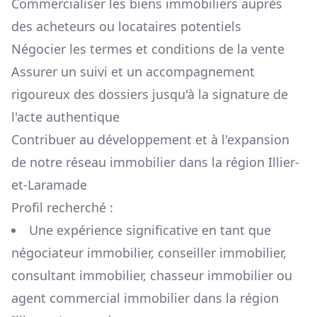
Commercialiser les biens immobiliers auprès
des acheteurs ou locataires potentiels
Négocier les termes et conditions de la vente
Assurer un suivi et un accompagnement
rigoureux des dossiers jusqu'à la signature de
l'acte authentique
Contribuer au développement et à l'expansion
de notre réseau immobilier dans la région
Illier-
et-Laramade
Profil recherché :
Une expérience significative en tant que
négociateur immobilier, conseiller immobilier,
consultant immobilier, chasseur immobilier ou
agent commercial immobilier dans la région