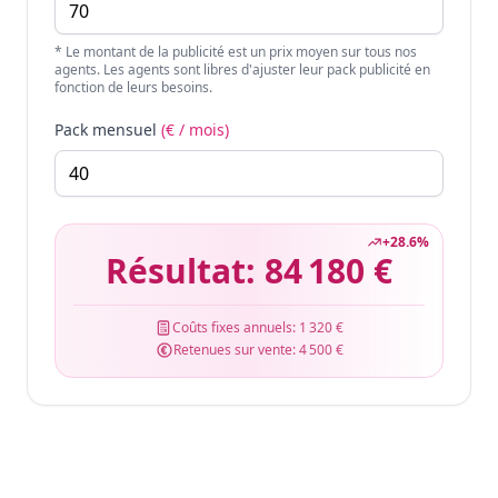
* Le montant de la publicité est un prix moyen sur tous nos
agents. Les agents sont libres d'ajuster leur pack publicité en
fonction de leurs besoins.
Pack mensuel
(€ / mois)
+
28.6
%
Résultat:
84 180 €
Coûts fixes annuels:
1 320 €
Retenues sur vente:
4 500 €