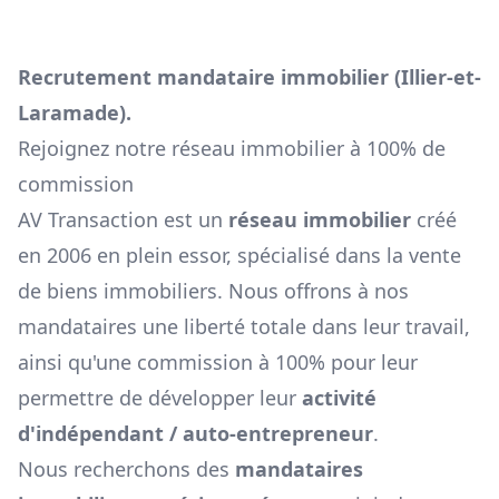
Recrutement mandataire immobilier (
Illier-et-
Laramade
).
Rejoignez notre réseau immobilier à 100% de
commission
AV Transaction est un
réseau immobilier
créé
en 2006 en plein essor, spécialisé dans la vente
de biens immobiliers. Nous offrons à nos
mandataires une liberté totale dans leur travail,
ainsi qu'une commission à 100% pour leur
permettre de développer leur
activité
d'indépendant / auto-entrepreneur
.
Nous recherchons des
mandataires