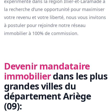
expérimenté dans la région
Illier-et-Laramade
à
la recherche d'une opportunité pour maximiser
votre revenu et votre liberté, nous vous invitons
à postuler pour rejoindre notre réseau
immobilier à 100% de commission.
Devenir mandataire
immobilier
dans les plus
grandes villes du
département
Ariège
(
09
):