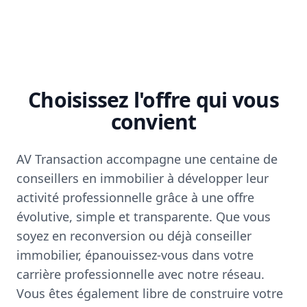
Choisissez l'offre qui vous
convient
AV Transaction accompagne une centaine de
conseillers en immobilier à développer leur
activité professionnelle grâce à une offre
évolutive, simple et transparente. Que vous
soyez en reconversion ou déjà conseiller
immobilier, épanouissez-vous dans votre
carrière professionnelle avec notre réseau.
Vous êtes également libre de construire votre