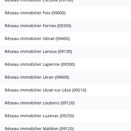
Réseau immobilier
Foix
(
09000
)
Réseau immobilier
Fornex
(
09350
)
Réseau immobilier
Génat
(
09400
)
Réseau immobilier
Lanoux
(
09130
)
Réseau immobilier
Lapenne
(
09500
)
Réseau immobilier
Léran
(
09600
)
Réseau immobilier
Lézat-sur-Lèze
(
09210
)
Réseau immobilier
Loubens
(
09120
)
Réseau immobilier
Luzenac
(
09250
)
Réseau immobilier
Malléon
(
09120
)