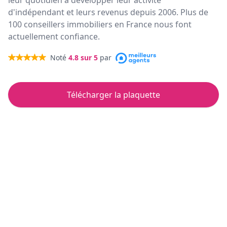
leur quotidien à développer leur activité
d'indépendant et leurs revenus depuis 2006. Plus de
100 conseillers immobiliers en France nous font
actuellement confiance.
Noté
4.8
sur 5
par
Télécharger la plaquette