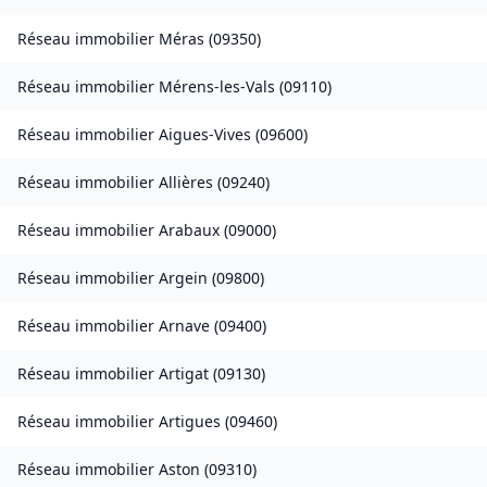
Réseau immobilier
Méras
(
09350
)
Réseau immobilier
Mérens-les-Vals
(
09110
)
Réseau immobilier
Aigues-Vives
(
09600
)
Réseau immobilier
Allières
(
09240
)
Réseau immobilier
Arabaux
(
09000
)
Réseau immobilier
Argein
(
09800
)
Réseau immobilier
Arnave
(
09400
)
Réseau immobilier
Artigat
(
09130
)
Réseau immobilier
Artigues
(
09460
)
Réseau immobilier
Aston
(
09310
)