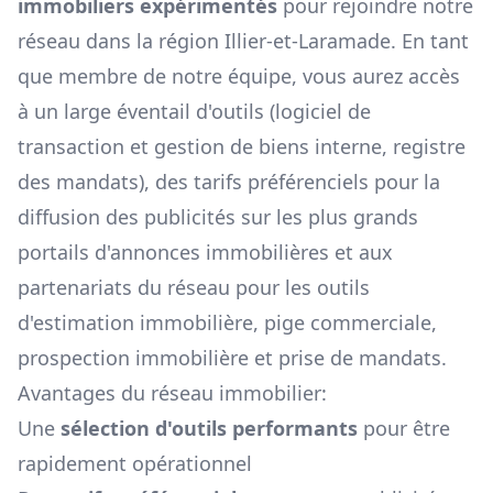
immobiliers expérimentés
pour rejoindre notre
réseau dans la région
Illier-et-Laramade
. En tant
que membre de notre équipe, vous aurez accès
à un large éventail d'outils (logiciel de
transaction et gestion de biens interne, registre
des mandats), des tarifs préférenciels pour la
diffusion des publicités sur les plus grands
portails d'annonces immobilières et aux
partenariats du réseau pour les outils
d'estimation immobilière, pige commerciale,
prospection immobilière et prise de mandats.
Avantages du réseau immobilier:
Une
sélection d'outils performants
pour être
rapidement opérationnel