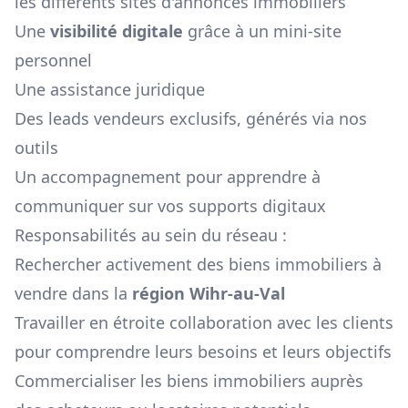
les différents sites d'annonces immobiliers
Une
visibilité digitale
grâce à un mini-site
personnel
Une assistance juridique
Des leads vendeurs exclusifs, générés via nos
outils
Un accompagnement pour apprendre à
communiquer sur vos supports digitaux
Responsabilités au sein du réseau :
Rechercher activement des biens immobiliers à
vendre dans la
région
Wihr-au-Val
Travailler en étroite collaboration avec les clients
pour comprendre leurs besoins et leurs objectifs
Commercialiser les biens immobiliers auprès