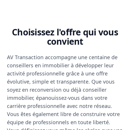
Choisissez l'offre qui vous
convient
AV Transaction accompagne une centaine de
conseillers en immobilier à développer leur
activité professionnelle grâce à une offre
évolutive, simple et transparente. Que vous
soyez en reconversion ou déjà conseiller
immobilier, épanouissez-vous dans votre
carrière professionnelle avec notre réseau.
Vous êtes également libre de construire votre
équipe de professionnels en toute liberté.