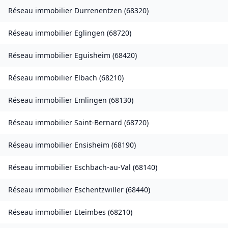
Réseau immobilier
Durrenentzen
(
68320
)
Réseau immobilier
Eglingen
(
68720
)
Réseau immobilier
Eguisheim
(
68420
)
Réseau immobilier
Elbach
(
68210
)
Réseau immobilier
Emlingen
(
68130
)
Réseau immobilier
Saint-Bernard
(
68720
)
Réseau immobilier
Ensisheim
(
68190
)
Réseau immobilier
Eschbach-au-Val
(
68140
)
Réseau immobilier
Eschentzwiller
(
68440
)
Réseau immobilier
Eteimbes
(
68210
)