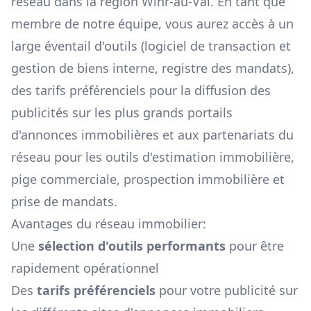
réseau dans la région
Wihr-au-Val
. En tant que
membre de notre équipe, vous aurez accès à un
large éventail d'outils (logiciel de transaction et
gestion de biens interne, registre des mandats),
des tarifs préférenciels pour la diffusion des
publicités sur les plus grands portails
d'annonces immobilières et aux partenariats du
réseau pour les outils d'estimation immobilière,
pige commerciale, prospection immobilière et
prise de mandats.
Avantages du réseau immobilier:
Une
sélection d'outils performants
pour être
rapidement opérationnel
Des
tarifs préférenciels
pour votre publicité sur