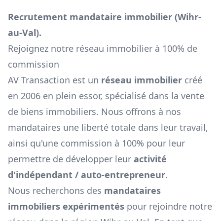
Recrutement mandataire immobilier (
Wihr-
au-Val
).
Rejoignez notre réseau immobilier à 100% de
commission
AV Transaction est un
réseau immobilier
créé
en 2006 en plein essor, spécialisé dans la vente
de biens immobiliers. Nous offrons à nos
mandataires une liberté totale dans leur travail,
ainsi qu'une commission à 100% pour leur
permettre de développer leur
activité
d'indépendant / auto-entrepreneur
.
Nous recherchons des
mandataires
immobiliers expérimentés
pour rejoindre notre