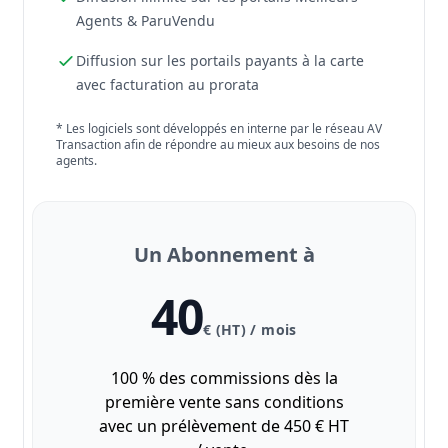
Agents & ParuVendu
Diffusion sur les portails payants à la carte
avec facturation au prorata
* Les logiciels sont développés en interne par le réseau AV
Transaction afin de répondre au mieux aux besoins de nos
agents.
Un Abonnement à
40
€ (HT) / mois
100 % des commissions dès la
première vente sans conditions
avec un prélèvement de 450 € HT