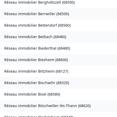
Réseau immobilier
Bergholtzzell
(
68500
)
Réseau immobilier
Berrwiller
(
68500
)
Réseau immobilier
Bettendorf
(
68560
)
Réseau immobilier
Bettlach
(
68480
)
Réseau immobilier
Biederthal
(
68480
)
Réseau immobilier
Biesheim
(
68600
)
Réseau immobilier
Biltzheim
(
68127
)
Réseau immobilier
Bischwihr
(
68320
)
Réseau immobilier
Bisel
(
68580
)
Réseau immobilier
Bitschwiller-lès-Thann
(
68620
)