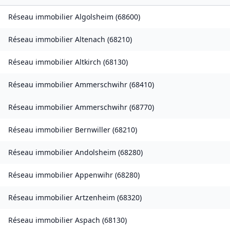
Réseau immobilier
Algolsheim
(
68600
)
Réseau immobilier
Altenach
(
68210
)
Réseau immobilier
Altkirch
(
68130
)
Réseau immobilier
Ammerschwihr
(
68410
)
Réseau immobilier
Ammerschwihr
(
68770
)
Réseau immobilier
Bernwiller
(
68210
)
Réseau immobilier
Andolsheim
(
68280
)
Réseau immobilier
Appenwihr
(
68280
)
Réseau immobilier
Artzenheim
(
68320
)
Réseau immobilier
Aspach
(
68130
)