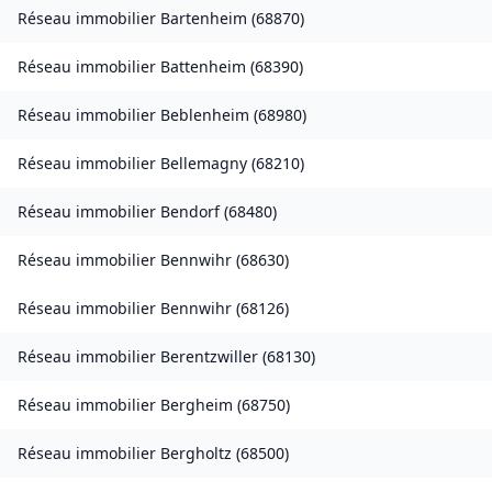
Réseau immobilier
Bartenheim
(
68870
)
Réseau immobilier
Battenheim
(
68390
)
Réseau immobilier
Beblenheim
(
68980
)
Réseau immobilier
Bellemagny
(
68210
)
Réseau immobilier
Bendorf
(
68480
)
Réseau immobilier
Bennwihr
(
68630
)
Réseau immobilier
Bennwihr
(
68126
)
Réseau immobilier
Berentzwiller
(
68130
)
Réseau immobilier
Bergheim
(
68750
)
Réseau immobilier
Bergholtz
(
68500
)