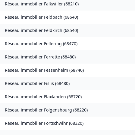
Réseau immobilier
Falkwiller
(
68210
)
Réseau immobilier
Feldbach
(
68640
)
Réseau immobilier
Feldkirch
(
68540
)
Réseau immobilier
Fellering
(
68470
)
Réseau immobilier
Ferrette
(
68480
)
Réseau immobilier
Fessenheim
(
68740
)
Réseau immobilier
Fislis
(
68480
)
Réseau immobilier
Flaxlanden
(
68720
)
Réseau immobilier
Folgensbourg
(
68220
)
Réseau immobilier
Fortschwihr
(
68320
)