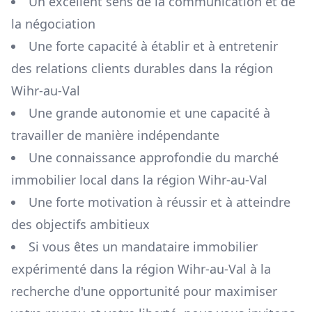
Un excellent sens de la communication et de
la négociation
Une forte capacité à établir et à entretenir
des relations clients durables dans la région
Wihr-au-Val
Une grande autonomie et une capacité à
travailler de manière indépendante
Une connaissance approfondie du marché
immobilier local dans la région
Wihr-au-Val
Une forte motivation à réussir et à atteindre
des objectifs ambitieux
Si vous êtes un mandataire immobilier
expérimenté dans la région
Wihr-au-Val
à la
recherche d'une opportunité pour maximiser