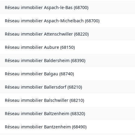
Réseau immobilier
Aspach-le-Bas
(
68700
)
Réseau immobilier
Aspach-Michelbach
(
68700
)
Réseau immobilier
Attenschwiller
(
68220
)
Réseau immobilier
Aubure
(
68150
)
Réseau immobilier
Baldersheim
(
68390
)
Réseau immobilier
Balgau
(
68740
)
Réseau immobilier
Ballersdorf
(
68210
)
Réseau immobilier
Balschwiller
(
68210
)
Réseau immobilier
Baltzenheim
(
68320
)
Réseau immobilier
Bantzenheim
(
68490
)