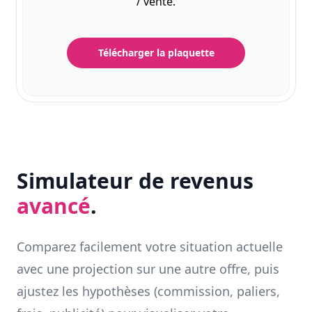
/ vente.
Télécharger la plaquette
Simulateur de revenus
avancé
.
Comparez facilement votre situation actuelle
avec une projection sur une autre offre, puis
ajustez les hypothèses (commission, paliers,