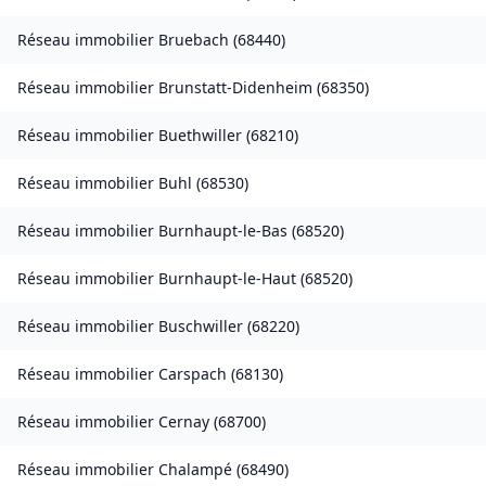
Réseau immobilier
Bruebach
(
68440
)
Réseau immobilier
Brunstatt-Didenheim
(
68350
)
Réseau immobilier
Buethwiller
(
68210
)
Réseau immobilier
Buhl
(
68530
)
Réseau immobilier
Burnhaupt-le-Bas
(
68520
)
Réseau immobilier
Burnhaupt-le-Haut
(
68520
)
Réseau immobilier
Buschwiller
(
68220
)
Réseau immobilier
Carspach
(
68130
)
Réseau immobilier
Cernay
(
68700
)
Réseau immobilier
Chalampé
(
68490
)