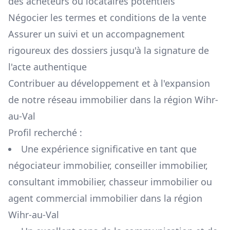
des acheteurs ou locataires potentiels
Négocier les termes et conditions de la vente
Assurer un suivi et un accompagnement
rigoureux des dossiers jusqu'à la signature de
l'acte authentique
Contribuer au développement et à l'expansion
de notre réseau immobilier dans la région
Wihr-
au-Val
Profil recherché :
Une expérience significative en tant que
négociateur immobilier, conseiller immobilier,
consultant immobilier, chasseur immobilier ou
agent commercial immobilier dans la région
Wihr-au-Val