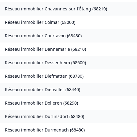
Réseau immobilier
Chavannes-sur-l'Étang
(
68210
)
Réseau immobilier
Colmar
(
68000
)
Réseau immobilier
Courtavon
(
68480
)
Réseau immobilier
Dannemarie
(
68210
)
Réseau immobilier
Dessenheim
(
68600
)
Réseau immobilier
Diefmatten
(
68780
)
Réseau immobilier
Dietwiller
(
68440
)
Réseau immobilier
Dolleren
(
68290
)
Réseau immobilier
Durlinsdorf
(
68480
)
Réseau immobilier
Durmenach
(
68480
)