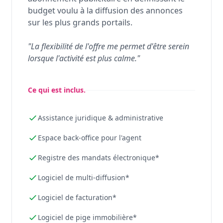
budget voulu à la diffusion des annonces
sur les plus grands portails.
"La flexibilité de l'offre me permet d'être serein
lorsque l'activité est plus calme."
Ce qui est inclus.
Assistance juridique & administrative
Espace back-office pour l'agent
Registre des mandats électronique*
Logiciel de multi-diffusion*
Logiciel de facturation*
Logiciel de pige immobilière*