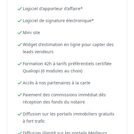
Logiciel d'apporteur d'affaire*
Logiciel de signature électronique*
Mini site
Widget d'estimation en ligne pour capter des
leads vendeurs
Formation 42h à tarifs préférentiels certifiée
Qualiopi (6 modules au choix)
Accès à nos partenaires à la carte
Paiement des commissions immédiat dès
réception des fonds du notaire
Diffusion sur les portails immobiliers gratuits
à fort trafic
Diffusion illimité sur les portails Meilleurs