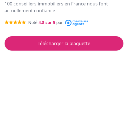
100 conseillers immobiliers en France nous font
actuellement confiance.
Noté
4.8
sur 5
par
Télécharger la plaquette