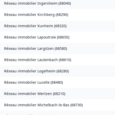
Réseau immobilier
Ingersheim
(
68040
)
Réseau immobilier
Kirchberg
(
68290
)
Réseau immobilier
Kunheim
(
68320
)
Réseau immobilier
Lapoutroie
(
68650
)
Réseau immobilier
Largitzen
(
68580
)
Réseau immobilier
Lautenbach
(
68610
)
Réseau immobilier
Logelheim
(
68280
)
Réseau immobilier
Lucelle
(
68480
)
Réseau immobilier
Mertzen
(
68210
)
Réseau immobilier
Michelbach-le-Bas
(
68730
)