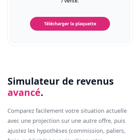
/ vente.
Télécharger la plaquette
Simulateur de revenus
avancé
.
Comparez facilement votre situation actuelle
avec une projection sur une autre offre, puis
ajustez les hypothèses (commission, paliers,