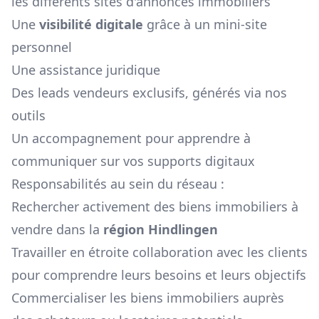
les différents sites d'annonces immobiliers
Une
visibilité digitale
grâce à un mini-site
personnel
Une assistance juridique
Des leads vendeurs exclusifs, générés via nos
outils
Un accompagnement pour apprendre à
communiquer sur vos supports digitaux
Responsabilités au sein du réseau :
Rechercher activement des biens immobiliers à
vendre dans la
région
Hindlingen
Travailler en étroite collaboration avec les clients
pour comprendre leurs besoins et leurs objectifs
Commercialiser les biens immobiliers auprès