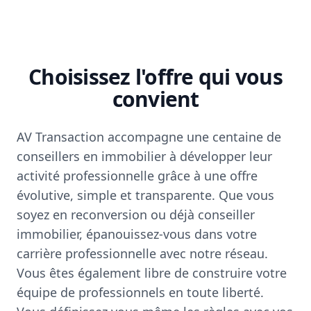
Choisissez l'offre qui vous
convient
AV Transaction accompagne une centaine de
conseillers en immobilier à développer leur
activité professionnelle grâce à une offre
évolutive, simple et transparente. Que vous
soyez en reconversion ou déjà conseiller
immobilier, épanouissez-vous dans votre
carrière professionnelle avec notre réseau.
Vous êtes également libre de construire votre
équipe de professionnels en toute liberté.