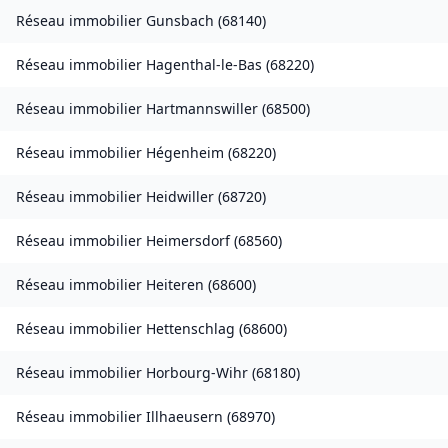
Réseau immobilier
Gunsbach
(
68140
)
Réseau immobilier
Hagenthal-le-Bas
(
68220
)
Réseau immobilier
Hartmannswiller
(
68500
)
Réseau immobilier
Hégenheim
(
68220
)
Réseau immobilier
Heidwiller
(
68720
)
Réseau immobilier
Heimersdorf
(
68560
)
Réseau immobilier
Heiteren
(
68600
)
Réseau immobilier
Hettenschlag
(
68600
)
Réseau immobilier
Horbourg-Wihr
(
68180
)
Réseau immobilier
Illhaeusern
(
68970
)