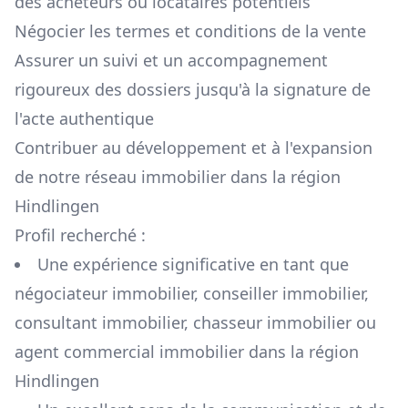
des acheteurs ou locataires potentiels
Négocier les termes et conditions de la vente
Assurer un suivi et un accompagnement
rigoureux des dossiers jusqu'à la signature de
l'acte authentique
Contribuer au développement et à l'expansion
de notre réseau immobilier dans la région
Hindlingen
Profil recherché :
Une expérience significative en tant que
négociateur immobilier, conseiller immobilier,
consultant immobilier, chasseur immobilier ou
agent commercial immobilier dans la région
Hindlingen