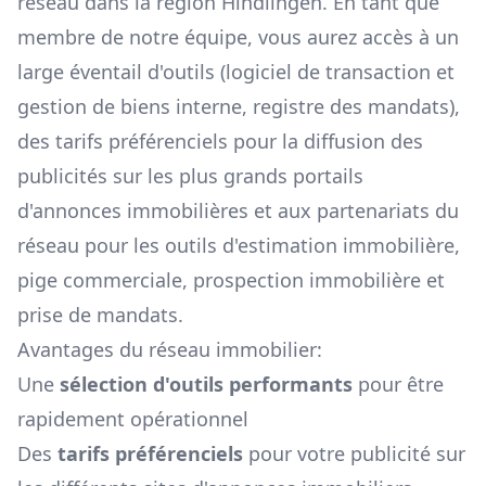
réseau dans la région
Hindlingen
. En tant que
membre de notre équipe, vous aurez accès à un
large éventail d'outils (logiciel de transaction et
gestion de biens interne, registre des mandats),
des tarifs préférenciels pour la diffusion des
publicités sur les plus grands portails
d'annonces immobilières et aux partenariats du
réseau pour les outils d'estimation immobilière,
pige commerciale, prospection immobilière et
prise de mandats.
Avantages du réseau immobilier:
Une
sélection d'outils performants
pour être
rapidement opérationnel
Des
tarifs préférenciels
pour votre publicité sur