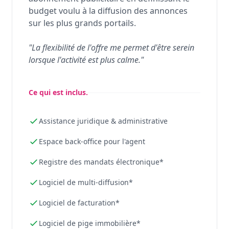
budget voulu à la diffusion des annonces
sur les plus grands portails.
"La flexibilité de l'offre me permet d'être serein
lorsque l'activité est plus calme."
Ce qui est inclus.
Assistance juridique & administrative
Espace back-office pour l'agent
Registre des mandats électronique*
Logiciel de multi-diffusion*
Logiciel de facturation*
Logiciel de pige immobilière*