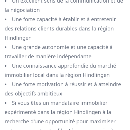
Un excellent sens de la communication et de
la négociation
Une forte capacité à établir et à entretenir
des relations clients durables dans la région
Hindlingen
Une grande autonomie et une capacité à
travailler de manière indépendante
Une connaissance approfondie du marché
immobilier local dans la région
Hindlingen
Une forte motivation à réussir et à atteindre
des objectifs ambitieux
Si vous êtes un mandataire immobilier
expérimenté dans la région
Hindlingen
à la
recherche d'une opportunité pour maximiser