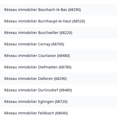
Réseau immobilier
Bourbach-le-Bas
(
68290
)
Réseau immobilier
Burnhaupt-le-Haut
(
68520
)
Réseau immobilier
Buschwiller
(
68220
)
Réseau immobilier
Cernay
(
68700
)
Réseau immobilier
Courtavon
(
68480
)
Réseau immobilier
Diefmatten
(
68780
)
Réseau immobilier
Dolleren
(
68290
)
Réseau immobilier
Durlinsdorf
(
68480
)
Réseau immobilier
Eglingen
(
68720
)
Réseau immobilier
Feldbach
(
68640
)