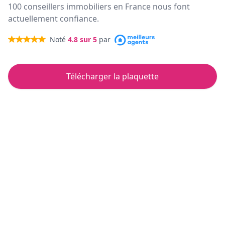
100 conseillers immobiliers en France nous font
actuellement confiance.
Noté
4.8
sur 5
par
Télécharger la plaquette