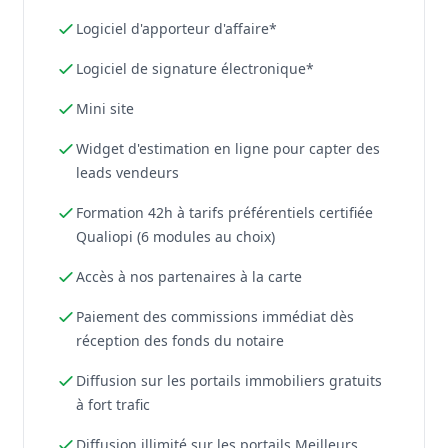
Logiciel d'apporteur d'affaire*
Logiciel de signature électronique*
Mini site
Widget d'estimation en ligne pour capter des
leads vendeurs
Formation 42h à tarifs préférentiels certifiée
Qualiopi (6 modules au choix)
Accès à nos partenaires à la carte
Paiement des commissions immédiat dès
réception des fonds du notaire
Diffusion sur les portails immobiliers gratuits
à fort trafic
Diffusion illimité sur les portails Meilleurs