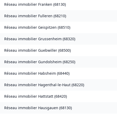
Réseau immobilier
Franken
(
68130
)
Réseau immobilier
Fulleren
(
68210
)
Réseau immobilier
Geispitzen
(
68510
)
Réseau immobilier
Grussenheim
(
68320
)
Réseau immobilier
Guebwiller
(
68500
)
Réseau immobilier
Gundolsheim
(
68250
)
Réseau immobilier
Habsheim
(
68440
)
Réseau immobilier
Hagenthal-le-Haut
(
68220
)
Réseau immobilier
Hattstatt
(
68420
)
Réseau immobilier
Hausgauen
(
68130
)