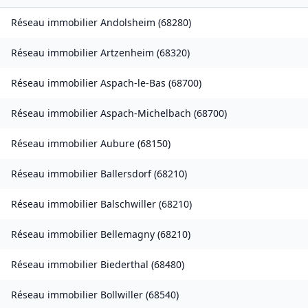
Réseau immobilier
Andolsheim
(
68280
)
Réseau immobilier
Artzenheim
(
68320
)
Réseau immobilier
Aspach-le-Bas
(
68700
)
Réseau immobilier
Aspach-Michelbach
(
68700
)
Réseau immobilier
Aubure
(
68150
)
Réseau immobilier
Ballersdorf
(
68210
)
Réseau immobilier
Balschwiller
(
68210
)
Réseau immobilier
Bellemagny
(
68210
)
Réseau immobilier
Biederthal
(
68480
)
Réseau immobilier
Bollwiller
(
68540
)