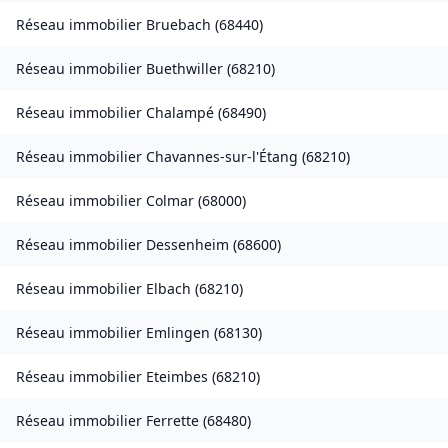
Réseau immobilier
Bruebach
(
68440
)
Réseau immobilier
Buethwiller
(
68210
)
Réseau immobilier
Chalampé
(
68490
)
Réseau immobilier
Chavannes-sur-l'Étang
(
68210
)
Réseau immobilier
Colmar
(
68000
)
Réseau immobilier
Dessenheim
(
68600
)
Réseau immobilier
Elbach
(
68210
)
Réseau immobilier
Emlingen
(
68130
)
Réseau immobilier
Eteimbes
(
68210
)
Réseau immobilier
Ferrette
(
68480
)