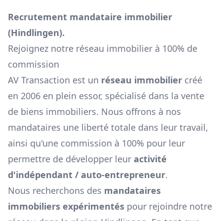
Recrutement mandataire immobilier
(
Hindlingen
).
Rejoignez notre réseau immobilier à 100% de
commission
AV Transaction est un
réseau immobilier
créé
en 2006 en plein essor, spécialisé dans la vente
de biens immobiliers. Nous offrons à nos
mandataires une liberté totale dans leur travail,
ainsi qu'une commission à 100% pour leur
permettre de développer leur
activité
d'indépendant / auto-entrepreneur
.
Nous recherchons des
mandataires
immobiliers expérimentés
pour rejoindre notre