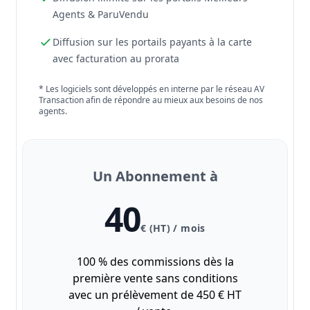
Agents & ParuVendu
Diffusion sur les portails payants à la carte
avec facturation au prorata
* Les logiciels sont développés en interne par le réseau AV
Transaction afin de répondre au mieux aux besoins de nos
agents.
Un Abonnement à
40
€ (HT) / mois
100 % des commissions dès la
première vente sans conditions
avec un prélèvement de 450 € HT