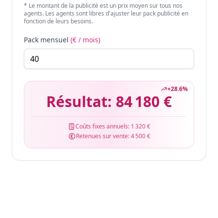
* Le montant de la publicité est un prix moyen sur tous nos
agents. Les agents sont libres d'ajuster leur pack publicité en
fonction de leurs besoins.
Pack mensuel
(€ / mois)
+
28.6
%
Résultat:
84 180 €
Coûts fixes annuels:
1 320 €
Retenues sur vente:
4 500 €