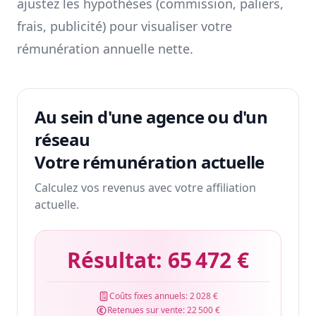
ajustez les hypothèses (commission, paliers,
frais, publicité) pour visualiser votre
rémunération annuelle nette.
Au sein d'une agence ou d'un
réseau
Votre rémunération actuelle
Calculez vos revenus avec votre affiliation
actuelle.
Résultat:
65 472 €
Coûts fixes annuels:
2 028 €
Retenues sur vente:
22 500 €