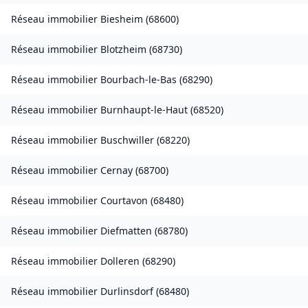
Réseau immobilier
Biesheim
(
68600
)
Réseau immobilier
Blotzheim
(
68730
)
Réseau immobilier
Bourbach-le-Bas
(
68290
)
Réseau immobilier
Burnhaupt-le-Haut
(
68520
)
Réseau immobilier
Buschwiller
(
68220
)
Réseau immobilier
Cernay
(
68700
)
Réseau immobilier
Courtavon
(
68480
)
Réseau immobilier
Diefmatten
(
68780
)
Réseau immobilier
Dolleren
(
68290
)
Réseau immobilier
Durlinsdorf
(
68480
)