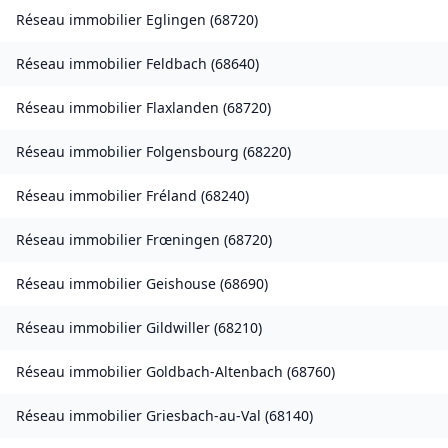
Réseau immobilier
Eglingen
(
68720
)
Réseau immobilier
Feldbach
(
68640
)
Réseau immobilier
Flaxlanden
(
68720
)
Réseau immobilier
Folgensbourg
(
68220
)
Réseau immobilier
Fréland
(
68240
)
Réseau immobilier
Frœningen
(
68720
)
Réseau immobilier
Geishouse
(
68690
)
Réseau immobilier
Gildwiller
(
68210
)
Réseau immobilier
Goldbach-Altenbach
(
68760
)
Réseau immobilier
Griesbach-au-Val
(
68140
)