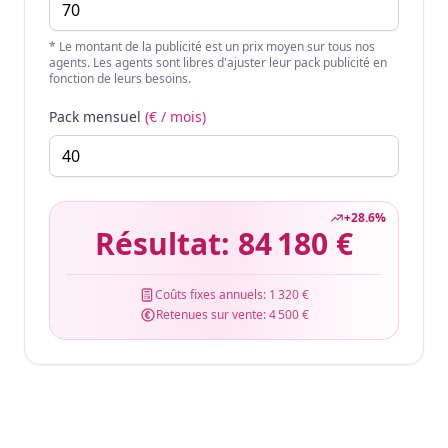
* Le montant de la publicité est un prix moyen sur tous nos
agents. Les agents sont libres d'ajuster leur pack publicité en
fonction de leurs besoins.
Pack mensuel
(€ / mois)
+
28.6
%
Résultat:
84 180 €
Coûts fixes annuels:
1 320 €
Retenues sur vente:
4 500 €