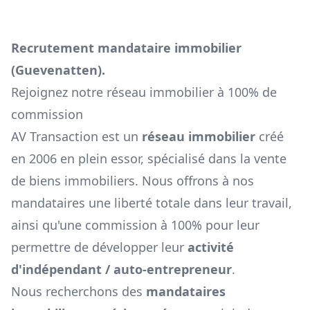
Recrutement mandataire immobilier
(
Guevenatten
).
Rejoignez notre réseau immobilier à 100% de
commission
AV Transaction est un
réseau immobilier
créé
en 2006 en plein essor, spécialisé dans la vente
de biens immobiliers. Nous offrons à nos
mandataires une liberté totale dans leur travail,
ainsi qu'une commission à 100% pour leur
permettre de développer leur
activité
d'indépendant / auto-entrepreneur
.
Nous recherchons des
mandataires