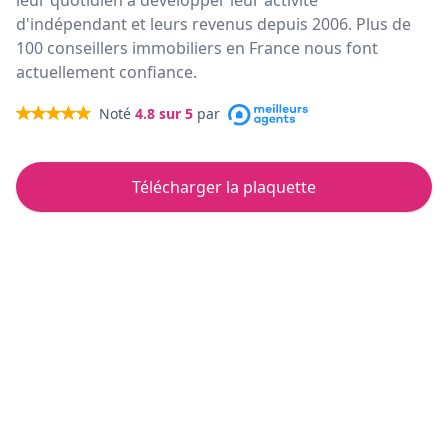
leur quotidien à développer leur activité
d'indépendant et leurs revenus depuis 2006. Plus de
100 conseillers immobiliers en France nous font
actuellement confiance.
Noté
4.8
sur 5
par
Télécharger la plaquette