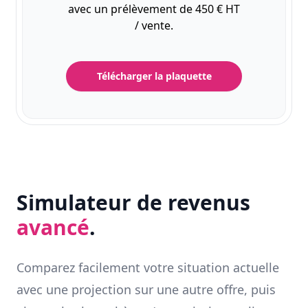
avec un prélèvement de 450 € HT
/ vente.
Télécharger la plaquette
Simulateur de revenus
avancé
.
Comparez facilement votre situation actuelle
avec une projection sur une autre offre, puis