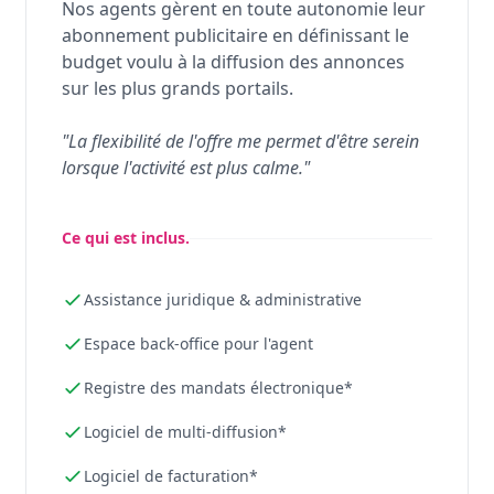
Nos agents gèrent en toute autonomie leur
abonnement publicitaire en définissant le
budget voulu à la diffusion des annonces
sur les plus grands portails.
"La flexibilité de l'offre me permet d'être serein
lorsque l'activité est plus calme."
Ce qui est inclus.
Assistance juridique & administrative
Espace back-office pour l'agent
Registre des mandats électronique*
Logiciel de multi-diffusion*
Logiciel de facturation*