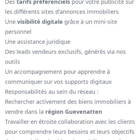
Des
tarifs préférenciels
pour votre publicité sur
les différents sites d'annonces immobiliers
Une
visibilité digitale
grâce à un mini-site
personnel
Une assistance juridique
Des leads vendeurs exclusifs, générés via nos
outils
Un accompagnement pour apprendre à
communiquer sur vos supports digitaux
Responsabilités au sein du réseau :
Rechercher activement des biens immobiliers à
vendre dans la
région
Guevenatten
Travailler en étroite collaboration avec les clients
pour comprendre leurs besoins et leurs objectifs