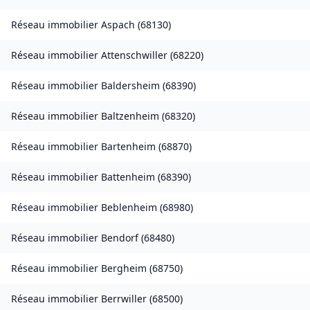
Réseau immobilier
Aspach
(
68130
)
Réseau immobilier
Attenschwiller
(
68220
)
Réseau immobilier
Baldersheim
(
68390
)
Réseau immobilier
Baltzenheim
(
68320
)
Réseau immobilier
Bartenheim
(
68870
)
Réseau immobilier
Battenheim
(
68390
)
Réseau immobilier
Beblenheim
(
68980
)
Réseau immobilier
Bendorf
(
68480
)
Réseau immobilier
Bergheim
(
68750
)
Réseau immobilier
Berrwiller
(
68500
)