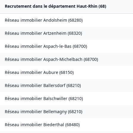
Recrutement dans le département
Haut-Rhin
(
68
)
Réseau immobilier
Andolsheim
(
68280
)
Réseau immobilier
Artzenheim
(
68320
)
Réseau immobilier
Aspach-le-Bas
(
68700
)
Réseau immobilier
Aspach-Michelbach
(
68700
)
Réseau immobilier
Aubure
(
68150
)
Réseau immobilier
Ballersdorf
(
68210
)
Réseau immobilier
Balschwiller
(
68210
)
Réseau immobilier
Bellemagny
(
68210
)
Réseau immobilier
Biederthal
(
68480
)