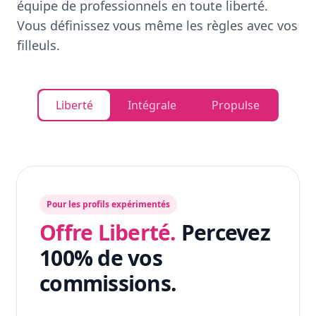
équipe de professionnels en toute liberté.
Vous définissez vous même les règles avec vos
filleuls.
Liberté
Intégrale
Propulse
Pour les profils expérimentés
Offre Liberté.
Percevez
100% de vos
commissions.