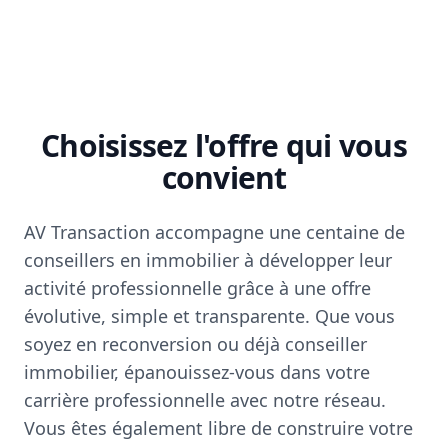
Choisissez l'offre qui vous
convient
AV Transaction accompagne une centaine de
conseillers en immobilier à développer leur
activité professionnelle grâce à une offre
évolutive, simple et transparente. Que vous
soyez en reconversion ou déjà conseiller
immobilier, épanouissez-vous dans votre
carrière professionnelle avec notre réseau.
Vous êtes également libre de construire votre