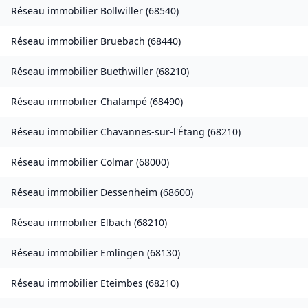
Réseau immobilier
Bollwiller
(
68540
)
Réseau immobilier
Bruebach
(
68440
)
Réseau immobilier
Buethwiller
(
68210
)
Réseau immobilier
Chalampé
(
68490
)
Réseau immobilier
Chavannes-sur-l'Étang
(
68210
)
Réseau immobilier
Colmar
(
68000
)
Réseau immobilier
Dessenheim
(
68600
)
Réseau immobilier
Elbach
(
68210
)
Réseau immobilier
Emlingen
(
68130
)
Réseau immobilier
Eteimbes
(
68210
)