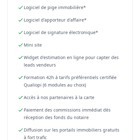
Logiciel de pige immobilière*
Logiciel d'apporteur d'affaire*
Logiciel de signature électronique*
Mini site
Widget d'estimation en ligne pour capter des
leads vendeurs
Formation 42h à tarifs préférentiels certifiée
Qualiopi (6 modules au choix)
Accès à nos partenaires à la carte
Paiement des commissions immédiat dès
réception des fonds du notaire
Diffusion sur les portails immobiliers gratuits
à fort trafic