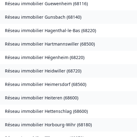
Réseau immobilier
Guewenheim
(
68116
)
Réseau immobilier
Gunsbach
(
68140
)
Réseau immobilier
Hagenthal-le-Bas
(
68220
)
Réseau immobilier
Hartmannswiller
(
68500
)
Réseau immobilier
Hégenheim
(
68220
)
Réseau immobilier
Heidwiller
(
68720
)
Réseau immobilier
Heimersdorf
(
68560
)
Réseau immobilier
Heiteren
(
68600
)
Réseau immobilier
Hettenschlag
(
68600
)
Réseau immobilier
Horbourg-Wihr
(
68180
)