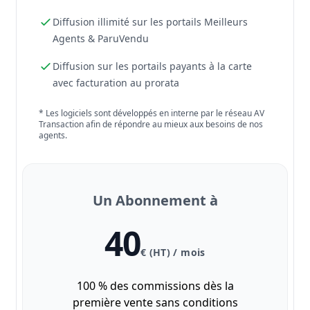
Diffusion illimité sur les portails Meilleurs
Agents & ParuVendu
Diffusion sur les portails payants à la carte
avec facturation au prorata
* Les logiciels sont développés en interne par le réseau AV
Transaction afin de répondre au mieux aux besoins de nos
agents.
Un Abonnement à
40
€ (HT) / mois
100 % des commissions dès la
première vente sans conditions