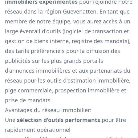
immobiliers expérimentés
pour rejoindre notre
réseau dans la région
Guevenatten
. En tant que
membre de notre équipe, vous aurez accès à un
large éventail d'outils (logiciel de transaction et
gestion de biens interne, registre des mandats),
des tarifs préférenciels pour la diffusion des
publicités sur les plus grands portails
d'annonces immobilières et aux partenariats du
réseau pour les outils d'estimation immobilière,
pige commerciale, prospection immobilière et
prise de mandats.
Avantages du réseau immobilier:
Une
sélection d'outils performants
pour être
rapidement opérationnel