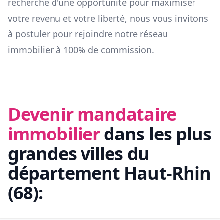
recherche d'une opportunité pour maximiser
votre revenu et votre liberté, nous vous invitons
à postuler pour rejoindre notre réseau
immobilier à 100% de commission.
Devenir mandataire
immobilier
dans les plus
grandes villes du
département
Haut-Rhin
(
68
):