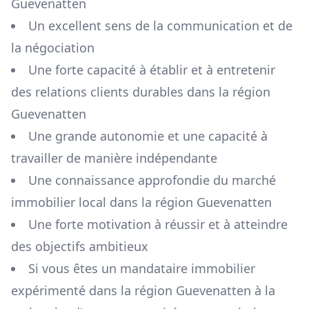
Guevenatten
Un excellent sens de la communication et de
la négociation
Une forte capacité à établir et à entretenir
des relations clients durables dans la région
Guevenatten
Une grande autonomie et une capacité à
travailler de manière indépendante
Une connaissance approfondie du marché
immobilier local dans la région
Guevenatten
Une forte motivation à réussir et à atteindre
des objectifs ambitieux
Si vous êtes un mandataire immobilier
expérimenté dans la région
Guevenatten
à la