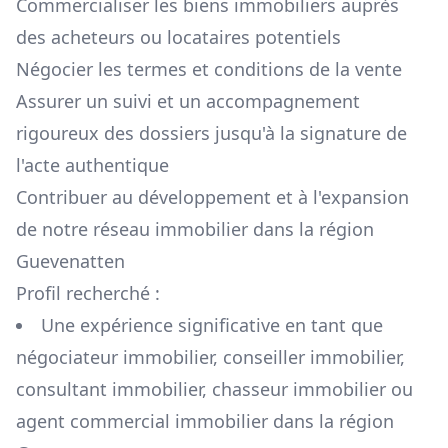
Commercialiser les biens immobiliers auprès
des acheteurs ou locataires potentiels
Négocier les termes et conditions de la vente
Assurer un suivi et un accompagnement
rigoureux des dossiers jusqu'à la signature de
l'acte authentique
Contribuer au développement et à l'expansion
de notre réseau immobilier dans la région
Guevenatten
Profil recherché :
Une expérience significative en tant que
négociateur immobilier, conseiller immobilier,
consultant immobilier, chasseur immobilier ou
agent commercial immobilier dans la région