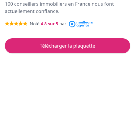
100 conseillers immobiliers en France nous font
actuellement confiance.
Noté
4.8
sur 5
par
Télécharger la plaquette