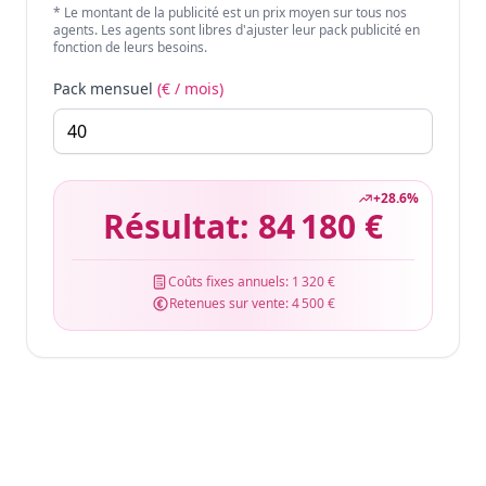
* Le montant de la publicité est un prix moyen sur tous nos
agents. Les agents sont libres d'ajuster leur pack publicité en
fonction de leurs besoins.
Pack mensuel
(€ / mois)
+
28.6
%
Résultat:
84 180 €
Coûts fixes annuels:
1 320 €
Retenues sur vente:
4 500 €