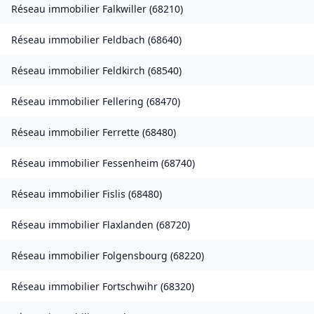
Réseau immobilier
Falkwiller
(
68210
)
Réseau immobilier
Feldbach
(
68640
)
Réseau immobilier
Feldkirch
(
68540
)
Réseau immobilier
Fellering
(
68470
)
Réseau immobilier
Ferrette
(
68480
)
Réseau immobilier
Fessenheim
(
68740
)
Réseau immobilier
Fislis
(
68480
)
Réseau immobilier
Flaxlanden
(
68720
)
Réseau immobilier
Folgensbourg
(
68220
)
Réseau immobilier
Fortschwihr
(
68320
)