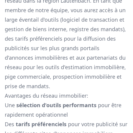
réseau dans la région
Lautenbach
. En tant que
membre de notre équipe, vous aurez accès à un
large éventail d'outils (logiciel de transaction et
gestion de biens interne, registre des mandats),
des tarifs préférenciels pour la diffusion des
publicités sur les plus grands portails
d'annonces immobilières et aux partenariats du
réseau pour les outils d'estimation immobilière,
pige commerciale, prospection immobilière et
prise de mandats.
Avantages du réseau immobilier:
Une
sélection d'outils performants
pour être
rapidement opérationnel
Des
tarifs préférenciels
pour votre publicité sur