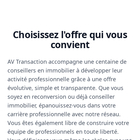
Choisissez l'offre qui vous
convient
AV Transaction accompagne une centaine de
conseillers en immobilier à développer leur
activité professionnelle grâce à une offre
évolutive, simple et transparente. Que vous
soyez en reconversion ou déjà conseiller
immobilier, épanouissez-vous dans votre
carrière professionnelle avec notre réseau.
Vous êtes également libre de construire votre
équipe de professionnels en toute liberté.