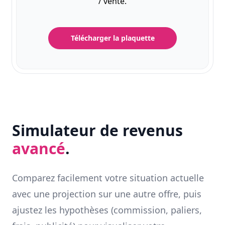
/ vente.
Télécharger la plaquette
Simulateur de revenus
avancé
.
Comparez facilement votre situation actuelle
avec une projection sur une autre offre, puis
ajustez les hypothèses (commission, paliers,