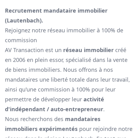
Recrutement mandataire immobilier
(
Lautenbach
).
Rejoignez notre réseau immobilier à 100% de
commission
AV Transaction est un
réseau immobilier
créé
en 2006 en plein essor, spécialisé dans la vente
de biens immobiliers. Nous offrons à nos
mandataires une liberté totale dans leur travail,
ainsi qu'une commission à 100% pour leur
permettre de développer leur
activité
d'indépendant / auto-entrepreneur
.
Nous recherchons des
mandataires
immobiliers expérimentés
pour rejoindre notre