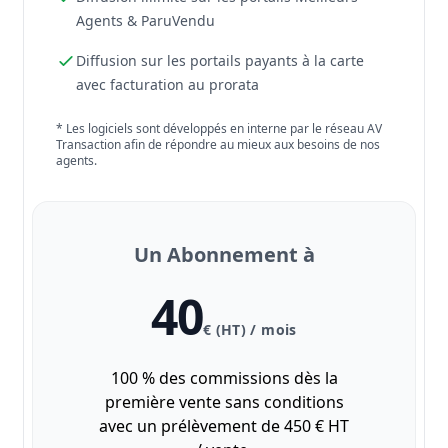
Agents & ParuVendu
Diffusion sur les portails payants à la carte
avec facturation au prorata
* Les logiciels sont développés en interne par le réseau AV
Transaction afin de répondre au mieux aux besoins de nos
agents.
Un Abonnement à
40
€ (HT) / mois
100 % des commissions dès la
première vente sans conditions
avec un prélèvement de 450 € HT