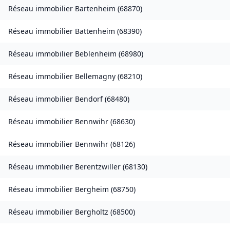
Réseau immobilier
Bartenheim
(
68870
)
Réseau immobilier
Battenheim
(
68390
)
Réseau immobilier
Beblenheim
(
68980
)
Réseau immobilier
Bellemagny
(
68210
)
Réseau immobilier
Bendorf
(
68480
)
Réseau immobilier
Bennwihr
(
68630
)
Réseau immobilier
Bennwihr
(
68126
)
Réseau immobilier
Berentzwiller
(
68130
)
Réseau immobilier
Bergheim
(
68750
)
Réseau immobilier
Bergholtz
(
68500
)