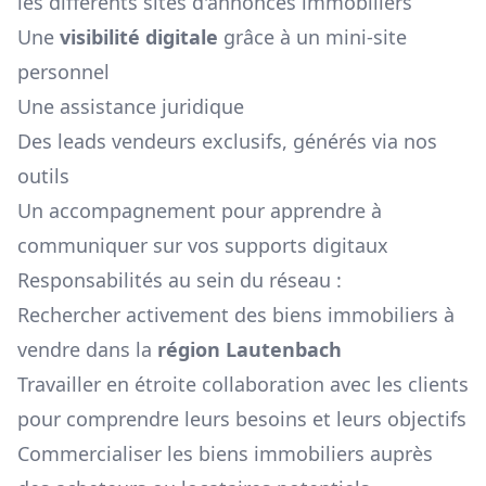
les différents sites d'annonces immobiliers
Une
visibilité digitale
grâce à un mini-site
personnel
Une assistance juridique
Des leads vendeurs exclusifs, générés via nos
outils
Un accompagnement pour apprendre à
communiquer sur vos supports digitaux
Responsabilités au sein du réseau :
Rechercher activement des biens immobiliers à
vendre dans la
région
Lautenbach
Travailler en étroite collaboration avec les clients
pour comprendre leurs besoins et leurs objectifs
Commercialiser les biens immobiliers auprès