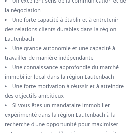
Un excellent sens de la communication et de
la négociation
Une forte capacité à établir et à entretenir
des relations clients durables dans la région
Lautenbach
Une grande autonomie et une capacité à
travailler de manière indépendante
Une connaissance approfondie du marché
immobilier local dans la région
Lautenbach
Une forte motivation à réussir et à atteindre
des objectifs ambitieux
Si vous êtes un mandataire immobilier
expérimenté dans la région
Lautenbach
à la
recherche d'une opportunité pour maximiser