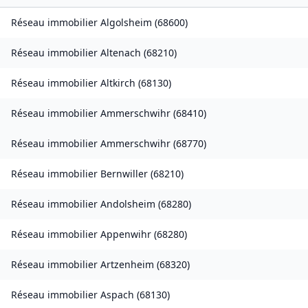
Réseau immobilier
Algolsheim
(
68600
)
Réseau immobilier
Altenach
(
68210
)
Réseau immobilier
Altkirch
(
68130
)
Réseau immobilier
Ammerschwihr
(
68410
)
Réseau immobilier
Ammerschwihr
(
68770
)
Réseau immobilier
Bernwiller
(
68210
)
Réseau immobilier
Andolsheim
(
68280
)
Réseau immobilier
Appenwihr
(
68280
)
Réseau immobilier
Artzenheim
(
68320
)
Réseau immobilier
Aspach
(
68130
)