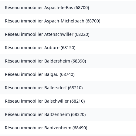
Réseau immobilier
Aspach-le-Bas
(
68700
)
Réseau immobilier
Aspach-Michelbach
(
68700
)
Réseau immobilier
Attenschwiller
(
68220
)
Réseau immobilier
Aubure
(
68150
)
Réseau immobilier
Baldersheim
(
68390
)
Réseau immobilier
Balgau
(
68740
)
Réseau immobilier
Ballersdorf
(
68210
)
Réseau immobilier
Balschwiller
(
68210
)
Réseau immobilier
Baltzenheim
(
68320
)
Réseau immobilier
Bantzenheim
(
68490
)