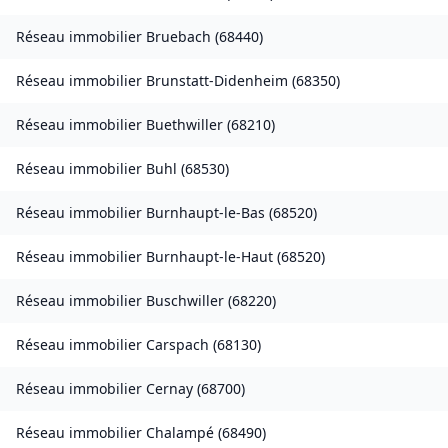
Réseau immobilier
Bruebach
(
68440
)
Réseau immobilier
Brunstatt-Didenheim
(
68350
)
Réseau immobilier
Buethwiller
(
68210
)
Réseau immobilier
Buhl
(
68530
)
Réseau immobilier
Burnhaupt-le-Bas
(
68520
)
Réseau immobilier
Burnhaupt-le-Haut
(
68520
)
Réseau immobilier
Buschwiller
(
68220
)
Réseau immobilier
Carspach
(
68130
)
Réseau immobilier
Cernay
(
68700
)
Réseau immobilier
Chalampé
(
68490
)