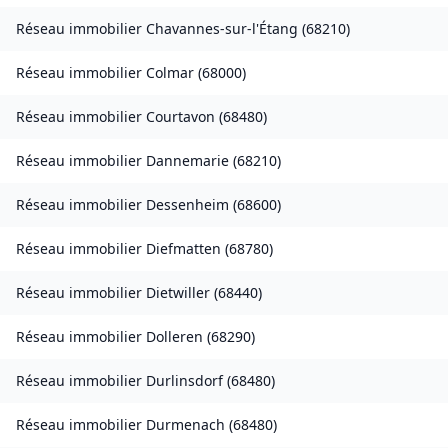
Réseau immobilier
Chavannes-sur-l'Étang
(
68210
)
Réseau immobilier
Colmar
(
68000
)
Réseau immobilier
Courtavon
(
68480
)
Réseau immobilier
Dannemarie
(
68210
)
Réseau immobilier
Dessenheim
(
68600
)
Réseau immobilier
Diefmatten
(
68780
)
Réseau immobilier
Dietwiller
(
68440
)
Réseau immobilier
Dolleren
(
68290
)
Réseau immobilier
Durlinsdorf
(
68480
)
Réseau immobilier
Durmenach
(
68480
)