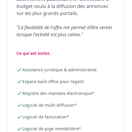
budget voulu à la diffusion des annonces
sur les plus grands portails.
"La flexibilité de l'offre me permet d'être serein
lorsque l'activité est plus calme."
Ce qui est inclus.
Assistance juridique & administrative
Espace back-office pour l'agent
Registre des mandats électronique*
Logiciel de multi-diffusion*
Logiciel de facturation*
Logiciel de pige immobilière*