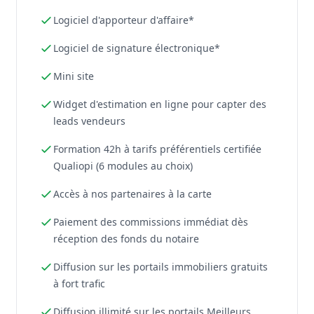
Logiciel d'apporteur d'affaire*
Logiciel de signature électronique*
Mini site
Widget d'estimation en ligne pour capter des
leads vendeurs
Formation 42h à tarifs préférentiels certifiée
Qualiopi (6 modules au choix)
Accès à nos partenaires à la carte
Paiement des commissions immédiat dès
réception des fonds du notaire
Diffusion sur les portails immobiliers gratuits
à fort trafic
Diffusion illimité sur les portails Meilleurs