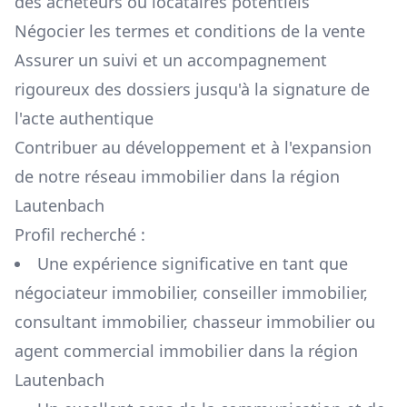
des acheteurs ou locataires potentiels
Négocier les termes et conditions de la vente
Assurer un suivi et un accompagnement
rigoureux des dossiers jusqu'à la signature de
l'acte authentique
Contribuer au développement et à l'expansion
de notre réseau immobilier dans la région
Lautenbach
Profil recherché :
Une expérience significative en tant que
négociateur immobilier, conseiller immobilier,
consultant immobilier, chasseur immobilier ou
agent commercial immobilier dans la région
Lautenbach