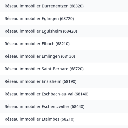
Réseau immobilier
Durrenentzen
(
68320
)
Réseau immobilier
Eglingen
(
68720
)
Réseau immobilier
Eguisheim
(
68420
)
Réseau immobilier
Elbach
(
68210
)
Réseau immobilier
Emlingen
(
68130
)
Réseau immobilier
Saint-Bernard
(
68720
)
Réseau immobilier
Ensisheim
(
68190
)
Réseau immobilier
Eschbach-au-Val
(
68140
)
Réseau immobilier
Eschentzwiller
(
68440
)
Réseau immobilier
Eteimbes
(
68210
)