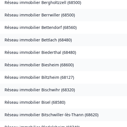
Réseau immobilier
Bergholtzzell
(
68500
)
Réseau immobilier
Berrwiller
(
68500
)
Réseau immobilier
Bettendorf
(
68560
)
Réseau immobilier
Bettlach
(
68480
)
Réseau immobilier
Biederthal
(
68480
)
Réseau immobilier
Biesheim
(
68600
)
Réseau immobilier
Biltzheim
(
68127
)
Réseau immobilier
Bischwihr
(
68320
)
Réseau immobilier
Bisel
(
68580
)
Réseau immobilier
Bitschwiller-lès-Thann
(
68620
)