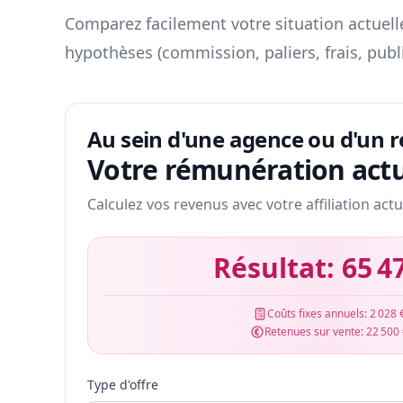
Comparez facilement votre situation actuelle
hypothèses (commission, paliers, frais, publ
Au sein d'une agence ou d'un 
Votre rémunération actu
Calculez vos revenus avec votre affiliation actu
Résultat:
65 4
Coûts fixes annuels:
2 028 
Retenues sur vente:
22 500
Type d'offre