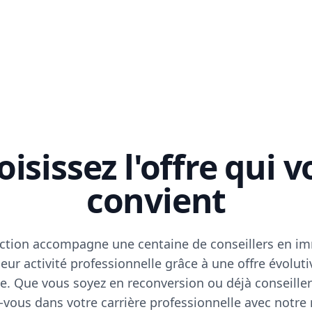
isissez l'offre qui 
convient
ction accompagne une centaine de conseillers en im
eur activité professionnelle grâce à une offre évoluti
e. Que vous soyez en reconversion ou déjà conseiller
vous dans votre carrière professionnelle avec notre