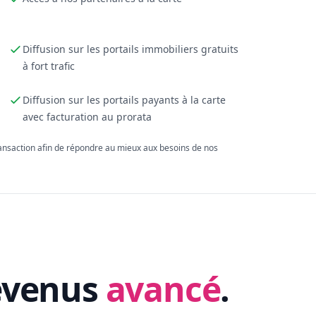
Diffusion sur les portails immobiliers gratuits
à fort trafic
Diffusion sur les portails payants à la carte
avec facturation au prorata
ransaction afin de répondre au mieux aux besoins de nos
evenus
avancé
.