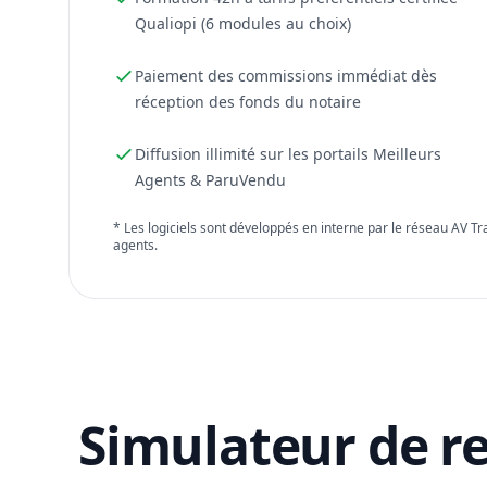
Qualiopi (6 modules au choix)
Paiement des commissions immédiat dès
réception des fonds du notaire
Diffusion illimité sur les portails Meilleurs
Agents & ParuVendu
* Les logiciels sont développés en interne par le réseau AV T
agents.
Simulateur de r