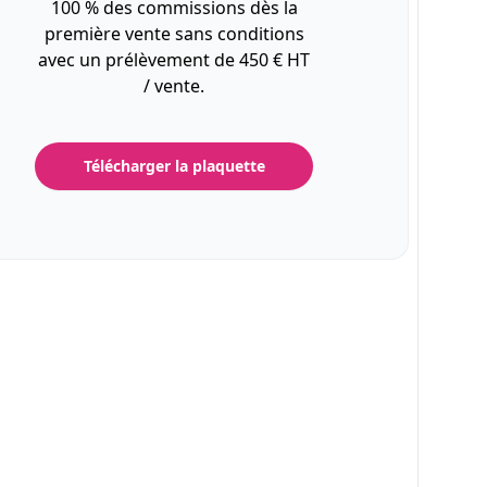
100 % des commissions dès la
première vente sans conditions
avec un prélèvement de 450 € HT
/ vente.
Télécharger la plaquette