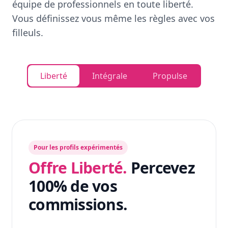
équipe de professionnels en toute liberté.
Vous définissez vous même les règles avec vos
filleuls.
Liberté
Intégrale
Propulse
Pour les profils expérimentés
Offre Liberté.
Percevez
100% de vos
commissions.