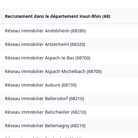
Recrutement dans le département
Haut-Rhin
(
68
)
Réseau immobilier
Andolsheim
(
68280
)
Réseau immobilier
Artzenheim
(
68320
)
Réseau immobilier
Aspach-le-Bas
(
68700
)
Réseau immobilier
Aspach-Michelbach
(
68700
)
Réseau immobilier
Aubure
(
68150
)
Réseau immobilier
Ballersdorf
(
68210
)
Réseau immobilier
Balschwiller
(
68210
)
Réseau immobilier
Bellemagny
(
68210
)