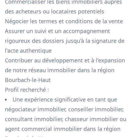
Commercialiser les biens immobiliers auprès
des acheteurs ou locataires potentiels
Négocier les termes et conditions de la vente
Assurer un suivi et un accompagnement
rigoureux des dossiers jusqu'à la signature de
l'acte authentique
Contribuer au développement et à l'expansion
de notre réseau immobilier dans la région
Bourbach-le-Haut
Profil recherché :
Une expérience significative en tant que
négociateur immobilier, conseiller immobilier,
consultant immobilier, chasseur immobilier ou
agent commercial immobilier dans la région