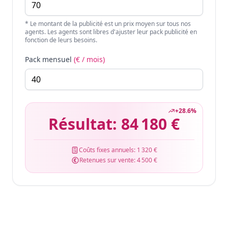
* Le montant de la publicité est un prix moyen sur tous nos
agents. Les agents sont libres d'ajuster leur pack publicité en
fonction de leurs besoins.
Pack mensuel
(€ / mois)
+
28.6
%
Résultat:
84 180 €
Coûts fixes annuels:
1 320 €
Retenues sur vente:
4 500 €