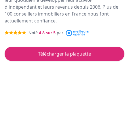
leur quotidien à développer leur activité
d'indépendant et leurs revenus depuis 2006. Plus de
100 conseillers immobiliers en France nous font
actuellement confiance.
Noté
4.8
sur 5
par
Télécharger la plaquette