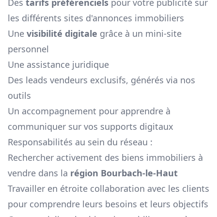
Des
tarifs préférenciels
pour votre publicité sur
les différents sites d'annonces immobiliers
Une
visibilité digitale
grâce à un mini-site
personnel
Une assistance juridique
Des leads vendeurs exclusifs, générés via nos
outils
Un accompagnement pour apprendre à
communiquer sur vos supports digitaux
Responsabilités au sein du réseau :
Rechercher activement des biens immobiliers à
vendre dans la
région
Bourbach-le-Haut
Travailler en étroite collaboration avec les clients
pour comprendre leurs besoins et leurs objectifs