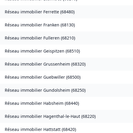
Réseau immobilier
Ferrette
(
68480
)
Réseau immobilier
Franken
(
68130
)
Réseau immobilier
Fulleren
(
68210
)
Réseau immobilier
Geispitzen
(
68510
)
Réseau immobilier
Grussenheim
(
68320
)
Réseau immobilier
Guebwiller
(
68500
)
Réseau immobilier
Gundolsheim
(
68250
)
Réseau immobilier
Habsheim
(
68440
)
Réseau immobilier
Hagenthal-le-Haut
(
68220
)
Réseau immobilier
Hattstatt
(
68420
)