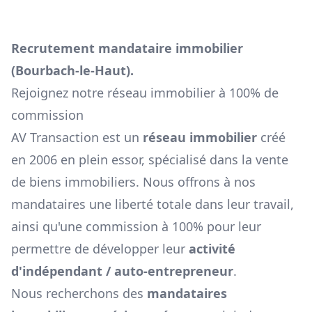
Recrutement mandataire immobilier
(
Bourbach-le-Haut
).
Rejoignez notre réseau immobilier à 100% de
commission
AV Transaction est un
réseau immobilier
créé
en 2006 en plein essor, spécialisé dans la vente
de biens immobiliers. Nous offrons à nos
mandataires une liberté totale dans leur travail,
ainsi qu'une commission à 100% pour leur
permettre de développer leur
activité
d'indépendant / auto-entrepreneur
.
Nous recherchons des
mandataires