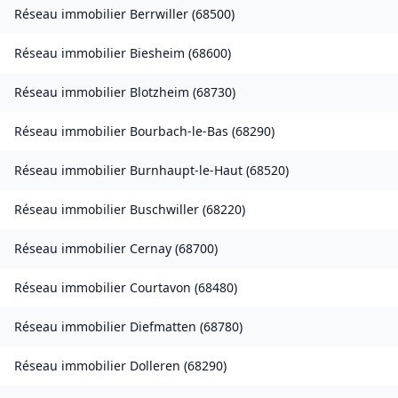
Réseau immobilier
Berrwiller
(
68500
)
Réseau immobilier
Biesheim
(
68600
)
Réseau immobilier
Blotzheim
(
68730
)
Réseau immobilier
Bourbach-le-Bas
(
68290
)
Réseau immobilier
Burnhaupt-le-Haut
(
68520
)
Réseau immobilier
Buschwiller
(
68220
)
Réseau immobilier
Cernay
(
68700
)
Réseau immobilier
Courtavon
(
68480
)
Réseau immobilier
Diefmatten
(
68780
)
Réseau immobilier
Dolleren
(
68290
)