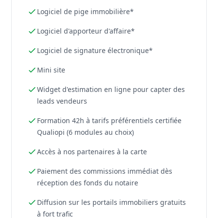
Logiciel de pige immobilière*
Logiciel d'apporteur d'affaire*
Logiciel de signature électronique*
Mini site
Widget d'estimation en ligne pour capter des
leads vendeurs
Formation 42h à tarifs préférentiels certifiée
Qualiopi (6 modules au choix)
Accès à nos partenaires à la carte
Paiement des commissions immédiat dès
réception des fonds du notaire
Diffusion sur les portails immobiliers gratuits
à fort trafic