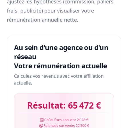
ajustez les hypothèses (commission, paliers,
frais, publicité) pour visualiser votre
rémunération annuelle nette.
Au sein d'une agence ou d'un
réseau
Votre rémunération actuelle
Calculez vos revenus avec votre affiliation
actuelle.
Résultat:
65 472 €
Coûts fixes annuels:
2 028 €
Retenues sur vente:
22 500 €