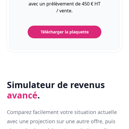
avec un prélèvement de 450 € HT
/ vente.
Télécharger la plaquette
Simulateur de revenus
avancé
.
Comparez facilement votre situation actuelle
avec une projection sur une autre offre, puis