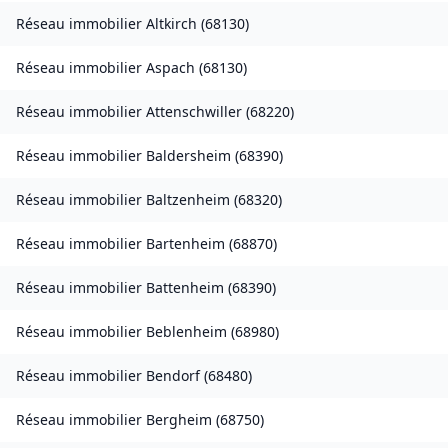
Réseau immobilier
Altkirch
(
68130
)
Réseau immobilier
Aspach
(
68130
)
Réseau immobilier
Attenschwiller
(
68220
)
Réseau immobilier
Baldersheim
(
68390
)
Réseau immobilier
Baltzenheim
(
68320
)
Réseau immobilier
Bartenheim
(
68870
)
Réseau immobilier
Battenheim
(
68390
)
Réseau immobilier
Beblenheim
(
68980
)
Réseau immobilier
Bendorf
(
68480
)
Réseau immobilier
Bergheim
(
68750
)