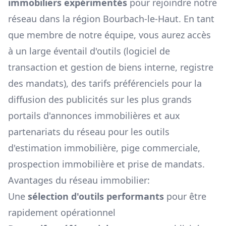
immobiliers expérimentés
pour rejoindre notre
réseau dans la région
Bourbach-le-Haut
. En tant
que membre de notre équipe, vous aurez accès
à un large éventail d'outils (logiciel de
transaction et gestion de biens interne, registre
des mandats), des tarifs préférenciels pour la
diffusion des publicités sur les plus grands
portails d'annonces immobilières et aux
partenariats du réseau pour les outils
d'estimation immobilière, pige commerciale,
prospection immobilière et prise de mandats.
Avantages du réseau immobilier:
Une
sélection d'outils performants
pour être
rapidement opérationnel