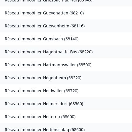
Réseau immobilier
Guevenatten
(
68210
)
Réseau immobilier
Guewenheim
(
68116
)
Réseau immobilier
Gunsbach
(
68140
)
Réseau immobilier
Hagenthal-le-Bas
(
68220
)
Réseau immobilier
Hartmannswiller
(
68500
)
Réseau immobilier
Hégenheim
(
68220
)
Réseau immobilier
Heidwiller
(
68720
)
Réseau immobilier
Heimersdorf
(
68560
)
Réseau immobilier
Heiteren
(
68600
)
Réseau immobilier
Hettenschlag
(
68600
)