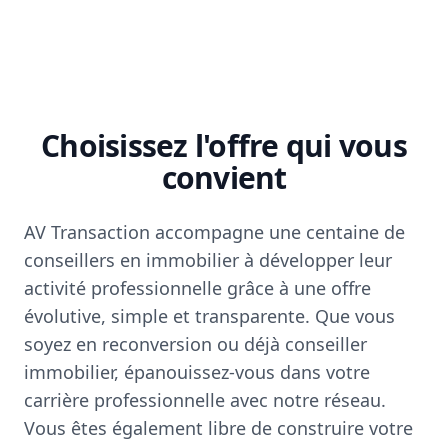
Choisissez l'offre qui vous
convient
AV Transaction accompagne une centaine de
conseillers en immobilier à développer leur
activité professionnelle grâce à une offre
évolutive, simple et transparente. Que vous
soyez en reconversion ou déjà conseiller
immobilier, épanouissez-vous dans votre
carrière professionnelle avec notre réseau.
Vous êtes également libre de construire votre