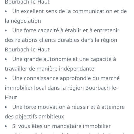
Bourbach-le-Haut
Un excellent sens de la communication et de
la négociation
Une forte capacité à établir et à entretenir
des relations clients durables dans la région
Bourbach-le-Haut
Une grande autonomie et une capacité à
travailler de manière indépendante
Une connaissance approfondie du marché
immobilier local dans la région
Bourbach-le-
Haut
Une forte motivation à réussir et à atteindre
des objectifs ambitieux
Si vous êtes un mandataire immobilier