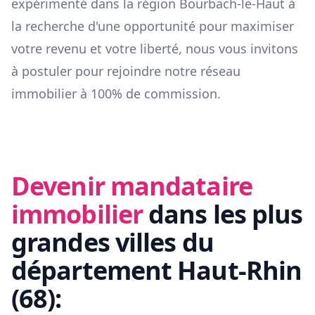
expérimenté dans la région
Bourbach-le-Haut
à
la recherche d'une opportunité pour maximiser
votre revenu et votre liberté, nous vous invitons
à postuler pour rejoindre notre réseau
immobilier à 100% de commission.
Devenir mandataire
immobilier
dans les plus
grandes villes du
département
Haut-Rhin
(
68
):