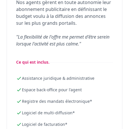
Nos agents gèrent en toute autonomie leur
abonnement publicitaire en définissant le
budget voulu à la diffusion des annonces
sur les plus grands portails.
"La flexibilité de l'offre me permet d'être serein
lorsque l'activité est plus calme."
Ce qui est inclus.
Assistance juridique & administrative
Espace back-office pour l'agent
Registre des mandats électronique*
Logiciel de multi-diffusion*
Logiciel de facturation*