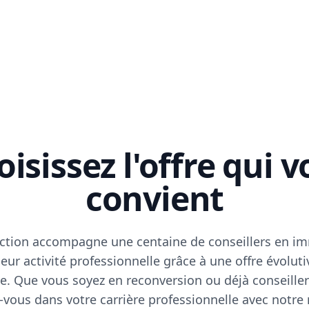
isissez l'offre qui 
convient
ction accompagne une centaine de conseillers en im
eur activité professionnelle grâce à une offre évoluti
e. Que vous soyez en reconversion ou déjà conseiller
vous dans votre carrière professionnelle avec notre