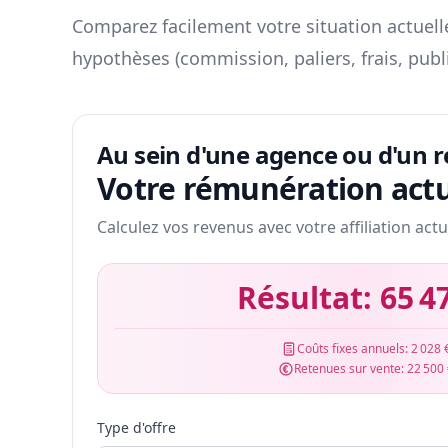
Comparez facilement votre situation actuelle
hypothèses (commission, paliers, frais, publ
Au sein d'une agence ou d'un 
Votre rémunération actu
Calculez vos revenus avec votre affiliation actu
Résultat:
65 4
Coûts fixes annuels:
2 028 
Retenues sur vente:
22 500
Type d'offre