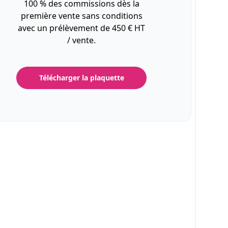
100 % des commissions dès la
première vente sans conditions
avec un prélèvement de 450 € HT
/ vente.
Télécharger la plaquette