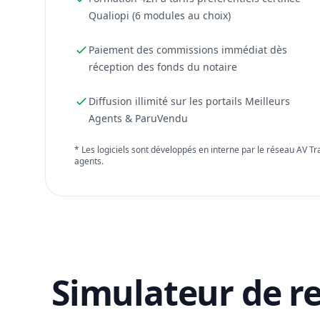
Qualiopi (6 modules au choix)
Paiement des commissions immédiat dès
réception des fonds du notaire
Diffusion illimité sur les portails Meilleurs
Agents & ParuVendu
* Les logiciels sont développés en interne par le réseau AV T
agents.
Simulateur de r