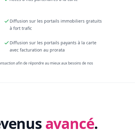
Diffusion sur les portails immobiliers gratuits
à fort trafic
Diffusion sur les portails payants à la carte
avec facturation au prorata
ransaction afin de répondre au mieux aux besoins de nos
evenus
avancé
.