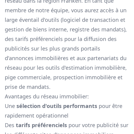
réseau dans la région
Franken
. En tant que
membre de notre équipe, vous aurez accès à un
large éventail d'outils (logiciel de transaction et
gestion de biens interne, registre des mandats),
des tarifs préférenciels pour la diffusion des
publicités sur les plus grands portails
d'annonces immobilières et aux partenariats du
réseau pour les outils d'estimation immobilière,
pige commerciale, prospection immobilière et
prise de mandats.
Avantages du réseau immobilier:
Une
sélection d'outils performants
pour être
rapidement opérationnel
Des
tarifs préférenciels
pour votre publicité sur