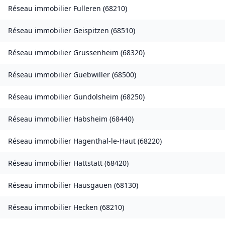
Réseau immobilier
Fulleren
(
68210
)
Réseau immobilier
Geispitzen
(
68510
)
Réseau immobilier
Grussenheim
(
68320
)
Réseau immobilier
Guebwiller
(
68500
)
Réseau immobilier
Gundolsheim
(
68250
)
Réseau immobilier
Habsheim
(
68440
)
Réseau immobilier
Hagenthal-le-Haut
(
68220
)
Réseau immobilier
Hattstatt
(
68420
)
Réseau immobilier
Hausgauen
(
68130
)
Réseau immobilier
Hecken
(
68210
)