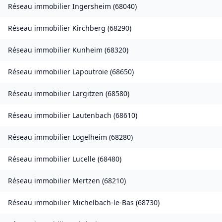
Réseau immobilier
Ingersheim
(
68040
)
Réseau immobilier
Kirchberg
(
68290
)
Réseau immobilier
Kunheim
(
68320
)
Réseau immobilier
Lapoutroie
(
68650
)
Réseau immobilier
Largitzen
(
68580
)
Réseau immobilier
Lautenbach
(
68610
)
Réseau immobilier
Logelheim
(
68280
)
Réseau immobilier
Lucelle
(
68480
)
Réseau immobilier
Mertzen
(
68210
)
Réseau immobilier
Michelbach-le-Bas
(
68730
)