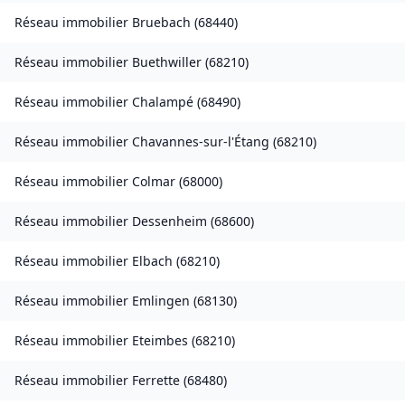
Réseau immobilier
Bruebach
(
68440
)
Réseau immobilier
Buethwiller
(
68210
)
Réseau immobilier
Chalampé
(
68490
)
Réseau immobilier
Chavannes-sur-l'Étang
(
68210
)
Réseau immobilier
Colmar
(
68000
)
Réseau immobilier
Dessenheim
(
68600
)
Réseau immobilier
Elbach
(
68210
)
Réseau immobilier
Emlingen
(
68130
)
Réseau immobilier
Eteimbes
(
68210
)
Réseau immobilier
Ferrette
(
68480
)