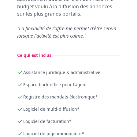
budget voulu à la diffusion des annonces
sur les plus grands portails.
"La flexibilité de l'offre me permet d'être serein
lorsque l'activité est plus calme."
Ce qui est inclus.
Assistance juridique & administrative
Espace back-office pour l'agent
Registre des mandats électronique*
Logiciel de multi-diffusion*
Logiciel de facturation*
Logiciel de pige immobilière*