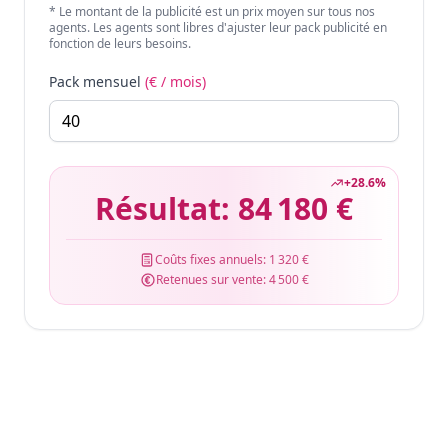
* Le montant de la publicité est un prix moyen sur tous nos
agents. Les agents sont libres d'ajuster leur pack publicité en
fonction de leurs besoins.
Pack mensuel
(€ / mois)
+
28.6
%
Résultat:
84 180 €
Coûts fixes annuels:
1 320 €
Retenues sur vente:
4 500 €