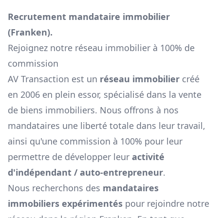
Recrutement mandataire immobilier
(
Franken
).
Rejoignez notre réseau immobilier à 100% de
commission
AV Transaction est un
réseau immobilier
créé
en 2006 en plein essor, spécialisé dans la vente
de biens immobiliers. Nous offrons à nos
mandataires une liberté totale dans leur travail,
ainsi qu'une commission à 100% pour leur
permettre de développer leur
activité
d'indépendant / auto-entrepreneur
.
Nous recherchons des
mandataires
immobiliers expérimentés
pour rejoindre notre