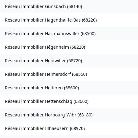
Réseau immobilier
Gunsbach
(
68140
)
Réseau immobilier
Hagenthal-le-Bas
(
68220
)
Réseau immobilier
Hartmannswiller
(
68500
)
Réseau immobilier
Hégenheim
(
68220
)
Réseau immobilier
Heidwiller
(
68720
)
Réseau immobilier
Heimersdorf
(
68560
)
Réseau immobilier
Heiteren
(
68600
)
Réseau immobilier
Hettenschlag
(
68600
)
Réseau immobilier
Horbourg-Wihr
(
68180
)
Réseau immobilier
Illhaeusern
(
68970
)