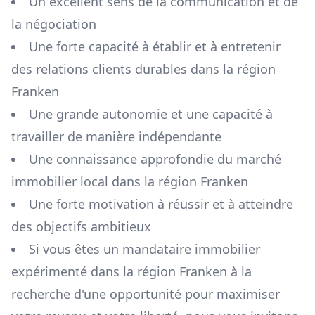
Un excellent sens de la communication et de
la négociation
Une forte capacité à établir et à entretenir
des relations clients durables dans la région
Franken
Une grande autonomie et une capacité à
travailler de manière indépendante
Une connaissance approfondie du marché
immobilier local dans la région
Franken
Une forte motivation à réussir et à atteindre
des objectifs ambitieux
Si vous êtes un mandataire immobilier
expérimenté dans la région
Franken
à la
recherche d'une opportunité pour maximiser