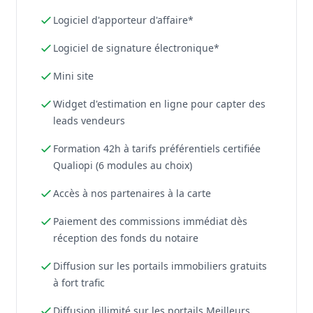
Logiciel d'apporteur d'affaire*
Logiciel de signature électronique*
Mini site
Widget d'estimation en ligne pour capter des
leads vendeurs
Formation 42h à tarifs préférentiels certifiée
Qualiopi (6 modules au choix)
Accès à nos partenaires à la carte
Paiement des commissions immédiat dès
réception des fonds du notaire
Diffusion sur les portails immobiliers gratuits
à fort trafic
Diffusion illimité sur les portails Meilleurs