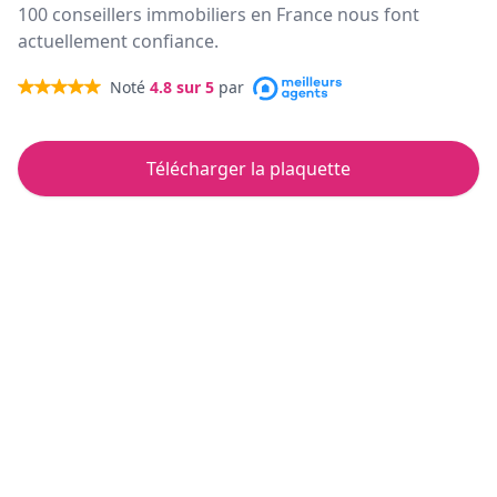
100 conseillers immobiliers en France nous font
actuellement confiance.
Noté
4.8
sur 5
par
Télécharger la plaquette