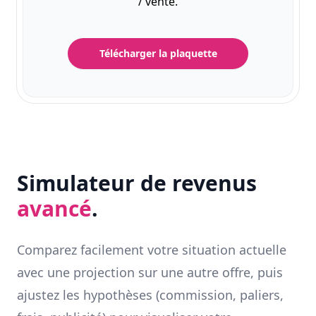
/ vente.
Télécharger la plaquette
Simulateur de revenus
avancé
.
Comparez facilement votre situation actuelle
avec une projection sur une autre offre, puis
ajustez les hypothèses (commission, paliers,