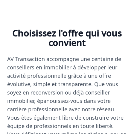
Choisissez l'offre qui vous
convient
AV Transaction accompagne une centaine de
conseillers en immobilier à développer leur
activité professionnelle grâce à une offre
évolutive, simple et transparente. Que vous
soyez en reconversion ou déjà conseiller
immobilier, épanouissez-vous dans votre
carrière professionnelle avec notre réseau.
Vous êtes également libre de construire votre
équipe de professionnels en toute liberté.