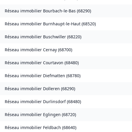
Réseau immobilier
Bourbach-le-Bas
(
68290
)
Réseau immobilier
Burnhaupt-le-Haut
(
68520
)
Réseau immobilier
Buschwiller
(
68220
)
Réseau immobilier
Cernay
(
68700
)
Réseau immobilier
Courtavon
(
68480
)
Réseau immobilier
Diefmatten
(
68780
)
Réseau immobilier
Dolleren
(
68290
)
Réseau immobilier
Durlinsdorf
(
68480
)
Réseau immobilier
Eglingen
(
68720
)
Réseau immobilier
Feldbach
(
68640
)