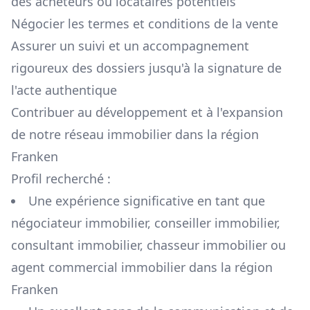
des acheteurs ou locataires potentiels
Négocier les termes et conditions de la vente
Assurer un suivi et un accompagnement
rigoureux des dossiers jusqu'à la signature de
l'acte authentique
Contribuer au développement et à l'expansion
de notre réseau immobilier dans la région
Franken
Profil recherché :
Une expérience significative en tant que
négociateur immobilier, conseiller immobilier,
consultant immobilier, chasseur immobilier ou
agent commercial immobilier dans la région
Franken