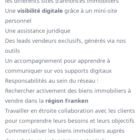
les différents sites d'annonces immobiliers
Une
visibilité digitale
grâce à un mini-site
personnel
Une assistance juridique
Des leads vendeurs exclusifs, générés via nos
outils
Un accompagnement pour apprendre à
communiquer sur vos supports digitaux
Responsabilités au sein du réseau :
Rechercher activement des biens immobiliers à
vendre dans la
région
Franken
Travailler en étroite collaboration avec les clients
pour comprendre leurs besoins et leurs objectifs
Commercialiser les biens immobiliers auprès