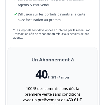
Agents & ParuVendu
Diffusion sur les portails payants à la carte
avec facturation au prorata
* Les logiciels sont développés en interne par le réseau AV
Transaction afin de répondre au mieux aux besoins de nos
agents.
Un Abonnement à
40
€ (HT) / mois
100 % des commissions dès la
première vente sans conditions
avec un prélèvement de 450 € HT