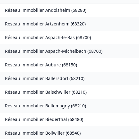
Réseau immobilier
Andolsheim
(
68280
)
Réseau immobilier
Artzenheim
(
68320
)
Réseau immobilier
Aspach-le-Bas
(
68700
)
Réseau immobilier
Aspach-Michelbach
(
68700
)
Réseau immobilier
Aubure
(
68150
)
Réseau immobilier
Ballersdorf
(
68210
)
Réseau immobilier
Balschwiller
(
68210
)
Réseau immobilier
Bellemagny
(
68210
)
Réseau immobilier
Biederthal
(
68480
)
Réseau immobilier
Bollwiller
(
68540
)