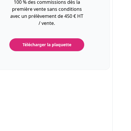
100 % des commissions dès la
première vente sans conditions
avec un prélèvement de 450 € HT
/ vente.
Télécharger la plaquette