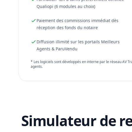
Qualiopi (6 modules au choix)
Paiement des commissions immédiat dès
réception des fonds du notaire
Diffusion illimité sur les portails Meilleurs
Agents & ParuVendu
* Les logiciels sont développés en interne par le réseau AV T
agents.
Simulateur de r