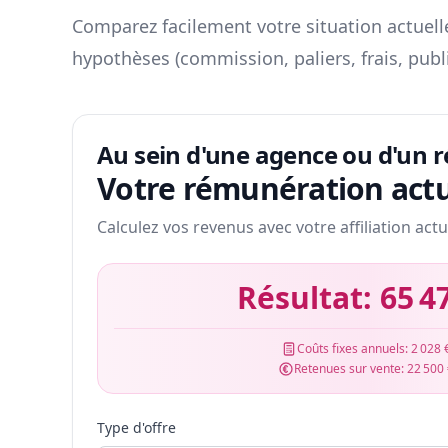
Comparez facilement votre situation actuelle
hypothèses (commission, paliers, frais, publ
Au sein d'une agence ou d'un 
Votre rémunération actu
Calculez vos revenus avec votre affiliation actu
Résultat:
65 4
Coûts fixes annuels:
2 028 
Retenues sur vente:
22 500
Type d'offre