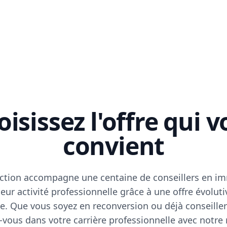
isissez l'offre qui 
convient
ction accompagne une centaine de conseillers en im
eur activité professionnelle grâce à une offre évoluti
e. Que vous soyez en reconversion ou déjà conseiller
vous dans votre carrière professionnelle avec notre