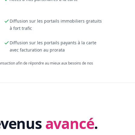
Diffusion sur les portails immobiliers gratuits
à fort trafic
Diffusion sur les portails payants à la carte
avec facturation au prorata
ransaction afin de répondre au mieux aux besoins de nos
evenus
avancé
.