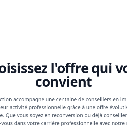
isissez l'offre qui 
convient
ction accompagne une centaine de conseillers en im
eur activité professionnelle grâce à une offre évoluti
e. Que vous soyez en reconversion ou déjà conseiller
vous dans votre carrière professionnelle avec notre