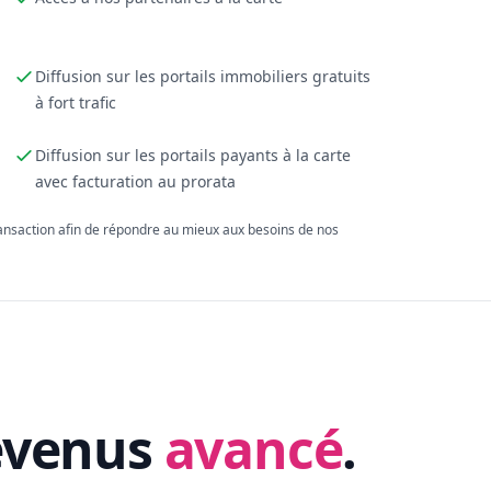
Diffusion sur les portails immobiliers gratuits
à fort trafic
Diffusion sur les portails payants à la carte
avec facturation au prorata
ransaction afin de répondre au mieux aux besoins de nos
evenus
avancé
.