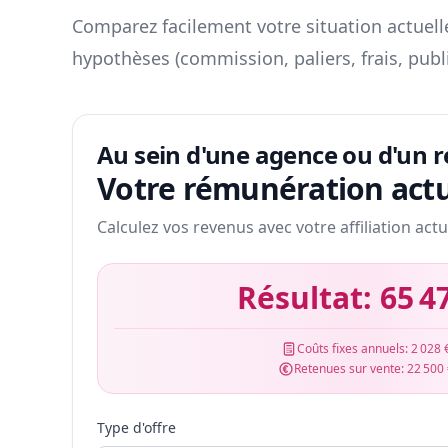
Comparez facilement votre situation actuelle
hypothèses (commission, paliers, frais, publ
Au sein d'une agence ou d'un 
Votre rémunération actu
Calculez vos revenus avec votre affiliation actu
Résultat:
65 4
Coûts fixes annuels:
2 028 
Retenues sur vente:
22 500
Type d'offre