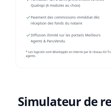
Qualiopi (6 modules au choix)
Paiement des commissions immédiat dès
réception des fonds du notaire
Diffusion illimité sur les portails Meilleurs
Agents & ParuVendu
* Les logiciels sont développés en interne par le réseau AV T
agents.
Simulateur de r