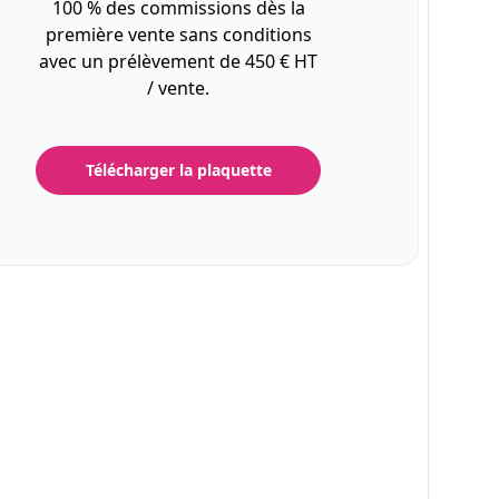
100 % des commissions dès la
première vente sans conditions
avec un prélèvement de 450 € HT
/ vente.
Télécharger la plaquette