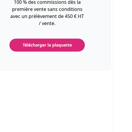
100 % des commissions dès la
première vente sans conditions
avec un prélèvement de 450 € HT
/ vente.
Télécharger la plaquette