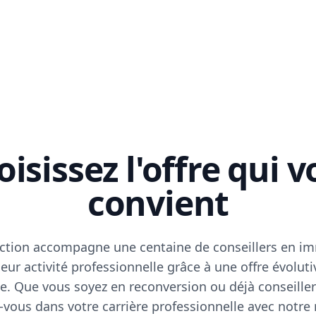
isissez l'offre qui 
convient
ction accompagne une centaine de conseillers en im
eur activité professionnelle grâce à une offre évoluti
e. Que vous soyez en reconversion ou déjà conseiller
vous dans votre carrière professionnelle avec notre