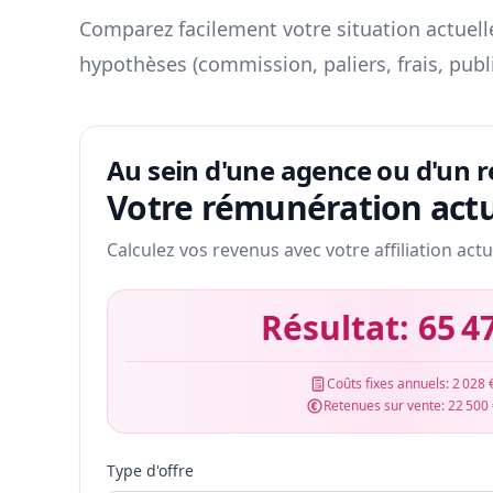
Comparez facilement votre situation actuelle
hypothèses (commission, paliers, frais, publ
Au sein d'une agence ou d'un 
Votre rémunération actu
Calculez vos revenus avec votre affiliation actu
Résultat:
65 4
Coûts fixes annuels:
2 028 
Retenues sur vente:
22 500
Type d'offre