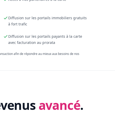
Diffusion sur les portails immobiliers gratuits
à fort trafic
Diffusion sur les portails payants à la carte
avec facturation au prorata
ransaction afin de répondre au mieux aux besoins de nos
evenus
avancé
.