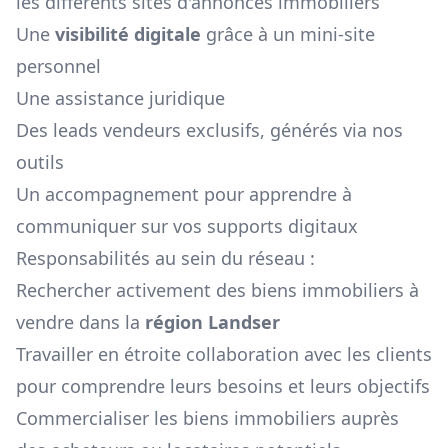
les différents sites d'annonces immobiliers
Une
visibilité digitale
grâce à un mini-site
personnel
Une assistance juridique
Des leads vendeurs exclusifs, générés via nos
outils
Un accompagnement pour apprendre à
communiquer sur vos supports digitaux
Responsabilités au sein du réseau :
Rechercher activement des biens immobiliers à
vendre dans la
région
Landser
Travailler en étroite collaboration avec les clients
pour comprendre leurs besoins et leurs objectifs
Commercialiser les biens immobiliers auprès