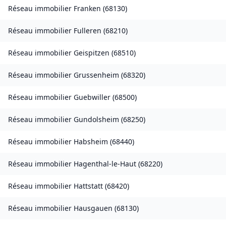
Réseau immobilier
Franken
(
68130
)
Réseau immobilier
Fulleren
(
68210
)
Réseau immobilier
Geispitzen
(
68510
)
Réseau immobilier
Grussenheim
(
68320
)
Réseau immobilier
Guebwiller
(
68500
)
Réseau immobilier
Gundolsheim
(
68250
)
Réseau immobilier
Habsheim
(
68440
)
Réseau immobilier
Hagenthal-le-Haut
(
68220
)
Réseau immobilier
Hattstatt
(
68420
)
Réseau immobilier
Hausgauen
(
68130
)