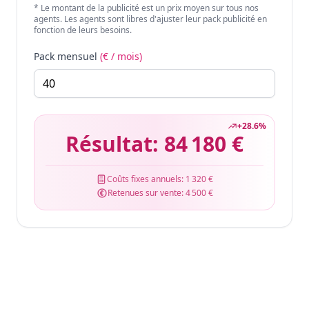
* Le montant de la publicité est un prix moyen sur tous nos
agents. Les agents sont libres d'ajuster leur pack publicité en
fonction de leurs besoins.
Pack mensuel
(€ / mois)
+
28.6
%
Résultat:
84 180 €
Coûts fixes annuels:
1 320 €
Retenues sur vente:
4 500 €