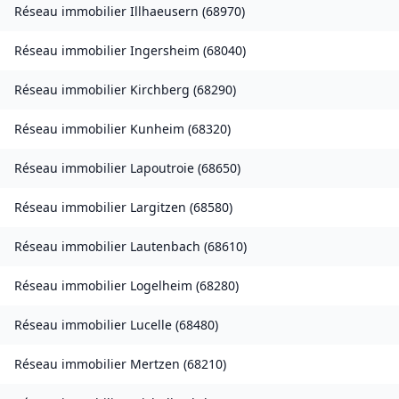
Réseau immobilier
Illhaeusern
(
68970
)
Réseau immobilier
Ingersheim
(
68040
)
Réseau immobilier
Kirchberg
(
68290
)
Réseau immobilier
Kunheim
(
68320
)
Réseau immobilier
Lapoutroie
(
68650
)
Réseau immobilier
Largitzen
(
68580
)
Réseau immobilier
Lautenbach
(
68610
)
Réseau immobilier
Logelheim
(
68280
)
Réseau immobilier
Lucelle
(
68480
)
Réseau immobilier
Mertzen
(
68210
)