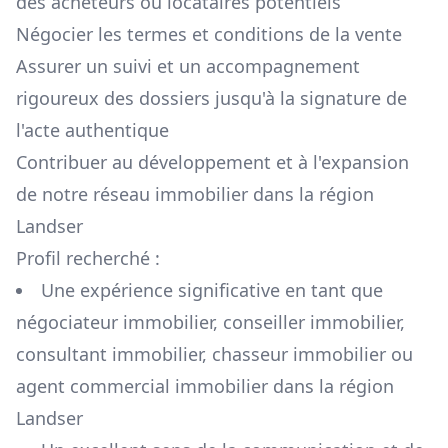
des acheteurs ou locataires potentiels
Négocier les termes et conditions de la vente
Assurer un suivi et un accompagnement
rigoureux des dossiers jusqu'à la signature de
l'acte authentique
Contribuer au développement et à l'expansion
de notre réseau immobilier dans la région
Landser
Profil recherché :
Une expérience significative en tant que
négociateur immobilier, conseiller immobilier,
consultant immobilier, chasseur immobilier ou
agent commercial immobilier dans la région
Landser