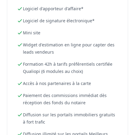
Logiciel d'apporteur d'affaire*
Logiciel de signature électronique*
Mini site
Widget d'estimation en ligne pour capter des
leads vendeurs
Formation 42h à tarifs préférentiels certifiée
Qualiopi (6 modules au choix)
Accès à nos partenaires à la carte
Paiement des commissions immédiat dès
réception des fonds du notaire
Diffusion sur les portails immobiliers gratuits
à fort trafic
Diffusion illimité sur les portails Meilleurs