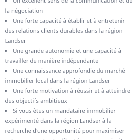
Un excellent sens de la communication et de
la négociation
Une forte capacité à établir et à entretenir
des relations clients durables dans la région
Landser
Une grande autonomie et une capacité à
travailler de manière indépendante
Une connaissance approfondie du marché
immobilier local dans la région
Landser
Une forte motivation à réussir et à atteindre
des objectifs ambitieux
Si vous êtes un mandataire immobilier
expérimenté dans la région
Landser
à la
recherche d'une opportunité pour maximiser