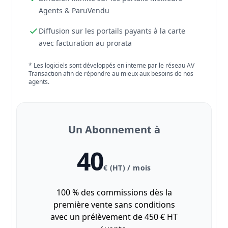
Agents & ParuVendu
Diffusion sur les portails payants à la carte
avec facturation au prorata
* Les logiciels sont développés en interne par le réseau AV
Transaction afin de répondre au mieux aux besoins de nos
agents.
Un Abonnement à
40
€ (HT) / mois
100 % des commissions dès la
première vente sans conditions
avec un prélèvement de 450 € HT