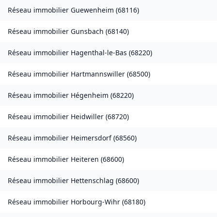
Réseau immobilier
Guewenheim
(
68116
)
Réseau immobilier
Gunsbach
(
68140
)
Réseau immobilier
Hagenthal-le-Bas
(
68220
)
Réseau immobilier
Hartmannswiller
(
68500
)
Réseau immobilier
Hégenheim
(
68220
)
Réseau immobilier
Heidwiller
(
68720
)
Réseau immobilier
Heimersdorf
(
68560
)
Réseau immobilier
Heiteren
(
68600
)
Réseau immobilier
Hettenschlag
(
68600
)
Réseau immobilier
Horbourg-Wihr
(
68180
)