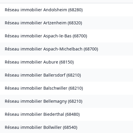
Réseau immobilier
Andolsheim
(
68280
)
Réseau immobilier
Artzenheim
(
68320
)
Réseau immobilier
Aspach-le-Bas
(
68700
)
Réseau immobilier
Aspach-Michelbach
(
68700
)
Réseau immobilier
Aubure
(
68150
)
Réseau immobilier
Ballersdorf
(
68210
)
Réseau immobilier
Balschwiller
(
68210
)
Réseau immobilier
Bellemagny
(
68210
)
Réseau immobilier
Biederthal
(
68480
)
Réseau immobilier
Bollwiller
(
68540
)