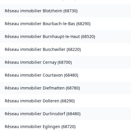
Réseau immobilier
Blotzheim
(
68730
)
Réseau immobilier
Bourbach-le-Bas
(
68290
)
Réseau immobilier
Burnhaupt-le-Haut
(
68520
)
Réseau immobilier
Buschwiller
(
68220
)
Réseau immobilier
Cernay
(
68700
)
Réseau immobilier
Courtavon
(
68480
)
Réseau immobilier
Diefmatten
(
68780
)
Réseau immobilier
Dolleren
(
68290
)
Réseau immobilier
Durlinsdorf
(
68480
)
Réseau immobilier
Eglingen
(
68720
)