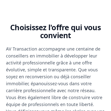
Choisissez l'offre qui vous
convient
AV Transaction accompagne une centaine de
conseillers en immobilier à développer leur
activité professionnelle grâce à une offre
évolutive, simple et transparente. Que vous
soyez en reconversion ou déjà conseiller
immobilier, épanouissez-vous dans votre
carrière professionnelle avec notre réseau.
Vous êtes également libre de construire votre
équipe de professionnels en toute liberté.