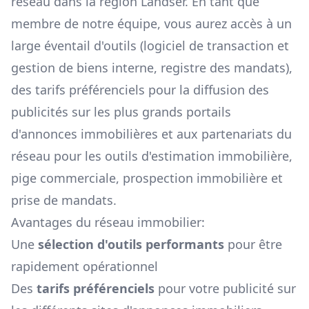
réseau dans la région
Landser
. En tant que
membre de notre équipe, vous aurez accès à un
large éventail d'outils (logiciel de transaction et
gestion de biens interne, registre des mandats),
des tarifs préférenciels pour la diffusion des
publicités sur les plus grands portails
d'annonces immobilières et aux partenariats du
réseau pour les outils d'estimation immobilière,
pige commerciale, prospection immobilière et
prise de mandats.
Avantages du réseau immobilier:
Une
sélection d'outils performants
pour être
rapidement opérationnel
Des
tarifs préférenciels
pour votre publicité sur