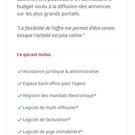
budget voulu à la diffusion des annonces
sur les plus grands portails.
"La flexibilité de l'offre me permet d'être serein
lorsque l'activité est plus calme."
Ce qui est inclus.
Assistance juridique & administrative
Espace back-office pour l'agent
Registre des mandats électronique*
Logiciel de multi-diffusion*
Logiciel de facturation*
Logiciel de pige immobilière*