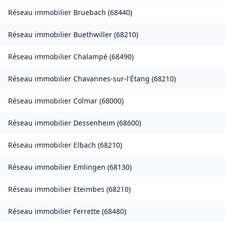
Réseau immobilier
Bruebach
(
68440
)
Réseau immobilier
Buethwiller
(
68210
)
Réseau immobilier
Chalampé
(
68490
)
Réseau immobilier
Chavannes-sur-l'Étang
(
68210
)
Réseau immobilier
Colmar
(
68000
)
Réseau immobilier
Dessenheim
(
68600
)
Réseau immobilier
Elbach
(
68210
)
Réseau immobilier
Emlingen
(
68130
)
Réseau immobilier
Eteimbes
(
68210
)
Réseau immobilier
Ferrette
(
68480
)