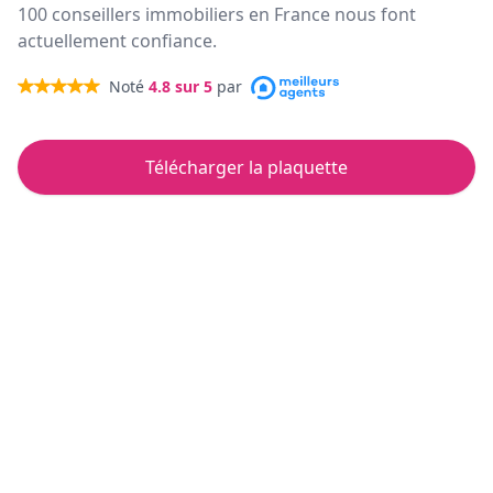
100 conseillers immobiliers en France nous font
actuellement confiance.
Noté
4.8
sur 5
par
Télécharger la plaquette