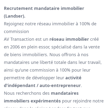
Recrutement mandataire immobilier
(
Landser
).
Rejoignez notre réseau immobilier à 100% de
commission
AV Transaction est un
réseau immobilier
créé
en 2006 en plein essor, spécialisé dans la vente
de biens immobiliers. Nous offrons à nos
mandataires une liberté totale dans leur travail,
ainsi qu'une commission à 100% pour leur
permettre de développer leur
activité
d'indépendant / auto-entrepreneur
.
Nous recherchons des
mandataires
immobiliers expérimentés
pour rejoindre notre