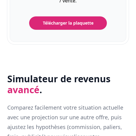
/ vente.
Télécharger la plaquette
Simulateur de revenus
avancé
.
Comparez facilement votre situation actuelle
avec une projection sur une autre offre, puis
ajustez les hypothèses (commission, paliers,