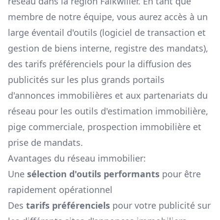
réseau dans la région
Falkwiller
. En tant que
membre de notre équipe, vous aurez accès à un
large éventail d'outils (logiciel de transaction et
gestion de biens interne, registre des mandats),
des tarifs préférenciels pour la diffusion des
publicités sur les plus grands portails
d'annonces immobilières et aux partenariats du
réseau pour les outils d'estimation immobilière,
pige commerciale, prospection immobilière et
prise de mandats.
Avantages du réseau immobilier:
Une
sélection d'outils performants
pour être
rapidement opérationnel
Des
tarifs préférenciels
pour votre publicité sur