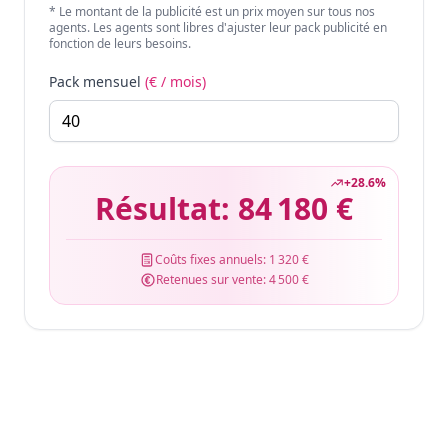
* Le montant de la publicité est un prix moyen sur tous nos
agents. Les agents sont libres d'ajuster leur pack publicité en
fonction de leurs besoins.
Pack mensuel
(€ / mois)
+
28.6
%
Résultat:
84 180 €
Coûts fixes annuels:
1 320 €
Retenues sur vente:
4 500 €