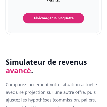
/ vente.
Télécharger la plaquette
Simulateur de revenus
avancé
.
Comparez facilement votre situation actuelle
avec une projection sur une autre offre, puis
ajustez les hypothèses (commission, paliers,