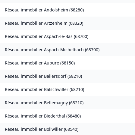
Réseau immobilier
Andolsheim
(
68280
)
Réseau immobilier
Artzenheim
(
68320
)
Réseau immobilier
Aspach-le-Bas
(
68700
)
Réseau immobilier
Aspach-Michelbach
(
68700
)
Réseau immobilier
Aubure
(
68150
)
Réseau immobilier
Ballersdorf
(
68210
)
Réseau immobilier
Balschwiller
(
68210
)
Réseau immobilier
Bellemagny
(
68210
)
Réseau immobilier
Biederthal
(
68480
)
Réseau immobilier
Bollwiller
(
68540
)