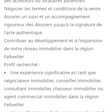
des acheteurs ou locataires potentiels
Négocier les termes et conditions de la vente
Assurer un suivi et un accompagnement
rigoureux des dossiers jusqu'à la signature de
l'acte authentique
Contribuer au développement et à l'expansion
de notre réseau immobilier dans la région
Falkwiller
Profil recherché :
Une expérience significative en tant que
négociateur immobilier, conseiller immobilier,
consultant immobilier, chasseur immobilier ou
agent commercial immobilier dans la région
Falkwiller