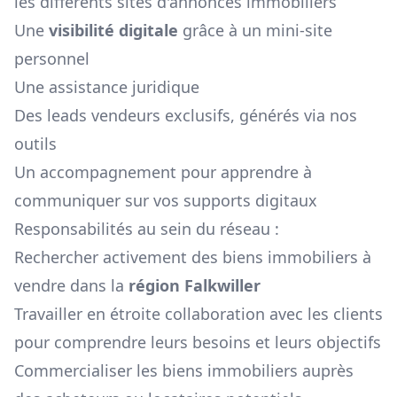
les différents sites d'annonces immobiliers
Une
visibilité digitale
grâce à un mini-site
personnel
Une assistance juridique
Des leads vendeurs exclusifs, générés via nos
outils
Un accompagnement pour apprendre à
communiquer sur vos supports digitaux
Responsabilités au sein du réseau :
Rechercher activement des biens immobiliers à
vendre dans la
région
Falkwiller
Travailler en étroite collaboration avec les clients
pour comprendre leurs besoins et leurs objectifs
Commercialiser les biens immobiliers auprès