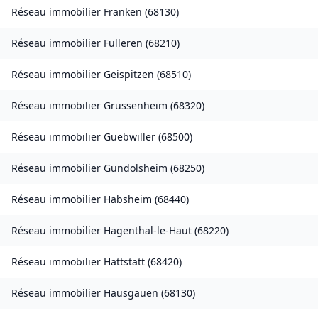
Réseau immobilier
Franken
(
68130
)
Réseau immobilier
Fulleren
(
68210
)
Réseau immobilier
Geispitzen
(
68510
)
Réseau immobilier
Grussenheim
(
68320
)
Réseau immobilier
Guebwiller
(
68500
)
Réseau immobilier
Gundolsheim
(
68250
)
Réseau immobilier
Habsheim
(
68440
)
Réseau immobilier
Hagenthal-le-Haut
(
68220
)
Réseau immobilier
Hattstatt
(
68420
)
Réseau immobilier
Hausgauen
(
68130
)