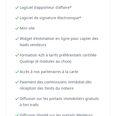
Logiciel d'apporteur d'affaire*
Logiciel de signature électronique*
Mini site
Widget d'estimation en ligne pour capter des
leads vendeurs
Formation 42h à tarifs préférentiels certifiée
Qualiopi (6 modules au choix)
Accès à nos partenaires à la carte
Paiement des commissions immédiat dès
réception des fonds du notaire
Diffusion sur les portails immobiliers gratuits
à fort trafic
Diffusion illimité sur les portails Meilleurs