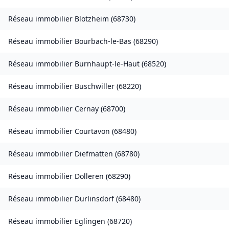
Réseau immobilier
Blotzheim
(
68730
)
Réseau immobilier
Bourbach-le-Bas
(
68290
)
Réseau immobilier
Burnhaupt-le-Haut
(
68520
)
Réseau immobilier
Buschwiller
(
68220
)
Réseau immobilier
Cernay
(
68700
)
Réseau immobilier
Courtavon
(
68480
)
Réseau immobilier
Diefmatten
(
68780
)
Réseau immobilier
Dolleren
(
68290
)
Réseau immobilier
Durlinsdorf
(
68480
)
Réseau immobilier
Eglingen
(
68720
)