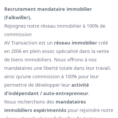
Recrutement mandataire immobilier
(
Falkwiller
).
Rejoignez notre réseau immobilier à 100% de
commission
AV Transaction est un
réseau immobilier
créé
en 2006 en plein essor, spécialisé dans la vente
de biens immobiliers. Nous offrons à nos
mandataires une liberté totale dans leur travail,
ainsi qu'une commission à 100% pour leur
permettre de développer leur
activité
d'indépendant / auto-entrepreneur
.
Nous recherchons des
mandataires
immobiliers expérimentés
pour rejoindre notre