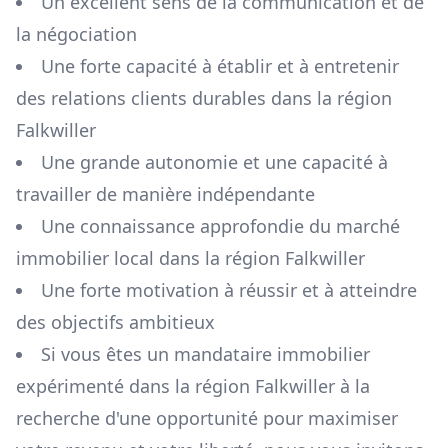
Un excellent sens de la communication et de
la négociation
Une forte capacité à établir et à entretenir
des relations clients durables dans la région
Falkwiller
Une grande autonomie et une capacité à
travailler de manière indépendante
Une connaissance approfondie du marché
immobilier local dans la région
Falkwiller
Une forte motivation à réussir et à atteindre
des objectifs ambitieux
Si vous êtes un mandataire immobilier
expérimenté dans la région
Falkwiller
à la
recherche d'une opportunité pour maximiser