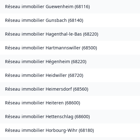
Réseau immobilier
Guewenheim
(
68116
)
Réseau immobilier
Gunsbach
(
68140
)
Réseau immobilier
Hagenthal-le-Bas
(
68220
)
Réseau immobilier
Hartmannswiller
(
68500
)
Réseau immobilier
Hégenheim
(
68220
)
Réseau immobilier
Heidwiller
(
68720
)
Réseau immobilier
Heimersdorf
(
68560
)
Réseau immobilier
Heiteren
(
68600
)
Réseau immobilier
Hettenschlag
(
68600
)
Réseau immobilier
Horbourg-Wihr
(
68180
)