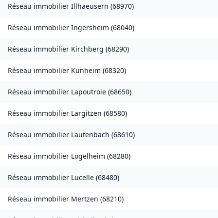
Réseau immobilier
Illhaeusern
(
68970
)
Réseau immobilier
Ingersheim
(
68040
)
Réseau immobilier
Kirchberg
(
68290
)
Réseau immobilier
Kunheim
(
68320
)
Réseau immobilier
Lapoutroie
(
68650
)
Réseau immobilier
Largitzen
(
68580
)
Réseau immobilier
Lautenbach
(
68610
)
Réseau immobilier
Logelheim
(
68280
)
Réseau immobilier
Lucelle
(
68480
)
Réseau immobilier
Mertzen
(
68210
)