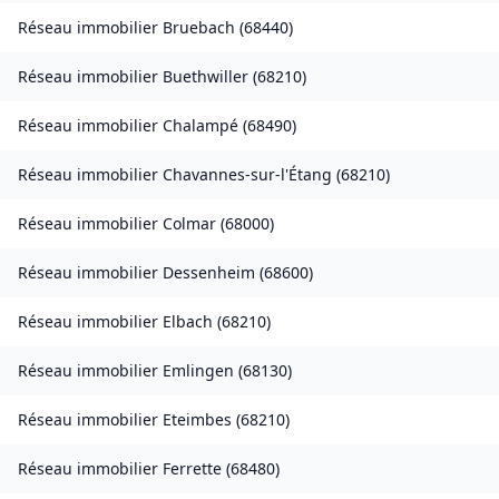
Réseau immobilier
Bruebach
(
68440
)
Réseau immobilier
Buethwiller
(
68210
)
Réseau immobilier
Chalampé
(
68490
)
Réseau immobilier
Chavannes-sur-l'Étang
(
68210
)
Réseau immobilier
Colmar
(
68000
)
Réseau immobilier
Dessenheim
(
68600
)
Réseau immobilier
Elbach
(
68210
)
Réseau immobilier
Emlingen
(
68130
)
Réseau immobilier
Eteimbes
(
68210
)
Réseau immobilier
Ferrette
(
68480
)