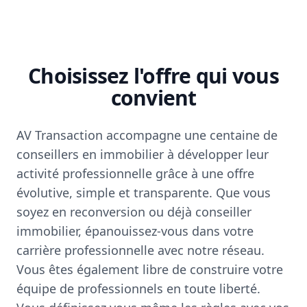
Choisissez l'offre qui vous
convient
AV Transaction accompagne une centaine de
conseillers en immobilier à développer leur
activité professionnelle grâce à une offre
évolutive, simple et transparente. Que vous
soyez en reconversion ou déjà conseiller
immobilier, épanouissez-vous dans votre
carrière professionnelle avec notre réseau.
Vous êtes également libre de construire votre
équipe de professionnels en toute liberté.