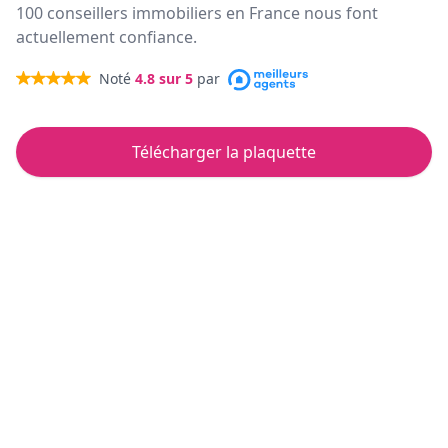
100 conseillers immobiliers en France nous font
actuellement confiance.
Noté
4.8
sur 5
par
Télécharger la plaquette