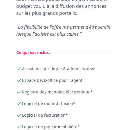
budget voulu à la diffusion des annonces
sur les plus grands portails.
"La flexibilité de l'offre me permet d'être serein
lorsque l'activité est plus calme."
Ce qui est inclus.
Assistance juridique & administrative
Espace back-office pour l'agent
Registre des mandats électronique*
Logiciel de multi-diffusion*
Logiciel de facturation*
Logiciel de pige immobilière*