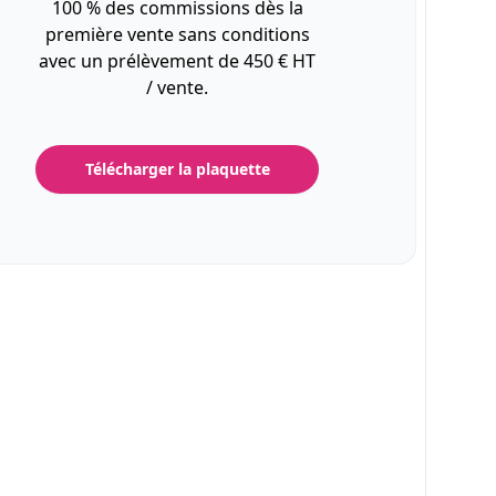
100 % des commissions dès la
première vente sans conditions
avec un prélèvement de 450 € HT
/ vente.
Télécharger la plaquette