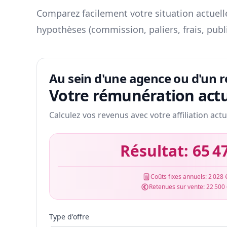
Comparez facilement votre situation actuelle
hypothèses (commission, paliers, frais, publ
Au sein d'une agence ou d'un 
Votre rémunération actu
Calculez vos revenus avec votre affiliation actu
Résultat:
65 4
Coûts fixes annuels:
2 028 
Retenues sur vente:
22 500
Type d'offre