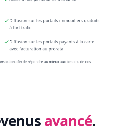
Diffusion sur les portails immobiliers gratuits
à fort trafic
Diffusion sur les portails payants à la carte
avec facturation au prorata
ransaction afin de répondre au mieux aux besoins de nos
evenus
avancé
.