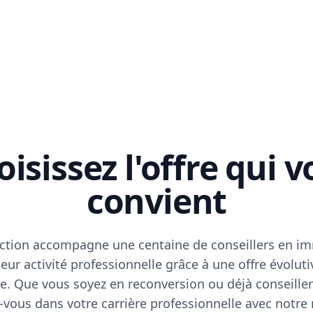
isissez l'offre qui 
convient
ction accompagne une centaine de conseillers en im
eur activité professionnelle grâce à une offre évoluti
e. Que vous soyez en reconversion ou déjà conseiller
vous dans votre carrière professionnelle avec notre