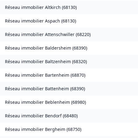
Réseau immobilier
Altkirch
(
68130
)
Réseau immobilier
Aspach
(
68130
)
Réseau immobilier
Attenschwiller
(
68220
)
Réseau immobilier
Baldersheim
(
68390
)
Réseau immobilier
Baltzenheim
(
68320
)
Réseau immobilier
Bartenheim
(
68870
)
Réseau immobilier
Battenheim
(
68390
)
Réseau immobilier
Beblenheim
(
68980
)
Réseau immobilier
Bendorf
(
68480
)
Réseau immobilier
Bergheim
(
68750
)