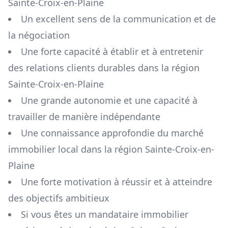
Sainte-Croix-en-Plaine
Un excellent sens de la communication et de
la négociation
Une forte capacité à établir et à entretenir
des relations clients durables dans la région
Sainte-Croix-en-Plaine
Une grande autonomie et une capacité à
travailler de manière indépendante
Une connaissance approfondie du marché
immobilier local dans la région
Sainte-Croix-en-
Plaine
Une forte motivation à réussir et à atteindre
des objectifs ambitieux
Si vous êtes un mandataire immobilier