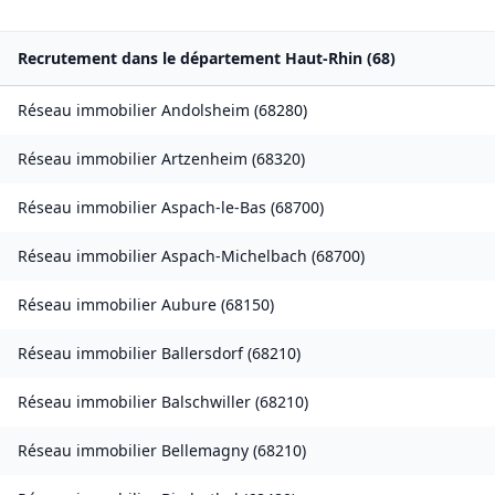
Recrutement dans le département
Haut-Rhin
(
68
)
Réseau immobilier
Andolsheim
(
68280
)
Réseau immobilier
Artzenheim
(
68320
)
Réseau immobilier
Aspach-le-Bas
(
68700
)
Réseau immobilier
Aspach-Michelbach
(
68700
)
Réseau immobilier
Aubure
(
68150
)
Réseau immobilier
Ballersdorf
(
68210
)
Réseau immobilier
Balschwiller
(
68210
)
Réseau immobilier
Bellemagny
(
68210
)