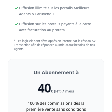
Diffusion illimité sur les portails Meilleurs
Agents & ParuVendu
Diffusion sur les portails payants à la carte
avec facturation au prorata
* Les logiciels sont développés en interne par le réseau AV
Transaction afin de répondre au mieux aux besoins de nos
agents.
Un Abonnement à
40
€ (HT) / mois
100 % des commissions dès la
première vente sans conditions