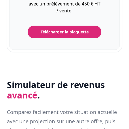
avec un prélèvement de 450 € HT
/ vente.
Télécharger la plaquette
Simulateur de revenus
avancé
.
Comparez facilement votre situation actuelle
avec une projection sur une autre offre, puis