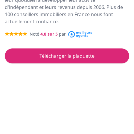
leur quotidien à développer leur activité
d'indépendant et leurs revenus depuis 2006. Plus de
100 conseillers immobiliers en France nous font
actuellement confiance.
Noté
4.8
sur 5
par
Télécharger la plaquette