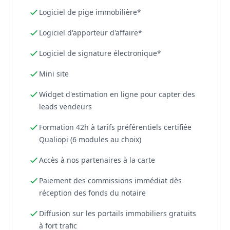
Logiciel de pige immobilière*
Logiciel d'apporteur d'affaire*
Logiciel de signature électronique*
Mini site
Widget d'estimation en ligne pour capter des
leads vendeurs
Formation 42h à tarifs préférentiels certifiée
Qualiopi (6 modules au choix)
Accès à nos partenaires à la carte
Paiement des commissions immédiat dès
réception des fonds du notaire
Diffusion sur les portails immobiliers gratuits
à fort trafic