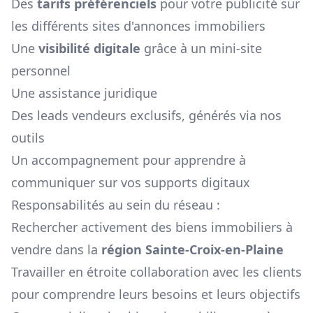
Des
tarifs préférenciels
pour votre publicité sur
les différents sites d'annonces immobiliers
Une
visibilité digitale
grâce à un mini-site
personnel
Une assistance juridique
Des leads vendeurs exclusifs, générés via nos
outils
Un accompagnement pour apprendre à
communiquer sur vos supports digitaux
Responsabilités au sein du réseau :
Rechercher activement des biens immobiliers à
vendre dans la
région
Sainte-Croix-en-Plaine
Travailler en étroite collaboration avec les clients
pour comprendre leurs besoins et leurs objectifs