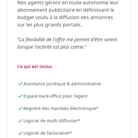
Nos agents gèrent en toute autonomie leur
abonnement publicitaire en définissant le
budget voulu à la diffusion des annonces
sur les plus grands portails.
"La flexibilité de l'offre me permet d'être serein
lorsque l'activité est plus calme."
Ce qui est inclus.
Assistance juridique & administrative
Espace back-office pour l'agent
Registre des mandats électronique*
Logiciel de multi-diffusion*
Logiciel de facturation*