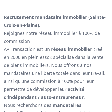
Recrutement mandataire immobilier (
Sainte-
Croix-en-Plaine
).
Rejoignez notre réseau immobilier à 100% de
commission
AV Transaction est un
réseau immobilier
créé
en 2006 en plein essor, spécialisé dans la vente
de biens immobiliers. Nous offrons à nos
mandataires une liberté totale dans leur travail,
ainsi qu'une commission à 100% pour leur
permettre de développer leur
activité
d'indépendant / auto-entrepreneur
.
Nous recherchons des
mandataires