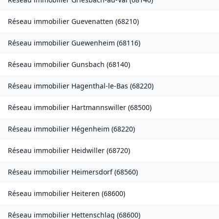
Réseau immobilier
Guevenatten
(
68210
)
Réseau immobilier
Guewenheim
(
68116
)
Réseau immobilier
Gunsbach
(
68140
)
Réseau immobilier
Hagenthal-le-Bas
(
68220
)
Réseau immobilier
Hartmannswiller
(
68500
)
Réseau immobilier
Hégenheim
(
68220
)
Réseau immobilier
Heidwiller
(
68720
)
Réseau immobilier
Heimersdorf
(
68560
)
Réseau immobilier
Heiteren
(
68600
)
Réseau immobilier
Hettenschlag
(
68600
)