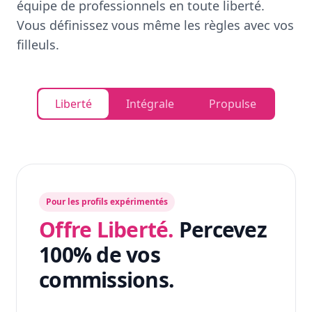
équipe de professionnels en toute liberté.
Vous définissez vous même les règles avec vos
filleuls.
Liberté
Intégrale
Propulse
Pour les profils expérimentés
Offre Liberté.
Percevez
100% de vos
commissions.