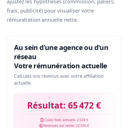
ajustez les hypothèses (commission, paliers,
frais, publicité) pour visualiser votre
rémunération annuelle nette.
Au sein d'une agence ou d'un
réseau
Votre rémunération actuelle
Calculez vos revenus avec votre affiliation
actuelle.
Résultat:
65 472 €
Coûts fixes annuels:
2 028 €
Retenues sur vente:
22 500 €