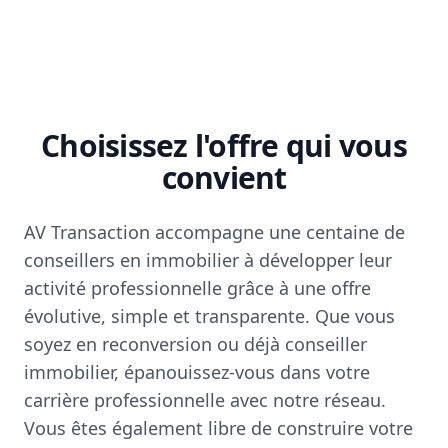
Choisissez l'offre qui vous
convient
AV Transaction accompagne une centaine de
conseillers en immobilier à développer leur
activité professionnelle grâce à une offre
évolutive, simple et transparente. Que vous
soyez en reconversion ou déjà conseiller
immobilier, épanouissez-vous dans votre
carrière professionnelle avec notre réseau.
Vous êtes également libre de construire votre