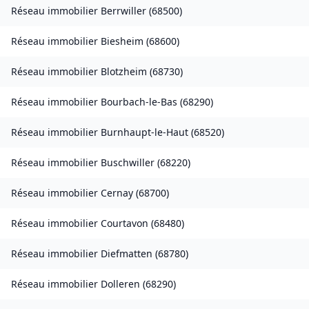
Réseau immobilier
Berrwiller
(
68500
)
Réseau immobilier
Biesheim
(
68600
)
Réseau immobilier
Blotzheim
(
68730
)
Réseau immobilier
Bourbach-le-Bas
(
68290
)
Réseau immobilier
Burnhaupt-le-Haut
(
68520
)
Réseau immobilier
Buschwiller
(
68220
)
Réseau immobilier
Cernay
(
68700
)
Réseau immobilier
Courtavon
(
68480
)
Réseau immobilier
Diefmatten
(
68780
)
Réseau immobilier
Dolleren
(
68290
)