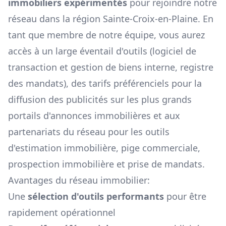
immobiliers expérimentés
pour rejoindre notre
réseau dans la région
Sainte-Croix-en-Plaine
. En
tant que membre de notre équipe, vous aurez
accès à un large éventail d'outils (logiciel de
transaction et gestion de biens interne, registre
des mandats), des tarifs préférenciels pour la
diffusion des publicités sur les plus grands
portails d'annonces immobilières et aux
partenariats du réseau pour les outils
d'estimation immobilière, pige commerciale,
prospection immobilière et prise de mandats.
Avantages du réseau immobilier:
Une
sélection d'outils performants
pour être
rapidement opérationnel