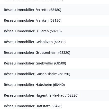
Réseau immobilier
Ferrette
(
68480
)
Réseau immobilier
Franken
(
68130
)
Réseau immobilier
Fulleren
(
68210
)
Réseau immobilier
Geispitzen
(
68510
)
Réseau immobilier
Grussenheim
(
68320
)
Réseau immobilier
Guebwiller
(
68500
)
Réseau immobilier
Gundolsheim
(
68250
)
Réseau immobilier
Habsheim
(
68440
)
Réseau immobilier
Hagenthal-le-Haut
(
68220
)
Réseau immobilier
Hattstatt
(
68420
)