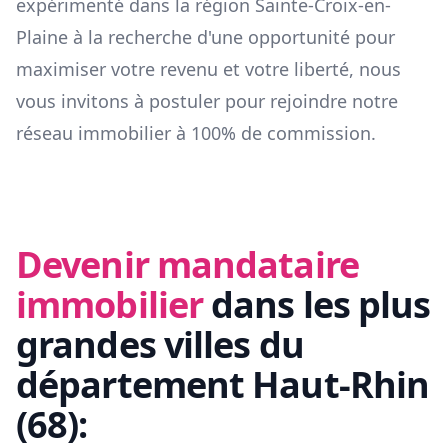
expérimenté dans la région
Sainte-Croix-en-
Plaine
à la recherche d'une opportunité pour
maximiser votre revenu et votre liberté, nous
vous invitons à postuler pour rejoindre notre
réseau immobilier à 100% de commission.
Devenir mandataire
immobilier
dans les plus
grandes villes du
département
Haut-Rhin
(
68
):