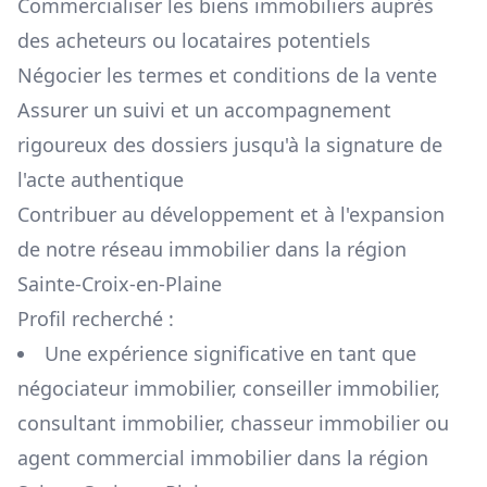
Commercialiser les biens immobiliers auprès
des acheteurs ou locataires potentiels
Négocier les termes et conditions de la vente
Assurer un suivi et un accompagnement
rigoureux des dossiers jusqu'à la signature de
l'acte authentique
Contribuer au développement et à l'expansion
de notre réseau immobilier dans la région
Sainte-Croix-en-Plaine
Profil recherché :
Une expérience significative en tant que
négociateur immobilier, conseiller immobilier,
consultant immobilier, chasseur immobilier ou
agent commercial immobilier dans la région