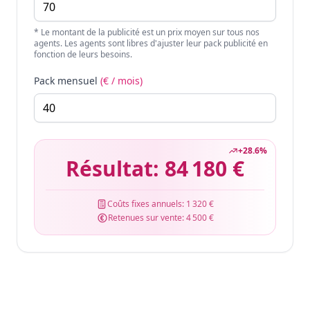
* Le montant de la publicité est un prix moyen sur tous nos
agents. Les agents sont libres d'ajuster leur pack publicité en
fonction de leurs besoins.
Pack mensuel
(€ / mois)
+
28.6
%
Résultat:
84 180 €
Coûts fixes annuels:
1 320 €
Retenues sur vente:
4 500 €