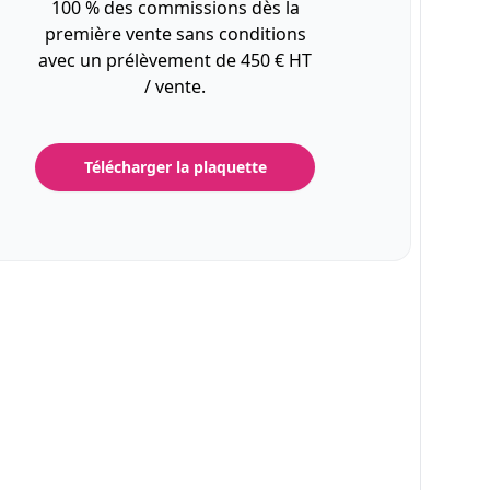
100 % des commissions dès la
première vente sans conditions
avec un prélèvement de 450 € HT
/ vente.
Télécharger la plaquette