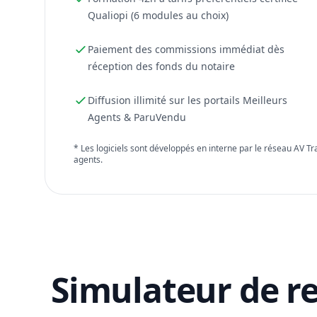
Qualiopi (6 modules au choix)
Paiement des commissions immédiat dès
réception des fonds du notaire
Diffusion illimité sur les portails Meilleurs
Agents & ParuVendu
* Les logiciels sont développés en interne par le réseau AV T
agents.
Simulateur de r