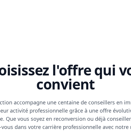
isissez l'offre qui 
convient
ction accompagne une centaine de conseillers en im
eur activité professionnelle grâce à une offre évoluti
e. Que vous soyez en reconversion ou déjà conseiller
vous dans votre carrière professionnelle avec notre