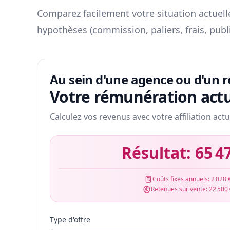
Comparez facilement votre situation actuelle
hypothèses (commission, paliers, frais, publ
Au sein d'une agence ou d'un 
Votre rémunération actu
Calculez vos revenus avec votre affiliation actu
Résultat:
65 4
Coûts fixes annuels:
2 028 
Retenues sur vente:
22 500
Type d'offre