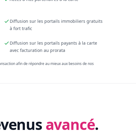
Diffusion sur les portails immobiliers gratuits
à fort trafic
Diffusion sur les portails payants à la carte
avec facturation au prorata
ransaction afin de répondre au mieux aux besoins de nos
evenus
avancé
.