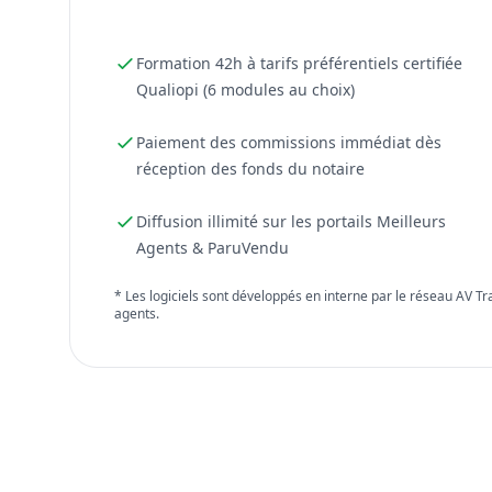
Formation 42h à tarifs préférentiels certifiée
Qualiopi (6 modules au choix)
Paiement des commissions immédiat dès
réception des fonds du notaire
Diffusion illimité sur les portails Meilleurs
Agents & ParuVendu
* Les logiciels sont développés en interne par le réseau AV T
agents.