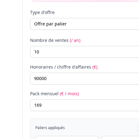
Type d'offre
Nombre de ventes
(/ an)
Honoraires / chiffre d'affaires
(€)
Pack mensuel
(€ / mois)
Paliers appliqués