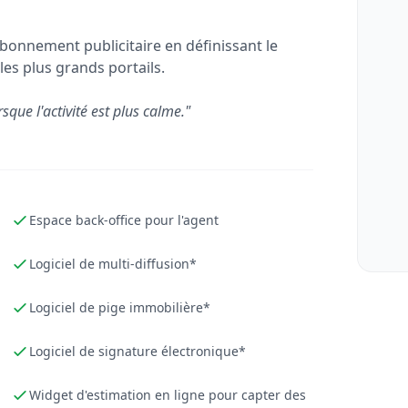
bonnement publicitaire en définissant le
les plus grands portails.
rsque l'activité est plus calme."
Espace back-office pour l'agent
Logiciel de multi-diffusion*
Logiciel de pige immobilière*
Logiciel de signature électronique*
Widget d'estimation en ligne pour capter des