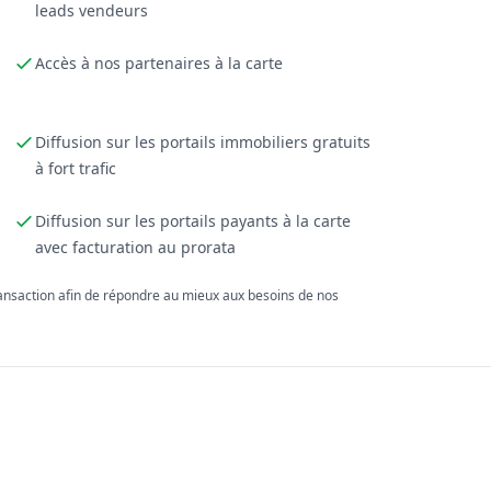
leads vendeurs
Accès à nos partenaires à la carte
Diffusion sur les portails immobiliers gratuits
à fort trafic
Diffusion sur les portails payants à la carte
avec facturation au prorata
ransaction afin de répondre au mieux aux besoins de nos