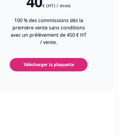
40
€ (HT) / mois
100 % des commissions dès la
première vente sans conditions
avec un prélèvement de 450 € HT
/ vente.
Télécharger la plaquette