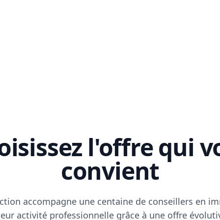
isissez l'offre qui 
convient
ction accompagne une centaine de conseillers en im
eur activité professionnelle grâce à une offre évoluti