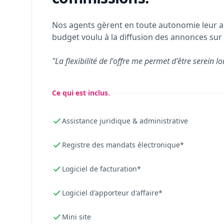
Nos agents gèrent en toute autonomie leur a
budget voulu à la diffusion des annonces sur 
"La flexibilité de l'offre me permet d'être serein lo
Ce qui est inclus.
Assistance juridique & administrative
Registre des mandats électronique*
Logiciel de facturation*
Logiciel d'apporteur d'affaire*
Mini site