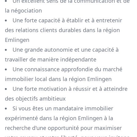
Un excellent sens de la communication et de
la négociation
Une forte capacité à établir et à entretenir
des relations clients durables dans la région
Emlingen
Une grande autonomie et une capacité à
travailler de manière indépendante
Une connaissance approfondie du marché
immobilier local dans la région
Emlingen
Une forte motivation à réussir et à atteindre
des objectifs ambitieux
Si vous êtes un mandataire immobilier
expérimenté dans la région
Emlingen
à la
recherche d'une opportunité pour maximiser