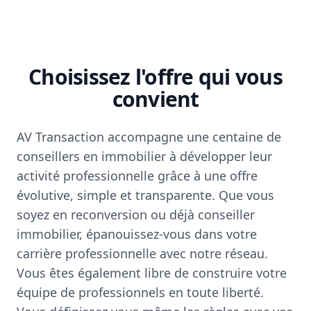
Choisissez l'offre qui vous
convient
AV Transaction accompagne une centaine de
conseillers en immobilier à développer leur
activité professionnelle grâce à une offre
évolutive, simple et transparente. Que vous
soyez en reconversion ou déjà conseiller
immobilier, épanouissez-vous dans votre
carrière professionnelle avec notre réseau.
Vous êtes également libre de construire votre
équipe de professionnels en toute liberté.