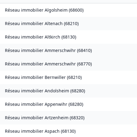
Réseau immobilier
Algolsheim
(
68600
)
Réseau immobilier
Altenach
(
68210
)
Réseau immobilier
Altkirch
(
68130
)
Réseau immobilier
Ammerschwihr
(
68410
)
Réseau immobilier
Ammerschwihr
(
68770
)
Réseau immobilier
Bernwiller
(
68210
)
Réseau immobilier
Andolsheim
(
68280
)
Réseau immobilier
Appenwihr
(
68280
)
Réseau immobilier
Artzenheim
(
68320
)
Réseau immobilier
Aspach
(
68130
)