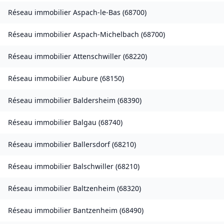
Réseau immobilier
Aspach-le-Bas
(
68700
)
Réseau immobilier
Aspach-Michelbach
(
68700
)
Réseau immobilier
Attenschwiller
(
68220
)
Réseau immobilier
Aubure
(
68150
)
Réseau immobilier
Baldersheim
(
68390
)
Réseau immobilier
Balgau
(
68740
)
Réseau immobilier
Ballersdorf
(
68210
)
Réseau immobilier
Balschwiller
(
68210
)
Réseau immobilier
Baltzenheim
(
68320
)
Réseau immobilier
Bantzenheim
(
68490
)