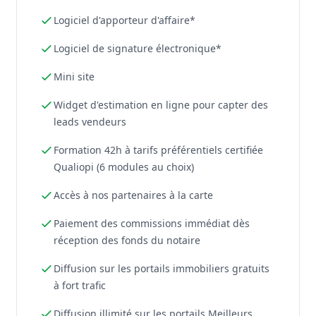
Logiciel d'apporteur d'affaire*
Logiciel de signature électronique*
Mini site
Widget d'estimation en ligne pour capter des
leads vendeurs
Formation 42h à tarifs préférentiels certifiée
Qualiopi (6 modules au choix)
Accès à nos partenaires à la carte
Paiement des commissions immédiat dès
réception des fonds du notaire
Diffusion sur les portails immobiliers gratuits
à fort trafic
Diffusion illimité sur les portails Meilleurs