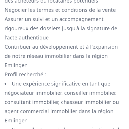
des acheteurs ou locataires potentiels
Négocier les termes et conditions de la vente
Assurer un suivi et un accompagnement
rigoureux des dossiers jusqu'à la signature de
l'acte authentique
Contribuer au développement et à l'expansion
de notre réseau immobilier dans la région
Emlingen
Profil recherché :
Une expérience significative en tant que
négociateur immobilier, conseiller immobilier,
consultant immobilier, chasseur immobilier ou
agent commercial immobilier dans la région
Emlingen