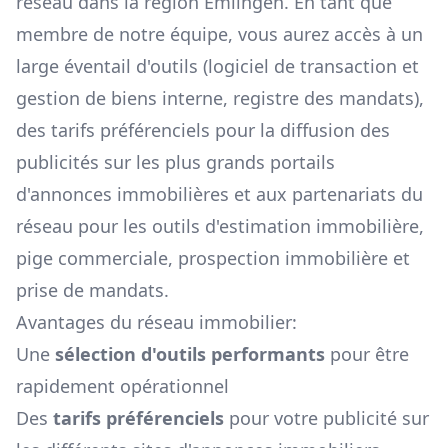
réseau dans la région
Emlingen
. En tant que
membre de notre équipe, vous aurez accès à un
large éventail d'outils (logiciel de transaction et
gestion de biens interne, registre des mandats),
des tarifs préférenciels pour la diffusion des
publicités sur les plus grands portails
d'annonces immobilières et aux partenariats du
réseau pour les outils d'estimation immobilière,
pige commerciale, prospection immobilière et
prise de mandats.
Avantages du réseau immobilier:
Une
sélection d'outils performants
pour être
rapidement opérationnel
Des
tarifs préférenciels
pour votre publicité sur