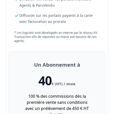
Agents & ParuVendu
Diffusion sur les portails payants à la carte
avec facturation au prorata
* Les logiciels sont développés en interne par le réseau AV
Transaction afin de répondre au mieux aux besoins de nos
agents.
Un Abonnement à
40
€ (HT) / mois
100 % des commissions dès la
première vente sans conditions
avec un prélèvement de 450 € HT