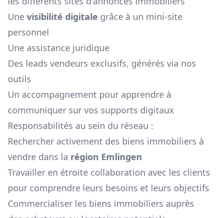
les différents sites d'annonces immobiliers
Une
visibilité digitale
grâce à un mini-site
personnel
Une assistance juridique
Des leads vendeurs exclusifs, générés via nos
outils
Un accompagnement pour apprendre à
communiquer sur vos supports digitaux
Responsabilités au sein du réseau :
Rechercher activement des biens immobiliers à
vendre dans la
région
Emlingen
Travailler en étroite collaboration avec les clients
pour comprendre leurs besoins et leurs objectifs
Commercialiser les biens immobiliers auprès