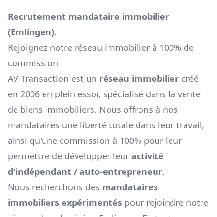
Recrutement mandataire immobilier
(
Emlingen
).
Rejoignez notre réseau immobilier à 100% de
commission
AV Transaction est un
réseau immobilier
créé
en 2006 en plein essor, spécialisé dans la vente
de biens immobiliers. Nous offrons à nos
mandataires une liberté totale dans leur travail,
ainsi qu'une commission à 100% pour leur
permettre de développer leur
activité
d'indépendant / auto-entrepreneur
.
Nous recherchons des
mandataires
immobiliers expérimentés
pour rejoindre notre