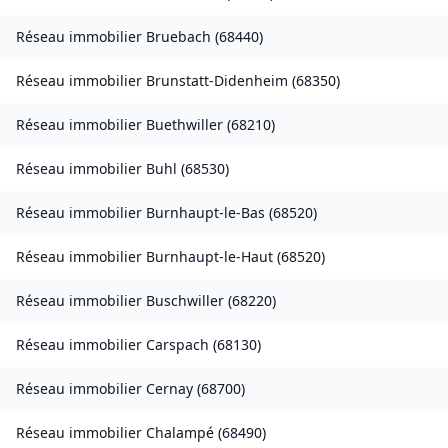
Réseau immobilier
Bruebach
(
68440
)
Réseau immobilier
Brunstatt-Didenheim
(
68350
)
Réseau immobilier
Buethwiller
(
68210
)
Réseau immobilier
Buhl
(
68530
)
Réseau immobilier
Burnhaupt-le-Bas
(
68520
)
Réseau immobilier
Burnhaupt-le-Haut
(
68520
)
Réseau immobilier
Buschwiller
(
68220
)
Réseau immobilier
Carspach
(
68130
)
Réseau immobilier
Cernay
(
68700
)
Réseau immobilier
Chalampé
(
68490
)