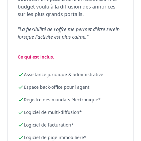
budget voulu à la diffusion des annonces
sur les plus grands portails.
"La flexibilité de l'offre me permet d'être serein
lorsque l'activité est plus calme."
Ce qui est inclus.
Assistance juridique & administrative
Espace back-office pour l'agent
Registre des mandats électronique*
Logiciel de multi-diffusion*
Logiciel de facturation*
Logiciel de pige immobilière*