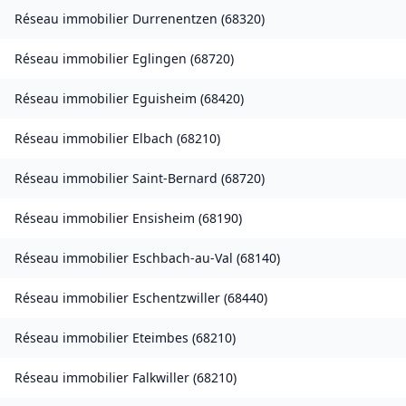
Réseau immobilier
Durrenentzen
(
68320
)
Réseau immobilier
Eglingen
(
68720
)
Réseau immobilier
Eguisheim
(
68420
)
Réseau immobilier
Elbach
(
68210
)
Réseau immobilier
Saint-Bernard
(
68720
)
Réseau immobilier
Ensisheim
(
68190
)
Réseau immobilier
Eschbach-au-Val
(
68140
)
Réseau immobilier
Eschentzwiller
(
68440
)
Réseau immobilier
Eteimbes
(
68210
)
Réseau immobilier
Falkwiller
(
68210
)