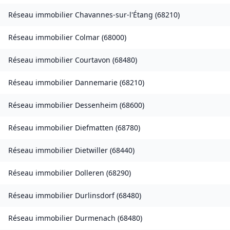
Réseau immobilier
Chavannes-sur-l'Étang
(
68210
)
Réseau immobilier
Colmar
(
68000
)
Réseau immobilier
Courtavon
(
68480
)
Réseau immobilier
Dannemarie
(
68210
)
Réseau immobilier
Dessenheim
(
68600
)
Réseau immobilier
Diefmatten
(
68780
)
Réseau immobilier
Dietwiller
(
68440
)
Réseau immobilier
Dolleren
(
68290
)
Réseau immobilier
Durlinsdorf
(
68480
)
Réseau immobilier
Durmenach
(
68480
)