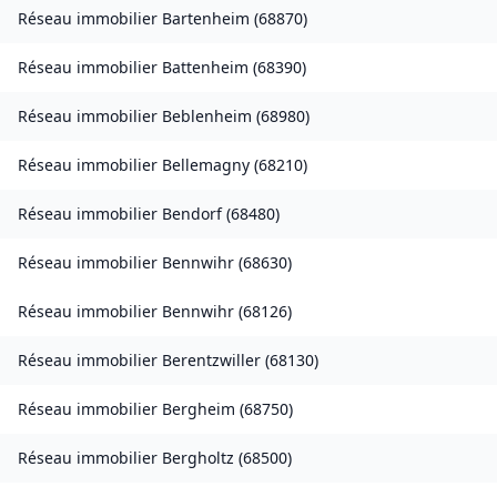
Réseau immobilier
Bartenheim
(
68870
)
Réseau immobilier
Battenheim
(
68390
)
Réseau immobilier
Beblenheim
(
68980
)
Réseau immobilier
Bellemagny
(
68210
)
Réseau immobilier
Bendorf
(
68480
)
Réseau immobilier
Bennwihr
(
68630
)
Réseau immobilier
Bennwihr
(
68126
)
Réseau immobilier
Berentzwiller
(
68130
)
Réseau immobilier
Bergheim
(
68750
)
Réseau immobilier
Bergholtz
(
68500
)