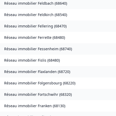
Réseau immobilier
Feldbach
(
68640
)
Réseau immobilier
Feldkirch
(
68540
)
Réseau immobilier
Fellering
(
68470
)
Réseau immobilier
Ferrette
(
68480
)
Réseau immobilier
Fessenheim
(
68740
)
Réseau immobilier
Fislis
(
68480
)
Réseau immobilier
Flaxlanden
(
68720
)
Réseau immobilier
Folgensbourg
(
68220
)
Réseau immobilier
Fortschwihr
(
68320
)
Réseau immobilier
Franken
(
68130
)