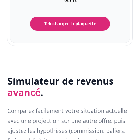
/ vente.
Télécharger la plaquette
Simulateur de revenus
avancé
.
Comparez facilement votre situation actuelle
avec une projection sur une autre offre, puis
ajustez les hypothèses (commission, paliers,