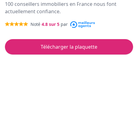
100 conseillers immobiliers en France nous font
actuellement confiance.
Noté
4.8
sur 5
par
Télécharger la plaquette