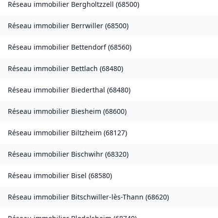
Réseau immobilier
Bergholtzzell
(
68500
)
Réseau immobilier
Berrwiller
(
68500
)
Réseau immobilier
Bettendorf
(
68560
)
Réseau immobilier
Bettlach
(
68480
)
Réseau immobilier
Biederthal
(
68480
)
Réseau immobilier
Biesheim
(
68600
)
Réseau immobilier
Biltzheim
(
68127
)
Réseau immobilier
Bischwihr
(
68320
)
Réseau immobilier
Bisel
(
68580
)
Réseau immobilier
Bitschwiller-lès-Thann
(
68620
)