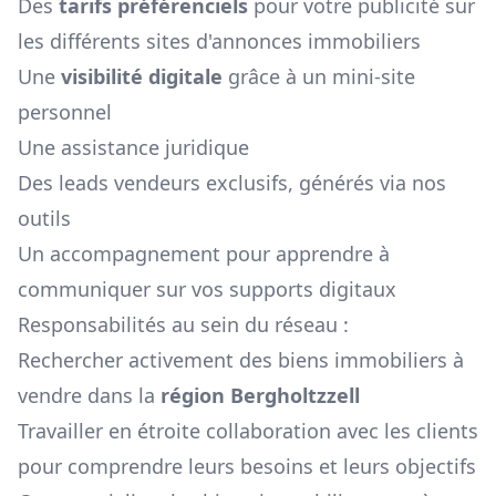
Des
tarifs préférenciels
pour votre publicité sur
les différents sites d'annonces immobiliers
Une
visibilité digitale
grâce à un mini-site
personnel
Une assistance juridique
Des leads vendeurs exclusifs, générés via nos
outils
Un accompagnement pour apprendre à
communiquer sur vos supports digitaux
Responsabilités au sein du réseau :
Rechercher activement des biens immobiliers à
vendre dans la
région
Bergholtzzell
Travailler en étroite collaboration avec les clients
pour comprendre leurs besoins et leurs objectifs