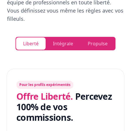
équipe de professionnels en toute liberté.
Vous définissez vous même les règles avec vos
filleuls.
Liberté
Intégrale
Propulse
Pour les profils expérimentés
Offre Liberté.
Percevez
100% de vos
commissions.