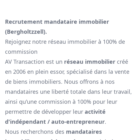
Recrutement mandataire immobilier
(
Bergholtzzell
).
Rejoignez notre réseau immobilier à 100% de
commission
AV Transaction est un
réseau immobilier
créé
en 2006 en plein essor, spécialisé dans la vente
de biens immobiliers. Nous offrons à nos
mandataires une liberté totale dans leur travail,
ainsi qu'une commission à 100% pour leur
permettre de développer leur
activité
d'indépendant / auto-entrepreneur
.
Nous recherchons des
mandataires