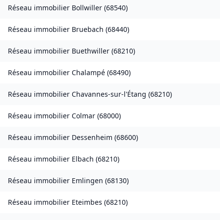
Réseau immobilier
Bollwiller
(
68540
)
Réseau immobilier
Bruebach
(
68440
)
Réseau immobilier
Buethwiller
(
68210
)
Réseau immobilier
Chalampé
(
68490
)
Réseau immobilier
Chavannes-sur-l'Étang
(
68210
)
Réseau immobilier
Colmar
(
68000
)
Réseau immobilier
Dessenheim
(
68600
)
Réseau immobilier
Elbach
(
68210
)
Réseau immobilier
Emlingen
(
68130
)
Réseau immobilier
Eteimbes
(
68210
)