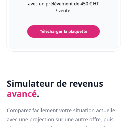
avec un prélèvement de 450 € HT
/ vente.
Télécharger la plaquette
Simulateur de revenus
avancé
.
Comparez facilement votre situation actuelle
avec une projection sur une autre offre, puis