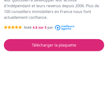
leur quotidien à développer leur activité
d'indépendant et leurs revenus depuis 2006. Plus de
100 conseillers immobiliers en France nous font
actuellement confiance.
Noté
4.8
sur 5
par
Télécharger la plaquette