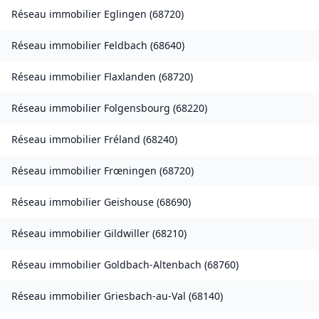
Réseau immobilier
Eglingen
(
68720
)
Réseau immobilier
Feldbach
(
68640
)
Réseau immobilier
Flaxlanden
(
68720
)
Réseau immobilier
Folgensbourg
(
68220
)
Réseau immobilier
Fréland
(
68240
)
Réseau immobilier
Frœningen
(
68720
)
Réseau immobilier
Geishouse
(
68690
)
Réseau immobilier
Gildwiller
(
68210
)
Réseau immobilier
Goldbach-Altenbach
(
68760
)
Réseau immobilier
Griesbach-au-Val
(
68140
)