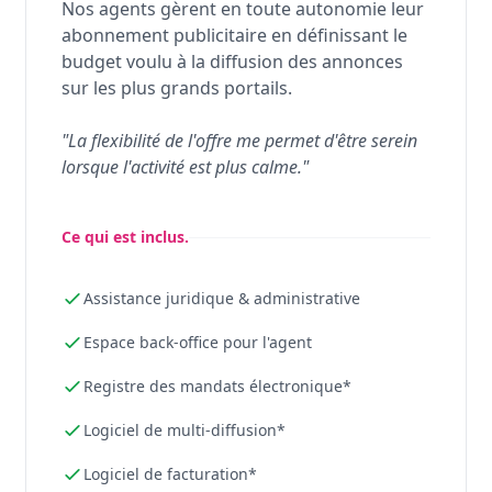
Nos agents gèrent en toute autonomie leur
abonnement publicitaire en définissant le
budget voulu à la diffusion des annonces
sur les plus grands portails.
"La flexibilité de l'offre me permet d'être serein
lorsque l'activité est plus calme."
Ce qui est inclus.
Assistance juridique & administrative
Espace back-office pour l'agent
Registre des mandats électronique*
Logiciel de multi-diffusion*
Logiciel de facturation*