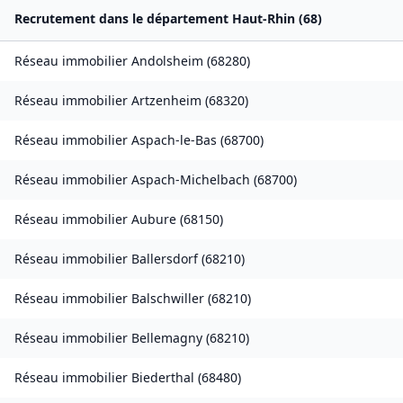
Recrutement dans le département
Haut-Rhin
(
68
)
Réseau immobilier
Andolsheim
(
68280
)
Réseau immobilier
Artzenheim
(
68320
)
Réseau immobilier
Aspach-le-Bas
(
68700
)
Réseau immobilier
Aspach-Michelbach
(
68700
)
Réseau immobilier
Aubure
(
68150
)
Réseau immobilier
Ballersdorf
(
68210
)
Réseau immobilier
Balschwiller
(
68210
)
Réseau immobilier
Bellemagny
(
68210
)
Réseau immobilier
Biederthal
(
68480
)