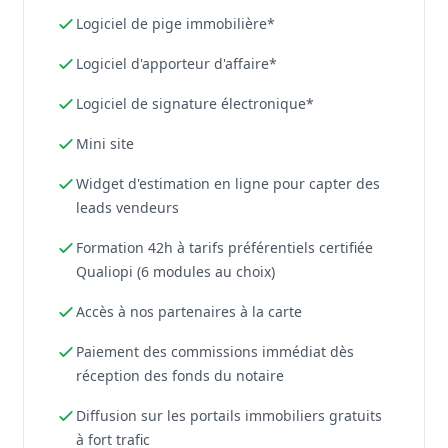
Logiciel de pige immobilière*
Logiciel d'apporteur d'affaire*
Logiciel de signature électronique*
Mini site
Widget d'estimation en ligne pour capter des
leads vendeurs
Formation 42h à tarifs préférentiels certifiée
Qualiopi (6 modules au choix)
Accès à nos partenaires à la carte
Paiement des commissions immédiat dès
réception des fonds du notaire
Diffusion sur les portails immobiliers gratuits
à fort trafic