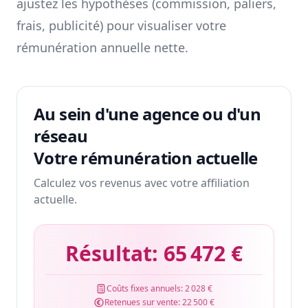
ajustez les hypothèses (commission, paliers,
frais, publicité) pour visualiser votre
rémunération annuelle nette.
Au sein d'une agence ou d'un
réseau
Votre rémunération actuelle
Calculez vos revenus avec votre affiliation
actuelle.
Résultat:
65 472 €
Coûts fixes annuels:
2 028 €
Retenues sur vente:
22 500 €