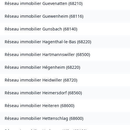
Réseau immobilier
Guevenatten
(
68210
)
Réseau immobilier
Guewenheim
(
68116
)
Réseau immobilier
Gunsbach
(
68140
)
Réseau immobilier
Hagenthal-le-Bas
(
68220
)
Réseau immobilier
Hartmannswiller
(
68500
)
Réseau immobilier
Hégenheim
(
68220
)
Réseau immobilier
Heidwiller
(
68720
)
Réseau immobilier
Heimersdorf
(
68560
)
Réseau immobilier
Heiteren
(
68600
)
Réseau immobilier
Hettenschlag
(
68600
)