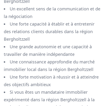
Bergholtzzell
Un excellent sens de la communication et de
la négociation
Une forte capacité à établir et à entretenir
des relations clients durables dans la région
Bergholtzzell
Une grande autonomie et une capacité à
travailler de manière indépendante
Une connaissance approfondie du marché
immobilier local dans la région
Bergholtzzell
Une forte motivation à réussir et à atteindre
des objectifs ambitieux
Si vous êtes un mandataire immobilier
expérimenté dans la région
Bergholtzzell
à la