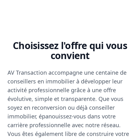
Choisissez l'offre qui vous
convient
AV Transaction accompagne une centaine de
conseillers en immobilier à développer leur
activité professionnelle grâce à une offre
évolutive, simple et transparente. Que vous
soyez en reconversion ou déjà conseiller
immobilier, épanouissez-vous dans votre
carrière professionnelle avec notre réseau.
Vous êtes également libre de construire votre