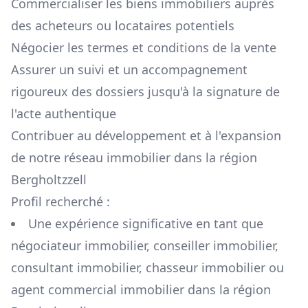
Commercialiser les biens immobiliers auprès
des acheteurs ou locataires potentiels
Négocier les termes et conditions de la vente
Assurer un suivi et un accompagnement
rigoureux des dossiers jusqu'à la signature de
l'acte authentique
Contribuer au développement et à l'expansion
de notre réseau immobilier dans la région
Bergholtzzell
Profil recherché :
Une expérience significative en tant que
négociateur immobilier, conseiller immobilier,
consultant immobilier, chasseur immobilier ou
agent commercial immobilier dans la région