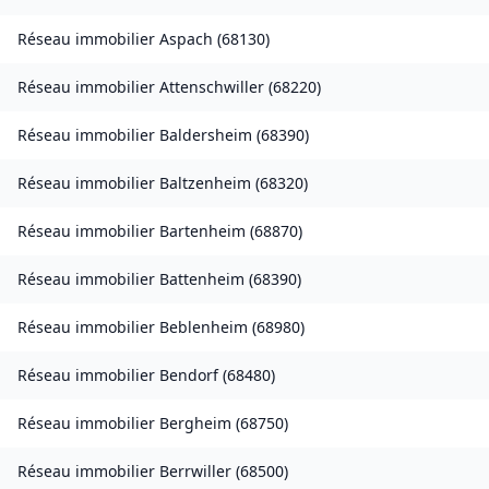
Réseau immobilier
Aspach
(
68130
)
Réseau immobilier
Attenschwiller
(
68220
)
Réseau immobilier
Baldersheim
(
68390
)
Réseau immobilier
Baltzenheim
(
68320
)
Réseau immobilier
Bartenheim
(
68870
)
Réseau immobilier
Battenheim
(
68390
)
Réseau immobilier
Beblenheim
(
68980
)
Réseau immobilier
Bendorf
(
68480
)
Réseau immobilier
Bergheim
(
68750
)
Réseau immobilier
Berrwiller
(
68500
)