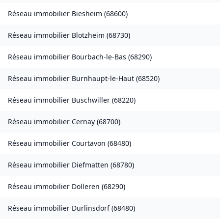
Réseau immobilier
Biesheim
(
68600
)
Réseau immobilier
Blotzheim
(
68730
)
Réseau immobilier
Bourbach-le-Bas
(
68290
)
Réseau immobilier
Burnhaupt-le-Haut
(
68520
)
Réseau immobilier
Buschwiller
(
68220
)
Réseau immobilier
Cernay
(
68700
)
Réseau immobilier
Courtavon
(
68480
)
Réseau immobilier
Diefmatten
(
68780
)
Réseau immobilier
Dolleren
(
68290
)
Réseau immobilier
Durlinsdorf
(
68480
)