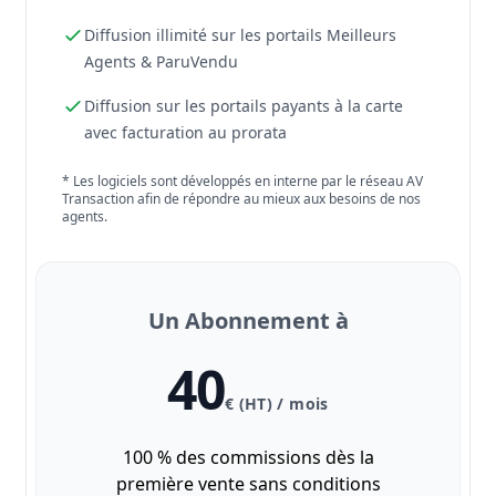
Diffusion illimité sur les portails Meilleurs
Agents & ParuVendu
Diffusion sur les portails payants à la carte
avec facturation au prorata
* Les logiciels sont développés en interne par le réseau AV
Transaction afin de répondre au mieux aux besoins de nos
agents.
Un Abonnement à
40
€ (HT) / mois
100 % des commissions dès la
première vente sans conditions