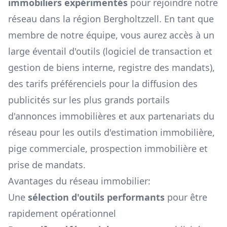
immobiliers expérimentés
pour rejoindre notre
réseau dans la région
Bergholtzzell
. En tant que
membre de notre équipe, vous aurez accès à un
large éventail d'outils (logiciel de transaction et
gestion de biens interne, registre des mandats),
des tarifs préférenciels pour la diffusion des
publicités sur les plus grands portails
d'annonces immobilières et aux partenariats du
réseau pour les outils d'estimation immobilière,
pige commerciale, prospection immobilière et
prise de mandats.
Avantages du réseau immobilier:
Une
sélection d'outils performants
pour être
rapidement opérationnel