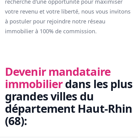
recherche d'une opportunité pour maximiser
votre revenu et votre liberté, nous vous invitons
à postuler pour rejoindre notre réseau
immobilier à 100% de commission.
Devenir mandataire
immobilier
dans les plus
grandes villes du
département
Haut-Rhin
(
68
):