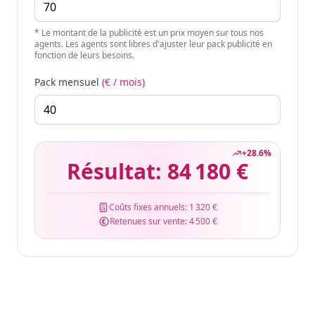
* Le montant de la publicité est un prix moyen sur tous nos
agents. Les agents sont libres d'ajuster leur pack publicité en
fonction de leurs besoins.
Pack mensuel
(€ / mois)
+
28.6
%
Résultat:
84 180 €
Coûts fixes annuels:
1 320 €
Retenues sur vente:
4 500 €