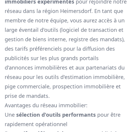
immobiliers expérimentés
pour rejoindre notre
réseau dans la région
Heimersdorf
. En tant que
membre de notre équipe, vous aurez accès à un
large éventail d'outils (logiciel de transaction et
gestion de biens interne, registre des mandats),
des tarifs préférenciels pour la diffusion des
publicités sur les plus grands portails
d'annonces immobilières et aux partenariats du
réseau pour les outils d'estimation immobilière,
pige commerciale, prospection immobilière et
prise de mandats.
Avantages du réseau immobilier:
Une
sélection d'outils performants
pour être
rapidement opérationnel