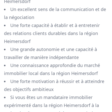
Heimersdorf
Un excellent sens de la communication et de
la négociation
Une forte capacité à établir et à entretenir
des relations clients durables dans la région
Heimersdorf
Une grande autonomie et une capacité à
travailler de manière indépendante
Une connaissance approfondie du marché
immobilier local dans la région
Heimersdorf
Une forte motivation à réussir et à atteindre
des objectifs ambitieux
Si vous êtes un mandataire immobilier
expérimenté dans la région
Heimersdorf
à la