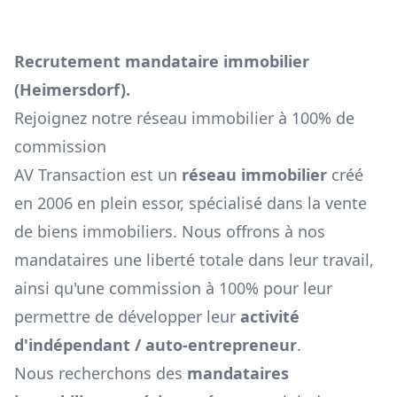
Recrutement mandataire immobilier
(
Heimersdorf
).
Rejoignez notre réseau immobilier à 100% de
commission
AV Transaction est un
réseau immobilier
créé
en 2006 en plein essor, spécialisé dans la vente
de biens immobiliers. Nous offrons à nos
mandataires une liberté totale dans leur travail,
ainsi qu'une commission à 100% pour leur
permettre de développer leur
activité
d'indépendant / auto-entrepreneur
.
Nous recherchons des
mandataires