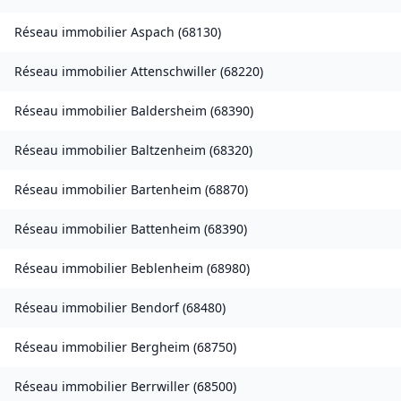
Réseau immobilier
Aspach
(
68130
)
Réseau immobilier
Attenschwiller
(
68220
)
Réseau immobilier
Baldersheim
(
68390
)
Réseau immobilier
Baltzenheim
(
68320
)
Réseau immobilier
Bartenheim
(
68870
)
Réseau immobilier
Battenheim
(
68390
)
Réseau immobilier
Beblenheim
(
68980
)
Réseau immobilier
Bendorf
(
68480
)
Réseau immobilier
Bergheim
(
68750
)
Réseau immobilier
Berrwiller
(
68500
)