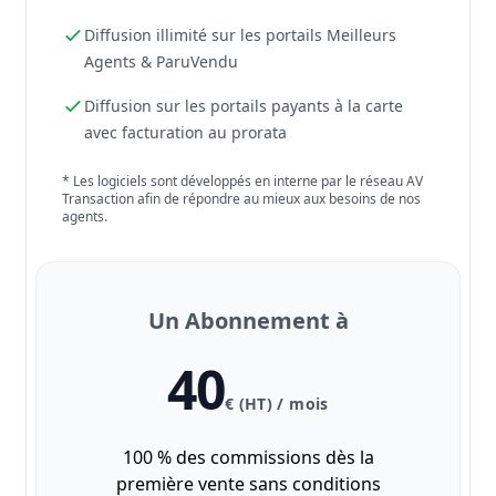
Diffusion illimité sur les portails Meilleurs
Agents & ParuVendu
Diffusion sur les portails payants à la carte
avec facturation au prorata
* Les logiciels sont développés en interne par le réseau AV
Transaction afin de répondre au mieux aux besoins de nos
agents.
Un Abonnement à
40
€ (HT) / mois
100 % des commissions dès la
première vente sans conditions