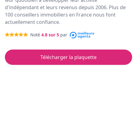
leur quotidien à développer leur activité
d'indépendant et leurs revenus depuis 2006. Plus de
100 conseillers immobiliers en France nous font
actuellement confiance.
Noté
4.8
sur 5
par
Télécharger la plaquette