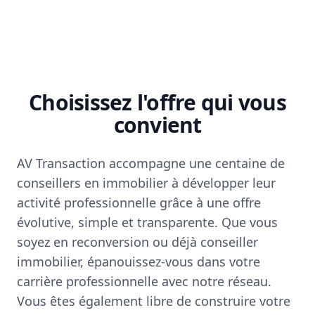
Choisissez l'offre qui vous
convient
AV Transaction accompagne une centaine de
conseillers en immobilier à développer leur
activité professionnelle grâce à une offre
évolutive, simple et transparente. Que vous
soyez en reconversion ou déjà conseiller
immobilier, épanouissez-vous dans votre
carrière professionnelle avec notre réseau.
Vous êtes également libre de construire votre