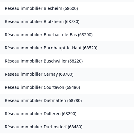
Réseau immobilier
Biesheim
(
68600
)
Réseau immobilier
Blotzheim
(
68730
)
Réseau immobilier
Bourbach-le-Bas
(
68290
)
Réseau immobilier
Burnhaupt-le-Haut
(
68520
)
Réseau immobilier
Buschwiller
(
68220
)
Réseau immobilier
Cernay
(
68700
)
Réseau immobilier
Courtavon
(
68480
)
Réseau immobilier
Diefmatten
(
68780
)
Réseau immobilier
Dolleren
(
68290
)
Réseau immobilier
Durlinsdorf
(
68480
)