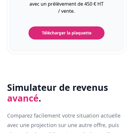
avec un prélèvement de 450 € HT
/ vente.
Télécharger la plaquette
Simulateur de revenus
avancé
.
Comparez facilement votre situation actuelle
avec une projection sur une autre offre, puis