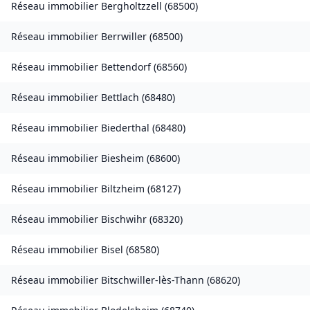
Réseau immobilier
Bergholtzzell
(
68500
)
Réseau immobilier
Berrwiller
(
68500
)
Réseau immobilier
Bettendorf
(
68560
)
Réseau immobilier
Bettlach
(
68480
)
Réseau immobilier
Biederthal
(
68480
)
Réseau immobilier
Biesheim
(
68600
)
Réseau immobilier
Biltzheim
(
68127
)
Réseau immobilier
Bischwihr
(
68320
)
Réseau immobilier
Bisel
(
68580
)
Réseau immobilier
Bitschwiller-lès-Thann
(
68620
)