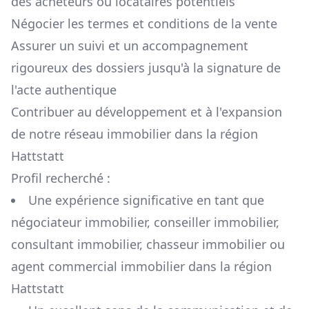
des acheteurs ou locataires potentiels
Négocier les termes et conditions de la vente
Assurer un suivi et un accompagnement
rigoureux des dossiers jusqu'à la signature de
l'acte authentique
Contribuer au développement et à l'expansion
de notre réseau immobilier dans la région
Hattstatt
Profil recherché :
Une expérience significative en tant que
négociateur immobilier, conseiller immobilier,
consultant immobilier, chasseur immobilier ou
agent commercial immobilier dans la région
Hattstatt