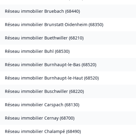
Réseau immobilier
Bruebach
(
68440
)
Réseau immobilier
Brunstatt-Didenheim
(
68350
)
Réseau immobilier
Buethwiller
(
68210
)
Réseau immobilier
Buhl
(
68530
)
Réseau immobilier
Burnhaupt-le-Bas
(
68520
)
Réseau immobilier
Burnhaupt-le-Haut
(
68520
)
Réseau immobilier
Buschwiller
(
68220
)
Réseau immobilier
Carspach
(
68130
)
Réseau immobilier
Cernay
(
68700
)
Réseau immobilier
Chalampé
(
68490
)