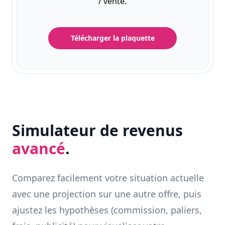
/ vente.
Télécharger la plaquette
Simulateur de revenus
avancé
.
Comparez facilement votre situation actuelle
avec une projection sur une autre offre, puis
ajustez les hypothèses (commission, paliers,