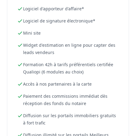
Logiciel d'apporteur d'affaire*
Logiciel de signature électronique*
Mini site
Widget d'estimation en ligne pour capter des
leads vendeurs
Formation 42h à tarifs préférentiels certifiée
Qualiopi (6 modules au choix)
Accès à nos partenaires à la carte
Paiement des commissions immédiat dès
réception des fonds du notaire
Diffusion sur les portails immobiliers gratuits
à fort trafic
Diffusion illimité sur les portails Meilleurs