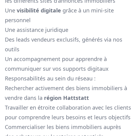
les différents sites d'annonces immobiliers
Une
visibilité digitale
grâce à un mini-site
personnel
Une assistance juridique
Des leads vendeurs exclusifs, générés via nos
outils
Un accompagnement pour apprendre à
communiquer sur vos supports digitaux
Responsabilités au sein du réseau :
Rechercher activement des biens immobiliers à
vendre dans la
région
Hattstatt
Travailler en étroite collaboration avec les clients
pour comprendre leurs besoins et leurs objectifs
Commercialiser les biens immobiliers auprès