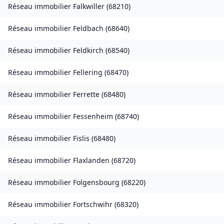
Réseau immobilier
Falkwiller
(
68210
)
Réseau immobilier
Feldbach
(
68640
)
Réseau immobilier
Feldkirch
(
68540
)
Réseau immobilier
Fellering
(
68470
)
Réseau immobilier
Ferrette
(
68480
)
Réseau immobilier
Fessenheim
(
68740
)
Réseau immobilier
Fislis
(
68480
)
Réseau immobilier
Flaxlanden
(
68720
)
Réseau immobilier
Folgensbourg
(
68220
)
Réseau immobilier
Fortschwihr
(
68320
)