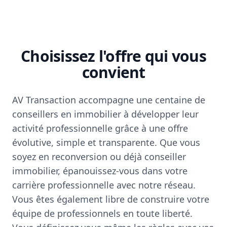
Choisissez l'offre qui vous
convient
AV Transaction accompagne une centaine de
conseillers en immobilier à développer leur
activité professionnelle grâce à une offre
évolutive, simple et transparente. Que vous
soyez en reconversion ou déjà conseiller
immobilier, épanouissez-vous dans votre
carrière professionnelle avec notre réseau.
Vous êtes également libre de construire votre
équipe de professionnels en toute liberté.