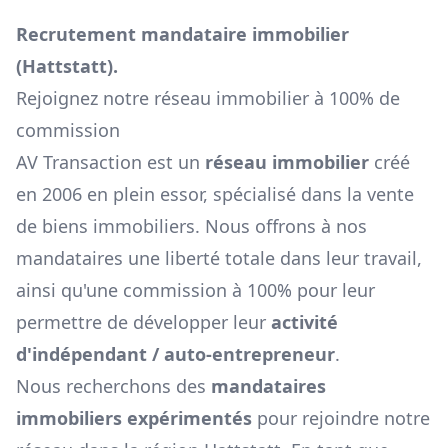
Recrutement mandataire immobilier
(
Hattstatt
).
Rejoignez notre réseau immobilier à 100% de
commission
AV Transaction est un
réseau immobilier
créé
en 2006 en plein essor, spécialisé dans la vente
de biens immobiliers. Nous offrons à nos
mandataires une liberté totale dans leur travail,
ainsi qu'une commission à 100% pour leur
permettre de développer leur
activité
d'indépendant / auto-entrepreneur
.
Nous recherchons des
mandataires
immobiliers expérimentés
pour rejoindre notre