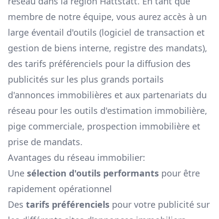
réseau dans la région
Hattstatt
. En tant que
membre de notre équipe, vous aurez accès à un
large éventail d'outils (logiciel de transaction et
gestion de biens interne, registre des mandats),
des tarifs préférenciels pour la diffusion des
publicités sur les plus grands portails
d'annonces immobilières et aux partenariats du
réseau pour les outils d'estimation immobilière,
pige commerciale, prospection immobilière et
prise de mandats.
Avantages du réseau immobilier:
Une
sélection d'outils performants
pour être
rapidement opérationnel
Des
tarifs préférenciels
pour votre publicité sur