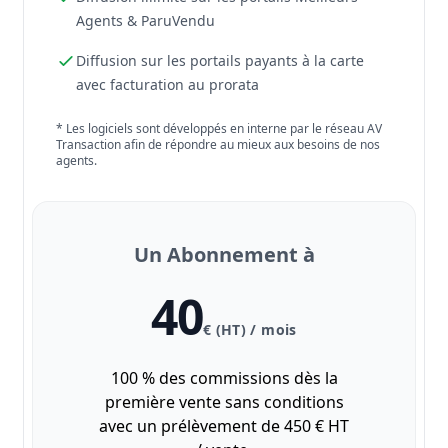
Agents & ParuVendu
Diffusion sur les portails payants à la carte
avec facturation au prorata
* Les logiciels sont développés en interne par le réseau AV
Transaction afin de répondre au mieux aux besoins de nos
agents.
Un Abonnement à
40
€ (HT) / mois
100 % des commissions dès la
première vente sans conditions
avec un prélèvement de 450 € HT