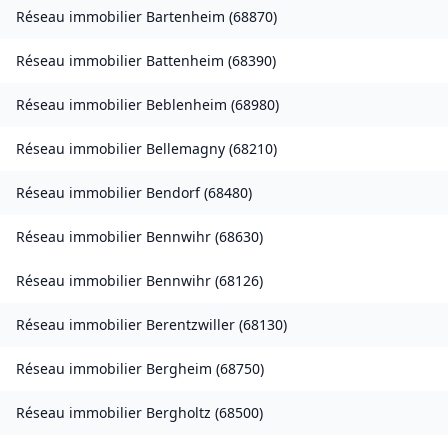
Réseau immobilier
Bartenheim
(
68870
)
Réseau immobilier
Battenheim
(
68390
)
Réseau immobilier
Beblenheim
(
68980
)
Réseau immobilier
Bellemagny
(
68210
)
Réseau immobilier
Bendorf
(
68480
)
Réseau immobilier
Bennwihr
(
68630
)
Réseau immobilier
Bennwihr
(
68126
)
Réseau immobilier
Berentzwiller
(
68130
)
Réseau immobilier
Bergheim
(
68750
)
Réseau immobilier
Bergholtz
(
68500
)