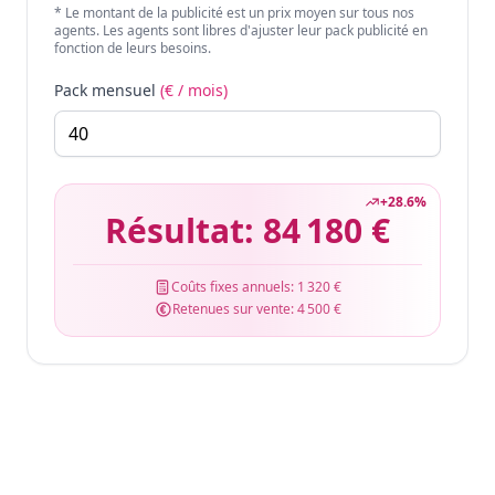
* Le montant de la publicité est un prix moyen sur tous nos
agents. Les agents sont libres d'ajuster leur pack publicité en
fonction de leurs besoins.
Pack mensuel
(€ / mois)
+
28.6
%
Résultat:
84 180 €
Coûts fixes annuels:
1 320 €
Retenues sur vente:
4 500 €