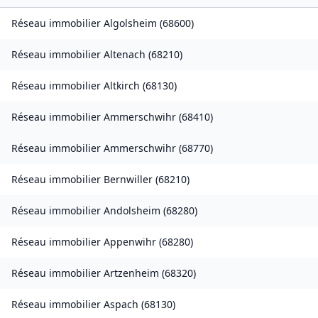
Réseau immobilier
Algolsheim
(
68600
)
Réseau immobilier
Altenach
(
68210
)
Réseau immobilier
Altkirch
(
68130
)
Réseau immobilier
Ammerschwihr
(
68410
)
Réseau immobilier
Ammerschwihr
(
68770
)
Réseau immobilier
Bernwiller
(
68210
)
Réseau immobilier
Andolsheim
(
68280
)
Réseau immobilier
Appenwihr
(
68280
)
Réseau immobilier
Artzenheim
(
68320
)
Réseau immobilier
Aspach
(
68130
)