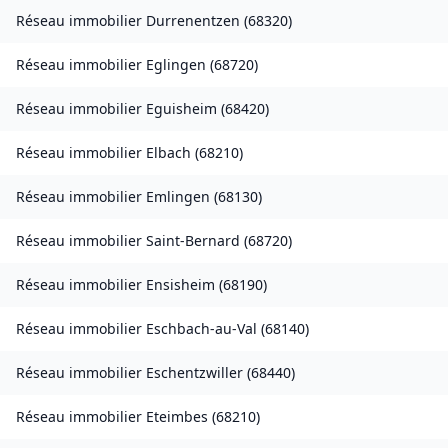
Réseau immobilier
Durrenentzen
(
68320
)
Réseau immobilier
Eglingen
(
68720
)
Réseau immobilier
Eguisheim
(
68420
)
Réseau immobilier
Elbach
(
68210
)
Réseau immobilier
Emlingen
(
68130
)
Réseau immobilier
Saint-Bernard
(
68720
)
Réseau immobilier
Ensisheim
(
68190
)
Réseau immobilier
Eschbach-au-Val
(
68140
)
Réseau immobilier
Eschentzwiller
(
68440
)
Réseau immobilier
Eteimbes
(
68210
)