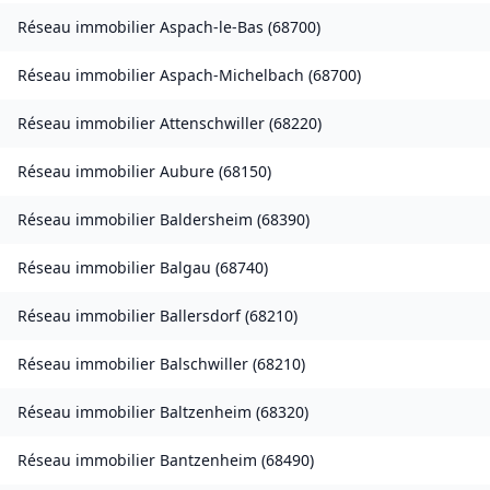
Réseau immobilier
Aspach-le-Bas
(
68700
)
Réseau immobilier
Aspach-Michelbach
(
68700
)
Réseau immobilier
Attenschwiller
(
68220
)
Réseau immobilier
Aubure
(
68150
)
Réseau immobilier
Baldersheim
(
68390
)
Réseau immobilier
Balgau
(
68740
)
Réseau immobilier
Ballersdorf
(
68210
)
Réseau immobilier
Balschwiller
(
68210
)
Réseau immobilier
Baltzenheim
(
68320
)
Réseau immobilier
Bantzenheim
(
68490
)