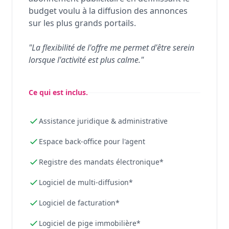
budget voulu à la diffusion des annonces
sur les plus grands portails.
"La flexibilité de l'offre me permet d'être serein
lorsque l'activité est plus calme."
Ce qui est inclus.
Assistance juridique & administrative
Espace back-office pour l'agent
Registre des mandats électronique*
Logiciel de multi-diffusion*
Logiciel de facturation*
Logiciel de pige immobilière*