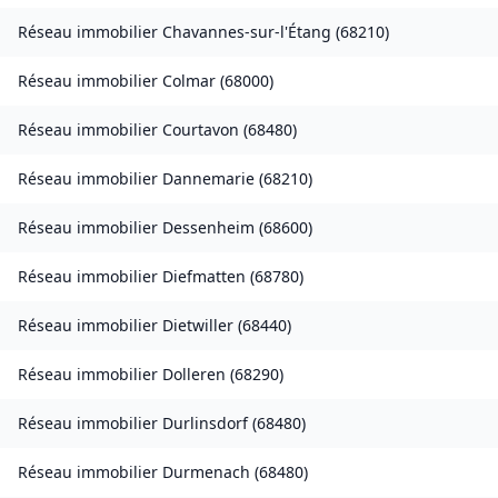
Réseau immobilier
Chavannes-sur-l'Étang
(
68210
)
Réseau immobilier
Colmar
(
68000
)
Réseau immobilier
Courtavon
(
68480
)
Réseau immobilier
Dannemarie
(
68210
)
Réseau immobilier
Dessenheim
(
68600
)
Réseau immobilier
Diefmatten
(
68780
)
Réseau immobilier
Dietwiller
(
68440
)
Réseau immobilier
Dolleren
(
68290
)
Réseau immobilier
Durlinsdorf
(
68480
)
Réseau immobilier
Durmenach
(
68480
)