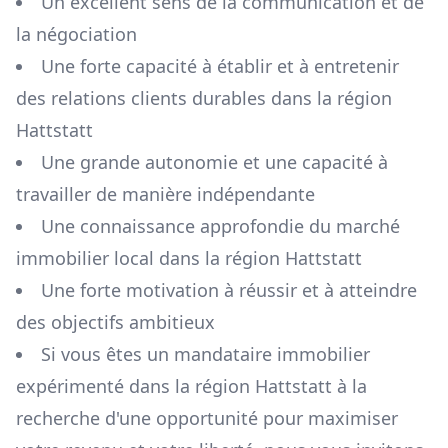
Un excellent sens de la communication et de
la négociation
Une forte capacité à établir et à entretenir
des relations clients durables dans la région
Hattstatt
Une grande autonomie et une capacité à
travailler de manière indépendante
Une connaissance approfondie du marché
immobilier local dans la région
Hattstatt
Une forte motivation à réussir et à atteindre
des objectifs ambitieux
Si vous êtes un mandataire immobilier
expérimenté dans la région
Hattstatt
à la
recherche d'une opportunité pour maximiser