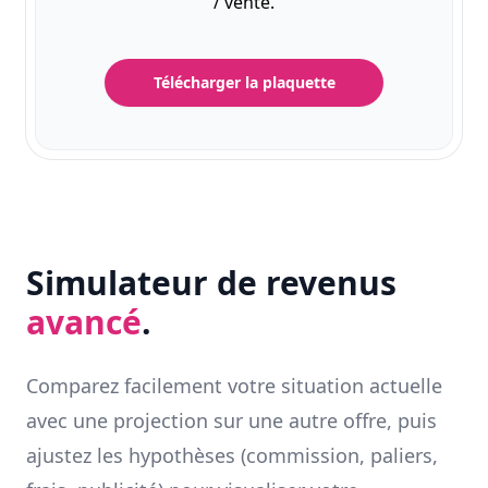
/ vente.
Télécharger la plaquette
Simulateur de revenus
avancé
.
Comparez facilement votre situation actuelle
avec une projection sur une autre offre, puis
ajustez les hypothèses (commission, paliers,