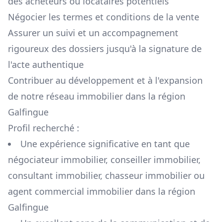
des acheteurs ou locataires potentiels
Négocier les termes et conditions de la vente
Assurer un suivi et un accompagnement
rigoureux des dossiers jusqu'à la signature de
l'acte authentique
Contribuer au développement et à l'expansion
de notre réseau immobilier dans la région
Galfingue
Profil recherché :
Une expérience significative en tant que
négociateur immobilier, conseiller immobilier,
consultant immobilier, chasseur immobilier ou
agent commercial immobilier dans la région
Galfingue