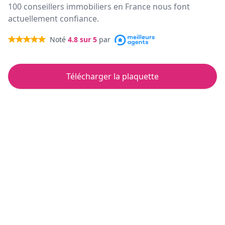
100 conseillers immobiliers en France nous font
actuellement confiance.
Noté
4.8
sur 5
par
Télécharger la plaquette