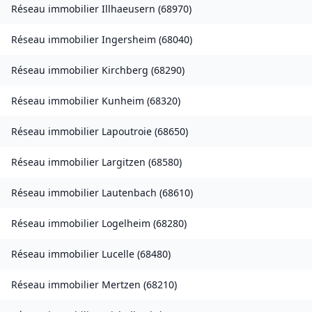
Réseau immobilier
Illhaeusern
(
68970
)
Réseau immobilier
Ingersheim
(
68040
)
Réseau immobilier
Kirchberg
(
68290
)
Réseau immobilier
Kunheim
(
68320
)
Réseau immobilier
Lapoutroie
(
68650
)
Réseau immobilier
Largitzen
(
68580
)
Réseau immobilier
Lautenbach
(
68610
)
Réseau immobilier
Logelheim
(
68280
)
Réseau immobilier
Lucelle
(
68480
)
Réseau immobilier
Mertzen
(
68210
)