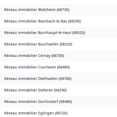
Réseau immobilier
Blotzheim
(
68730
)
Réseau immobilier
Bourbach-le-Bas
(
68290
)
Réseau immobilier
Burnhaupt-le-Haut
(
68520
)
Réseau immobilier
Buschwiller
(
68220
)
Réseau immobilier
Cernay
(
68700
)
Réseau immobilier
Courtavon
(
68480
)
Réseau immobilier
Diefmatten
(
68780
)
Réseau immobilier
Dolleren
(
68290
)
Réseau immobilier
Durlinsdorf
(
68480
)
Réseau immobilier
Eglingen
(
68720
)