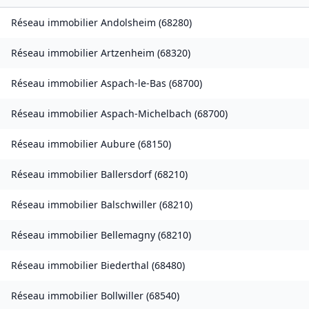
Réseau immobilier
Andolsheim
(
68280
)
Réseau immobilier
Artzenheim
(
68320
)
Réseau immobilier
Aspach-le-Bas
(
68700
)
Réseau immobilier
Aspach-Michelbach
(
68700
)
Réseau immobilier
Aubure
(
68150
)
Réseau immobilier
Ballersdorf
(
68210
)
Réseau immobilier
Balschwiller
(
68210
)
Réseau immobilier
Bellemagny
(
68210
)
Réseau immobilier
Biederthal
(
68480
)
Réseau immobilier
Bollwiller
(
68540
)