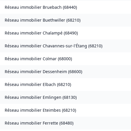
Réseau immobilier
Bruebach
(
68440
)
Réseau immobilier
Buethwiller
(
68210
)
Réseau immobilier
Chalampé
(
68490
)
Réseau immobilier
Chavannes-sur-l'Étang
(
68210
)
Réseau immobilier
Colmar
(
68000
)
Réseau immobilier
Dessenheim
(
68600
)
Réseau immobilier
Elbach
(
68210
)
Réseau immobilier
Emlingen
(
68130
)
Réseau immobilier
Eteimbes
(
68210
)
Réseau immobilier
Ferrette
(
68480
)