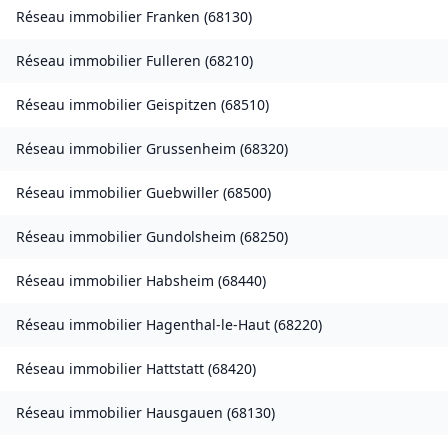
Réseau immobilier
Franken
(
68130
)
Réseau immobilier
Fulleren
(
68210
)
Réseau immobilier
Geispitzen
(
68510
)
Réseau immobilier
Grussenheim
(
68320
)
Réseau immobilier
Guebwiller
(
68500
)
Réseau immobilier
Gundolsheim
(
68250
)
Réseau immobilier
Habsheim
(
68440
)
Réseau immobilier
Hagenthal-le-Haut
(
68220
)
Réseau immobilier
Hattstatt
(
68420
)
Réseau immobilier
Hausgauen
(
68130
)