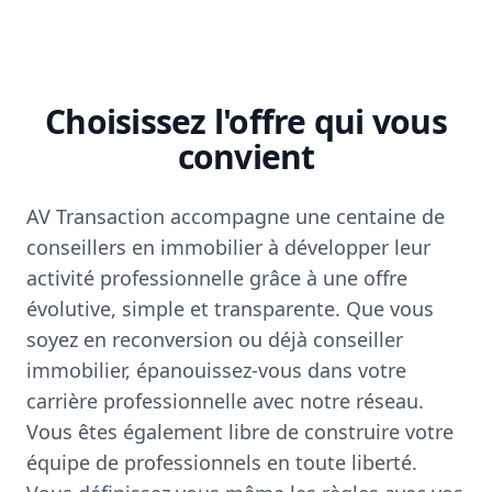
Choisissez l'offre qui vous
convient
AV Transaction accompagne une centaine de
conseillers en immobilier à développer leur
activité professionnelle grâce à une offre
évolutive, simple et transparente. Que vous
soyez en reconversion ou déjà conseiller
immobilier, épanouissez-vous dans votre
carrière professionnelle avec notre réseau.
Vous êtes également libre de construire votre
équipe de professionnels en toute liberté.