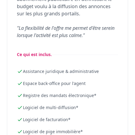
budget voulu à la diffusion des annonces
sur les plus grands portails.
"La flexibilité de l'offre me permet d'être serein
lorsque l'activité est plus calme."
Ce qui est inclus.
Assistance juridique & administrative
Espace back-office pour l'agent
Registre des mandats électronique*
Logiciel de multi-diffusion*
Logiciel de facturation*
Logiciel de pige immobilière*