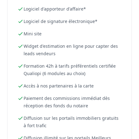
Logiciel d'apporteur d'affaire*
Logiciel de signature électronique*
Mini site
Widget d'estimation en ligne pour capter des
leads vendeurs
Formation 42h à tarifs préférentiels certifiée
Qualiopi (6 modules au choix)
Accès à nos partenaires à la carte
Paiement des commissions immédiat dès
réception des fonds du notaire
Diffusion sur les portails immobiliers gratuits
à fort trafic
Diffusion illimité sur les portails Meilleurs