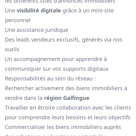
les différents sites d'annonces immobiliers
Une
visibilité digitale
grâce à un mini-site
personnel
Une assistance juridique
Des leads vendeurs exclusifs, générés via nos
outils
Un accompagnement pour apprendre à
communiquer sur vos supports digitaux
Responsabilités au sein du réseau :
Rechercher activement des biens immobiliers à
vendre dans la
région
Galfingue
Travailler en étroite collaboration avec les clients
pour comprendre leurs besoins et leurs objectifs
Commercialiser les biens immobiliers auprès