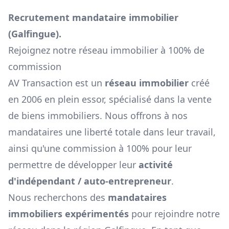
Recrutement mandataire immobilier
(
Galfingue
).
Rejoignez notre réseau immobilier à 100% de
commission
AV Transaction est un
réseau immobilier
créé
en 2006 en plein essor, spécialisé dans la vente
de biens immobiliers. Nous offrons à nos
mandataires une liberté totale dans leur travail,
ainsi qu'une commission à 100% pour leur
permettre de développer leur
activité
d'indépendant / auto-entrepreneur
.
Nous recherchons des
mandataires
immobiliers expérimentés
pour rejoindre notre