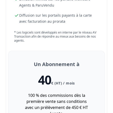
Agents & ParuVendu
Diffusion sur les portails payants à la carte
avec facturation au prorata
* Les logiciels sont développés en interne par le réseau AV
Transaction afin de répondre au mieux aux besoins de nos
agents.
Un Abonnement à
40
€ (HT) / mois
100 % des commissions dès la
première vente sans conditions
avec un prélèvement de 450 € HT