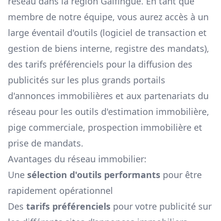
réseau dans la région
Galfingue
. En tant que
membre de notre équipe, vous aurez accès à un
large éventail d'outils (logiciel de transaction et
gestion de biens interne, registre des mandats),
des tarifs préférenciels pour la diffusion des
publicités sur les plus grands portails
d'annonces immobilières et aux partenariats du
réseau pour les outils d'estimation immobilière,
pige commerciale, prospection immobilière et
prise de mandats.
Avantages du réseau immobilier:
Une
sélection d'outils performants
pour être
rapidement opérationnel
Des
tarifs préférenciels
pour votre publicité sur