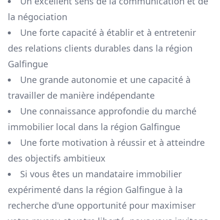
Un excellent sens de la communication et de
la négociation
Une forte capacité à établir et à entretenir
des relations clients durables dans la région
Galfingue
Une grande autonomie et une capacité à
travailler de manière indépendante
Une connaissance approfondie du marché
immobilier local dans la région
Galfingue
Une forte motivation à réussir et à atteindre
des objectifs ambitieux
Si vous êtes un mandataire immobilier
expérimenté dans la région
Galfingue
à la
recherche d'une opportunité pour maximiser