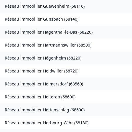
Réseau immobilier
Guewenheim
(
68116
)
Réseau immobilier
Gunsbach
(
68140
)
Réseau immobilier
Hagenthal-le-Bas
(
68220
)
Réseau immobilier
Hartmannswiller
(
68500
)
Réseau immobilier
Hégenheim
(
68220
)
Réseau immobilier
Heidwiller
(
68720
)
Réseau immobilier
Heimersdorf
(
68560
)
Réseau immobilier
Heiteren
(
68600
)
Réseau immobilier
Hettenschlag
(
68600
)
Réseau immobilier
Horbourg-Wihr
(
68180
)