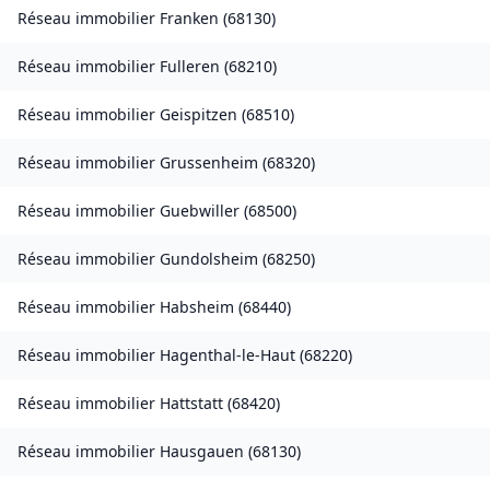
Réseau immobilier
Franken
(
68130
)
Réseau immobilier
Fulleren
(
68210
)
Réseau immobilier
Geispitzen
(
68510
)
Réseau immobilier
Grussenheim
(
68320
)
Réseau immobilier
Guebwiller
(
68500
)
Réseau immobilier
Gundolsheim
(
68250
)
Réseau immobilier
Habsheim
(
68440
)
Réseau immobilier
Hagenthal-le-Haut
(
68220
)
Réseau immobilier
Hattstatt
(
68420
)
Réseau immobilier
Hausgauen
(
68130
)