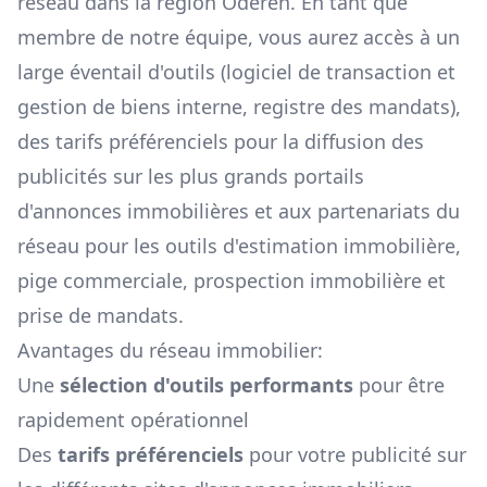
réseau dans la région
Oderen
. En tant que
membre de notre équipe, vous aurez accès à un
large éventail d'outils (logiciel de transaction et
gestion de biens interne, registre des mandats),
des tarifs préférenciels pour la diffusion des
publicités sur les plus grands portails
d'annonces immobilières et aux partenariats du
réseau pour les outils d'estimation immobilière,
pige commerciale, prospection immobilière et
prise de mandats.
Avantages du réseau immobilier:
Une
sélection d'outils performants
pour être
rapidement opérationnel
Des
tarifs préférenciels
pour votre publicité sur