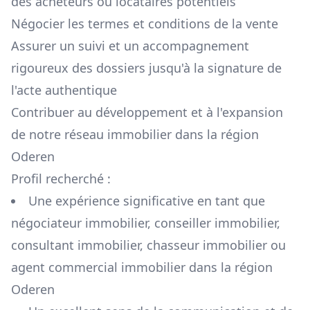
des acheteurs ou locataires potentiels
Négocier les termes et conditions de la vente
Assurer un suivi et un accompagnement
rigoureux des dossiers jusqu'à la signature de
l'acte authentique
Contribuer au développement et à l'expansion
de notre réseau immobilier dans la région
Oderen
Profil recherché :
Une expérience significative en tant que
négociateur immobilier, conseiller immobilier,
consultant immobilier, chasseur immobilier ou
agent commercial immobilier dans la région
Oderen