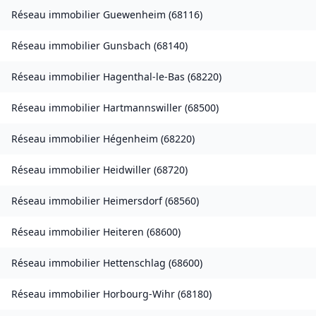
Réseau immobilier
Guewenheim
(
68116
)
Réseau immobilier
Gunsbach
(
68140
)
Réseau immobilier
Hagenthal-le-Bas
(
68220
)
Réseau immobilier
Hartmannswiller
(
68500
)
Réseau immobilier
Hégenheim
(
68220
)
Réseau immobilier
Heidwiller
(
68720
)
Réseau immobilier
Heimersdorf
(
68560
)
Réseau immobilier
Heiteren
(
68600
)
Réseau immobilier
Hettenschlag
(
68600
)
Réseau immobilier
Horbourg-Wihr
(
68180
)