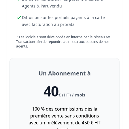
Agents & ParuVendu
Diffusion sur les portails payants à la carte
avec facturation au prorata
* Les logiciels sont développés en interne par le réseau AV
Transaction afin de répondre au mieux aux besoins de nos
agents.
Un Abonnement à
40
€ (HT) / mois
100 % des commissions dès la
première vente sans conditions
avec un prélèvement de 450 € HT