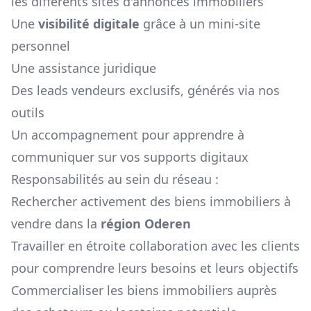
les différents sites d'annonces immobiliers
Une
visibilité digitale
grâce à un mini-site
personnel
Une assistance juridique
Des leads vendeurs exclusifs, générés via nos
outils
Un accompagnement pour apprendre à
communiquer sur vos supports digitaux
Responsabilités au sein du réseau :
Rechercher activement des biens immobiliers à
vendre dans la
région
Oderen
Travailler en étroite collaboration avec les clients
pour comprendre leurs besoins et leurs objectifs
Commercialiser les biens immobiliers auprès