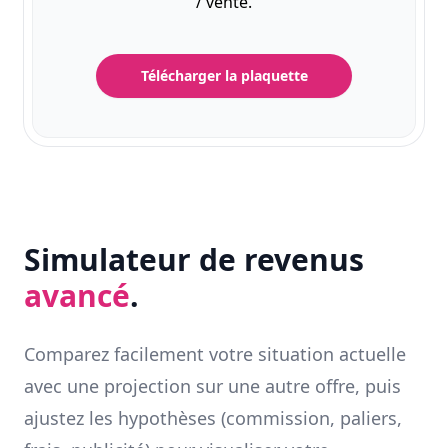
/ vente.
Télécharger la plaquette
Simulateur de revenus
avancé
.
Comparez facilement votre situation actuelle
avec une projection sur une autre offre, puis
ajustez les hypothèses (commission, paliers,