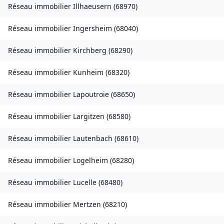
Réseau immobilier
Illhaeusern
(
68970
)
Réseau immobilier
Ingersheim
(
68040
)
Réseau immobilier
Kirchberg
(
68290
)
Réseau immobilier
Kunheim
(
68320
)
Réseau immobilier
Lapoutroie
(
68650
)
Réseau immobilier
Largitzen
(
68580
)
Réseau immobilier
Lautenbach
(
68610
)
Réseau immobilier
Logelheim
(
68280
)
Réseau immobilier
Lucelle
(
68480
)
Réseau immobilier
Mertzen
(
68210
)