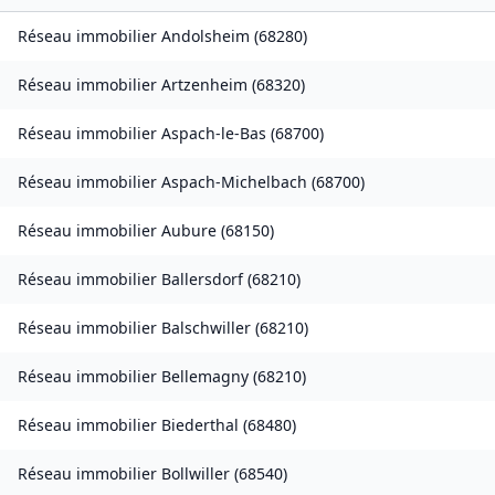
Réseau immobilier
Andolsheim
(
68280
)
Réseau immobilier
Artzenheim
(
68320
)
Réseau immobilier
Aspach-le-Bas
(
68700
)
Réseau immobilier
Aspach-Michelbach
(
68700
)
Réseau immobilier
Aubure
(
68150
)
Réseau immobilier
Ballersdorf
(
68210
)
Réseau immobilier
Balschwiller
(
68210
)
Réseau immobilier
Bellemagny
(
68210
)
Réseau immobilier
Biederthal
(
68480
)
Réseau immobilier
Bollwiller
(
68540
)