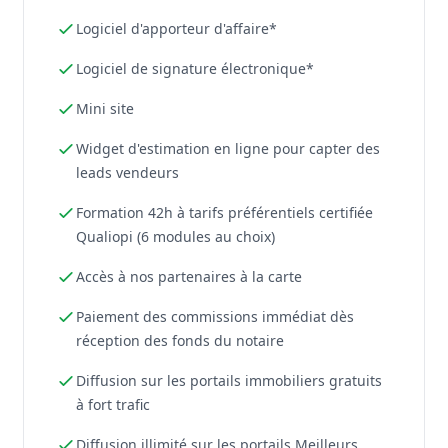
Logiciel d'apporteur d'affaire*
Logiciel de signature électronique*
Mini site
Widget d'estimation en ligne pour capter des
leads vendeurs
Formation 42h à tarifs préférentiels certifiée
Qualiopi (6 modules au choix)
Accès à nos partenaires à la carte
Paiement des commissions immédiat dès
réception des fonds du notaire
Diffusion sur les portails immobiliers gratuits
à fort trafic
Diffusion illimité sur les portails Meilleurs