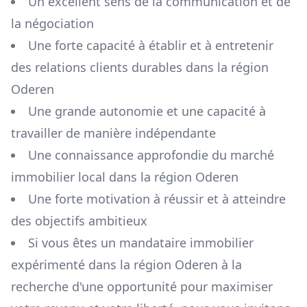
Un excellent sens de la communication et de
la négociation
Une forte capacité à établir et à entretenir
des relations clients durables dans la région
Oderen
Une grande autonomie et une capacité à
travailler de manière indépendante
Une connaissance approfondie du marché
immobilier local dans la région
Oderen
Une forte motivation à réussir et à atteindre
des objectifs ambitieux
Si vous êtes un mandataire immobilier
expérimenté dans la région
Oderen
à la
recherche d'une opportunité pour maximiser