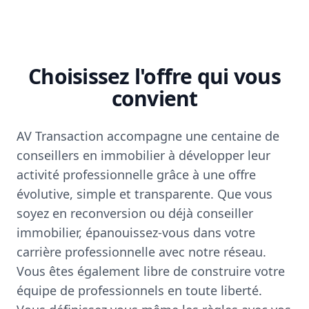
Choisissez l'offre qui vous
convient
AV Transaction accompagne une centaine de
conseillers en immobilier à développer leur
activité professionnelle grâce à une offre
évolutive, simple et transparente. Que vous
soyez en reconversion ou déjà conseiller
immobilier, épanouissez-vous dans votre
carrière professionnelle avec notre réseau.
Vous êtes également libre de construire votre
équipe de professionnels en toute liberté.