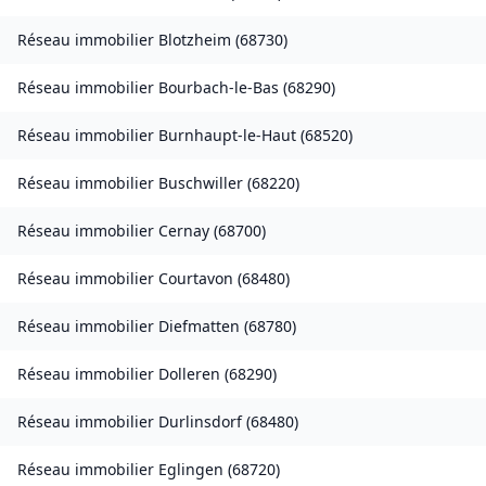
Réseau immobilier
Blotzheim
(
68730
)
Réseau immobilier
Bourbach-le-Bas
(
68290
)
Réseau immobilier
Burnhaupt-le-Haut
(
68520
)
Réseau immobilier
Buschwiller
(
68220
)
Réseau immobilier
Cernay
(
68700
)
Réseau immobilier
Courtavon
(
68480
)
Réseau immobilier
Diefmatten
(
68780
)
Réseau immobilier
Dolleren
(
68290
)
Réseau immobilier
Durlinsdorf
(
68480
)
Réseau immobilier
Eglingen
(
68720
)