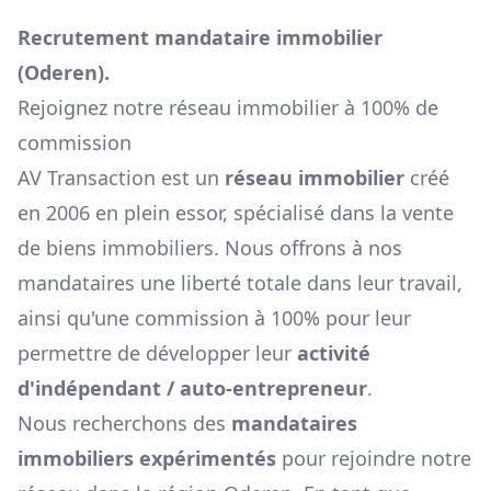
Recrutement mandataire immobilier
(
Oderen
).
Rejoignez notre réseau immobilier à 100% de
commission
AV Transaction est un
réseau immobilier
créé
en 2006 en plein essor, spécialisé dans la vente
de biens immobiliers. Nous offrons à nos
mandataires une liberté totale dans leur travail,
ainsi qu'une commission à 100% pour leur
permettre de développer leur
activité
d'indépendant / auto-entrepreneur
.
Nous recherchons des
mandataires
immobiliers expérimentés
pour rejoindre notre