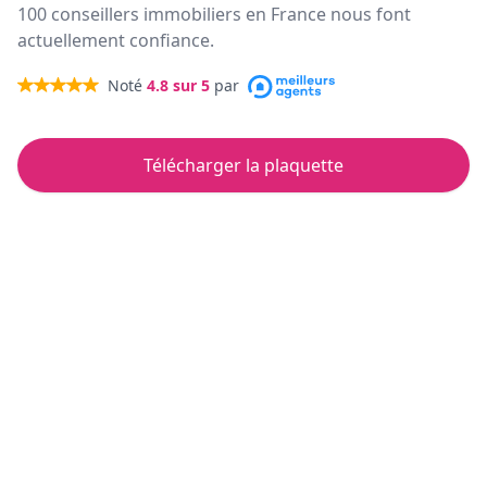
100 conseillers immobiliers en France nous font
actuellement confiance.
Noté
4.8
sur 5
par
Télécharger la plaquette