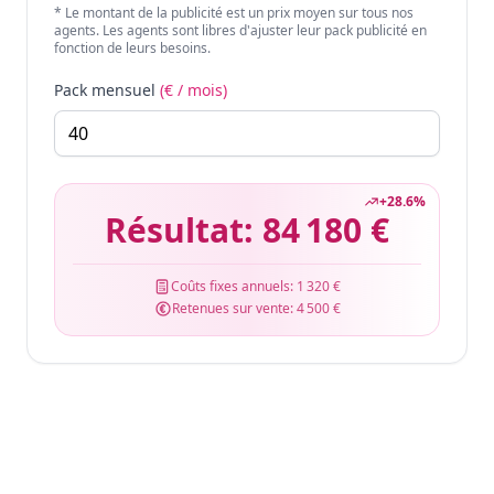
* Le montant de la publicité est un prix moyen sur tous nos
agents. Les agents sont libres d'ajuster leur pack publicité en
fonction de leurs besoins.
Pack mensuel
(€ / mois)
+
28.6
%
Résultat:
84 180 €
Coûts fixes annuels:
1 320 €
Retenues sur vente:
4 500 €