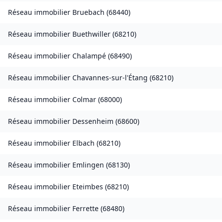
Réseau immobilier
Bruebach
(
68440
)
Réseau immobilier
Buethwiller
(
68210
)
Réseau immobilier
Chalampé
(
68490
)
Réseau immobilier
Chavannes-sur-l'Étang
(
68210
)
Réseau immobilier
Colmar
(
68000
)
Réseau immobilier
Dessenheim
(
68600
)
Réseau immobilier
Elbach
(
68210
)
Réseau immobilier
Emlingen
(
68130
)
Réseau immobilier
Eteimbes
(
68210
)
Réseau immobilier
Ferrette
(
68480
)