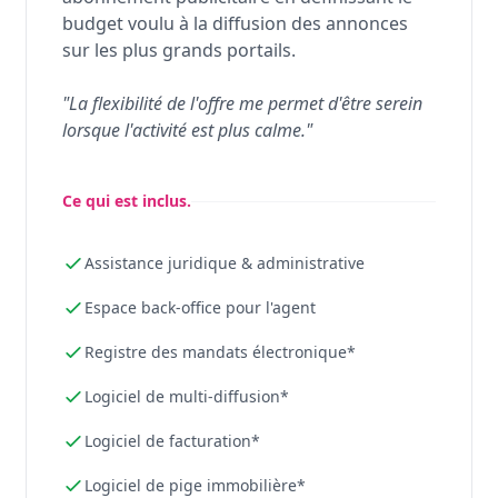
budget voulu à la diffusion des annonces
sur les plus grands portails.
"La flexibilité de l'offre me permet d'être serein
lorsque l'activité est plus calme."
Ce qui est inclus.
Assistance juridique & administrative
Espace back-office pour l'agent
Registre des mandats électronique*
Logiciel de multi-diffusion*
Logiciel de facturation*
Logiciel de pige immobilière*