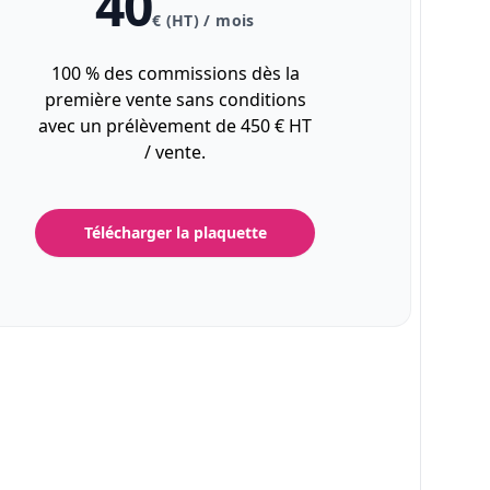
40
€ (HT) / mois
100 % des commissions dès la
première vente sans conditions
avec un prélèvement de 450 € HT
/ vente.
Télécharger la plaquette