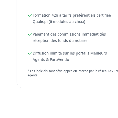
Formation 42h à tarifs préférentiels certifiée
Qualiopi (6 modules au choix)
Paiement des commissions immédiat dès
réception des fonds du notaire
Diffusion illimité sur les portails Meilleurs
Agents & ParuVendu
* Les logiciels sont développés en interne par le réseau AV T
agents.