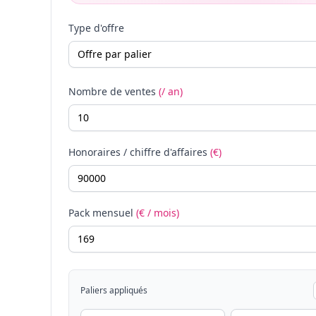
Type d'offre
Nombre de ventes
(/ an)
Honoraires / chiffre d'affaires
(€)
Pack mensuel
(€ / mois)
Paliers appliqués