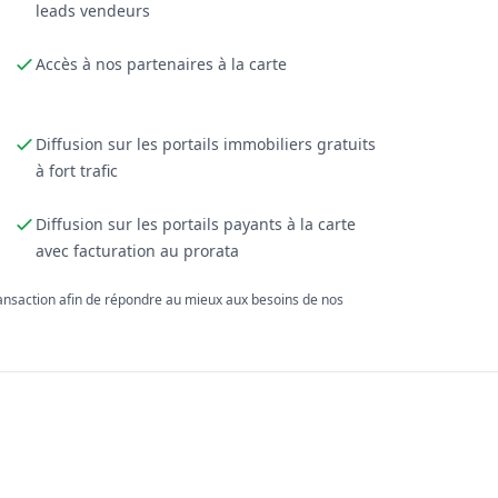
leads vendeurs
Accès à nos partenaires à la carte
Diffusion sur les portails immobiliers gratuits
à fort trafic
Diffusion sur les portails payants à la carte
avec facturation au prorata
ransaction afin de répondre au mieux aux besoins de nos