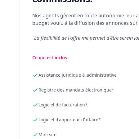
Nos agents gèrent en toute autonomie leur a
budget voulu à la diffusion des annonces sur 
"La flexibilité de l'offre me permet d'être serein lo
Ce qui est inclus.
Assistance juridique & administrative
Registre des mandats électronique*
Logiciel de facturation*
Logiciel d'apporteur d'affaire*
Mini site