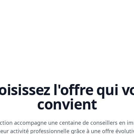
isissez l'offre qui 
convient
ction accompagne une centaine de conseillers en im
eur activité professionnelle grâce à une offre évoluti