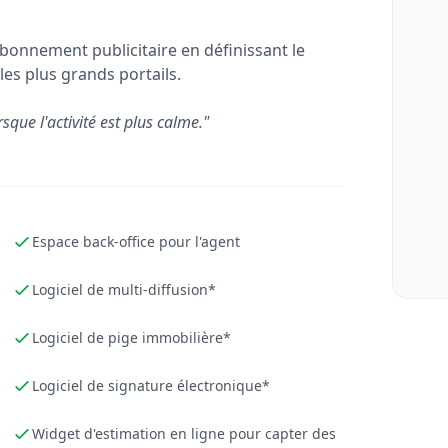
bonnement publicitaire en définissant le
les plus grands portails.
rsque l'activité est plus calme."
Espace back-office pour l'agent
Logiciel de multi-diffusion*
Logiciel de pige immobilière*
Logiciel de signature électronique*
Widget d'estimation en ligne pour capter des